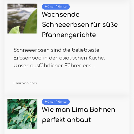
Hülsenfrüchte
Wachsende
Schneeerbsen für süße
Pfannengerichte
Schneeerbsen sind die beliebteste
Erbsenpod in der asiatischen Küche.
Unser ausführlicher Führer erk...
Emirhan Kolb
Hülsenfrüchte
Wie man Lima Bohnen
perfekt anbaut