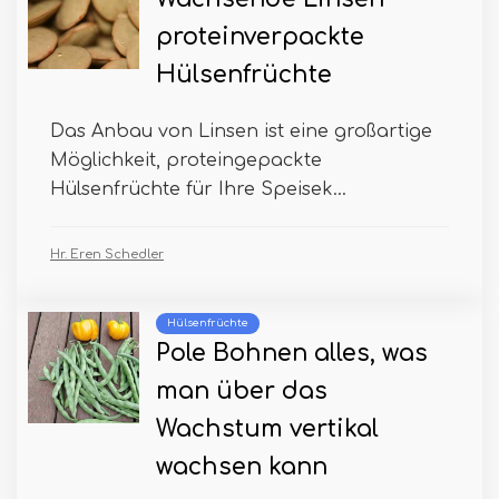
proteinverpackte
Hülsenfrüchte
Das Anbau von Linsen ist eine großartige
Möglichkeit, proteingepackte
Hülsenfrüchte für Ihre Speisek...
Hr. Eren Schedler
Hülsenfrüchte
Pole Bohnen alles, was
man über das
Wachstum vertikal
wachsen kann