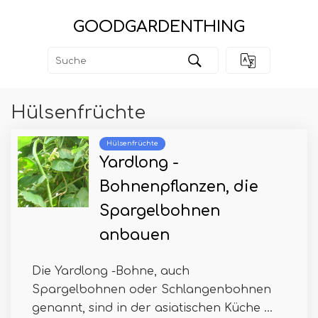
GOODGARDENTHING
Hülsenfrüchte
Hülsenfrüchte
Yardlong -
Bohnenpflanzen, die
Spargelbohnen
anbauen
Die Yardlong -Bohne, auch
Spargelbohnen oder Schlangenbohnen
genannt, sind in der asiatischen Küche ...