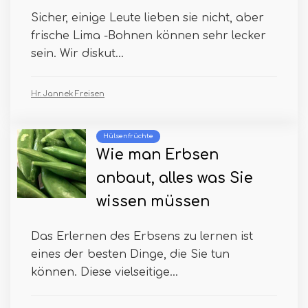
Sicher, einige Leute lieben sie nicht, aber
frische Lima -Bohnen können sehr lecker
sein. Wir diskut...
Hr. Jannek Freisen
Hülsenfrüchte
Wie man Erbsen
anbaut, alles was Sie
wissen müssen
Das Erlernen des Erbsens zu lernen ist
eines der besten Dinge, die Sie tun
können. Diese vielseitige...