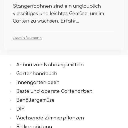
Stangenbohnen sind ein unglaublich
vielseitiges und leichtes Gemüse, um im
Garten zu wachsen. Erfahr...
Jasmin Reumann
Anbau von Nahrungsmitteln
Gartenhandbuch
Innengartenideen
Beste und oberste Gartenarbeit
Behältergemüse
DIY
Wachsende Zimmerpflanzen
Balkongärtung