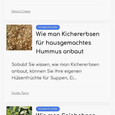
Amira Crews
Hülsenfrüchte
Wie man Kichererbsen
für hausgemachtes
Hummus anbaut
Sobald Sie wissen, wie man Kichererbsen
anbaut, können Sie Ihre eigenen
Hülsenfrüchte für Suppen, Ei...
Vivien Tang
Hülsenfrüchte