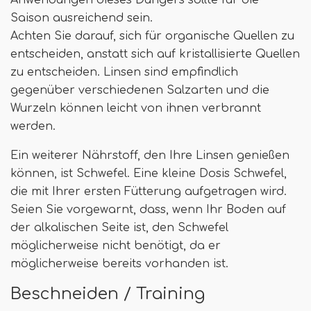
Anwendungen dieses Düngers sollte für die
Saison ausreichend sein.
Achten Sie darauf, sich für organische Quellen zu
entscheiden, anstatt sich auf kristallisierte Quellen
zu entscheiden. Linsen sind empfindlich
gegenüber verschiedenen Salzarten und die
Wurzeln können leicht von ihnen verbrannt
werden.
Ein weiterer Nährstoff, den Ihre Linsen genießen
können, ist Schwefel. Eine kleine Dosis Schwefel,
die mit Ihrer ersten Fütterung aufgetragen wird.
Seien Sie vorgewarnt, dass, wenn Ihr Boden auf
der alkalischen Seite ist, den Schwefel
möglicherweise nicht benötigt, da er
möglicherweise bereits vorhanden ist.
Beschneiden / Training