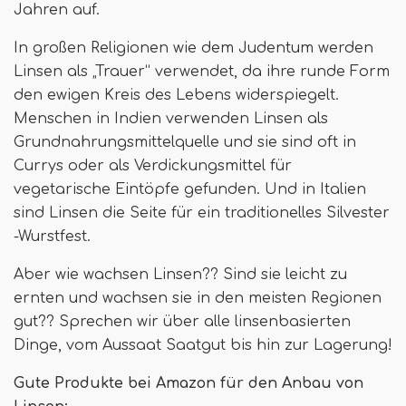
Jahren auf.
In großen Religionen wie dem Judentum werden
Linsen als „Trauer“ verwendet, da ihre runde Form
den ewigen Kreis des Lebens widerspiegelt.
Menschen in Indien verwenden Linsen als
Grundnahrungsmittelquelle und sie sind oft in
Currys oder als Verdickungsmittel für
vegetarische Eintöpfe gefunden. Und in Italien
sind Linsen die Seite für ein traditionelles Silvester
-Wurstfest.
Aber wie wachsen Linsen?? Sind sie leicht zu
ernten und wachsen sie in den meisten Regionen
gut?? Sprechen wir über alle linsenbasierten
Dinge, vom Aussaat Saatgut bis hin zur Lagerung!
Gute Produkte bei Amazon für den Anbau von