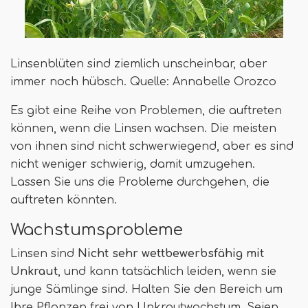
Linsenblüten sind ziemlich unscheinbar, aber
immer noch hübsch. Quelle: Annabelle Orozco
Es gibt eine Reihe von Problemen, die auftreten
können, wenn die Linsen wachsen. Die meisten
von ihnen sind nicht schwerwiegend, aber es sind
nicht weniger schwierig, damit umzugehen.
Lassen Sie uns die Probleme durchgehen, die
auftreten könnten.
Wachstumsprobleme
Linsen sind
Nicht sehr wettbewerbsfähig mit
Unkraut
, und kann tatsächlich leiden, wenn sie
junge Sämlinge sind. Halten Sie den Bereich um
Ihre Pflanzen frei von Unkrautwachstum. Seien