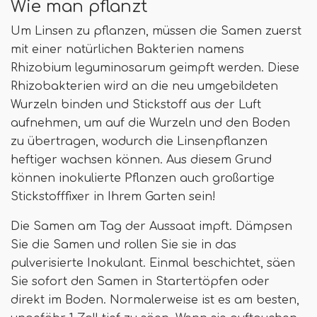
Wie man pflanzt
Um Linsen zu pflanzen, müssen die Samen zuerst
mit einer natürlichen Bakterien namens
Rhizobium leguminosarum geimpft werden. Diese
Rhizobakterien wird an die neu umgebildeten
Wurzeln binden und Stickstoff aus der Luft
aufnehmen, um auf die Wurzeln und den Boden
zu übertragen, wodurch die Linsenpflanzen
heftiger wachsen können. Aus diesem Grund
können inokulierte Pflanzen auch großartige
Stickstofffixer in Ihrem Garten sein!
Die Samen am Tag der Aussaat impft. Dämpsen
Sie die Samen und rollen Sie sie in das
pulverisierte Inokulant. Einmal beschichtet, säen
Sie sofort den Samen in Startertöpfen oder
direkt im Boden. Normalerweise ist es am besten,