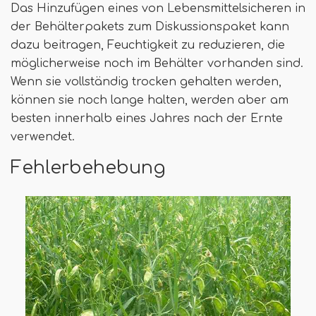
Das Hinzufügen eines von Lebensmittelsicheren in
der Behälterpakets zum Diskussionspaket kann
dazu beitragen, Feuchtigkeit zu reduzieren, die
möglicherweise noch im Behälter vorhanden sind.
Wenn sie vollständig trocken gehalten werden,
können sie noch lange halten, werden aber am
besten innerhalb eines Jahres nach der Ernte
verwendet.
Fehlerbehebung