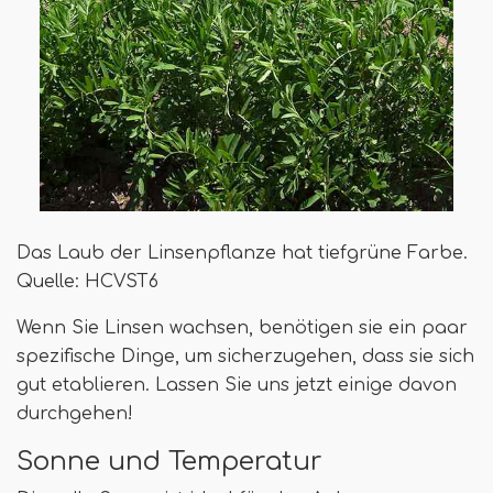
Das Laub der Linsenpflanze hat tiefgrüne Farbe.
Quelle: HCVST6
Wenn Sie Linsen wachsen, benötigen sie ein paar
spezifische Dinge, um sicherzugehen, dass sie sich
gut etablieren. Lassen Sie uns jetzt einige davon
durchgehen!
Sonne und Temperatur