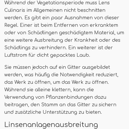
Während der Vegetationsperiode muss Lens
Culinaris im Allgemeinen nicht beschnitten
werden. Es gibt ein paar Ausnahmen von dieser
Regel. Einer ist beim Entfernen von erkranktem
oder von Schädlingen geschädigtem Material, um
eine weitere Ausbreitung der Krankheit oder des
Schädlings zu verhindern. Ein weiterer ist der
Luftstrom für dicht gepacktes Laub.
Sie müssen jedoch auf ein Gitter ausgebildet
werden, was häufig die Notwendigkeit reduziert,
das Werk zu öffnen, um das Werk zu öffnen.
Während sie alleine klettern, kann die
Verwendung von Pflanzenbindungen dazu
beitragen, den Stamm an das Gitter zu sichern
und zusätzliche Unterstützung zu bieten.
Linsenanlagenausbreitung