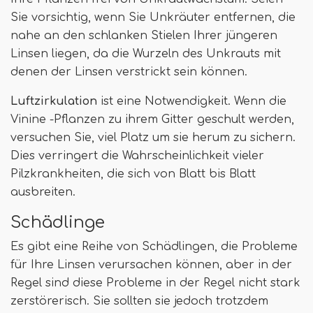
Sie vorsichtig, wenn Sie Unkräuter entfernen, die
nahe an den schlanken Stielen Ihrer jüngeren
Linsen liegen, da die Wurzeln des Unkrauts mit
denen der Linsen verstrickt sein können.
Luftzirkulation
ist eine Notwendigkeit. Wenn die
Vinine -Pflanzen zu ihrem Gitter geschult werden,
versuchen Sie, viel Platz um sie herum zu sichern.
Dies verringert die Wahrscheinlichkeit vieler
Pilzkrankheiten, die sich von Blatt bis Blatt
ausbreiten.
Schädlinge
Es gibt eine Reihe von Schädlingen, die Probleme
für Ihre Linsen verursachen können, aber in der
Regel sind diese Probleme in der Regel nicht stark
zerstörerisch. Sie sollten sie jedoch trotzdem