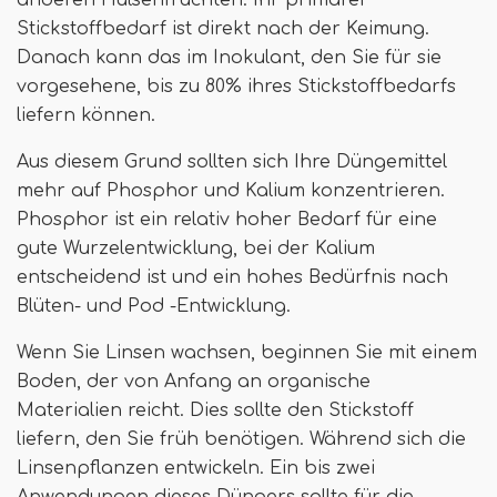
anderen Hülsenfrüchten. Ihr primärer
Stickstoffbedarf ist direkt nach der Keimung.
Danach kann das im Inokulant, den Sie für sie
vorgesehene, bis zu 80% ihres Stickstoffbedarfs
liefern können.
Aus diesem Grund sollten sich Ihre Düngemittel
mehr auf Phosphor und Kalium konzentrieren.
Phosphor ist ein relativ hoher Bedarf für eine
gute Wurzelentwicklung, bei der Kalium
entscheidend ist und ein hohes Bedürfnis nach
Blüten- und Pod -Entwicklung.
Wenn Sie Linsen wachsen, beginnen Sie mit einem
Boden, der von Anfang an organische
Materialien reicht. Dies sollte den Stickstoff
liefern, den Sie früh benötigen. Während sich die
Linsenpflanzen entwickeln. Ein bis zwei