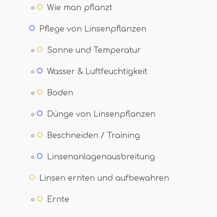
Wie man pflanzt
Pflege von Linsenpflanzen
Sonne und Temperatur
Wasser & Luftfeuchtigkeit
Boden
Dünge von Linsenpflanzen
Beschneiden / Training
Linsenanlagenausbreitung
Linsen ernten und aufbewahren
Ernte