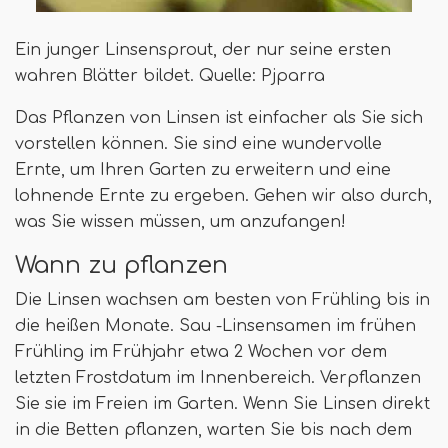
Ein junger Linsensprout, der nur seine ersten
wahren Blätter bildet. Quelle: Pjparra
Das Pflanzen von Linsen ist einfacher als Sie sich
vorstellen können. Sie sind eine wundervolle
Ernte, um Ihren Garten zu erweitern und eine
lohnende Ernte zu ergeben. Gehen wir also durch,
was Sie wissen müssen, um anzufangen!
Wann zu pflanzen
Die Linsen wachsen am besten von Frühling bis in
die heißen Monate. Sau -Linsensamen im frühen
Frühling im Frühjahr etwa 2 Wochen vor dem
letzten Frostdatum im Innenbereich. Verpflanzen
Sie sie im Freien im Garten. Wenn Sie Linsen direkt
in die Betten pflanzen, warten Sie bis nach dem