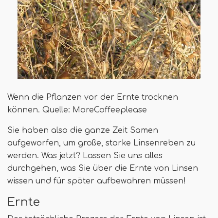
Wenn die Pflanzen vor der Ernte trocknen
können. Quelle: MoreCoffeeplease
Sie haben also die ganze Zeit Samen
aufgeworfen, um große, starke Linsenreben zu
werden. Was jetzt? Lassen Sie uns alles
durchgehen, was Sie über die Ernte von Linsen
wissen und für später aufbewahren müssen!
Ernte