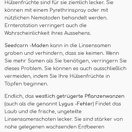
Hülsenfrüchte sind für sie ziemlich lecker. Sie
können mit einem Pyrethrinspray oder mit
nützlichen Nematoden behandelt werden.
Ernterotation verringert auch die
Wahrscheinlichkeit ihres Aussehens.
Seedcorn -Maden
kann in die Linsensamen
graben und verhindern, dass sie keimen. Wenn
Sie mehr Samen als Sie benötigen, verringern Sie
dieses Problem. Sie können es auch ausschließlich
vermeiden, indem Sie Ihre Hülsenfrüchte in
Töpfen beginnen.
Endlich, das
westlich getrügerte Pflanzenwanzen
(auch als die genannt
Lygus -Fehler
) Findet das
Laub und die frische, ungeteilte
Linsensamenschoten lecker. Sie sind stärker von
nahe gelegenen wachsenden Erdbeeren