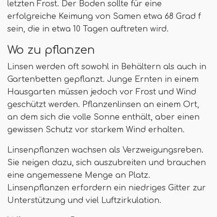
letzten Frost. Der Boden sollte für eine
erfolgreiche Keimung von Samen etwa 68 Grad f
sein, die in etwa 10 Tagen auftreten wird.
Wo zu pflanzen
Linsen werden oft sowohl in Behältern als auch in
Gartenbetten gepflanzt. Junge Ernten in einem
Hausgarten müssen jedoch vor Frost und Wind
geschützt werden. Pflanzenlinsen an einem Ort,
an dem sich die volle Sonne enthält, aber einen
gewissen Schutz vor starkem Wind erhalten.
Linsenpflanzen wachsen als Verzweigungsreben.
Sie neigen dazu, sich auszubreiten und brauchen
eine angemessene Menge an Platz.
Linsenpflanzen erfordern ein niedriges Gitter zur
Unterstützung und viel Luftzirkulation.