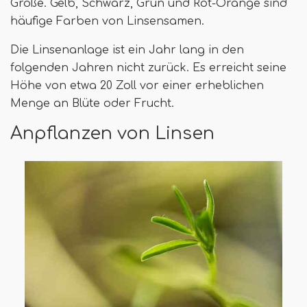
Größe. Gelb, Schwarz, Grün und Rot-Orange sind
häufige Farben von Linsensamen.
Die Linsenanlage ist ein Jahr lang in den
folgenden Jahren nicht zurück. Es erreicht seine
Höhe von etwa 20 Zoll vor einer erheblichen
Menge an Blüte oder Frucht.
Anpflanzen von Linsen