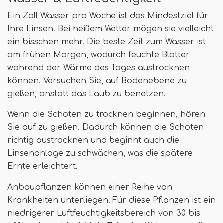
Ein Zoll Wasser pro Woche ist das Mindestziel für
Ihre Linsen. Bei heißem Wetter mögen sie vielleicht
ein bisschen mehr. Die beste Zeit zum Wasser ist
am frühen Morgen, wodurch feuchte Blätter
während der Wärme des Tages austrocknen
können. Versuchen Sie, auf Bodenebene zu
gießen, anstatt das Laub zu benetzen.
Wenn die Schoten zu trocknen beginnen, hören
Sie auf zu gießen. Dadurch können die Schoten
richtig austrocknen und beginnt auch die
Linsenanlage zu schwächen, was die spätere
Ernte erleichtert.
Anbaupflanzen können einer Reihe von
Krankheiten unterliegen. Für diese Pflanzen ist ein
niedrigerer Luftfeuchtigkeitsbereich von 30 bis