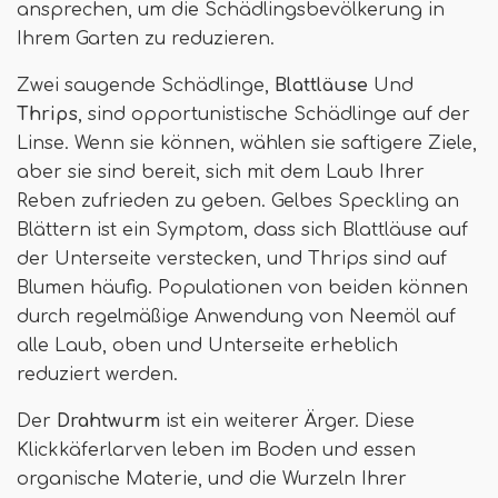
ansprechen, um die Schädlingsbevölkerung in
Ihrem Garten zu reduzieren.
Zwei saugende Schädlinge,
Blattläuse
Und
Thrips
, sind opportunistische Schädlinge auf der
Linse. Wenn sie können, wählen sie saftigere Ziele,
aber sie sind bereit, sich mit dem Laub Ihrer
Reben zufrieden zu geben. Gelbes Speckling an
Blättern ist ein Symptom, dass sich Blattläuse auf
der Unterseite verstecken, und Thrips sind auf
Blumen häufig. Populationen von beiden können
durch regelmäßige Anwendung von Neemöl auf
alle Laub, oben und Unterseite erheblich
reduziert werden.
Der
Drahtwurm
ist ein weiterer Ärger. Diese
Klickkäferlarven leben im Boden und essen
organische Materie, und die Wurzeln Ihrer