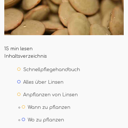
15 min lesen
Inhaltsverzeichnis
Schnellpflegehandbuch
Alles über Linsen
Anpflanzen von Linsen
Wann zu pflanzen
Wo zu pflanzen