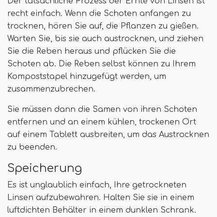
Der tatsächliche Prozess der Ernte von Linsen ist
recht einfach. Wenn die Schoten anfangen zu
trocknen, hören Sie auf, die Pflanzen zu gießen.
Warten Sie, bis sie auch austrocknen, und ziehen
Sie die Reben heraus und pflücken Sie die
Schoten ab. Die Reben selbst können zu Ihrem
Kompoststapel hinzugefügt werden, um
zusammenzubrechen.
Sie müssen dann die Samen von ihren Schoten
entfernen und an einem kühlen, trockenen Ort
auf einem Tablett ausbreiten, um das Austrocknen
zu beenden.
Speicherung
Es ist unglaublich einfach, Ihre getrockneten
Linsen aufzubewahren. Halten Sie sie in einem
luftdichten Behälter in einem dunklen Schrank.