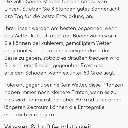
Die volle Sonne ist ideal für den Anbau von
Linsen. Streben Sie 8 Stunden gutes Sonnenlicht
pro Tag für die beste Entwicklung an.
Ihre Linsen werden am besten begonnen, wenn
das Wetter kühl ist, aber der Boden warm warm.
Sie können bei kühlerem, gemäßigtem Wetter
angebaut werden, aber sie neigen dazu, das
Beste zu geben, sobald es draußen bequem wird.
Sie sind empfindlich gegenüber Frost und
erleiden Schäden, wenn es unter 50 Grad liegt.
Tolerant gegenüber heißem Wetter, diese Pflanzen
haben immer noch kleinere Ernten, wenn es zu
heiß wird. Temperaturen über 90 Grad über einen
längeren Zeitraum können die Erntegröße
erheblich verringern.
Wasser & Luftfeuchtigkeit