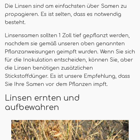
Die Linsen sind am einfachsten über Samen zu
propagieren. Es ist selten, dass es notwendig
besteht.
Linsensamen sollten 1 Zoll tief gepflanzt werden,
nachdem sie gemäß unseren oben genannten
Pflanzanweisungen geimpft wurden. Wenn Sie sich
für die Inokulation entscheiden, können Sie, aber
die Linsen benötigen zusätzlichen
Stickstoffdünger. Es ist unsere Empfehlung, dass
Sie Ihre Samen vor dem Pflanzen impft.
Linsen ernten und
aufbewahren