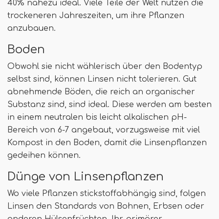
40% nahezu ideal. Viele Teile der Welt nutzen die
trockeneren Jahreszeiten, um ihre Pflanzen
anzubauen.
Boden
Obwohl sie nicht wählerisch über den Bodentyp
selbst sind, können Linsen nicht tolerieren. Gut
abnehmende Böden, die reich an organischer
Substanz sind, sind ideal. Diese werden am besten
in einem neutralen bis leicht alkalischen pH-
Bereich von 6-7 angebaut, vorzugsweise mit viel
Kompost in den Boden, damit die Linsenpflanzen
gedeihen können.
Dünge von Linsenpflanzen
Wo viele Pflanzen stickstoffabhängig sind, folgen
Linsen den Standards von Bohnen, Erbsen oder