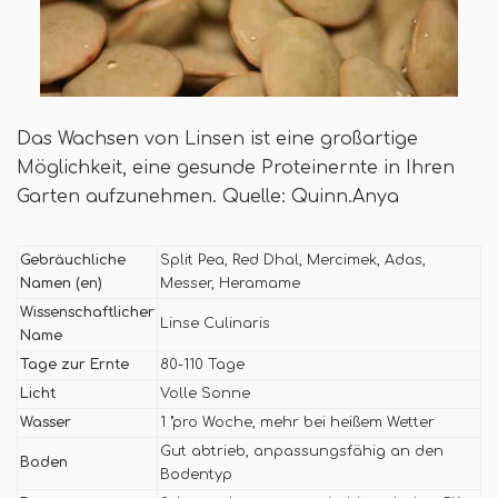
Das Wachsen von Linsen ist eine großartige
Möglichkeit, eine gesunde Proteinernte in Ihren
Garten aufzunehmen. Quelle: Quinn.Anya
Gebräuchliche
Split Pea, Red Dhal, Mercimek, Adas,
Namen (en)
Messer, Heramame
Wissenschaftlicher
Linse Culinaris
Name
Tage zur Ernte
80-110 Tage
Licht
Volle Sonne
Wasser
1 "pro Woche, mehr bei heißem Wetter
Gut abtrieb, anpassungsfähig an den
Boden
Bodentyp