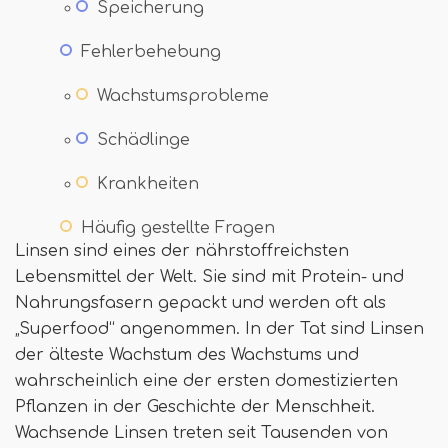
Speicherung
Fehlerbehebung
Wachstumsprobleme
Schädlinge
Krankheiten
Häufig gestellte Fragen
Linsen sind eines der nährstoffreichsten
Lebensmittel der Welt. Sie sind mit Protein- und
Nahrungsfasern gepackt und werden oft als
„Superfood“ angenommen. In der Tat sind Linsen
der älteste Wachstum des Wachstums und
wahrscheinlich eine der ersten domestizierten
Pflanzen in der Geschichte der Menschheit.
Wachsende Linsen treten seit Tausenden von