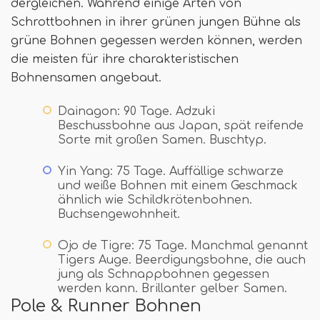
dergleichen. Während einige Arten von
Schrottbohnen in ihrer grünen jungen Bühne als
grüne Bohnen gegessen werden können, werden
die meisten für ihre charakteristischen
Bohnensamen angebaut.
Dainagon: 90 Tage. Adzuki
Beschussbohne aus Japan, spät reifende
Sorte mit großen Samen. Buschtyp.
Yin Yang: 75 Tage. Auffällige schwarze
und weiße Bohnen mit einem Geschmack
ähnlich wie Schildkrötenbohnen.
Buchsengewohnheit.
Ojo de Tigre: 75 Tage. Manchmal genannt
Tigers Auge. Beerdigungsbohne, die auch
jung als Schnappbohnen gegessen
werden kann. Brillanter gelber Samen.
Pole & Runner Bohnen