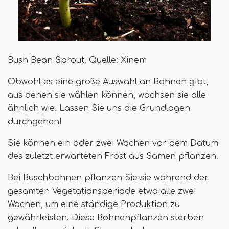
Bush Bean Sprout. Quelle: Xinem
Obwohl es eine große Auswahl an Bohnen gibt,
aus denen sie wählen können, wachsen sie alle
ähnlich wie. Lassen Sie uns die Grundlagen
durchgehen!
Sie können ein oder zwei Wochen vor dem Datum
des zuletzt erwarteten Frost aus Samen pflanzen.
Bei Buschbohnen pflanzen Sie sie während der
gesamten Vegetationsperiode etwa alle zwei
Wochen, um eine ständige Produktion zu
gewährleisten. Diese Bohnenpflanzen sterben