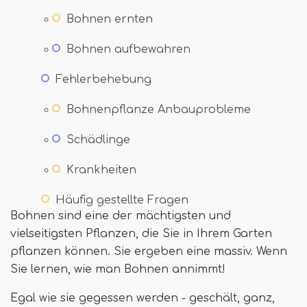
Bohnen ernten
Bohnen aufbewahren
Fehlerbehebung
Bohnenpflanze Anbauprobleme
Schädlinge
Krankheiten
Häufig gestellte Fragen
Bohnen sind eine der mächtigsten und
vielseitigsten Pflanzen, die Sie in Ihrem Garten
pflanzen können. Sie ergeben eine massiv. Wenn
Sie lernen, wie man Bohnen annimmt!
Egal wie sie gegessen werden - geschält, ganz,