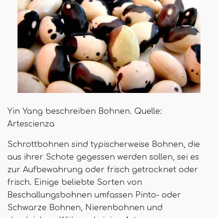
Yin Yang beschreiben Bohnen. Quelle:
Artescienza
Schrottbohnen sind typischerweise Bohnen, die
aus ihrer Schote gegessen werden sollen, sei es
zur Aufbewahrung oder frisch getrocknet oder
frisch. Einige beliebte Sorten von
Beschallungsbohnen umfassen Pinto- oder
Schwarze Bohnen, Nierenbohnen und