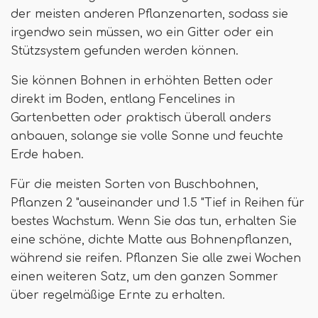
der meisten anderen Pflanzenarten, sodass sie
irgendwo sein müssen, wo ein Gitter oder ein
Stützsystem gefunden werden können.
Sie können Bohnen in erhöhten Betten oder
direkt im Boden, entlang Fencelines in
Gartenbetten oder praktisch überall anders
anbauen, solange sie volle Sonne und feuchte
Erde haben.
Für die meisten Sorten von Buschbohnen,
Pflanzen 2 "auseinander und 1.5 "Tief in Reihen für
bestes Wachstum. Wenn Sie das tun, erhalten Sie
eine schöne, dichte Matte aus Bohnenpflanzen,
während sie reifen. Pflanzen Sie alle zwei Wochen
einen weiteren Satz, um den ganzen Sommer
über regelmäßige Ernte zu erhalten.