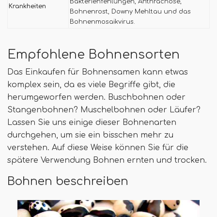
Bakterienfehlungen, Anthracnose,
Krankheiten
Bohnenrost, Downy Mehltau und das
Bohnenmosaikvirus.
Empfohlene Bohnensorten
Das Einkaufen für Bohnensamen kann etwas
komplex sein, da es viele Begriffe gibt, die
herumgeworfen werden. Buschbohnen oder
Stangenbohnen? Muschelbohnen oder Läufer?
Lassen Sie uns einige dieser Bohnenarten
durchgehen, um sie ein bisschen mehr zu
verstehen. Auf diese Weise können Sie für die
spätere Verwendung Bohnen ernten und trocken.
Bohnen beschreiben