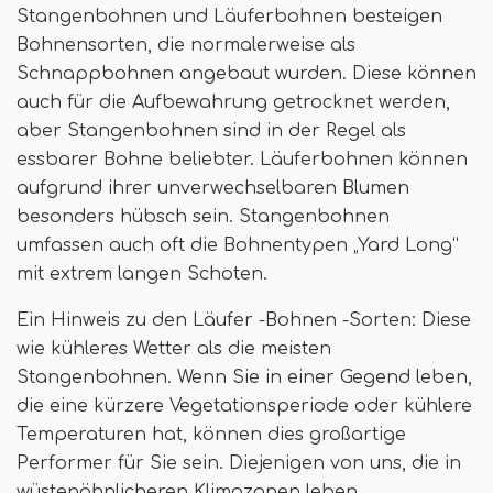
Stangenbohnen und Läuferbohnen besteigen
Bohnensorten, die normalerweise als
Schnappbohnen angebaut wurden. Diese können
auch für die Aufbewahrung getrocknet werden,
aber Stangenbohnen sind in der Regel als
essbarer Bohne beliebter. Läuferbohnen können
aufgrund ihrer unverwechselbaren Blumen
besonders hübsch sein. Stangenbohnen
umfassen auch oft die Bohnentypen „Yard Long“
mit extrem langen Schoten.
Ein Hinweis zu den Läufer -Bohnen -Sorten: Diese
wie kühleres Wetter als die meisten
Stangenbohnen. Wenn Sie in einer Gegend leben,
die eine kürzere Vegetationsperiode oder kühlere
Temperaturen hat, können dies großartige
Performer für Sie sein. Diejenigen von uns, die in
wüstenähnlicheren Klimazonen leben.