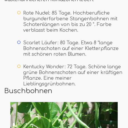
Rote Nudel: 85 Tage. Hochberufliche
burgunderfarbene Stangenbohnen mit
Schotenlängen von bis zu 20 ". Farbe
verblasst beim Kochen.
Scarlet Läufer: 80 Tage. Etwa 8 "lange
Bohnenschoten auf einer Kletterpflanze
mit schönen roten Blumen.
Kentucky Wonder: 72 Tage. Schöne lange
grüne Bohnenschoten auf einer kräftigen
Pflanze. Eine meiner
Lieblingsgrünbohnen.
Buschbohnen