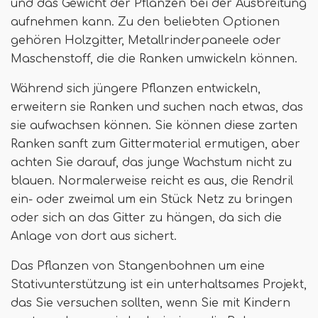
und das Gewicht der Pflanzen bei der Ausbreitung
aufnehmen kann. Zu den beliebten Optionen
gehören Holzgitter, Metallrinderpaneele oder
Maschenstoff, die die Ranken umwickeln können.
Während sich jüngere Pflanzen entwickeln,
erweitern sie Ranken und suchen nach etwas, das
sie aufwachsen können. Sie können diese zarten
Ranken sanft zum Gittermaterial ermutigen, aber
achten Sie darauf, das junge Wachstum nicht zu
blauen. Normalerweise reicht es aus, die Rendril
ein- oder zweimal um ein Stück Netz zu bringen
oder sich an das Gitter zu hängen, da sich die
Anlage von dort aus sichert.
Das Pflanzen von Stangenbohnen um eine
Stativunterstützung ist ein unterhaltsames Projekt,
das Sie versuchen sollten, wenn Sie mit Kindern