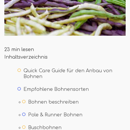
23 min lesen
Inhaltsverzeichnis
Quick Care Guide für den Anbau von
Bohnen
Empfohlene Bohnensorten
Bohnen beschreiben
Pole & Runner Bohnen
Buschbohnen