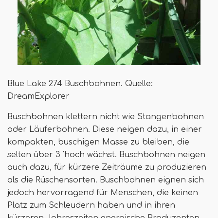
Blue Lake 274 Buschbohnen. Quelle:
DreamExplorer
Buschbohnen klettern nicht wie Stangenbohnen
oder Läuferbohnen. Diese neigen dazu, in einer
kompakten, buschigen Masse zu bleiben, die
selten über 3 'hoch wächst. Buschbohnen neigen
auch dazu, für kürzere Zeiträume zu produzieren
als die Rüschensorten. Buschbohnen eignen sich
jedoch hervorragend für Menschen, die keinen
Platz zum Schleudern haben und in ihren