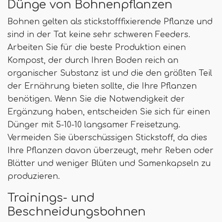
Dünge von Bohnenpflanzen
Bohnen gelten als stickstofffixierende Pflanze und
sind in der Tat keine sehr schweren Feeders.
Arbeiten Sie für die beste Produktion einen
Kompost, der durch Ihren Boden reich an
organischer Substanz ist und die den größten Teil
der Ernährung bieten sollte, die Ihre Pflanzen
benötigen. Wenn Sie die Notwendigkeit der
Ergänzung haben, entscheiden Sie sich für einen
Dünger mit 5-10-10 langsamer Freisetzung.
Vermeiden Sie überschüssigen Stickstoff, da dies
Ihre Pflanzen davon überzeugt, mehr Reben oder
Blätter und weniger Blüten und Samenkapseln zu
produzieren.
Trainings- und
Beschneidungsbohnen