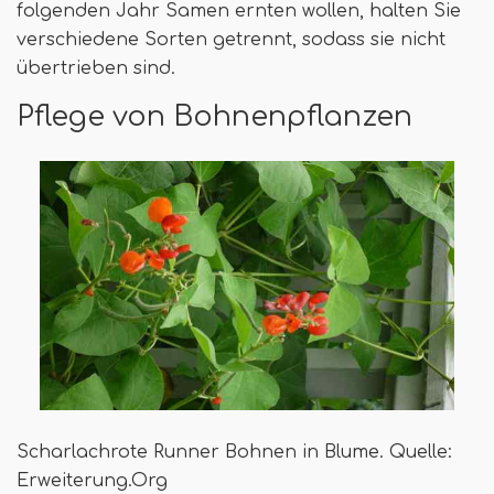
folgenden Jahr Samen ernten wollen, halten Sie
verschiedene Sorten getrennt, sodass sie nicht
übertrieben sind.
Pflege von Bohnenpflanzen
Scharlachrote Runner Bohnen in Blume. Quelle:
Erweiterung.Org