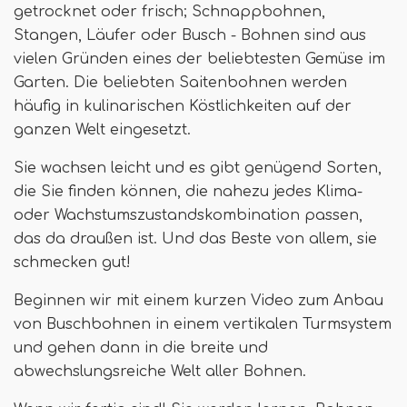
getrocknet oder frisch; Schnappbohnen,
Stangen, Läufer oder Busch - Bohnen sind aus
vielen Gründen eines der beliebtesten Gemüse im
Garten. Die beliebten Saitenbohnen werden
häufig in kulinarischen Köstlichkeiten auf der
ganzen Welt eingesetzt.
Sie wachsen leicht und es gibt genügend Sorten,
die Sie finden können, die nahezu jedes Klima-
oder Wachstumszustandskombination passen,
das da draußen ist. Und das Beste von allem, sie
schmecken gut!
Beginnen wir mit einem kurzen Video zum Anbau
von Buschbohnen in einem vertikalen Turmsystem
und gehen dann in die breite und
abwechslungsreiche Welt aller Bohnen.