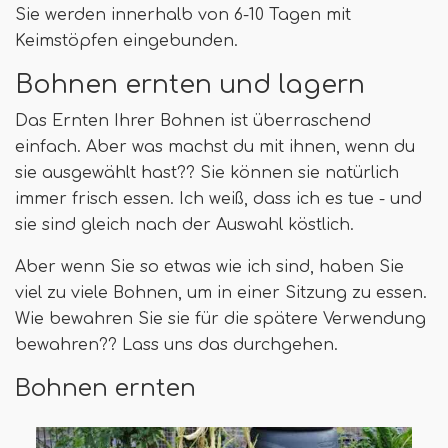
Sie werden innerhalb von 6-10 Tagen mit
Keimstöpfen eingebunden.
Bohnen ernten und lagern
Das Ernten Ihrer Bohnen ist überraschend
einfach. Aber was machst du mit ihnen, wenn du
sie ausgewählt hast?? Sie können sie natürlich
immer frisch essen. Ich weiß, dass ich es tue - und
sie sind gleich nach der Auswahl köstlich.
Aber wenn Sie so etwas wie ich sind, haben Sie
viel zu viele Bohnen, um in einer Sitzung zu essen.
Wie bewahren Sie sie für die spätere Verwendung
bewahren?? Lass uns das durchgehen.
Bohnen ernten