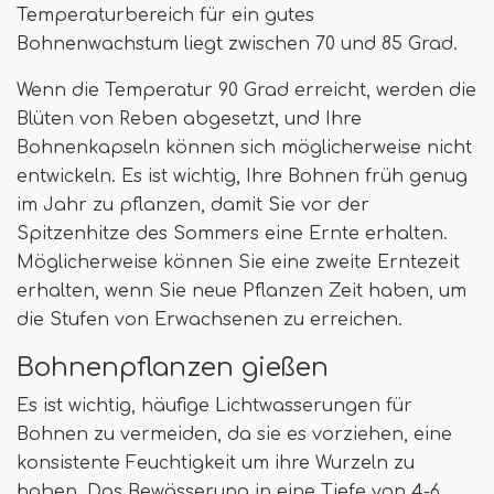
Temperaturbereich für ein gutes
Bohnenwachstum liegt zwischen 70 und 85 Grad.
Wenn die Temperatur 90 Grad erreicht, werden die
Blüten von Reben abgesetzt, und Ihre
Bohnenkapseln können sich möglicherweise nicht
entwickeln. Es ist wichtig, Ihre Bohnen früh genug
im Jahr zu pflanzen, damit Sie vor der
Spitzenhitze des Sommers eine Ernte erhalten.
Möglicherweise können Sie eine zweite Erntezeit
erhalten, wenn Sie neue Pflanzen Zeit haben, um
die Stufen von Erwachsenen zu erreichen.
Bohnenpflanzen gießen
Es ist wichtig, häufige Lichtwasserungen für
Bohnen zu vermeiden, da sie es vorziehen, eine
konsistente Feuchtigkeit um ihre Wurzeln zu
haben. Das Bewässerung in eine Tiefe von 4-6