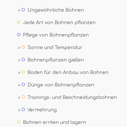
Ungewöhnliche Bohnen
Jede Art von Bohnen pflanzen
Pflege von Bohnenpflanzen
Sonne und Temperatur
Bohnenpflanzen gießen
Boden für den Anbau von Bohnen
Dünge von Bohnenpflanzen
Trainings- und Beschneidungsbohnen
Vermehrung
Bohnen ernten und lagern