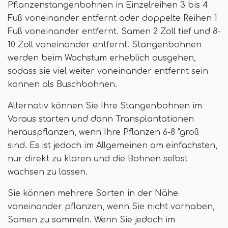
Pflanzenstangenbohnen in Einzelreihen 3 bis 4
Fuß voneinander entfernt oder doppelte Reihen 1
Fuß voneinander entfernt. Samen 2 Zoll tief und 8-
10 Zoll voneinander entfernt. Stangenbohnen
werden beim Wachstum erheblich ausgehen,
sodass sie viel weiter voneinander entfernt sein
können als Buschbohnen.
Alternativ können Sie Ihre Stangenbohnen im
Voraus starten und dann Transplantationen
herauspflanzen, wenn Ihre Pflanzen 6-8 "groß
sind. Es ist jedoch im Allgemeinen am einfachsten,
nur direkt zu klären und die Bohnen selbst
wachsen zu lassen.
Sie können mehrere Sorten in der Nähe
voneinander pflanzen, wenn Sie nicht vorhaben,
Samen zu sammeln. Wenn Sie jedoch im