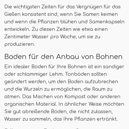
Die wichtigsten Zeiten für das Vergnügen für das
Gießen konsistent sind, wenn Sie Samen keimen
und wenn die Pflanzen blühen und Samenkapseln
entwickeln. Zu diesen Zeiten wie etwa einen
Zentimeter Wasser pro Woche, um sie zu
produzieren.
Boden für den Anbau von Bohnen
Ein idealer Boden für Ihre Bohnen ist ein sandiger
oder schlammiger Lehm. Tonböden sollten
geändert werden, um den Boden aufzubrechen
und die Wurzeln zu ermöglichen, die Raum zu
atmen. Das Mischen von Kompost oder anderen
organischen Material. In ähnlicher Weise möchten
Sie gut abreißende Böden, die nicht zulassen,
Wasser zu sammeln, das Ihre Pflanzen ertränkt.