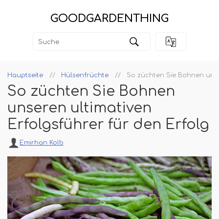
GOODGARDENTHING
Hauptseite
Hülsenfrüchte
So züchten Sie Bohnen unser
So züchten Sie Bohnen
unseren ultimativen
Erfolgsführer für den Erfolg
Emirhan Kolb