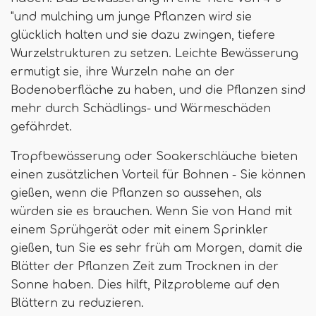
"und mulching um junge Pflanzen wird sie
glücklich halten und sie dazu zwingen, tiefere
Wurzelstrukturen zu setzen. Leichte Bewässerung
ermutigt sie, ihre Wurzeln nahe an der
Bodenoberfläche zu haben, und die Pflanzen sind
mehr durch Schädlings- und Wärmeschäden
gefährdet.
Tropfbewässerung oder Soakerschläuche bieten
einen zusätzlichen Vorteil für Bohnen - Sie können
gießen, wenn die Pflanzen so aussehen, als
würden sie es brauchen. Wenn Sie von Hand mit
einem Sprühgerät oder mit einem Sprinkler
gießen, tun Sie es sehr früh am Morgen, damit die
Blätter der Pflanzen Zeit zum Trocknen in der
Sonne haben. Dies hilft, Pilzprobleme auf den
Blättern zu reduzieren.