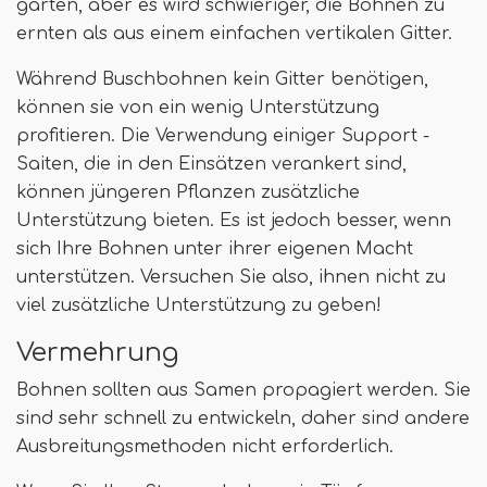
garten, aber es wird schwieriger, die Bohnen zu
ernten als aus einem einfachen vertikalen Gitter.
Während Buschbohnen kein Gitter benötigen,
können sie von ein wenig Unterstützung
profitieren. Die Verwendung einiger Support -
Saiten, die in den Einsätzen verankert sind,
können jüngeren Pflanzen zusätzliche
Unterstützung bieten. Es ist jedoch besser, wenn
sich Ihre Bohnen unter ihrer eigenen Macht
unterstützen. Versuchen Sie also, ihnen nicht zu
viel zusätzliche Unterstützung zu geben!
Vermehrung
Bohnen sollten aus Samen propagiert werden. Sie
sind sehr schnell zu entwickeln, daher sind andere
Ausbreitungsmethoden nicht erforderlich.