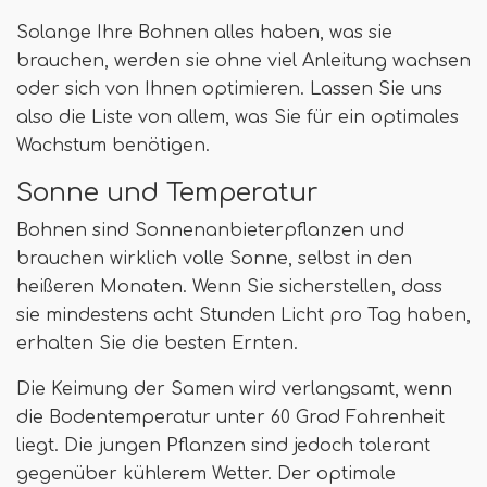
Solange Ihre Bohnen alles haben, was sie
brauchen, werden sie ohne viel Anleitung wachsen
oder sich von Ihnen optimieren. Lassen Sie uns
also die Liste von allem, was Sie für ein optimales
Wachstum benötigen.
Sonne und Temperatur
Bohnen sind Sonnenanbieterpflanzen und
brauchen wirklich volle Sonne, selbst in den
heißeren Monaten. Wenn Sie sicherstellen, dass
sie mindestens acht Stunden Licht pro Tag haben,
erhalten Sie die besten Ernten.
Die Keimung der Samen wird verlangsamt, wenn
die Bodentemperatur unter 60 Grad Fahrenheit
liegt. Die jungen Pflanzen sind jedoch tolerant
gegenüber kühlerem Wetter. Der optimale