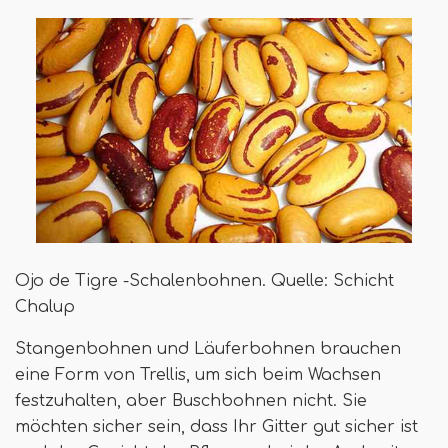
Ojo de Tigre -Schalenbohnen. Quelle: Schicht
Chalup
Stangenbohnen und Läuferbohnen brauchen
eine Form von Trellis, um sich beim Wachsen
festzuhalten, aber Buschbohnen nicht. Sie
möchten sicher sein, dass Ihr Gitter gut sicher ist