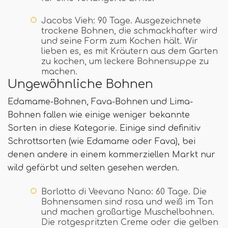
Jacobs Vieh: 90 Tage. Ausgezeichnete
trockene Bohnen, die schmackhafter wird
und seine Form zum Kochen hält. Wir
lieben es, es mit Kräutern aus dem Garten
zu kochen, um leckere Bohnensuppe zu
machen.
Ungewöhnliche Bohnen
Edamame-Bohnen, Fava-Bohnen und Lima-
Bohnen fallen wie einige weniger bekannte
Sorten in diese Kategorie. Einige sind definitiv
Schrottsorten (wie Edamame oder Fava), bei
denen andere in einem kommerziellen Markt nur
wild gefärbt und selten gesehen werden.
Borlotto di Veevano Nano: 60 Tage. Die
Bohnensamen sind rosa und weiß im Ton
und machen großartige Muschelbohnen.
Die rotgespritzten Creme oder die gelben