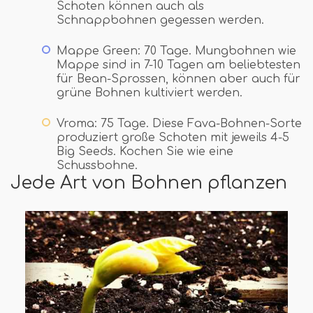
Schoten können auch als
Schnappbohnen gegessen werden.
Mappe Green: 70 Tage. Mungbohnen wie
Mappe sind in 7-10 Tagen am beliebtesten
für Bean-Sprossen, können aber auch für
grüne Bohnen kultiviert werden.
Vroma: 75 Tage. Diese Fava-Bohnen-Sorte
produziert große Schoten mit jeweils 4-5
Big Seeds. Kochen Sie wie eine
Schussbohne.
Jede Art von Bohnen pflanzen