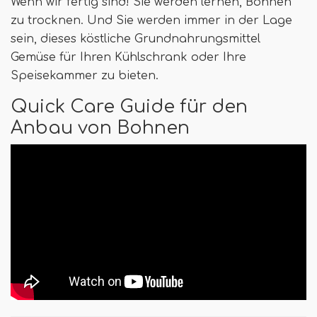
Wenn wir fertig sind! Sie werden lernen, Bohnen
zu trocknen. Und Sie werden immer in der Lage
sein, dieses köstliche Grundnahrungsmittel
Gemüse für Ihren Kühlschrank oder Ihre
Speisekammer zu bieten.
Quick Care Guide für den
Anbau von Bohnen