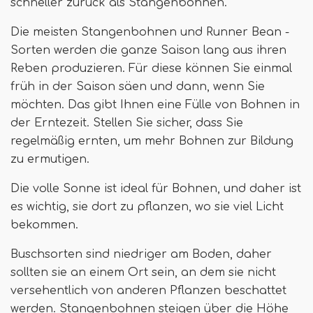
schneller zurück als Stangenbohnen.
Die meisten Stangenbohnen und Runner Bean -
Sorten werden die ganze Saison lang aus ihren
Reben produzieren. Für diese können Sie einmal
früh in der Saison säen und dann, wenn Sie
möchten. Das gibt Ihnen eine Fülle von Bohnen in
der Erntezeit. Stellen Sie sicher, dass Sie
regelmäßig ernten, um mehr Bohnen zur Bildung
zu ermutigen.
Die volle Sonne ist ideal für Bohnen, und daher ist
es wichtig, sie dort zu pflanzen, wo sie viel Licht
bekommen.
Buschsorten sind niedriger am Boden, daher
sollten sie an einem Ort sein, an dem sie nicht
versehentlich von anderen Pflanzen beschattet
werden. Stangenbohnen steigen über die Höhe