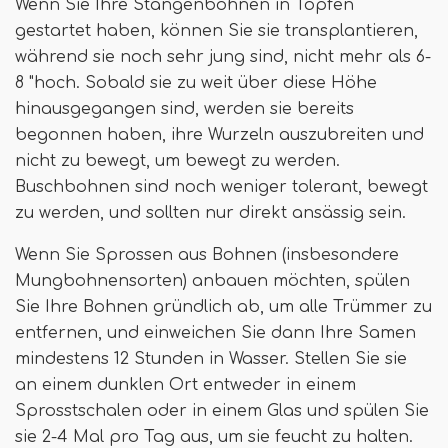
Wenn Sie Ihre Stangenbohnen in Töpfen
gestartet haben, können Sie sie transplantieren,
während sie noch sehr jung sind, nicht mehr als 6-
8 "hoch. Sobald sie zu weit über diese Höhe
hinausgegangen sind, werden sie bereits
begonnen haben, ihre Wurzeln auszubreiten und
nicht zu bewegt, um bewegt zu werden.
Buschbohnen sind noch weniger tolerant, bewegt
zu werden, und sollten nur direkt ansässig sein.
Wenn Sie Sprossen aus Bohnen (insbesondere
Mungbohnensorten) anbauen möchten, spülen
Sie Ihre Bohnen gründlich ab, um alle Trümmer zu
entfernen, und einweichen Sie dann Ihre Samen
mindestens 12 Stunden in Wasser. Stellen Sie sie
an einem dunklen Ort entweder in einem
Sprosstschalen oder in einem Glas und spülen Sie
sie 2-4 Mal pro Tag aus, um sie feucht zu halten.