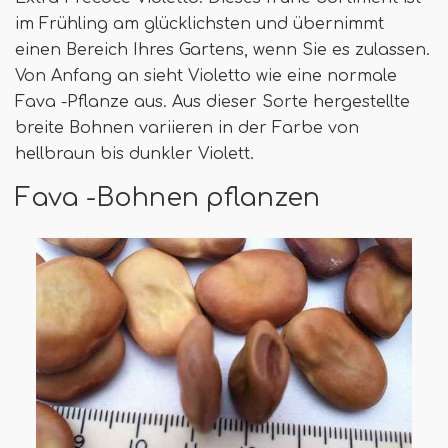
im Frühling am glücklichsten und übernimmt
einen Bereich Ihres Gartens, wenn Sie es zulassen.
Von Anfang an sieht Violetto wie eine normale
Fava -Pflanze aus. Aus dieser Sorte hergestellte
breite Bohnen variieren in der Farbe von
hellbraun bis dunkler Violett.
Fava -Bohnen pflanzen