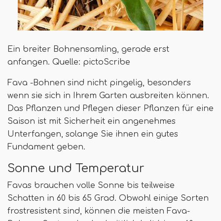
Ein breiter Bohnensamling, gerade erst
anfangen. Quelle: pictoScribe
Fava -Bohnen sind nicht pingelig, besonders
wenn sie sich in Ihrem Garten ausbreiten können.
Das Pflanzen und Pflegen dieser Pflanzen für eine
Saison ist mit Sicherheit ein angenehmes
Unterfangen, solange Sie ihnen ein gutes
Fundament geben.
Sonne und Temperatur
Favas brauchen volle Sonne bis teilweise
Schatten in 60 bis 65 Grad. Obwohl einige Sorten
frostresistent sind, können die meisten Fava-