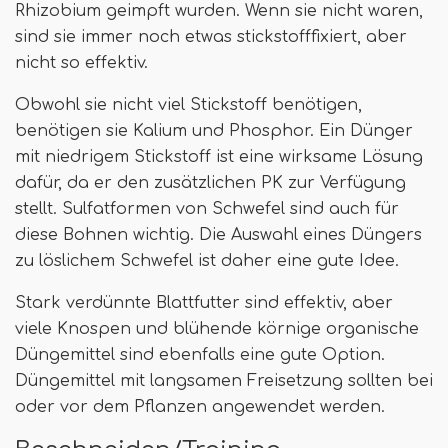
Rhizobium geimpft wurden. Wenn sie nicht waren,
sind sie immer noch etwas stickstofffixiert, aber
nicht so effektiv.
Obwohl sie nicht viel Stickstoff benötigen,
benötigen sie Kalium und Phosphor. Ein Dünger
mit niedrigem Stickstoff ist eine wirksame Lösung
dafür, da er den zusätzlichen PK zur Verfügung
stellt. Sulfatformen von Schwefel sind auch für
diese Bohnen wichtig. Die Auswahl eines Düngers
zu löslichem Schwefel ist daher eine gute Idee.
Stark verdünnte Blattfutter sind effektiv, aber
viele Knospen und blühende körnige organische
Düngemittel sind ebenfalls eine gute Option.
Düngemittel mit langsamen Freisetzung sollten bei
oder vor dem Pflanzen angewendet werden.