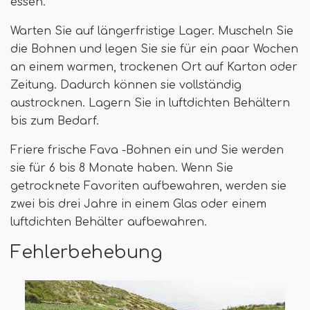
essen.
Warten Sie auf längerfristige Lager. Muscheln Sie
die Bohnen und legen Sie sie für ein paar Wochen
an einem warmen, trockenen Ort auf Karton oder
Zeitung. Dadurch können sie vollständig
austrocknen. Lagern Sie in luftdichten Behältern
bis zum Bedarf.
Friere frische Fava -Bohnen ein und Sie werden
sie für 6 bis 8 Monate haben. Wenn Sie
getrocknete Favoriten aufbewahren, werden sie
zwei bis drei Jahre in einem Glas oder einem
luftdichten Behälter aufbewahren.
Fehlerbehebung