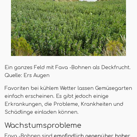
Ein ganzes Feld mit Fava -Bohnen als Deckfrucht.
Quelle: Ers Augen
Favoriten bei kühlem Wetter lassen Gemüsegarten
einfach erscheinen. Es gibt jedoch einige
Erkrankungen, die Probleme, Krankheiten und
Schädlinge einladen können.
Wachstumsprobleme
Fava -Bohnen sind
empfindlich gegenüber hoher