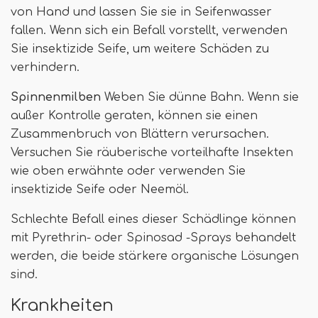
von Hand und lassen Sie sie in Seifenwasser
fallen. Wenn sich ein Befall vorstellt, verwenden
Sie insektizide Seife, um weitere Schäden zu
verhindern.
Spinnenmilben
Weben Sie dünne Bahn. Wenn sie
außer Kontrolle geraten, können sie einen
Zusammenbruch von Blättern verursachen.
Versuchen Sie räuberische vorteilhafte Insekten
wie oben erwähnte oder verwenden Sie
insektizide Seife oder Neemöl.
Schlechte Befall eines dieser Schädlinge können
mit Pyrethrin- oder Spinosad -Sprays behandelt
werden, die beide stärkere organische Lösungen
sind.
Krankheiten