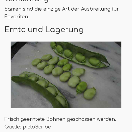
Samen sind die einzige Art der Ausbreitung für
Favoriten.
Ernte und Lagerung
Frisch geerntete Bohnen geschossen werden.
Quelle: pictoScribe