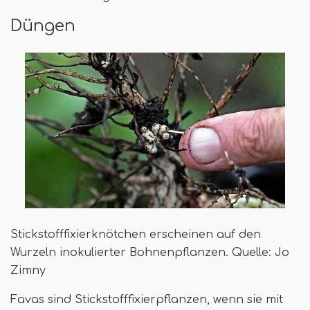
Düngen
Stickstofffixierknötchen erscheinen auf den
Wurzeln inokulierter Bohnenpflanzen. Quelle: Jo
Zimny
Favas sind Stickstofffixierpflanzen, wenn sie mit