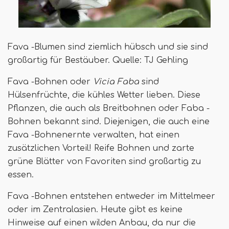
Fava -Blumen sind ziemlich hübsch und sie sind
großartig für Bestäuber. Quelle: TJ Gehling
Fava -Bohnen oder
Vicia Faba
sind
Hülsenfrüchte, die kühles Wetter lieben. Diese
Pflanzen, die auch als Breitbohnen oder Faba -
Bohnen bekannt sind. Diejenigen, die auch eine
Fava -Bohnenernte verwalten, hat einen
zusätzlichen Vorteil! Reife Bohnen und zarte
grüne Blätter von Favoriten sind großartig zu
essen.
Fava -Bohnen entstehen entweder im Mittelmeer
oder im Zentralasien. Heute gibt es keine
Hinweise auf einen wilden Anbau, da nur die