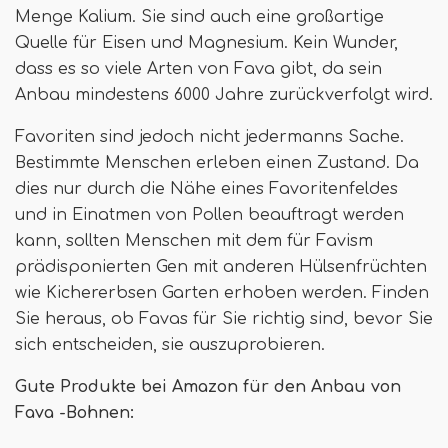
Menge Kalium. Sie sind auch eine großartige
Quelle für Eisen und Magnesium. Kein Wunder,
dass es so viele Arten von Fava gibt, da sein
Anbau mindestens 6000 Jahre zurückverfolgt wird.
Favoriten sind jedoch nicht jedermanns Sache.
Bestimmte Menschen erleben einen Zustand. Da
dies nur durch die Nähe eines Favoritenfeldes
und in Einatmen von Pollen beauftragt werden
kann, sollten Menschen mit dem für Favism
prädisponierten Gen mit anderen Hülsenfrüchten
wie Kichererbsen Garten erhoben werden. Finden
Sie heraus, ob Favas für Sie richtig sind, bevor Sie
sich entscheiden, sie auszuprobieren.
Gute Produkte bei Amazon für den Anbau von
Fava -Bohnen: