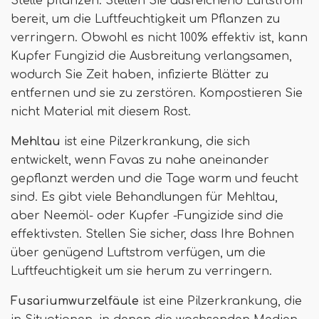
Stelle pflanzen. Stellen Sie ausreichend Luftstrom
bereit, um die Luftfeuchtigkeit um Pflanzen zu
verringern. Obwohl es nicht 100% effektiv ist, kann
Kupfer Fungizid die Ausbreitung verlangsamen,
wodurch Sie Zeit haben, infizierte Blätter zu
entfernen und sie zu zerstören. Kompostieren Sie
nicht Material mit diesem Rost.
Mehltau
ist eine Pilzerkrankung, die sich
entwickelt, wenn Favas zu nahe aneinander
gepflanzt werden und die Tage warm und feucht
sind. Es gibt viele Behandlungen für Mehltau,
aber Neemöl- oder Kupfer -Fungizide sind die
effektivsten. Stellen Sie sicher, dass Ihre Bohnen
über genügend Luftstrom verfügen, um die
Luftfeuchtigkeit um sie herum zu verringern.
Fusariumwurzelfäule
ist eine Pilzerkrankung, die