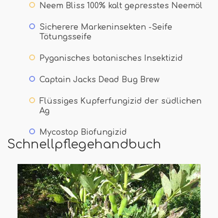
Neem Bliss 100% kalt gepresstes Neemöl
Sicherere Markeninsekten -Seife
Tötungsseife
Pyganisches botanisches Insektizid
Captain Jacks Dead Bug Brew
Flüssiges Kupferfungizid der südlichen
Ag
Mycostop Biofungizid
Schnellpflegehandbuch