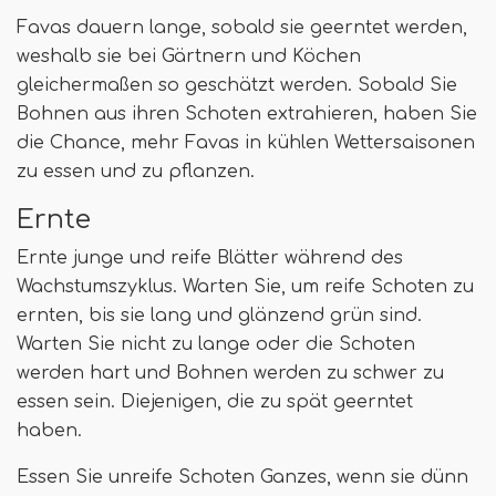
Favas dauern lange, sobald sie geerntet werden,
weshalb sie bei Gärtnern und Köchen
gleichermaßen so geschätzt werden. Sobald Sie
Bohnen aus ihren Schoten extrahieren, haben Sie
die Chance, mehr Favas in kühlen Wettersaisonen
zu essen und zu pflanzen.
Ernte
Ernte junge und reife Blätter während des
Wachstumszyklus. Warten Sie, um reife Schoten zu
ernten, bis sie lang und glänzend grün sind.
Warten Sie nicht zu lange oder die Schoten
werden hart und Bohnen werden zu schwer zu
essen sein. Diejenigen, die zu spät geerntet
haben.
Essen Sie unreife Schoten Ganzes, wenn sie dünn