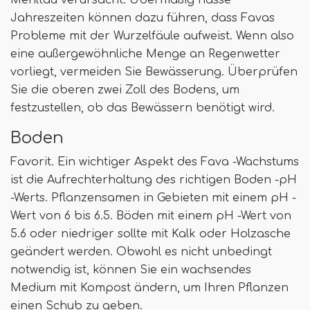
Jahreszeiten können dazu führen, dass Favas
Probleme mit der Wurzelfäule aufweist. Wenn also
eine außergewöhnliche Menge an Regenwetter
vorliegt, vermeiden Sie Bewässerung. Überprüfen
Sie die oberen zwei Zoll des Bodens, um
festzustellen, ob das Bewässern benötigt wird.
Boden
Favorit. Ein wichtiger Aspekt des Fava -Wachstums
ist die Aufrechterhaltung des richtigen Boden -pH
-Werts. Pflanzensamen in Gebieten mit einem pH -
Wert von 6 bis 6.5. Böden mit einem pH -Wert von
5.6 oder niedriger sollte mit Kalk oder Holzasche
geändert werden. Obwohl es nicht unbedingt
notwendig ist, können Sie ein wachsendes
Medium mit Kompost ändern, um Ihren Pflanzen
einen Schub zu geben.