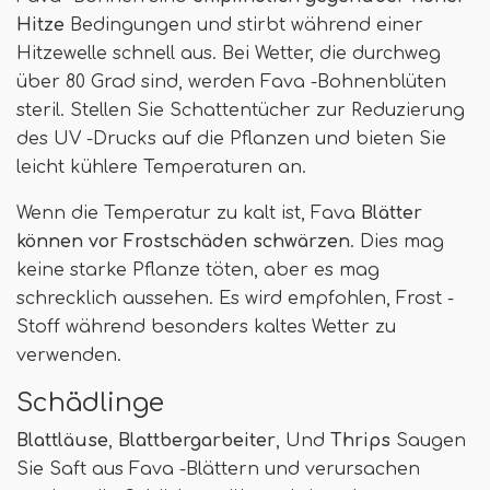
Hitze
Bedingungen und stirbt während einer
Hitzewelle schnell aus. Bei Wetter, die durchweg
über 80 Grad sind, werden Fava -Bohnenblüten
steril. Stellen Sie Schattentücher zur Reduzierung
des UV -Drucks auf die Pflanzen und bieten Sie
leicht kühlere Temperaturen an.
Wenn die Temperatur zu kalt ist, Fava
Blätter
können vor Frostschäden schwärzen
. Dies mag
keine starke Pflanze töten, aber es mag
schrecklich aussehen. Es wird empfohlen, Frost -
Stoff während besonders kaltes Wetter zu
verwenden.
Schädlinge
Blattläuse
,
Blattbergarbeiter
, Und
Thrips
Saugen
Sie Saft aus Fava -Blättern und verursachen