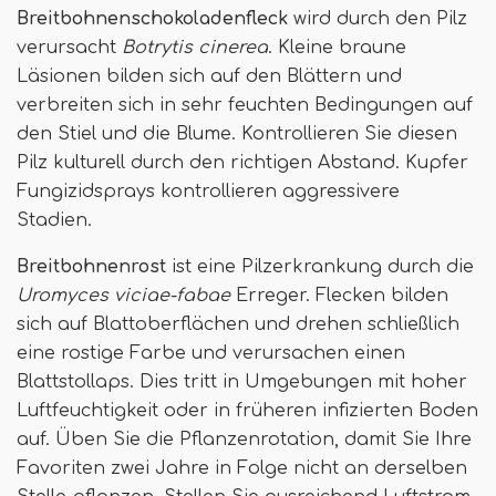
Breitbohnenschokoladenfleck
wird durch den Pilz
verursacht
Botrytis cinerea
. Kleine braune
Läsionen bilden sich auf den Blättern und
verbreiten sich in sehr feuchten Bedingungen auf
den Stiel und die Blume. Kontrollieren Sie diesen
Pilz kulturell durch den richtigen Abstand. Kupfer
Fungizidsprays kontrollieren aggressivere
Stadien.
Breitbohnenrost
ist eine Pilzerkrankung durch die
Uromyces viciae-fabae
Erreger. Flecken bilden
sich auf Blattoberflächen und drehen schließlich
eine rostige Farbe und verursachen einen
Blattstollaps. Dies tritt in Umgebungen mit hoher
Luftfeuchtigkeit oder in früheren infizierten Boden
auf. Üben Sie die Pflanzenrotation, damit Sie Ihre
Favoriten zwei Jahre in Folge nicht an derselben