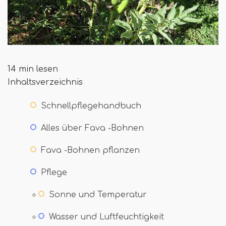
14 min lesen
Inhaltsverzeichnis
Schnellpflegehandbuch
Alles über Fava -Bohnen
Fava -Bohnen pflanzen
Pflege
Sonne und Temperatur
Wasser und Luftfeuchtigkeit