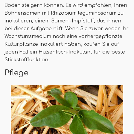
Boden steigern können. Es wird empfohlen, Ihren
Bohnensamen mit Rhizobium leguminosarum zu
inokulieren, einem Samen -Impfstoff, das ihnen
bei dieser Aufgabe hilft. Wenn Sie zuvor weder Ihr
Wachstumsmedium noch eine vorhergepflanzte
Kulturpflanze inokuliert haben, kaufen Sie auf
jeden Fall ein Hülsenfisch-Inokulant für die beste
Stickstofffunktion.
Pflege