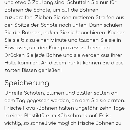
und etwa 3 Zoll lang sind. Schütteln Sie nur für
Bohnen die Schote, um auf die Bohnen
zuzugreifen. Ziehen Sie den mittleren Streifen aus
der Spitze der Schote nach unten. Dann schulen
Sie die Bohnen, indem Sie sie blanchieren. Kochen
Sie sie bis zu einer Minute und tauchen Sie sie in
Eiswasser, um den Kochprozess zu beenden.
Drücken Sie jede Bohne und sie werden aus ihrer
Hülle kommen. An diesem Punkt können Sie diese
zarten Bissen genießen!
Speicherung
Unreife Schoten, Blumen und Blätter sollten an
dem Tag gegessen werden, an dem Sie sie ernten.
Frische Fava -Bohnen halten ungefähr zehn Tage
in einer Plastiktüte im Kühlschrank auf. Es ist
wichtig, so schnell wie möglich frische Bohnen zu