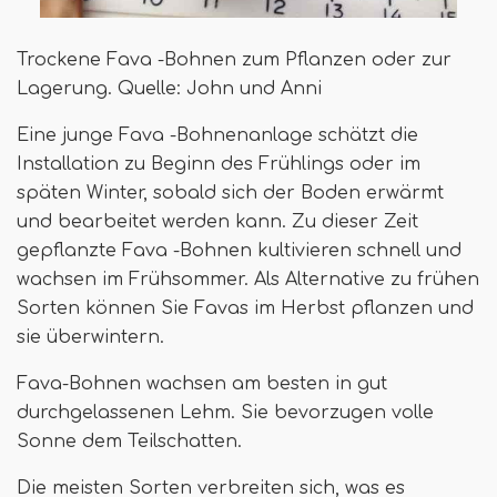
Trockene Fava -Bohnen zum Pflanzen oder zur
Lagerung. Quelle: John und Anni
Eine junge Fava -Bohnenanlage schätzt die
Installation zu Beginn des Frühlings oder im
späten Winter, sobald sich der Boden erwärmt
und bearbeitet werden kann. Zu dieser Zeit
gepflanzte Fava -Bohnen kultivieren schnell und
wachsen im Frühsommer. Als Alternative zu frühen
Sorten können Sie Favas im Herbst pflanzen und
sie überwintern.
Fava-Bohnen wachsen am besten in gut
durchgelassenen Lehm. Sie bevorzugen volle
Sonne dem Teilschatten.
Die meisten Sorten verbreiten sich, was es