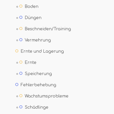
Boden
Düngen
Beschneiden/Training
Vermehrung
Ernte und Lagerung
Ernte
Speicherung
Fehlerbehebung
Wachstumsprobleme
Schädlinge