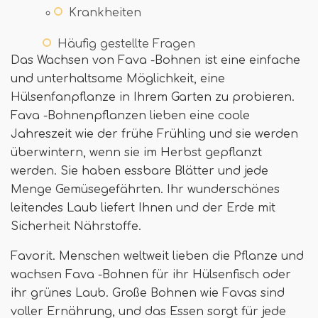
Krankheiten
Häufig gestellte Fragen
Das Wachsen von Fava -Bohnen ist eine einfache
und unterhaltsame Möglichkeit, eine
Hülsenfanpflanze in Ihrem Garten zu probieren.
Fava -Bohnenpflanzen lieben eine coole
Jahreszeit wie der frühe Frühling und sie werden
überwintern, wenn sie im Herbst gepflanzt
werden. Sie haben essbare Blätter und jede
Menge Gemüsegefährten. Ihr wunderschönes
leitendes Laub liefert Ihnen und der Erde mit
Sicherheit Nährstoffe.
Favorit. Menschen weltweit lieben die Pflanze und
wachsen Fava -Bohnen für ihr Hülsenfisch oder
ihr grünes Laub. Große Bohnen wie Favas sind
voller Ernährung, und das Essen sorgt für jede