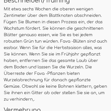
Beschneiden/Training
Mit etwa sechs Wochen die oberen wenigen
Zentimeter über dem Blattknoten abschneiden.
Fügen Sie Blumen in diesen Prozess ein, der das
Wachstum fördert. Sie können die geschnittenen
Blätter genauso essen, wie Sie es bei jedem
robusten Grün tun würden. Fava -Blüten sind auch
essbar. Wenn Sie für die Herbstsaison alles, was
Sie können. Wenn Sie sie im Frühjahr gepflanzt
haben, entfernen Sie das gesamte Laub über
dem Boden und lassen Sie die Wurzeln. Die
Überreste der Fava -Pflanzen bieten
Wurzelabrechnung für danach gepflanzte
Gemüse. Obwohl sie keine Bohnen klettern, geben
Sie ihnen ein Gitter ab oder stellen Sie sie an, um
zu verhindern,.
Vermehrung