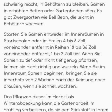
schwierig macht, in Behältern zu bleiben. Samen
in erhöhten Betten oder Gartenboden säen. Es
gibt Zwergsorten wie Bell Bean, die leicht in
Behältern wachsen.
Starten Sie Samen entweder im Innenräumen in
Startschalen oder im Freien 4 bis 6 Zoll
voneinander entfernt in Reihen 18 bis 36 Zoll
voneinander entfernt, 1 bis 2 Zoll tief. Wenn Sie
Samen zu tief oder nicht tief genug pflanzen,
keimen sie nicht richtig und wurzeln. Wenn Sie im
Innenraum Samen beginnen, bringen Sie sie
innerhalb von 2 Wochen nach der Keimung nach
draußen, wenn sie schnell wachsen.
Das Pflanzen dieser im Herbst als
Winterabdeckung kann die Gartenarbeit im
Frühling verbessern, da sie den Stickstoff in Ihrem