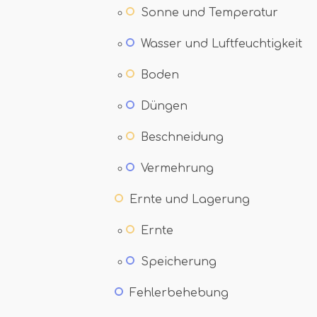
Sonne und Temperatur
Wasser und Luftfeuchtigkeit
Boden
Düngen
Beschneidung
Vermehrung
Ernte und Lagerung
Ernte
Speicherung
Fehlerbehebung