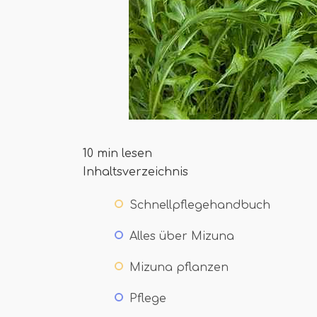
10 min lesen
Inhaltsverzeichnis
Schnellpflegehandbuch
Alles über Mizuna
Mizuna pflanzen
Pflege