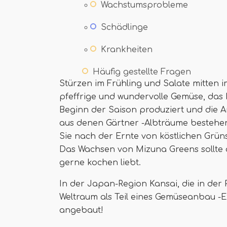
Wachstumsprobleme
Schädlinge
Krankheiten
Häufig gestellte Fragen
Stürzen im Frühling und Salate mitten
pfeffrige und wundervolle Gemüse, das 
Beginn der Saison produziert und die 
aus denen Gärtner -Albträume bestehen
Sie nach der Ernte von köstlichen Grün
Das Wachsen von Mizuna Greens sollte a
gerne kochen liebt.
In der Japan-Region Kansai, die in der 
Weltraum als Teil eines Gemüseanbau -
angebaut!