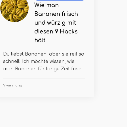
Wie man
Bananen frisch
und würzig mit
diesen 9 Hacks
hält
Du liebst Bananen, aber sie reif so
schnell! Ich möchte wissen, wie
man Bananen für lange Zeit frisc...
Vivien Tang