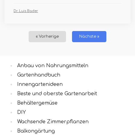
Dr. Luis Bader
« Vorherige
Nächste »
Anbau von Nahrungsmitteln
Gartenhandbuch
Innengartenideen
Beste und oberste Gartenarbeit
Behältergemüse
DIY
Wachsende Zimmerpflanzen
Balkongärtung