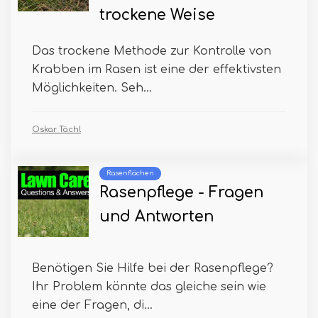
trockene Weise
Das trockene Methode zur Kontrolle von
Krabben im Rasen ist eine der effektivsten
Möglichkeiten. Seh...
Oskar Tächl
Rasenflächen
Rasenpflege - Fragen
und Antworten
Benötigen Sie Hilfe bei der Rasenpflege?
Ihr Problem könnte das gleiche sein wie
eine der Fragen, di...