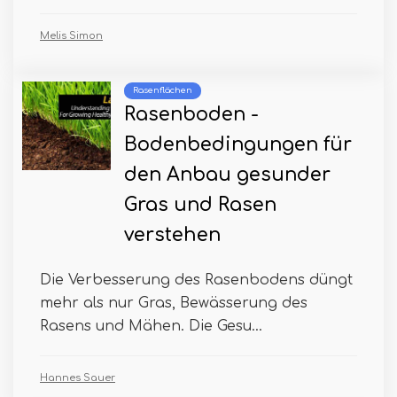
Melis Simon
Rasenflächen
Rasenboden -
Bodenbedingungen für
den Anbau gesunder
Gras und Rasen
verstehen
Die Verbesserung des Rasenbodens düngt
mehr als nur Gras, Bewässerung des
Rasens und Mähen. Die Gesu...
Hannes Sauer