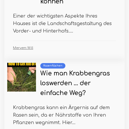
können
Einer der wichtigsten Aspekte Ihres
Hauses ist die Landschaftsgestaltung des
Vorder- und Hinterhofs....
Meryem Will
Rasenflächen
Wie man Krabbengras
loswerden ... der
einfache Weg?
Krabbengras kann ein Ärgernis auf dem
Rasen sein, da er Nährstoffe von Ihren
Pflanzen wegnimmt. Hier...