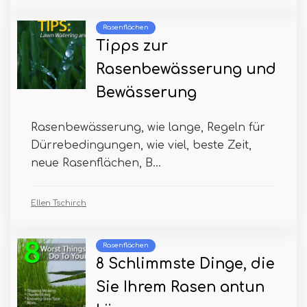
Rasenflächen
Tipps zur
Rasenbewässerung und
Bewässerung
Rasenbewässerung, wie lange, Regeln für
Dürrebedingungen, wie viel, beste Zeit,
neue Rasenflächen, B...
Ellen Tschirch
Rasenflächen
8 Schlimmste Dinge, die
Sie Ihrem Rasen antun