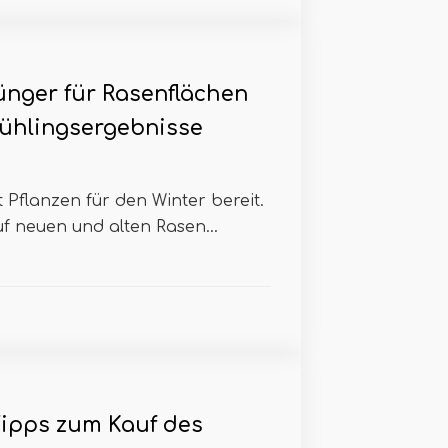
nger für Rasenflächen
Frühlingsergebnisse
Pflanzen für den Winter bereit.
 neuen und alten Rasen...
Tipps zum Kauf des