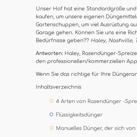
Unser Hof hat eine Standardgröße und
kaufen, um unsere eigenen Düngemittel
Gartenschuppen, um viel Ausrüstung au
Garage gehen. Können Sie uns eine Rich
Bedürfnisse geben??
Haley, Nashville, 
Antworten:
Haley, Rasendünger-Spreizer
den professionellen/kommerziellen Appli
Wenn Sie das richtige für Ihre Dünger
Inhaltsverzeichnis
4 Arten von Rasendünger -Spre
Flüssigkeitsdünger
Manuelles Dünger, der sich von