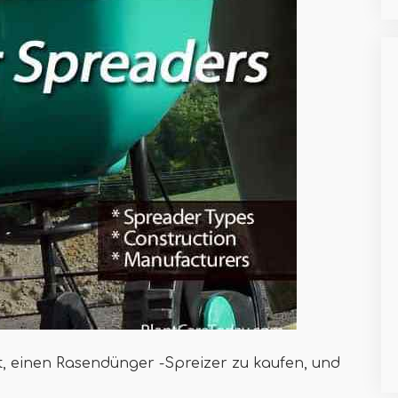
 einen Rasendünger -Spreizer zu kaufen, und