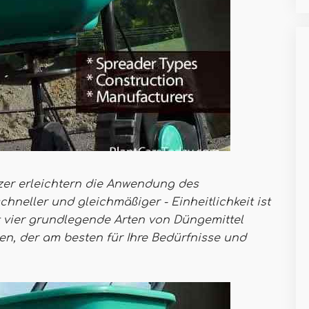
zer erleichtern die Anwendung des
hneller und gleichmäßiger - Einheitlichkeit ist
 vier grundlegende Arten von Düngemittel
nen, der am besten für Ihre Bedürfnisse und