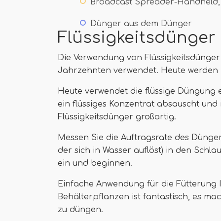
Broadcast Spreader-Handheld, 
Dünger aus dem Dünger
Flüssigkeitsdünger
Die Verwendung von Flüssigkeitsdünger 
Jahrzehnten verwendet. Heute werden S
Heute verwendet die flüssige Düngung 
ein flüssiges Konzentrat absauscht und
Flüssigkeitsdünger großartig.
Messen Sie die Auftragsrate des Düngers
der sich in Wasser auflöst) in den Schl
ein und beginnen.
Einfache Anwendung für die Fütterung 
Behälterpflanzen ist fantastisch, es mac
zu düngen.