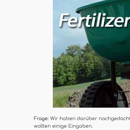
Frage:
Wir haben darüber nachgedacht,
wollten einige Eingaben.