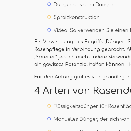
Dünger aus dem Dünger
Spreizkonstruktion
Video: So verwenden Sie einen
Bei Verwendung des Begriffs „Dünger -S
Rasenpflege in Verbindung gebracht. A
„Spreifer“ jedoch auch andere Verwend
ein gewisses Potenzial helfen können -
Für den Anfang gibt es vier grundlegen
4 Arten von Rasend
Flüssigkeitsdünger für Rasenflä
Manuelles Dünger, der sich von