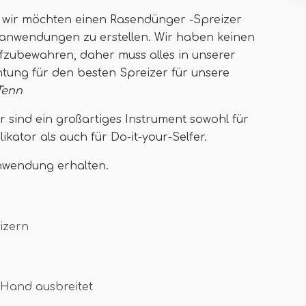
 wir möchten einen Rasendünger -Spreizer
anwendungen zu erstellen. Wir haben keinen
fzubewahren, daher muss alles in unserer
tung für den besten Spreizer für unsere
Tenn
 sind ein großartiges Instrument sowohl für
kator als auch für Do-it-your-Selfer.
anwendung erhalten.
izern
 Hand ausbreitet