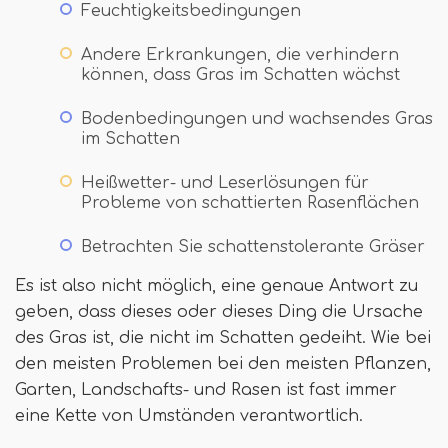
Feuchtigkeitsbedingungen
Andere Erkrankungen, die verhindern
können, dass Gras im Schatten wächst
Bodenbedingungen und wachsendes Gras
im Schatten
Heißwetter- und Leserlösungen für
Probleme von schattierten Rasenflächen
Betrachten Sie schattenstolerante Gräser
Es ist also nicht möglich, eine genaue Antwort zu
geben, dass dieses oder dieses Ding die Ursache
des Gras ist, die nicht im Schatten gedeiht. Wie bei
den meisten Problemen bei den meisten Pflanzen,
Garten, Landschafts- und Rasen ist fast immer
eine Kette von Umständen verantwortlich.