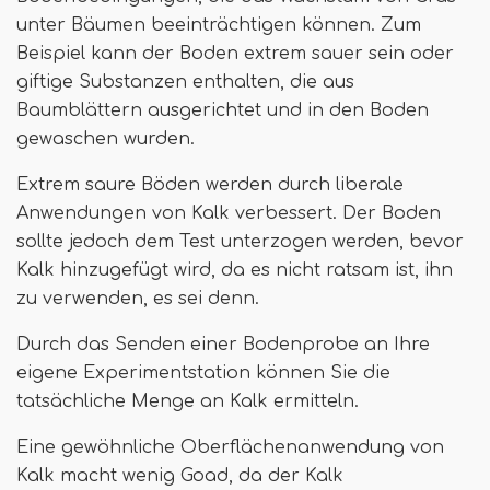
unter Bäumen beeinträchtigen können. Zum
Beispiel kann der Boden extrem sauer sein oder
giftige Substanzen enthalten, die aus
Baumblättern ausgerichtet und in den Boden
gewaschen wurden.
Extrem saure Böden werden durch liberale
Anwendungen von Kalk verbessert. Der Boden
sollte jedoch dem Test unterzogen werden, bevor
Kalk hinzugefügt wird, da es nicht ratsam ist, ihn
zu verwenden, es sei denn.
Durch das Senden einer Bodenprobe an Ihre
eigene Experimentstation können Sie die
tatsächliche Menge an Kalk ermitteln.
Eine gewöhnliche Oberflächenanwendung von
Kalk macht wenig Goad, da der Kalk