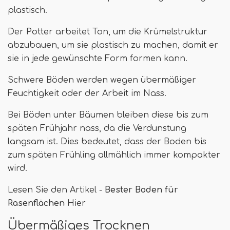
plastisch.
Der Potter arbeitet Ton, um die Krümelstruktur
abzubauen, um sie plastisch zu machen, damit er
sie in jede gewünschte Form formen kann.
Schwere Böden werden wegen übermäßiger
Feuchtigkeit oder der Arbeit im Nass.
Bei Böden unter Bäumen bleiben diese bis zum
späten Frühjahr nass, da die Verdunstung
langsam ist. Dies bedeutet, dass der Boden bis
zum späten Frühling allmählich immer kompakter
wird.
Lesen Sie den Artikel -
Bester Boden für
Rasenflächen
Hier
Übermäßiges Trocknen