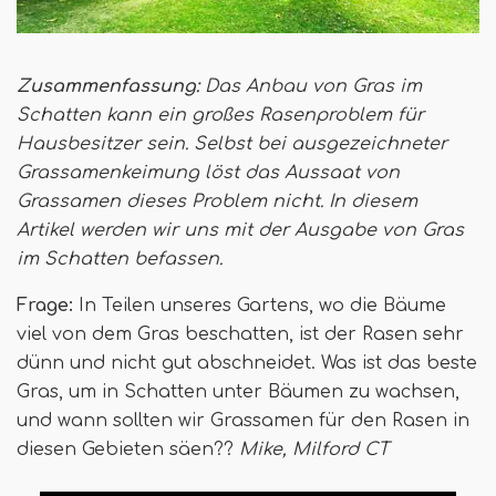
Zusammenfassung:
Das Anbau von Gras im
Schatten kann ein großes Rasenproblem für
Hausbesitzer sein. Selbst bei ausgezeichneter
Grassamenkeimung löst das Aussaat von
Grassamen dieses Problem nicht. In diesem
Artikel werden wir uns mit der Ausgabe von Gras
im Schatten befassen.
Frage:
In Teilen unseres Gartens, wo die Bäume
viel von dem Gras beschatten, ist der Rasen sehr
dünn und nicht gut abschneidet. Was ist das beste
Gras, um in Schatten unter Bäumen zu wachsen,
und wann sollten wir Grassamen für den Rasen in
diesen Gebieten säen??
Mike, Milford CT