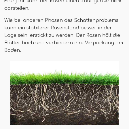
Frühjahr kann der Rasen einen traurigen Anblick
darstellen.
Wie bei anderen Phasen des Schattenproblems
kann ein stabilerer Rasenstand besser in der
Lage sein, erstickt zu werden. Der Rasen hält die
Blätter hoch und verhindern ihre Verpackung am
Boden.