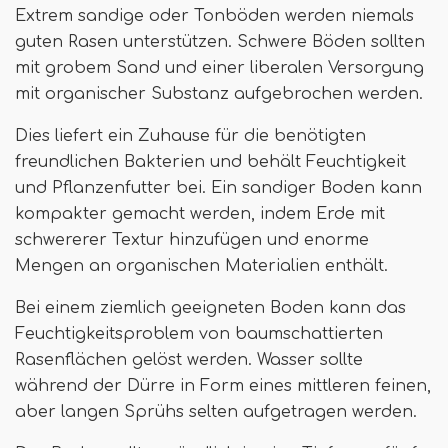
Extrem sandige oder Tonböden werden niemals
guten Rasen unterstützen. Schwere Böden sollten
mit grobem Sand und einer liberalen Versorgung
mit organischer Substanz aufgebrochen werden.
Dies liefert ein Zuhause für die benötigten
freundlichen Bakterien und behält Feuchtigkeit
und Pflanzenfutter bei. Ein sandiger Boden kann
kompakter gemacht werden, indem Erde mit
schwererer Textur hinzufügen und enorme
Mengen an organischen Materialien enthält.
Bei einem ziemlich geeigneten Boden kann das
Feuchtigkeitsproblem von baumschattierten
Rasenflächen gelöst werden. Wasser sollte
während der Dürre in Form eines mittleren feinen,
aber langen Sprühs selten aufgetragen werden.