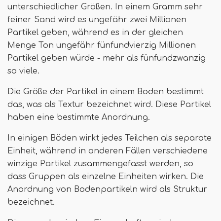
unterschiedlicher Größen. In einem Gramm sehr
feiner Sand wird es ungefähr zwei Millionen
Partikel geben, während es in der gleichen
Menge Ton ungefähr fünfundvierzig Millionen
Partikel geben würde - mehr als fünfundzwanzig
so viele.
Die Größe der Partikel in einem Boden bestimmt
das, was als Textur bezeichnet wird. Diese Partikel
haben eine bestimmte Anordnung.
In einigen Böden wirkt jedes Teilchen als separate
Einheit, während in anderen Fällen verschiedene
winzige Partikel zusammengefasst werden, so
dass Gruppen als einzelne Einheiten wirken. Die
Anordnung von Bodenpartikeln wird als Struktur
bezeichnet.