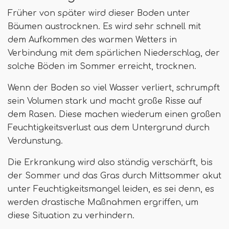
Früher von später wird dieser Boden unter
Bäumen austrocknen. Es wird sehr schnell mit
dem Aufkommen des warmen Wetters in
Verbindung mit dem spärlichen Niederschlag, der
solche Böden im Sommer erreicht, trocknen.
Wenn der Boden so viel Wasser verliert, schrumpft
sein Volumen stark und macht große Risse auf
dem Rasen. Diese machen wiederum einen großen
Feuchtigkeitsverlust aus dem Untergrund durch
Verdunstung.
Die Erkrankung wird also ständig verschärft, bis
der Sommer und das Gras durch Mittsommer akut
unter Feuchtigkeitsmangel leiden, es sei denn, es
werden drastische Maßnahmen ergriffen, um
diese Situation zu verhindern.