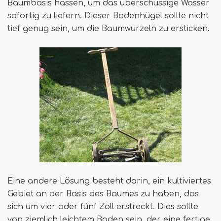
Baumbasis hassen, um das überschüssige Wasser
sofortig zu liefern. Dieser Bodenhügel sollte nicht
tief genug sein, um die Baumwurzeln zu ersticken.
Eine andere Lösung besteht darin, ein kultiviertes
Gebiet an der Basis des Baumes zu haben, das
sich um vier oder fünf Zoll erstreckt. Dies sollte
von ziemlich leichtem Boden sein, der eine fertige