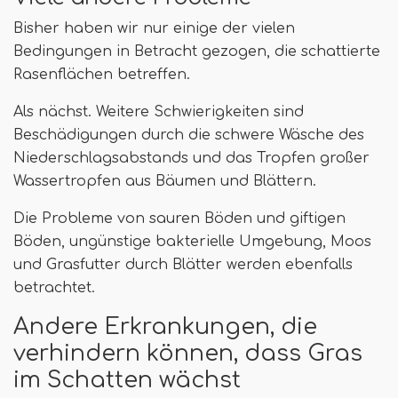
Bisher haben wir nur einige der vielen
Bedingungen in Betracht gezogen, die schattierte
Rasenflächen betreffen.
Als nächst. Weitere Schwierigkeiten sind
Beschädigungen durch die schwere Wäsche des
Niederschlagsabstands und das Tropfen großer
Wassertropfen aus Bäumen und Blättern.
Die Probleme von sauren Böden und giftigen
Böden, ungünstige bakterielle Umgebung, Moos
und Grasfutter durch Blätter werden ebenfalls
betrachtet.
Andere Erkrankungen, die
verhindern können, dass Gras
im Schatten wächst