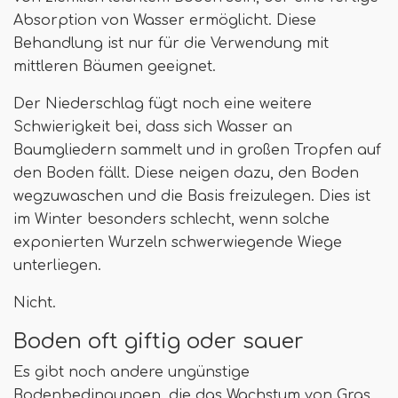
Absorption von Wasser ermöglicht. Diese
Behandlung ist nur für die Verwendung mit
mittleren Bäumen geeignet.
Der Niederschlag fügt noch eine weitere
Schwierigkeit bei, dass sich Wasser an
Baumgliedern sammelt und in großen Tropfen auf
den Boden fällt. Diese neigen dazu, den Boden
wegzuwaschen und die Basis freizulegen. Dies ist
im Winter besonders schlecht, wenn solche
exponierten Wurzeln schwerwiegende Wiege
unterliegen.
Nicht.
Boden oft giftig oder sauer
Es gibt noch andere ungünstige
Bodenbedingungen, die das Wachstum von Gras