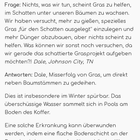
Frage:
Nichts, was wir tun, scheint Gras zu helfen,
im Schatten unter unseren Bäumen zu wachsen.
Wir haben versucht, mehr zu gießen, spezielles
Gras „für den Schatten ausgelegt“ einzulegen und
mehr Dünger abzubauen, aber nichts scheint zu
helfen. Was können wir sonst noch versuchen, da
wir gerade das schattierte Grasprojekt aufgeben
möchten?!
Dale, Johnson City, TN
Antworten:
Dale, Misserfolg von Gras, um direkt
neben Baumstämmen zu gedeihen.
Dies ist insbesondere im Winter spürbar. Das
überschüssige Wasser sammelt sich in Pools am
Boden des Koffer.
Eine solche Erkrankung kann überwunden
werden, indem eine flache Bodenschicht an der