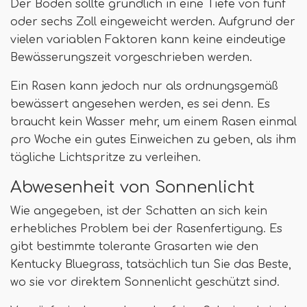
Der Boden sollte gründlich in eine Tiefe von fünf
oder sechs Zoll eingeweicht werden. Aufgrund der
vielen variablen Faktoren kann keine eindeutige
Bewässerungszeit vorgeschrieben werden.
Ein Rasen kann jedoch nur als ordnungsgemäß
bewässert angesehen werden, es sei denn. Es
braucht kein Wasser mehr, um einem Rasen einmal
pro Woche ein gutes Einweichen zu geben, als ihm
tägliche Lichtspritze zu verleihen.
Abwesenheit von Sonnenlicht
Wie angegeben, ist der Schatten an sich kein
erhebliches Problem bei der Rasenfertigung. Es
gibt bestimmte tolerante Grasarten wie den
Kentucky Bluegrass, tatsächlich tun Sie das Beste,
wo sie vor direktem Sonnenlicht geschützt sind.