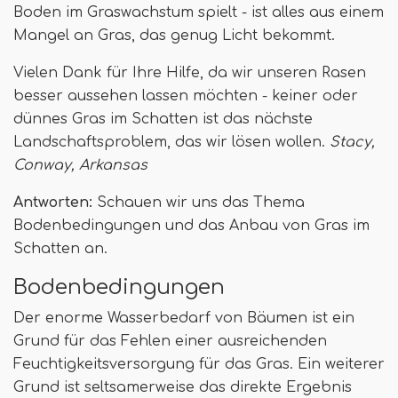
Boden im Graswachstum spielt - ist alles aus einem
Mangel an Gras, das genug Licht bekommt.
Vielen Dank für Ihre Hilfe, da wir unseren Rasen
besser aussehen lassen möchten - keiner oder
dünnes Gras im Schatten ist das nächste
Landschaftsproblem, das wir lösen wollen.
Stacy,
Conway, Arkansas
Antworten:
Schauen wir uns das Thema
Bodenbedingungen und das Anbau von Gras im
Schatten an.
Bodenbedingungen
Der enorme Wasserbedarf von Bäumen ist ein
Grund für das Fehlen einer ausreichenden
Feuchtigkeitsversorgung für das Gras. Ein weiterer
Grund ist seltsamerweise das direkte Ergebnis