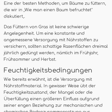
Eine der besten Methoden, um Bäume zu füttern,
die wir in „Wie man einen Baum befruchtet“
diskutiert,.
Das Füttern von Gras ist keine schwierige
Angelegenheit. Um eine konstante und
angemessene Versorgung mit Nährstoffen zu
versichern, sollten schattige Rasenflächen dreimal
jährlich gedüngt werden, nämlich im Frühjahr,
Frühsommer und Herbst.
Feuchtigkeitsbedingungen
Wie bereits erwähnt, ist die Versorgung mit
Nährstoffmaterial. In gewisser Weise übt der
Feuchtigkeitszustand, der Mangel oder die
Überfüllung einen größeren Einfluss aufgrund
seiner engen Beziehung zur mechanischen und