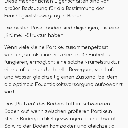
Diese mechanischen Eigenschaften sind von
großer Bedeutung für die Bestimmung der
Feuchtigkeitsbewegung in Böden.
Die besten Rasenböden sind diejenigen, die eine
„Krümel“ -Struktur haben.
Wenn viele kleine Partikel zusammengefasst
werden, um als eine einzelne große Einheit zu
fungieren, ermöglicht eine solche Krümelstruktur
eine einfache und schnelle Bewegung von Luft
und Wasser, gleichzeitig einen Zustand, bei dem
die optimale Feuchtigkeitsversorgung aufbewahrt
wird.
Das „Pfützen“ des Bodens tritt im schwereren
Boden auf, wenn zwischen größeren Partikeln
kleine Bodenpartikel gezwungen oder schwebt.
So wird der Boden kompakter und gleichzeitig