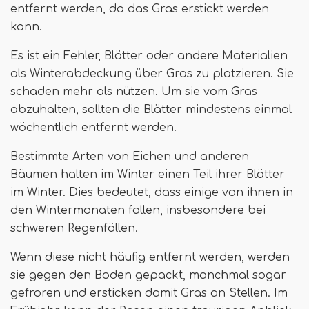
entfernt werden, da das Gras erstickt werden
kann.
Es ist ein Fehler, Blätter oder andere Materialien
als Winterabdeckung über Gras zu platzieren. Sie
schaden mehr als nützen. Um sie vom Gras
abzuhalten, sollten die Blätter mindestens einmal
wöchentlich entfernt werden.
Bestimmte Arten von Eichen und anderen
Bäumen halten im Winter einen Teil ihrer Blätter
im Winter. Dies bedeutet, dass einige von ihnen in
den Wintermonaten fallen, insbesondere bei
schweren Regenfällen.
Wenn diese nicht häufig entfernt werden, werden
sie gegen den Boden gepackt, manchmal sogar
gefroren und ersticken damit Gras an Stellen. Im