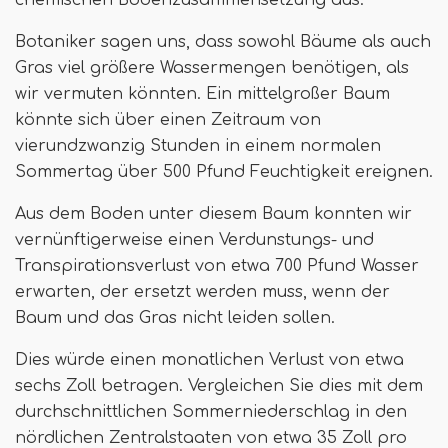
chemischen Bodenzusammensetzung aus.
Botaniker sagen uns, dass sowohl Bäume als auch
Gras viel größere Wassermengen benötigen, als
wir vermuten könnten. Ein mittelgroßer Baum
könnte sich über einen Zeitraum von
vierundzwanzig Stunden in einem normalen
Sommertag über 500 Pfund Feuchtigkeit ereignen.
Aus dem Boden unter diesem Baum konnten wir
vernünftigerweise einen Verdunstungs- und
Transpirationsverlust von etwa 700 Pfund Wasser
erwarten, der ersetzt werden muss, wenn der
Baum und das Gras nicht leiden sollen.
Dies würde einen monatlichen Verlust von etwa
sechs Zoll betragen. Vergleichen Sie dies mit dem
durchschnittlichen Sommerniederschlag in den
nördlichen Zentralstaaten von etwa 35 Zoll pro