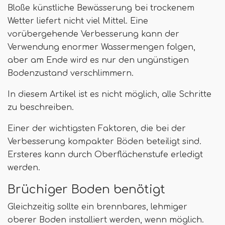
Bloße künstliche Bewässerung bei trockenem
Wetter liefert nicht viel Mittel. Eine
vorübergehende Verbesserung kann der
Verwendung enormer Wassermengen folgen,
aber am Ende wird es nur den ungünstigen
Bodenzustand verschlimmern.
In diesem Artikel ist es nicht möglich, alle Schritte
zu beschreiben.
Einer der wichtigsten Faktoren, die bei der
Verbesserung kompakter Böden beteiligt sind.
Ersteres kann durch Oberflächenstufe erledigt
werden.
Brüchiger Boden benötigt
Gleichzeitig sollte ein brennbares, lehmiger
oberer Boden installiert werden, wenn möglich.