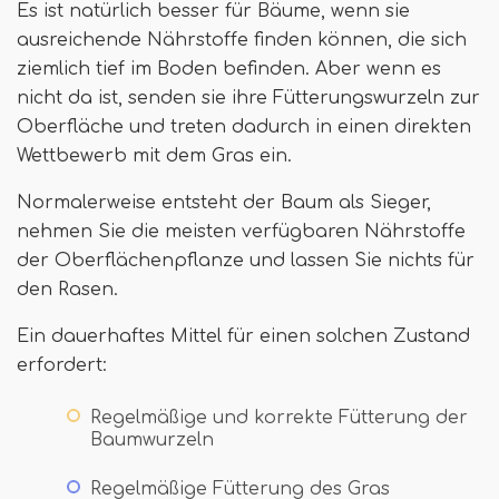
Es ist natürlich besser für Bäume, wenn sie
ausreichende Nährstoffe finden können, die sich
ziemlich tief im Boden befinden. Aber wenn es
nicht da ist, senden sie ihre Fütterungswurzeln zur
Oberfläche und treten dadurch in einen direkten
Wettbewerb mit dem Gras ein.
Normalerweise entsteht der Baum als Sieger,
nehmen Sie die meisten verfügbaren Nährstoffe
der Oberflächenpflanze und lassen Sie nichts für
den Rasen.
Ein dauerhaftes Mittel für einen solchen Zustand
erfordert:
Regelmäßige und korrekte Fütterung der
Baumwurzeln
Regelmäßige Fütterung des Gras