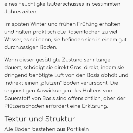
eines Feuchtigkeitsüberschusses in bestimmten
Jahreszeiten.
Im späten Winter und frühen Frühling erhalten
und halten praktisch alle Rasenflächen zu viel
Wasser, es sei denn, sie befinden sich in einem gut
durchlässigen Boden.
Wenn dieser gesättigte Zustand sehr lange
dauert, schädigt sie direkt Gras, direkt, indem sie
dringend benötigte Luft von den Basis abhält und
indirekt einen „pfützen“ Boden verursacht. Die
ungünstigen Auswirkungen des Haltens von
Sauerstoff von Basis sind offensichtlich, aber der
Pfützenschaden erfordert eine Erklärung.
Textur und Struktur
Alle Böden bestehen aus Partikeln