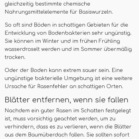
gleichzeitig bestimmte chemische
Nahrungsmittelelemente für Basiswurzeln.
So oft sind Böden in schattigen Gebieten für die
Entwicklung von Bodenbakterien sehr ungünstig.
Sie können im Winter und im frühen Frühling
wasserdroselt werden und im Sommer übermäßig
trocken.
Oder der Boden kann extrem sauer sein. Eine
ungünstige bakterielle Umgebung ist eine weitere
Ursache für Rasenfehler an schattigen Orten.
Blätter entfernen, wenn sie fallen
Nachdem ein guter Rasen im Schatten festgelegt
ist, muss vorsichtig geachtet werden, um zu
verhindern, dass es zu verlieren, wenn die Blätter
aus dem Baumüberdach fallen. Sie sollten sofort