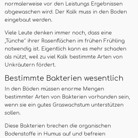
normalerweise vor den Leistungs Ergebnissen
abgewaschen wird. Der Kalk muss in den Boden
eingebaut werden.
Viele Leute denken immer noch, dass eine
„Tünche“ ihrer Rasenflächen im frühen Frühling
notwendig ist. Eigentlich kann es mehr schaden
als nützt, weil zu viel Kalk bestimmte Arten von
Unkräutern fördert.
Bestimmte Bakterien wesentlich
In den Böden müssen enorme Mengen
bestimmter Arten von Bakterien vorhanden sein,
wenn sie ein gutes Graswachstum unterstützen
sollen.
Diese Bakterien brechen die organischen
Bodenstoffe in Humus auf und befreien