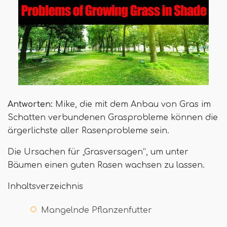
Antworten:
Mike, die mit dem Anbau von Gras im
Schatten verbundenen Grasprobleme können die
ärgerlichste aller Rasenprobleme sein.
Die Ursachen für „Grasversagen“, um unter
Bäumen einen guten Rasen wachsen zu lassen.
Inhaltsverzeichnis
Mangelnde Pflanzenfutter