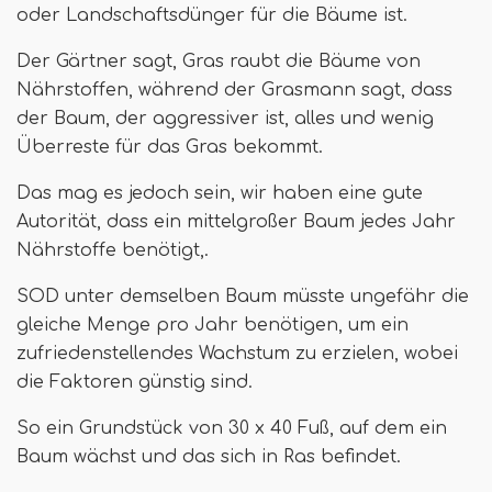
oder Landschaftsdünger für die Bäume ist.
Der Gärtner sagt, Gras raubt die Bäume von
Nährstoffen, während der Grasmann sagt, dass
der Baum, der aggressiver ist, alles und wenig
Überreste für das Gras bekommt.
Das mag es jedoch sein, wir haben eine gute
Autorität, dass ein mittelgroßer Baum jedes Jahr
Nährstoffe benötigt,.
SOD unter demselben Baum müsste ungefähr die
gleiche Menge pro Jahr benötigen, um ein
zufriedenstellendes Wachstum zu erzielen, wobei
die Faktoren günstig sind.
So ein Grundstück von 30 x 40 Fuß, auf dem ein
Baum wächst und das sich in Ras befindet.