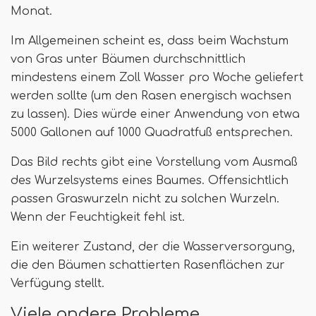
Monat.
Im Allgemeinen scheint es, dass beim Wachstum
von Gras unter Bäumen durchschnittlich
mindestens einem Zoll Wasser pro Woche geliefert
werden sollte (um den Rasen energisch wachsen
zu lassen). Dies würde einer Anwendung von etwa
5000 Gallonen auf 1000 Quadratfuß entsprechen.
Das Bild rechts gibt eine Vorstellung vom Ausmaß
des Wurzelsystems eines Baumes. Offensichtlich
passen Graswurzeln nicht zu solchen Wurzeln.
Wenn der Feuchtigkeit fehl ist.
Ein weiterer Zustand, der die Wasserversorgung,
die den Bäumen schattierten Rasenflächen zur
Verfügung stellt.
Viele andere Probleme