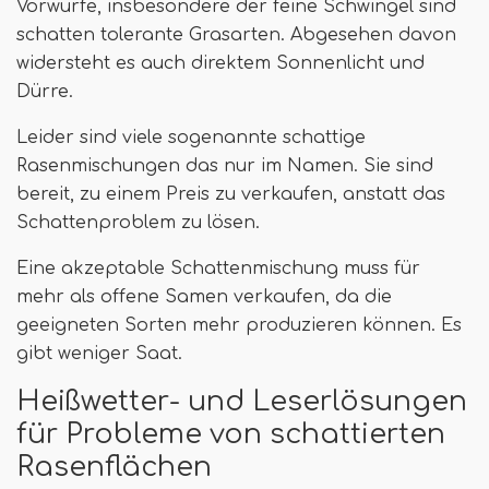
Vorwürfe, insbesondere der feine Schwingel sind
schatten tolerante Grasarten. Abgesehen davon
widersteht es auch direktem Sonnenlicht und
Dürre.
Leider sind viele sogenannte schattige
Rasenmischungen das nur im Namen. Sie sind
bereit, zu einem Preis zu verkaufen, anstatt das
Schattenproblem zu lösen.
Eine akzeptable Schattenmischung muss für
mehr als offene Samen verkaufen, da die
geeigneten Sorten mehr produzieren können. Es
gibt weniger Saat.
Heißwetter- und Leserlösungen
für Probleme von schattierten
Rasenflächen