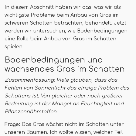
In diesem Abschnitt haben wir das, was wir als
wichtigste Probleme beim Anbau von Gras im
schweren Schatten betrachten, behandelt. Jetzt
werden wir untersuchen, wie Bodenbedingungen
eine Rolle beim Anbau von Gras im Schatten
spielen.
Bodenbedingungen und
wachsendes Gras im Schatten
Zusammenfassung:
Viele glauben, dass das
Fehlen von Sonnenlicht das einzige Problem des
Schattens ist. Von gleicher oder noch größerer
Bedeutung ist der Mangel an Feuchtigkeit und
Pflanzennährstoffen.
Frage:
Das Gras wächst nicht im Schatten unter
unseren Bäumen. Ich wollte wissen, welcher Teil