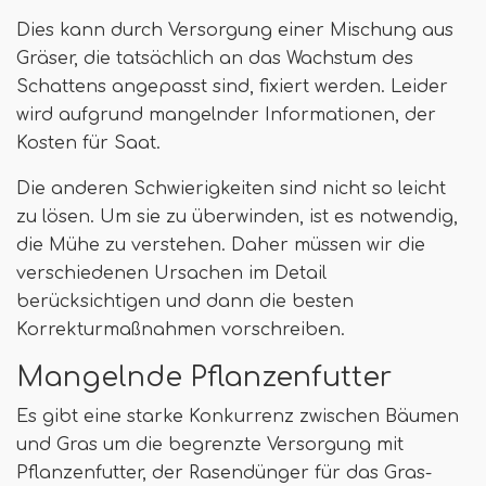
Dies kann durch Versorgung einer Mischung aus
Gräser, die tatsächlich an das Wachstum des
Schattens angepasst sind, fixiert werden. Leider
wird aufgrund mangelnder Informationen, der
Kosten für Saat.
Die anderen Schwierigkeiten sind nicht so leicht
zu lösen. Um sie zu überwinden, ist es notwendig,
die Mühe zu verstehen. Daher müssen wir die
verschiedenen Ursachen im Detail
berücksichtigen und dann die besten
Korrekturmaßnahmen vorschreiben.
Mangelnde Pflanzenfutter
Es gibt eine starke Konkurrenz zwischen Bäumen
und Gras um die begrenzte Versorgung mit
Pflanzenfutter, der Rasendünger für das Gras-