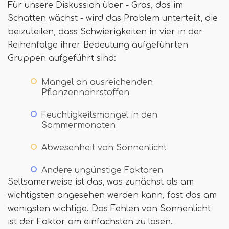
Für unsere Diskussion über - Gras, das im
Schatten wächst - wird das Problem unterteilt, die
beizuteilen, dass Schwierigkeiten in vier in der
Reihenfolge ihrer Bedeutung aufgeführten
Gruppen aufgeführt sind:
Mangel an ausreichenden
Pflanzennährstoffen
Feuchtigkeitsmangel in den
Sommermonaten
Abwesenheit von Sonnenlicht
Andere ungünstige Faktoren
Seltsamerweise ist das, was zunächst als am
wichtigsten angesehen werden kann, fast das am
wenigsten wichtige. Das Fehlen von Sonnenlicht
ist der Faktor am einfachsten zu lösen.