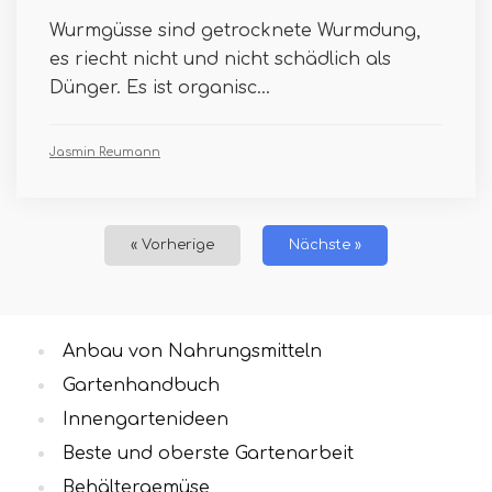
Wurmgüsse sind getrocknete Wurmdung,
es riecht nicht und nicht schädlich als
Dünger. Es ist organisc...
Jasmin Reumann
« Vorherige
Nächste »
Anbau von Nahrungsmitteln
Gartenhandbuch
Innengartenideen
Beste und oberste Gartenarbeit
Behältergemüse