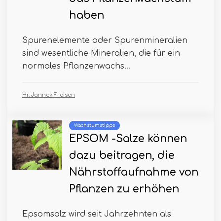
haben
Spurenelemente oder Spurenmineralien
sind wesentliche Mineralien, die für ein
normales Pflanzenwachs...
Hr. Jannek Freisen
Wachstumstipps
EPSOM -Salze können
dazu beitragen, die
Nährstoffaufnahme von
Pflanzen zu erhöhen
Epsomsalz wird seit Jahrzehnten als