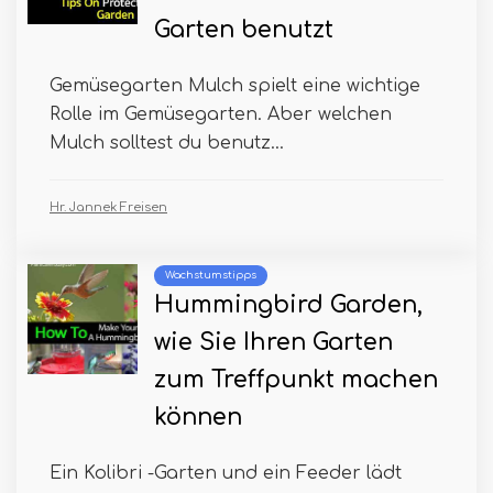
Garten benutzt
Gemüsegarten Mulch spielt eine wichtige
Rolle im Gemüsegarten. Aber welchen
Mulch solltest du benutz...
Hr. Jannek Freisen
Wachstumstipps
Hummingbird Garden,
wie Sie Ihren Garten
zum Treffpunkt machen
können
Ein Kolibri -Garten und ein Feeder lädt