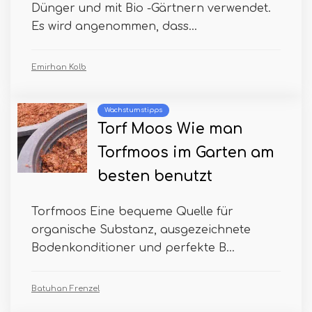
Dünger und mit Bio -Gärtnern verwendet.
Es wird angenommen, dass...
Emirhan Kolb
Wachstumstipps
Torf Moos Wie man
Torfmoos im Garten am
besten benutzt
Torfmoos Eine bequeme Quelle für
organische Substanz, ausgezeichnete
Bodenkonditioner und perfekte B...
Batuhan Frenzel