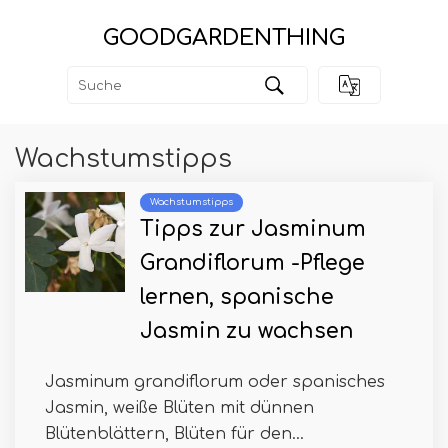
GOODGARDENTHING
Wachstumstipps
Wachstumstipps
Tipps zur Jasminum
Grandiflorum -Pflege
lernen, spanische
Jasmin zu wachsen
Jasminum grandiflorum oder spanisches
Jasmin, weiße Blüten mit dünnen
Blütenblättern, Blüten für den...