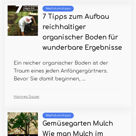
Wachstumstipps
7 Tipps zum Aufbau
reichhaltiger
organischer Boden für
wunderbare Ergebnisse
Ein reicher organischer Boden ist der
Traum eines jeden Anfängergärtners.
Bevor Sie damit beginnen, ...
Hannes Sauer
Wachstumstipps
Gemüsegarten Mulch
Wie man Mulch im