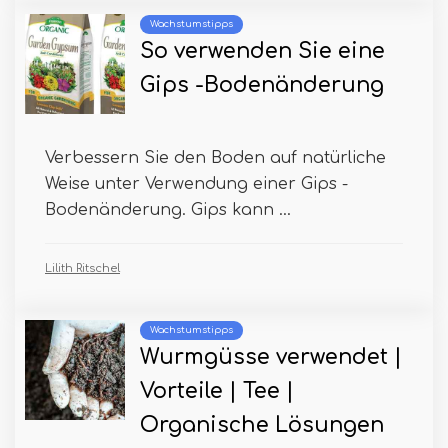
Wachstumstipps
So verwenden Sie eine
Gips -Bodenänderung
Verbessern Sie den Boden auf natürliche
Weise unter Verwendung einer Gips -
Bodenänderung. Gips kann ...
Lilith Ritschel
Wachstumstipps
Wurmgüsse verwendet |
Vorteile | Tee |
Organische Lösungen