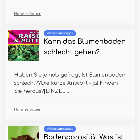
Hannes Sauer
Wachstumstipps
Kann das Blumenboden
schlecht gehen?
Haben Sie jemals gefragt Ist Blumenboden
schlecht??Die kurze Antwort - ja! Finden
Sie heraus?[EINZEL...
Hannes Sauer
Wachstumstipps
Bodenporosität Was ist