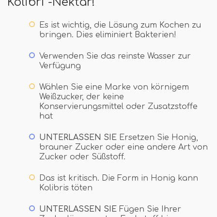
Kolibri -Nektar!
Es ist wichtig, die Lösung zum Kochen zu
bringen. Dies eliminiert Bakterien!
Verwenden Sie das reinste Wasser zur
Verfügung
Wählen Sie eine Marke von körnigem
Weißzucker, der keine
Konservierungsmittel oder Zusatzstoffe
hat
UNTERLASSEN SIE
Ersetzen Sie Honig,
brauner Zucker oder eine andere Art von
Zucker oder Süßstoff.
Das ist kritisch. Die Form in Honig kann
Kolibris töten
UNTERLASSEN SIE
Fügen Sie Ihrer