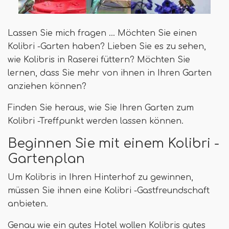
Lassen Sie mich fragen ... Möchten Sie einen
Kolibri -Garten haben? Lieben Sie es zu sehen,
wie Kolibris in Raserei füttern? Möchten Sie
lernen, dass Sie mehr von ihnen in Ihren Garten
anziehen können?
Finden Sie heraus, wie Sie Ihren Garten zum
Kolibri -Treffpunkt werden lassen können.
Beginnen Sie mit einem Kolibri -
Gartenplan
Um Kolibris in Ihren Hinterhof zu gewinnen,
müssen Sie ihnen eine Kolibri -Gastfreundschaft
anbieten.
Genau wie ein gutes Hotel wollen Kolibris gutes