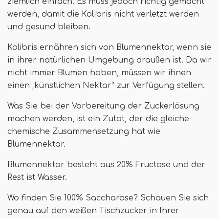
ziemlich einfach. Es muss jedoch richtig gemacht
werden, damit die Kolibris nicht verletzt werden
und gesund bleiben.
Kolibris ernähren sich von Blumennektar, wenn sie
in ihrer natürlichen Umgebung draußen ist. Da wir
nicht immer Blumen haben, müssen wir ihnen
einen „künstlichen Nektar“ zur Verfügung stellen.
Was Sie bei der Vorbereitung der Zuckerlösung
machen werden, ist ein Zutat, der die gleiche
chemische Zusammensetzung hat wie
Blumennektar.
Blumennektar besteht aus 20% Fructose und der
Rest ist Wasser.
Wo finden Sie 100% Saccharose? Schauen Sie sich
genau auf den weißen Tischzucker in Ihrer