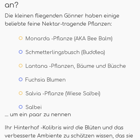
an?
Die kleinen fliegenden Gönner haben einige
beliebte feine Nektar-tragende Pflanzen:
Monarda -Pflanze (AKA Bee Balm)
Schmetterlingsbusch (Buddlea)
Lantana -Pflanzen, Bäume und Büsche
Fuchsia Blumen
Salvia -Pflanze (Wiese Salbei)
Salbei
… um ein paar zu nennen
Ihr Hinterhof -Kolibris wird die Blüten und das
verbesserte Ambiente zu schätzen wissen, das sie