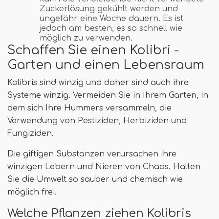
Zuckerlösung gekühlt werden und
ungefähr eine Woche dauern. Es ist
jedoch am besten, es so schnell wie
möglich zu verwenden.
Schaffen Sie einen Kolibri -
Garten und einen Lebensraum
Kolibris sind winzig und daher sind auch ihre
Systeme winzig. Vermeiden Sie in Ihrem Garten, in
dem sich Ihre Hummers versammeln, die
Verwendung von Pestiziden, Herbiziden und
Fungiziden.
Die giftigen Substanzen verursachen ihre
winzigen Lebern und Nieren von Chaos. Halten
Sie die Umwelt so sauber und chemisch wie
möglich frei.
Welche Pflanzen ziehen Kolibris