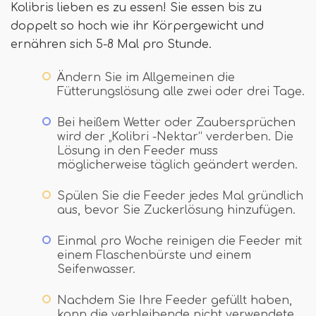
Kolibris lieben es zu essen! Sie essen bis zu
doppelt so hoch wie ihr Körpergewicht und
ernähren sich 5-8 Mal pro Stunde.
Ändern Sie im Allgemeinen die
Fütterungslösung alle zwei oder drei Tage.
Bei heißem Wetter oder Zaubersprüchen
wird der „Kolibri -Nektar“ verderben. Die
Lösung in den Feeder muss
möglicherweise täglich geändert werden.
Spülen Sie die Feeder jedes Mal gründlich
aus, bevor Sie Zuckerlösung hinzufügen.
Einmal pro Woche reinigen die Feeder mit
einem Flaschenbürste und einem
Seifenwasser.
Nachdem Sie Ihre Feeder gefüllt haben,
kann die verbleibende nicht verwendete