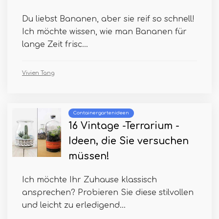
Du liebst Bananen, aber sie reif so schnell!
Ich möchte wissen, wie man Bananen für
lange Zeit frisc...
Vivien Tang
Containergartenideen
16 Vintage -Terrarium -
Ideen, die Sie versuchen
müssen!
Ich möchte Ihr Zuhause klassisch
ansprechen? Probieren Sie diese stilvollen
und leicht zu erledigend...