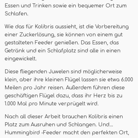
Essen und Trinken sowie ein bequemer Ort zum
Schlafen.
Wie das für Kolibris aussieht, ist die Vorbereitung
einer Zuckerlösung, sie können von einem gut
gestalteten Feeder genießen. Das Essen, das
Getränk und ein Schlafplatz sind alle in einen
eingewickelt.
Diese fliegenden Juwelen sind möglicherweise
klein, aber ihre kleinen Flügel lassen sie etwa 6.000
Meilen pro Jahr reisen. Außerdem führen diese
geschäftigen Flügel dazu, dass ihr Herz bis zu
1.000 Mal pro Minute verprügelt wird.
Nach all dieser Arbeit brauchen Kolibris einen
Platz zum Ausruhen und Schlangen. Und…
Hummingbird -Feeder macht den perfekten Ort,