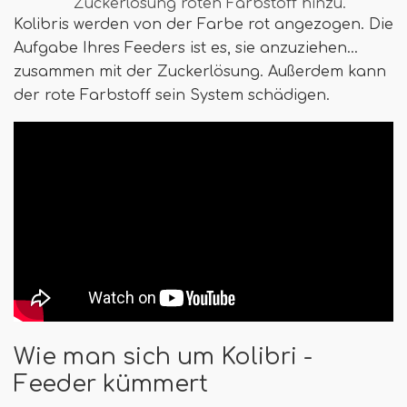
Zuckerlösung roten Farbstoff hinzu.
Kolibris werden von der Farbe rot angezogen. Die
Aufgabe Ihres Feeders ist es, sie anzuziehen…
zusammen mit der Zuckerlösung. Außerdem kann
der rote Farbstoff sein System schädigen.
Wie man sich um Kolibri -
Feeder kümmert