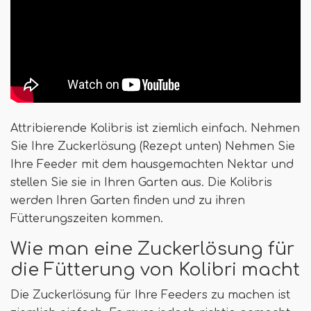
Attribierende Kolibris ist ziemlich einfach. Nehmen
Sie Ihre Zuckerlösung (Rezept unten) Nehmen Sie
Ihre Feeder mit dem hausgemachten Nektar und
stellen Sie sie in Ihren Garten aus. Die Kolibris
werden Ihren Garten finden und zu ihren
Fütterungszeiten kommen.
Wie man eine Zuckerlösung für
die Fütterung von Kolibri macht
Die Zuckerlösung für Ihre Feeders zu machen ist