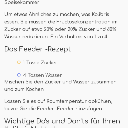
Speisekammer!
Um etwas Ähnliches zu machen, was Kolibris
essen. Sie müssen die Fructosekonzentration im
Zucker auf etwa 20% oder 20% Zucker und 80%
Wasser reduzieren. Ein Verhältnis von 1 zu 4.
Das Feeder -Rezept
1 Tasse Zucker
4 Tassen Wasser
Mischen Sie den Zucker und Wasser zusammen
und zum Kochen
Lassen Sie es auf Raumtemperatur abkühlen,
bevor Sie die Feeder -Feeder hinzufügen.
Wichtige Do's und Don'ts für Ihren