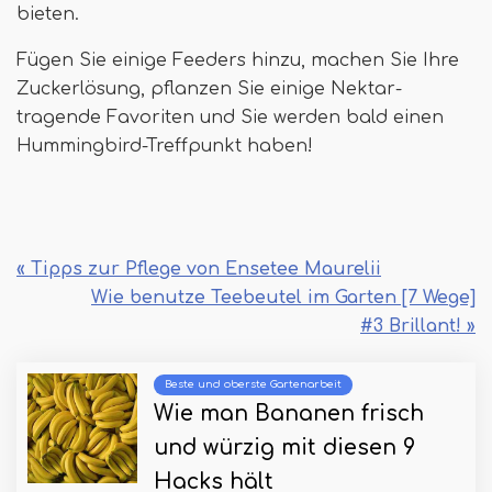
bieten.
Fügen Sie einige Feeders hinzu, machen Sie Ihre
Zuckerlösung, pflanzen Sie einige Nektar-
tragende Favoriten und Sie werden bald einen
Hummingbird-Treffpunkt haben!
« Tipps zur Pflege von Ensetee Maurelii
Wie benutze Teebeutel im Garten [7 Wege]
#3 Brillant! »
Beste und oberste Gartenarbeit
Wie man Bananen frisch
und würzig mit diesen 9
Hacks hält