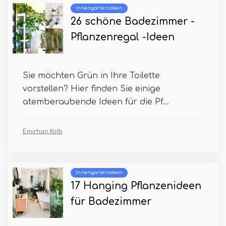
Innengartenideen
26 schöne Badezimmer -
Pflanzenregal -Ideen
Sie möchten Grün in Ihre Toilette
vorstellen? Hier finden Sie einige
atemberaubende Ideen für die Pf...
Emirhan Kolb
Innengartenideen
17 Hanging Pflanzenideen
für Badezimmer