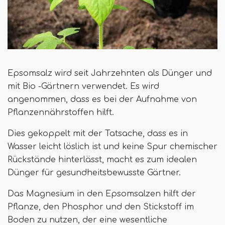
Epsomsalz wird seit Jahrzehnten als Dünger und
mit Bio -Gärtnern verwendet. Es wird
angenommen, dass es bei der Aufnahme von
Pflanzennährstoffen hilft.
Dies gekoppelt mit der Tatsache, dass es in
Wasser leicht löslich ist und keine Spur chemischer
Rückstände hinterlässt, macht es zum idealen
Dünger für gesundheitsbewusste Gärtner.
Das Magnesium in den Epsomsalzen hilft der
Pflanze, den Phosphor und den Stickstoff im
Boden zu nutzen, der eine wesentliche