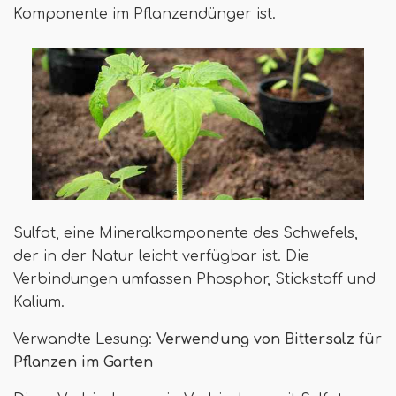
Komponente im Pflanzendünger ist.
Sulfat, eine Mineralkomponente des Schwefels,
der in der Natur leicht verfügbar ist. Die
Verbindungen umfassen Phosphor, Stickstoff und
Kalium.
Verwandte Lesung:
Verwendung von Bittersalz für
Pflanzen im Garten