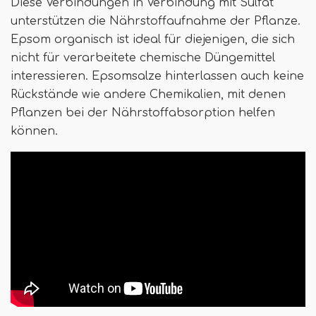
Diese Verbindungen in Verbindung mit Sulfat
unterstützen die Nährstoffaufnahme der Pflanze.
Epsom organisch ist ideal für diejenigen, die sich
nicht für verarbeitete chemische Düngemittel
interessieren. Epsomsalze hinterlassen auch keine
Rückstände wie andere Chemikalien, mit denen
Pflanzen bei der Nährstoffabsorption helfen
können.