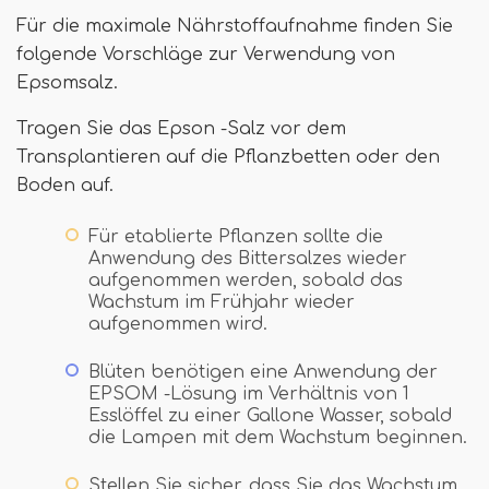
Für die maximale Nährstoffaufnahme finden Sie
folgende Vorschläge zur Verwendung von
Epsomsalz.
Tragen Sie das Epson -Salz vor dem
Transplantieren auf die Pflanzbetten oder den
Boden auf.
Für etablierte Pflanzen sollte die
Anwendung des Bittersalzes wieder
aufgenommen werden, sobald das
Wachstum im Frühjahr wieder
aufgenommen wird.
Blüten benötigen eine Anwendung der
EPSOM -Lösung im Verhältnis von 1
Esslöffel zu einer Gallone Wasser, sobald
die Lampen mit dem Wachstum beginnen.
Stellen Sie sicher, dass Sie das Wachstum