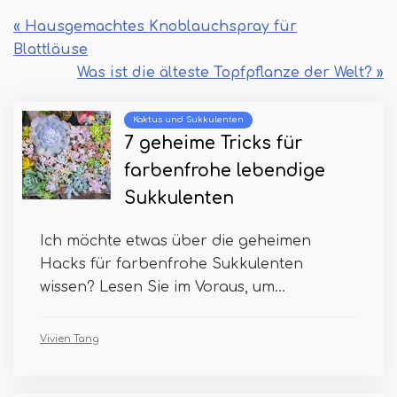
« Hausgemachtes Knoblauchspray für
Blattläuse
Was ist die älteste Topfpflanze der Welt? »
Kaktus und Sukkulenten
7 geheime Tricks für
farbenfrohe lebendige
Sukkulenten
Ich möchte etwas über die geheimen
Hacks für farbenfrohe Sukkulenten
wissen? Lesen Sie im Voraus, um...
Vivien Tang