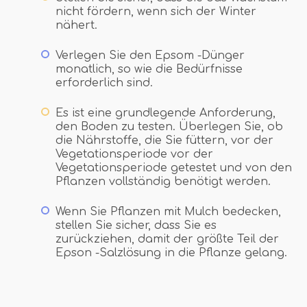
nicht fördern, wenn sich der Winter
nähert.
Verlegen Sie den Epsom -Dünger
monatlich, so wie die Bedürfnisse
erforderlich sind.
Es ist eine grundlegende Anforderung,
den Boden zu testen. Überlegen Sie, ob
die Nährstoffe, die Sie füttern, vor der
Vegetationsperiode vor der
Vegetationsperiode getestet und von den
Pflanzen vollständig benötigt werden.
Wenn Sie Pflanzen mit Mulch bedecken,
stellen Sie sicher, dass Sie es
zurückziehen, damit der größte Teil der
Epson -Salzlösung in die Pflanze gelang.