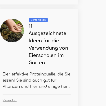
Gartenideen
11
Ausgezeichnete
Ideen für die
Verwendung von
Eierschalen im
Garten
Eier effektive Proteinquelle, die Sie
essen! Sie sind auch gut für
Pflanzen und hier sind einige her...
Vivien Tang