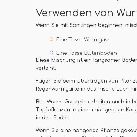
Verwenden von Wur
Wenn Sie mit Sämlingen beginnen, misc
Eine Tasse Wurmguss
Eine Tasse Blütenboden
Diese Mischung ist ein langsamer Bode
verleiht.
Fügen Sie beim Übertragen von Pflanzen
Regenwurmgurte in das frische Loch hi
Bio -Wurm -Gussteile arbeiten auch in 
Topfpflanzen in einem hängenden Korb 
in den Boden.
Wenn Sie eine hängende Pflanze geka