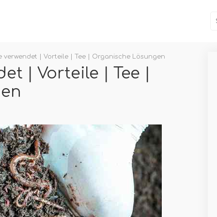
verwendet | Vorteile | Tee | Organische Lösungen
 | Vorteile | Tee |
gen