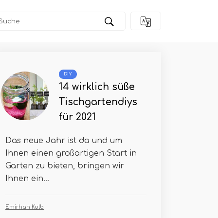
DIY
14 wirklich süße
Tischgartendiys
für 2021
Das neue Jahr ist da und um
Ihnen einen großartigen Start in
Garten zu bieten, bringen wir
Ihnen ein...
Emirhan Kolb