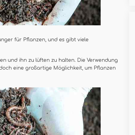
nger für Pflanzen, und es gibt viele
n und ihn zu lüften zu halten. Die Verwendung
doch eine großartige Möglichkeit, um Pflanzen