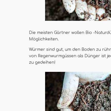
Die meisten Gärtner wollen Bio -Naturdü
Möglichkeiten.
Würmer sind gut, um den Boden zu rühre
von Regenwurmgüssen als Dünger ist je
zu gedeihen!