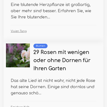
Eine blutende Herzpflanze ist großartig,
aber mehr sind besser. Erfahren Sie, wie
Sie Ihre blutenden...
Vivien Tang
Blumen
29 Rosen mit wenigen
oder ohne Dornen für
Ihren Garten
Das alte Lied ist nicht wahr, nicht jede Rose
hat seine Dornen. Einige sind dornlos und
genauso schö...