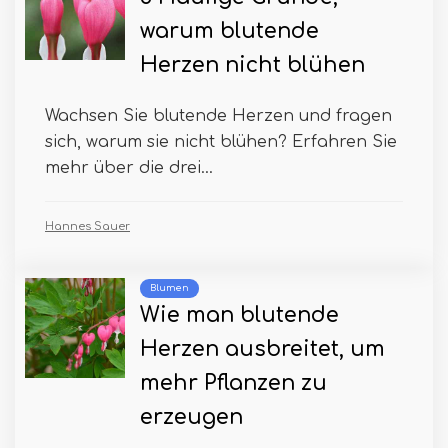
warum blutende
Herzen nicht blühen
Wachsen Sie blutende Herzen und fragen
sich, warum sie nicht blühen? Erfahren Sie
mehr über die drei...
Hannes Sauer
Blumen
Wie man blutende
Herzen ausbreitet, um
mehr Pflanzen zu
erzeugen