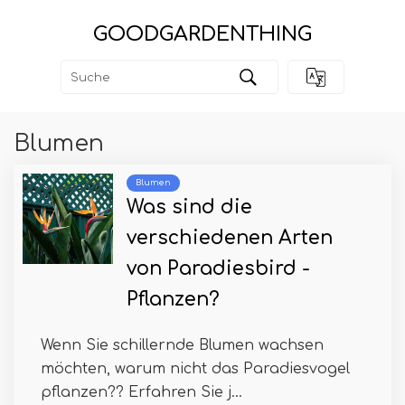
GOODGARDENTHING
Blumen
Blumen
Was sind die
verschiedenen Arten
von Paradiesbird -
Pflanzen?
Wenn Sie schillernde Blumen wachsen
möchten, warum nicht das Paradiesvogel
pflanzen?? Erfahren Sie j...