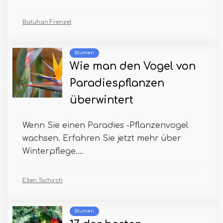
Batuhan Frenzel
Blumen
Wie man den Vogel von
Paradiespflanzen
überwintert
Wenn Sie einen Paradies -Pflanzenvogel
wachsen. Erfahren Sie jetzt mehr über
Winterpflege....
Ellen Tschirch
Blumen