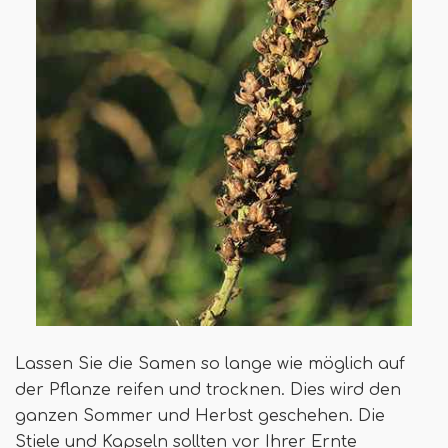
Lassen Sie die Samen so lange wie möglich auf
der Pflanze reifen und trocknen. Dies wird den
ganzen Sommer und Herbst geschehen. Die
Stiele und Kapseln sollten vor Ihrer Ernte