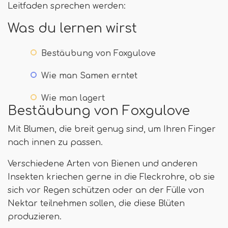
Leitfaden sprechen werden:
Was du lernen wirst
Bestäubung von Foxgulove
Wie man Samen erntet
Wie man lagert
Bestäubung von Foxgulove
Mit Blumen, die breit genug sind, um Ihren Finger
nach innen zu passen.
Verschiedene Arten von Bienen und anderen
Insekten kriechen gerne in die Fleckrohre, ob sie
sich vor Regen schützen oder an der Fülle von
Nektar teilnehmen sollen, die diese Blüten
produzieren.