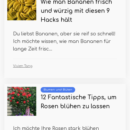
Wie man Bananen frisch
und würzig mit diesen 9
Hacks hält
Du liebst Bananen, aber sie reif so schnell!
Ich möchte wissen, wie man Bananen für
lange Zeit frisc...
Vivien Tang
Blumen und Blüten
12 Fantastische Tipps, um
Rosen blühen zu lassen
Ich möchte Ihre Rosen stark blühen