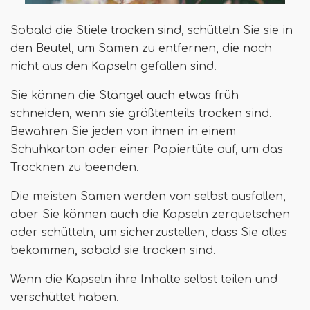
Sobald die Stiele trocken sind, schütteln Sie sie in
den Beutel, um Samen zu entfernen, die noch
nicht aus den Kapseln gefallen sind.
Sie können die Stängel auch etwas früh
schneiden, wenn sie größtenteils trocken sind.
Bewahren Sie jeden von ihnen in einem
Schuhkarton oder einer Papiertüte auf, um das
Trocknen zu beenden.
Die meisten Samen werden von selbst ausfallen,
aber Sie können auch die Kapseln zerquetschen
oder schütteln, um sicherzustellen, dass Sie alles
bekommen, sobald sie trocken sind.
Wenn die Kapseln ihre Inhalte selbst teilen und
verschüttet haben.