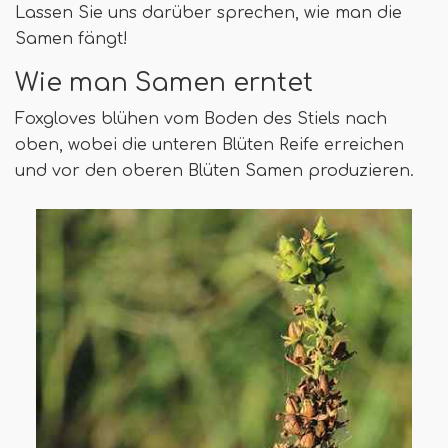
Lassen Sie uns darüber sprechen, wie man die
Samen fängt!
Wie man Samen erntet
Foxgloves blühen vom Boden des Stiels nach
oben, wobei die unteren Blüten Reife erreichen
und vor den oberen Blüten Samen produzieren.