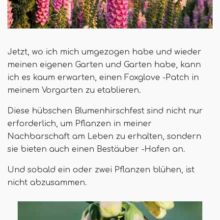
Jetzt, wo ich mich umgezogen habe und wieder
meinen eigenen Garten und Garten habe, kann
ich es kaum erwarten, einen Foxglove -Patch in
meinem Vorgarten zu etablieren.
Diese hübschen Blumenhirschfest sind nicht nur
erforderlich, um Pflanzen in meiner
Nachbarschaft am Leben zu erhalten, sondern
sie bieten auch einen Bestäuber -Hafen an.
Und sobald ein oder zwei Pflanzen blühen, ist
nicht abzusammen.