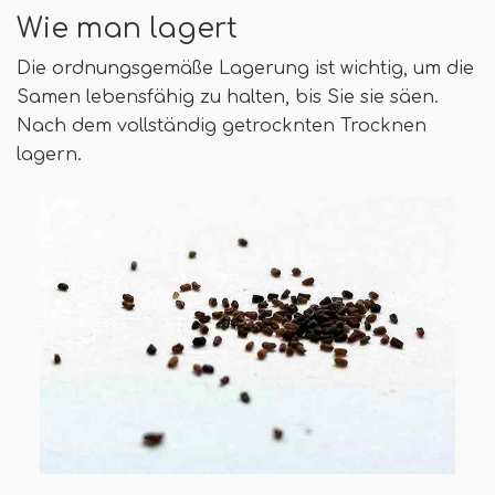
Wie man lagert
Die ordnungsgemäße Lagerung ist wichtig, um die
Samen lebensfähig zu halten, bis Sie sie säen.
Nach dem vollständig getrocknten Trocknen
lagern.