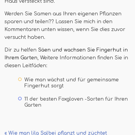
Haus versteckt sind.
Werden Sie Samen aus Ihren eigenen Pflanzen
sparen und teilen?? Lassen Sie mich in den
Kommentaren unten wissen, wenn Sie dies zuvor
versucht haben.
Dir zu helfen
Säen und wachsen Sie Fingerhut in
Ihrem Garten
, Weitere Informationen finden Sie in
diesen Leitfäden:
Wie man wächst und für gemeinsame
Fingerhut sorgt
11 der besten Foxgloven -Sorten für Ihren
Garten
« Wie man lila Salbei pflanzt und züchtet