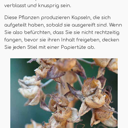
verblasst und knusprig sein.
Diese Pflanzen produzieren Kapseln, die sich
aufgeteilt haben, sobald sie ausgereift sind. Wenn
Sie also befürchten, dass Sie sie nicht rechtzeitig
fangen, bevor sie ihren Inhalt freigeben, decken
Sie jeden Stiel mit einer Papiertüte ab.