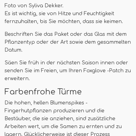
Foto von Syliva Dekker.
Es ist wichtig, sie von Hitze und Feuchtigkeit
fernzuhalten, bis Sie möchten, dass sie keimen.
Beschriften Sie das Paket oder das Glas mit dem
Pflanzentyp oder der Art sowie dem gesammelten
Datum.
Säen Sie früh in der nächsten Saison innen oder
senden Sie im Freien, um Ihren Foxglove -Patch zu
erweitern.
Farbenfrohe Türme
Die hohen, hellen Blumenspikes -
Fingerhutpflanzen produzieren und die
Bestäuber, die sie anziehen, sind zusätzliche
Arbeiten wert, um die Samen zu ernten und zu
lagern. Glücklicherweise ist dieser Prozess