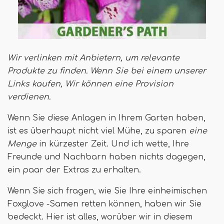
Wir verlinken mit Anbietern, um relevante
Produkte zu finden. Wenn Sie bei einem unserer
Links kaufen,
Wir können eine Provision
verdienen
.
Wenn Sie diese Anlagen in Ihrem Garten haben,
ist es überhaupt nicht viel Mühe, zu sparen
eine
Menge
in kürzester Zeit. Und ich wette, Ihre
Freunde und Nachbarn haben nichts dagegen,
ein paar der Extras zu erhalten.
Wenn Sie sich fragen, wie Sie Ihre einheimischen
Foxglove -Samen retten können, haben wir Sie
bedeckt. Hier ist alles, worüber wir in diesem