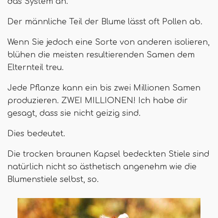
das System an.
Der männliche Teil der Blume lässt oft Pollen ab.
Wenn Sie jedoch eine Sorte von anderen isolieren,
blühen die meisten resultierenden Samen dem
Elternteil treu.
Jede Pflanze kann ein bis zwei Millionen Samen
produzieren. ZWEI MILLIONEN! Ich habe dir
gesagt, dass sie nicht geizig sind.
Dies bedeutet.
Die trocken braunen Kapsel bedeckten Stiele sind
natürlich nicht so ästhetisch angenehm wie die
Blumenstiele selbst, so.