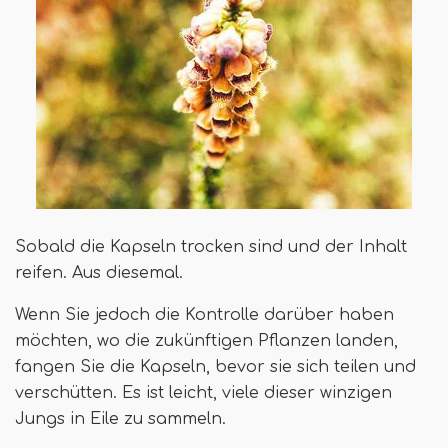
Sobald die Kapseln trocken sind und der Inhalt
reifen. Aus diesemal.
Wenn Sie jedoch die Kontrolle darüber haben
möchten, wo die zukünftigen Pflanzen landen,
fangen Sie die Kapseln, bevor sie sich teilen und
verschütten. Es ist leicht, viele dieser winzigen
Jungs in Eile zu sammeln.