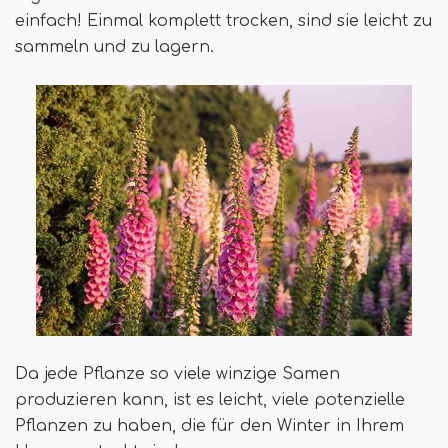
einfach! Einmal komplett trocken, sind sie leicht zu
sammeln und zu lagern.
Da jede Pflanze so viele winzige Samen
produzieren kann, ist es leicht, viele potenzielle
Pflanzen zu haben, die für den Winter in Ihrem