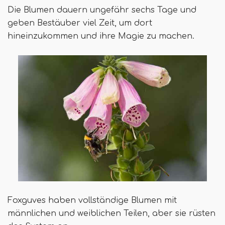
Die Blumen dauern ungefähr sechs Tage und
geben Bestäuber viel Zeit, um dort
hineinzukommen und ihre Magie zu machen.
Foxguves haben vollständige Blumen mit
männlichen und weiblichen Teilen, aber sie rüsten