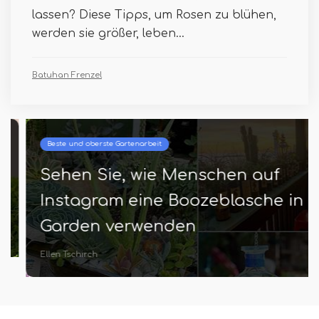
lassen? Diese Tipps, um Rosen zu blühen,
werden sie größer, leben...
Batuhan Frenzel
Beste und oberste Gartenarbeit
Sehen Sie, wie Menschen auf
Instagram eine Boozeblasche in
Garden verwenden
Ellen Tschirch