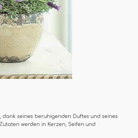
, dank seines beruhigenden Duftes und seines
utaten werden in Kerzen, Seifen und