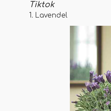
Tiktok
1. Lavendel