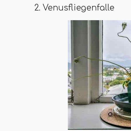
2. Venusfliegenfalle