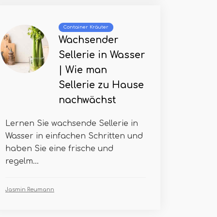
Container Kräuter
Wachsender
Sellerie in Wasser
| Wie man
Sellerie zu Hause
nachwächst
Lernen Sie wachsende Sellerie in
Wasser in einfachen Schritten und
haben Sie eine frische und
regelm...
Jasmin Reumann