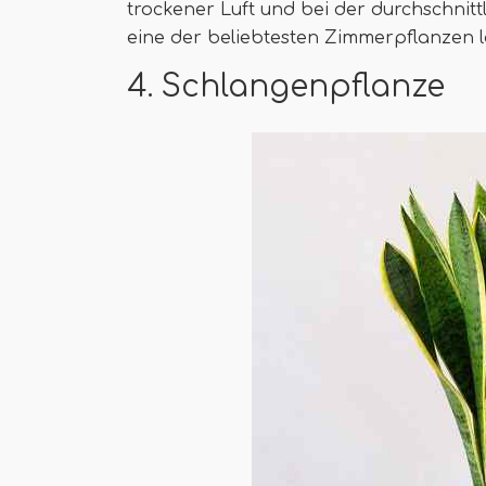
trockener Luft und bei der durchschnit
eine der beliebtesten Zimmerpflanzen l
4. Schlangenpflanze