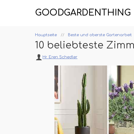
GOODGARDENTHING
Hauptseite
Beste und oberste Gartenarbeit
10 beliebteste Zimm
Hr. Eren Schedler