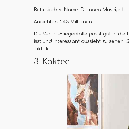
Botanischer Name
: Dionaea Muscipula
Ansichten
: 243 Millionen
Die Venus -Fliegenfalle passt gut in die 
isst und interessant aussieht zu sehen.
Tiktok.
3. Kaktee