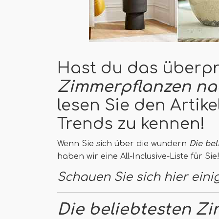
Hast du das überpr
Zimmerpflanzen na
lesen Sie den Artik
Trends zu kennen!
Wenn Sie sich über die wundern
Die be
haben wir eine All-Inclusive-Liste für Sie
Schauen Sie sich hier einig
Die beliebtesten Z