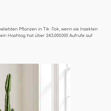
beliebten Pflanzen in Tik -Tok, wenn sie Insekten
 Sein Hashtag hat über 243.000.000 Aufrufe auf