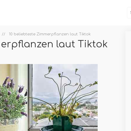
10 beliebteste Zimmerpflanzen laut Tiktok
erpflanzen laut Tiktok