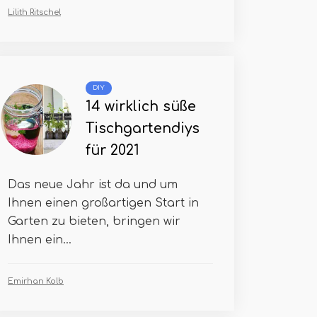
Lilith Ritschel
DIY
14 wirklich süße
Tischgartendiys
für 2021
Das neue Jahr ist da und um
Ihnen einen großartigen Start in
Garten zu bieten, bringen wir
Ihnen ein...
Emirhan Kolb