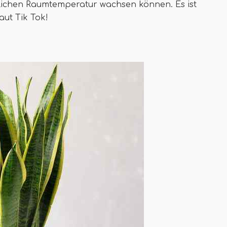
tlichen Raumtemperatur wachsen können. Es ist
aut Tik Tok!