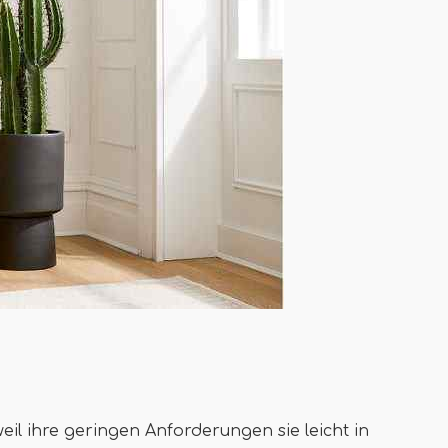
il ihre geringen Anforderungen sie leicht in