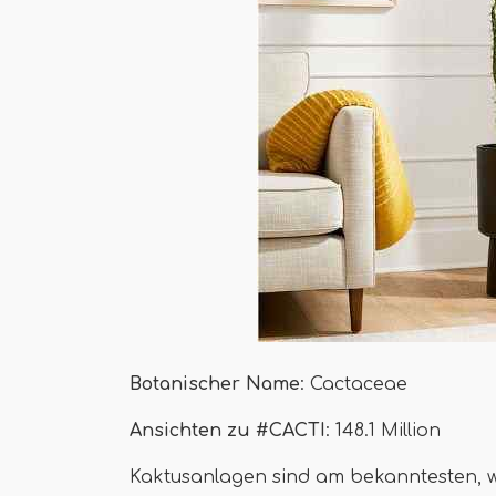
Botanischer Name
: Cactaceae
Ansichten zu #CACTI
: 148.1 Million
Kaktusanlagen sind am bekanntesten, we