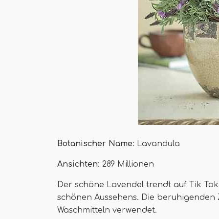
Botanischer Name
: Lavandula
Ansichten
: 289 Millionen
Der schöne Lavendel trendt auf Tik Tok
schönen Aussehens. Die beruhigenden Z
Waschmitteln verwendet.