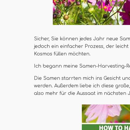
Sicher, Sie können jedes Jahr neue Sam
jedoch ein einfacher Prozess, der leicht
Kosmos füllen möchten.
Ich begann meine Samen-Harvesting-Re
Die Samen starrten mich ins Gesicht un
werden. Außerdem liebe ich diese große,
also mehr für die Aussaat im nächsten Ja