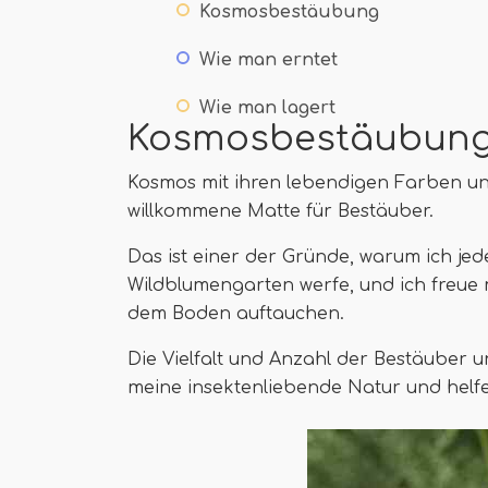
Kosmosbestäubung
Wie man erntet
Wie man lagert
Kosmosbestäubun
Kosmos mit ihren lebendigen Farben und
willkommene Matte für Bestäuber.
Das ist einer der Gründe, warum ich je
Wildblumengarten werfe, und ich freue 
dem Boden auftauchen.
Die Vielfalt und Anzahl der Bestäuber 
meine insektenliebende Natur und helfe