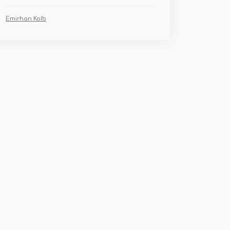
Emirhan Kolb