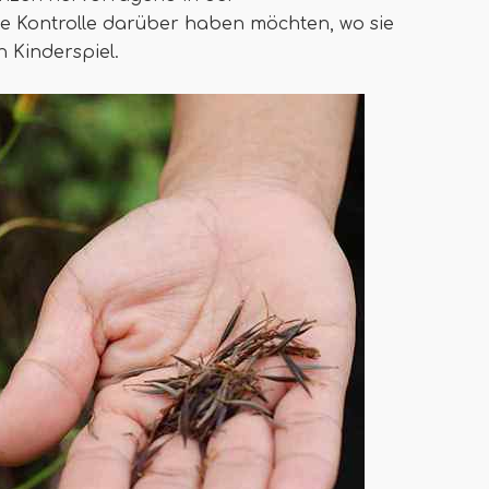
die Kontrolle darüber haben möchten, wo sie
 Kinderspiel.