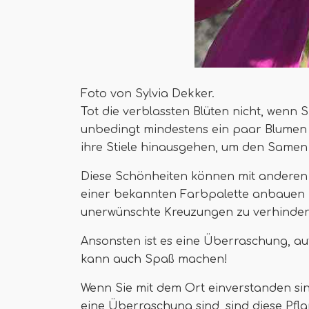
Foto von Sylvia Dekker.
Tot die verblassten Blüten nicht, wenn
unbedingt mindestens ein paar Blumen j
ihre Stiele hinausgehen, um den Samen 
Diese Schönheiten können mit anderen 
einer bekannten Farbpalette anbauen m
unerwünschte Kreuzungen zu verhinder
Ansonsten ist es eine Überraschung, au
kann auch Spaß machen!
Wenn Sie mit dem Ort einverstanden sin
eine Überraschung sind, sind diese Pfl