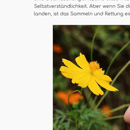
Selbstverständlichkeit. Aber wenn Sie 
landen, ist das Sammeln und Rettung ein