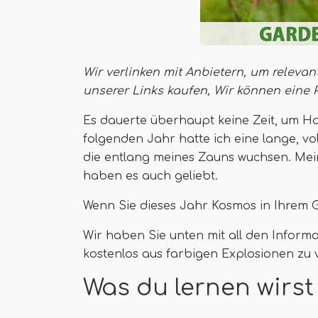
Wir verlinken mit Anbietern, um relevan
unserer Links kaufen,
Wir können eine 
Es dauerte überhaupt keine Zeit, um H
folgenden Jahr hatte ich eine lange, vo
die entlang meines Zauns wuchsen. Mei
haben es auch geliebt.
Wenn Sie dieses Jahr Kosmos in Ihrem G
Wir haben Sie unten mit all den Inform
kostenlos aus farbigen Explosionen zu 
Was du lernen wirst