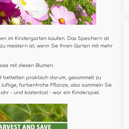
en im Kindergarten kaufen. Das Speichern ist
 zu meistern ist, wenn Sie Ihren Garten mit mehr
ise mit diesen Blumen.
d bettelten praktisch darum, gesammelt zu
 luftige, farbenfrohe Pflanze, also sammeln Sie
hr - und kostenlos! - war ein Kinderspiel.