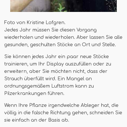
Foto von Kristine Lofgren.
Jedes Jahr müssen Sie diesen Vorgang
wiederholen und wiederholen. Aber lassen Sie alle
gesunden, geschulten Stöcke an Ort und Stelle.
Sie können jedes Jahr ein paar neue Stöcke
trainieren, um Ihr Display auszufüllen oder zu
erweitern, aber Sie möchten nicht, dass der
Strauch überfüllt wird. Ein Mangel an
ordnungsgemäßem Luftstrom kann zu
Pilzerkrankungen führen.
Wenn Ihre Pflanze irgendwelche Ableger hat, die
völlig in die falsche Richtung gehen, schneiden Sie
sie einfach an der Basis ab.