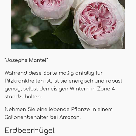
"Josephs Mantel"
Während diese Sorte mäßig anfällig für
Pilzkrankheiten ist, ist sie energisch und robust
genug, selbst den eisigen Wintern in Zone 4
standzuhalten.
Nehmen Sie eine lebende Pflanze in einem
Gallonenbehälter
bei Amazon
.
Erdbeerhügel