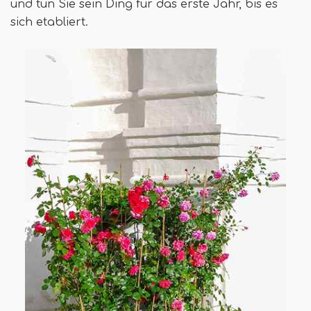
und tun Sie sein Ding für das erste Jahr, bis es
sich etabliert.