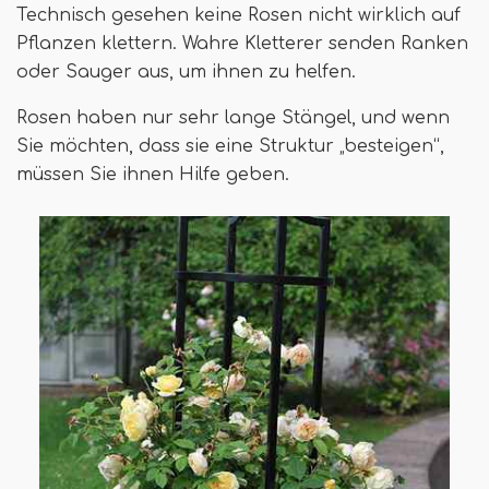
Technisch gesehen keine Rosen nicht wirklich auf
Pflanzen klettern. Wahre Kletterer senden Ranken
oder Sauger aus, um ihnen zu helfen.
Rosen haben nur sehr lange Stängel, und wenn
Sie möchten, dass sie eine Struktur „besteigen“,
müssen Sie ihnen Hilfe geben.