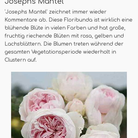
Josephs Mantel
'Josephs Mantel' zeichnet immer wieder
Kommentare ab. Diese Floribunda ist wirklich eine
blühende Blüte in vielen Farben und hat große,
fruchtig riechende Blüten mit rosa, gelben und
Lachsblättern. Die Blumen treten während der
gesamten Vegetationsperiode wiederholt in
Clustern auf.