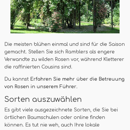
Die meisten blühen einmal und sind für die Saison
gemacht. Stellen Sie sich Ramblers als engere
Verwandte zu wilden Rosen vor, während Kletterer
die raffinierten Cousins ​​sind.
Du kannst
Erfahren Sie mehr über die Betreuung
von Rosen in unserem Führer
.
Sorten auszuwählen
Es gibt viele ausgezeichnete Sorten, die Sie bei
örtlichen Baumschulen oder online finden
können. Es tut nie weh, auch Ihre lokale