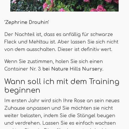
'Zephrine Drouhin'
Der Nachteil ist, dass es anfällig für schwarze
Fleck und Mehltau ist. Aber lassen Sie sich nicht
von dem ausschalten. Dieser ist definitiv wert.
Wenn Sie zustimmen, holen Sie sich einen
Container Nr. 3
bei Nature Hills Nursery
.
Wann soll ich mit dem Training
beginnen
Im ersten Jahr wird sich Ihre Rose an sein neues
Zuhause anpassen und Sie möchten sie nicht
weiter belasten, indem Sie die Stängel beugen
und verdrehen. Lassen Sie es einfach wachsen