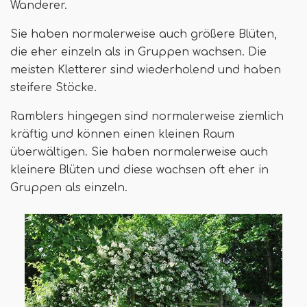
Wanderer.
Sie haben normalerweise auch größere Blüten,
die eher einzeln als in Gruppen wachsen. Die
meisten Kletterer sind wiederholend und haben
steifere Stöcke.
Ramblers hingegen sind normalerweise ziemlich
kräftig und können einen kleinen Raum
überwältigen. Sie haben normalerweise auch
kleinere Blüten und diese wachsen oft eher in
Gruppen als einzeln.