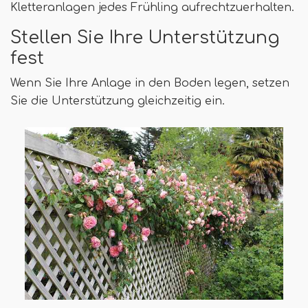
Kletteranlagen jedes Frühling aufrechtzuerhalten.
Stellen Sie Ihre Unterstützung
fest
Wenn Sie Ihre Anlage in den Boden legen, setzen
Sie die Unterstützung gleichzeitig ein.