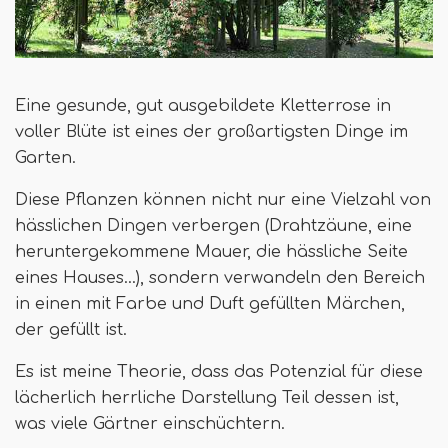
Eine gesunde, gut ausgebildete Kletterrose in
voller Blüte ist eines der großartigsten Dinge im
Garten.
Diese Pflanzen können nicht nur eine Vielzahl von
hässlichen Dingen verbergen (Drahtzäune, eine
heruntergekommene Mauer, die hässliche Seite
eines Hauses…), sondern verwandeln den Bereich
in einen mit Farbe und Duft gefüllten Märchen,
der gefüllt ist.
Es ist meine Theorie, dass das Potenzial für diese
lächerlich herrliche Darstellung Teil dessen ist,
was viele Gärtner einschüchtern.