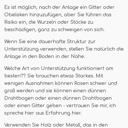
Es ist möglich, nach der Anlage ein Gitter oder
Obelisken hinzuzufügen, aber Sie führen das
Risiko ein, die Wurzeln oder Stöcke zu
beschädigen, ganz zu schweigen von sich.
Wenn Sie eine dauerhafte Struktur zur
Unterstützung verwenden, stellen Sie natürlich die
Anlage in den Boden in der Nähe.
Welche Art von Unterstützung funktioniert am
besten?? Sie brauchen etwas Starkes. Mit
wenigen Ausnahmen können Rosen schwer und
groß werden und sie können einen dünnen
Drahtbogen oder einen dünnen Drahtbogen
oder einen Gitter geben - vertrauen Sie mir, ich
spreche hier aus Erfahrung hier.
Verwenden Sie Holz oder Metall, das in den