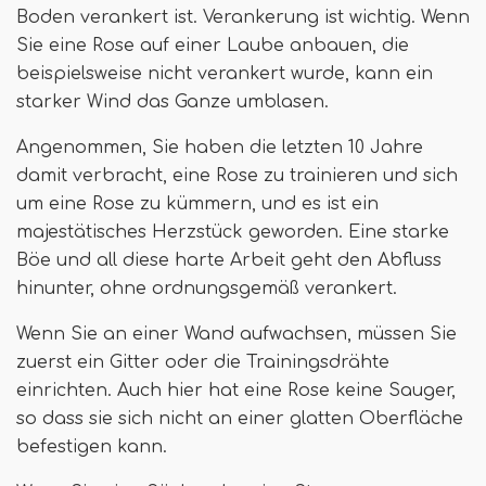
Boden verankert ist. Verankerung ist wichtig. Wenn
Sie eine Rose auf einer Laube anbauen, die
beispielsweise nicht verankert wurde, kann ein
starker Wind das Ganze umblasen.
Angenommen, Sie haben die letzten 10 Jahre
damit verbracht, eine Rose zu trainieren und sich
um eine Rose zu kümmern, und es ist ein
majestätisches Herzstück geworden. Eine starke
Böe und all diese harte Arbeit geht den Abfluss
hinunter, ohne ordnungsgemäß verankert.
Wenn Sie an einer Wand aufwachsen, müssen Sie
zuerst ein Gitter oder die Trainingsdrähte
einrichten. Auch hier hat eine Rose keine Sauger,
so dass sie sich nicht an einer glatten Oberfläche
befestigen kann.