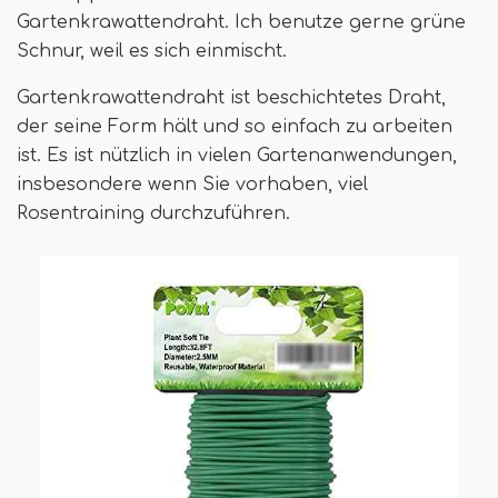
Gartenkrawattendraht. Ich benutze gerne grüne
Schnur, weil es sich einmischt.
Gartenkrawattendraht ist beschichtetes Draht,
der seine Form hält und so einfach zu arbeiten
ist. Es ist nützlich in vielen Gartenanwendungen,
insbesondere wenn Sie vorhaben, viel
Rosentraining durchzuführen.