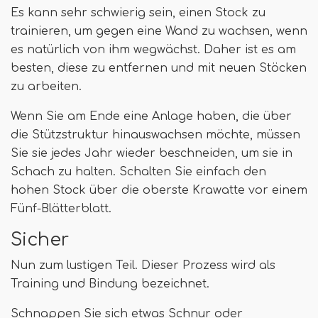
Es kann sehr schwierig sein, einen Stock zu
trainieren, um gegen eine Wand zu wachsen, wenn
es natürlich von ihm wegwächst. Daher ist es am
besten, diese zu entfernen und mit neuen Stöcken
zu arbeiten.
Wenn Sie am Ende eine Anlage haben, die über
die Stützstruktur hinauswachsen möchte, müssen
Sie sie jedes Jahr wieder beschneiden, um sie in
Schach zu halten. Schalten Sie einfach den
hohen Stock über die oberste Krawatte vor einem
Fünf-Blätterblatt.
Sicher
Nun zum lustigen Teil. Dieser Prozess wird als
Training und Bindung bezeichnet.
Schnappen Sie sich etwas Schnur oder