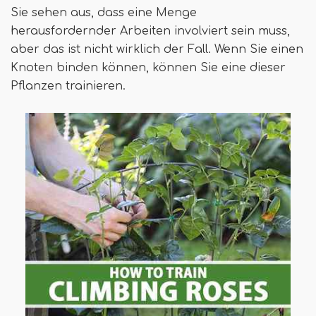
Sie sehen aus, dass eine Menge
herausfordernder Arbeiten involviert sein muss,
aber das ist nicht wirklich der Fall. Wenn Sie einen
Knoten binden können, können Sie eine dieser
Pflanzen trainieren.