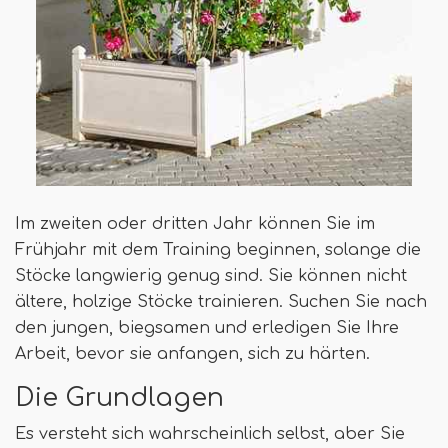
Im zweiten oder dritten Jahr können Sie im
Frühjahr mit dem Training beginnen, solange die
Stöcke langwierig genug sind. Sie können nicht
ältere, holzige Stöcke trainieren. Suchen Sie nach
den jungen, biegsamen und erledigen Sie Ihre
Arbeit, bevor sie anfangen, sich zu härten.
Die Grundlagen
Es versteht sich wahrscheinlich selbst, aber Sie