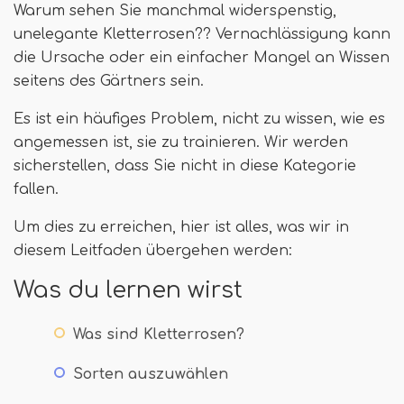
Warum sehen Sie manchmal widerspenstig,
unelegante Kletterrosen?? Vernachlässigung kann
die Ursache oder ein einfacher Mangel an Wissen
seitens des Gärtners sein.
Es ist ein häufiges Problem, nicht zu wissen, wie es
angemessen ist, sie zu trainieren. Wir werden
sicherstellen, dass Sie nicht in diese Kategorie
fallen.
Um dies zu erreichen, hier ist alles, was wir in
diesem Leitfaden übergehen werden:
Was du lernen wirst
Was sind Kletterrosen?
Sorten auszuwählen