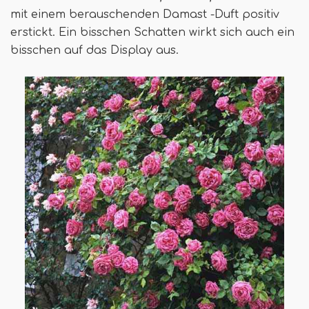
mit einem berauschenden Damast -Duft positiv
erstickt. Ein bisschen Schatten wirkt sich auch ein
bisschen auf das Display aus.