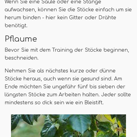
Wenn Sie eine Säule oder eine Stange
aufwachsen, können Sie die Stöcke einfach um sie
herum binden - hier kein Gitter oder Drähte
benötigt.
Pflaume
Bevor Sie mit dem Training der Stöcke beginnen,
beschneiden.
Nehmen Sie als nächstes kurze oder dünne
Stöcke heraus, auch wenn sie gesund sind. Am
Ende möchten Sie ungefähr fünf bis sieben der
längsten Stöcke zum Arbeiten halten. Jeder sollte
mindestens so dick sein wie ein Bleistift.