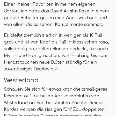
Einer meiner Favoriten in meinem eigenen
Garten, ich habe das
David Austin Rose
In einem
großen Behälter gegen eine Wand wachsen und
von allen, die es sehen, Komplimente sammelt.
Es bleibt ziemlich zierlich in weniger als 10 Fuß
groß und ist von Kopf bis Fuß in klassischen rosa,
vollständig doppelten Blumen bedeckt, die nach
Myrrh und Honig riechen. Vom Frühling bis zum
Herbst tauchen neue Blüten ständig für ein
zuverlässiges Display auf.
Westerland
Schauen Sie sich für etwas krankheitsmäßigeres
Resistent auf die hellen Aprikosenblüten von
Westerland an.'Von berühmten Züchter Reimer
Kordes werden die riesigen fünf Zoll doppelten