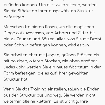
befinden können. Um dies zu erreichen, werden
Sie die Stöcke an Ihrer ausgewählten Struktur
befestigen.
Menschen trainieren Rosen, um alle möglichen
Dinge aufzuwachsen, von Arbors und Gitter bis
hin zu Zäunen und Säulen. Alles, was Sie mit Draht
oder Schnur befestigen können, wird es tun.
Sie arbeiten eher mit jungen, grünen Stöcken als
mit holzigen, älteren Stöcken, wie oben erwähnt.
Jedes Jahr werden Sie ein neues Wachstum in der
Form befestigen, die es auf Ihrer gewählten
Struktur hat.
Wenn Sie das Training einstellen, fallen die Enden
aus der Struktur aus und weg. Sie werden nicht
weiterhin alleine klettern. Es ist wichtig, Ihre