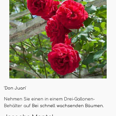
'Don Juan'
Nehmen Sie einen in einem Drei-Gallonen-
Behälter auf
Bei schnell wachsenden Bäumen
.