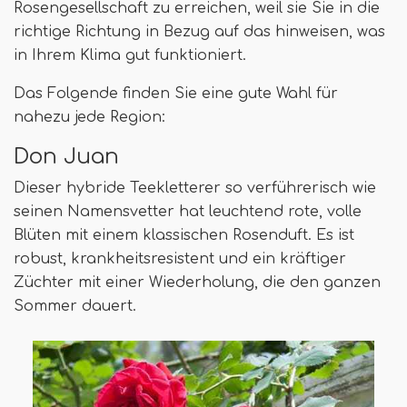
Rosengesellschaft zu erreichen, weil sie Sie in die
richtige Richtung in Bezug auf das hinweisen, was
in Ihrem Klima gut funktioniert.
Das Folgende finden Sie eine gute Wahl für
nahezu jede Region:
Don Juan
Dieser hybride Teekletterer so verführerisch wie
seinen Namensvetter hat leuchtend rote, volle
Blüten mit einem klassischen Rosenduft. Es ist
robust, krankheitsresistent und ein kräftiger
Züchter mit einer Wiederholung, die den ganzen
Sommer dauert.