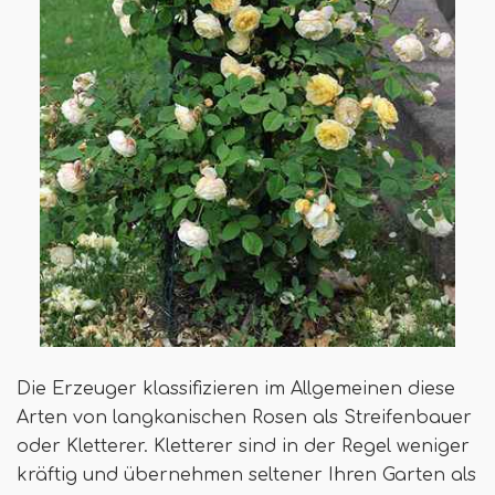
Die Erzeuger klassifizieren im Allgemeinen diese
Arten von langkanischen Rosen als Streifenbauer
oder Kletterer. Kletterer sind in der Regel weniger
kräftig und übernehmen seltener Ihren Garten als