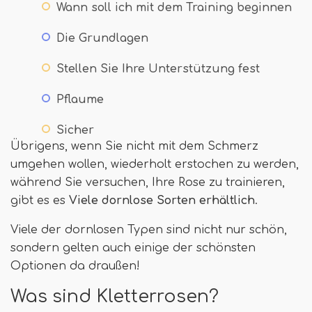
Wann soll ich mit dem Training beginnen
Die Grundlagen
Stellen Sie Ihre Unterstützung fest
Pflaume
Sicher
Übrigens, wenn Sie nicht mit dem Schmerz
umgehen wollen, wiederholt erstochen zu werden,
während Sie versuchen, Ihre Rose zu trainieren,
gibt es es
Viele dornlose Sorten erhältlich
.
Viele der dornlosen Typen sind nicht nur schön,
sondern gelten auch einige der schönsten
Optionen da draußen!
Was sind Kletterrosen?