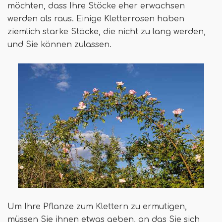
möchten, dass Ihre Stöcke eher erwachsen
werden als raus. Einige Kletterrosen haben
ziemlich starke Stöcke, die nicht zu lang werden,
und Sie können zulassen.
Um Ihre Pflanze zum Klettern zu ermutigen,
müssen Sie ihnen etwas geben, an das Sie sich