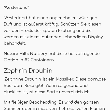
"Westerland"
'Westerland' hat einen angenehmen, würzigen
Duft und ist äußerst kräftig. Schützen Sie diesen
vor den Frosts der späten Frühling und Sie
werden mit einem laufenden, lebendigen Display
behandelt.
Nature Hills Nursery
hat diese hervorragende
Option in #2 Containern.
Zephrin Drouhin
'Zephrine Drouhin' ist ein Klassiker. Diese dornlose
Bourbon -Rose gibt. Wenn es gesund und
glücklich ist, ist diese Sorte unvergleichlich.
Mit fleißiger Deadheading
, Es wird den ganzen
Sommer über in massiven, tiefrosa, vollen Blumen