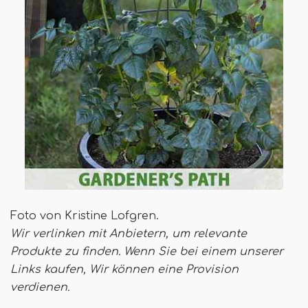
Foto von Kristine Lofgren.
Wir verlinken mit Anbietern, um relevante
Produkte zu finden. Wenn Sie bei einem unserer
Links kaufen,
Wir können eine Provision
verdienen
.