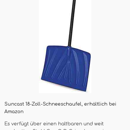
Suncast 18-Zoll-Schneeschaufel, erhältlich bei
Amazon
Es verfügt über einen haltbaren und weit