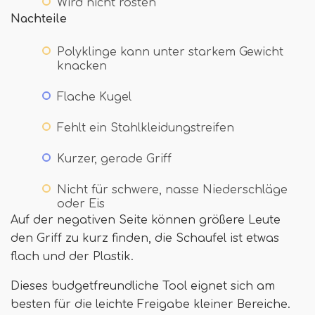
Wird nicht rosten
Nachteile
Polyklinge kann unter starkem Gewicht
knacken
Flache Kugel
Fehlt ein Stahlkleidungstreifen
Kurzer, gerade Griff
Nicht für schwere, nasse Niederschläge
oder Eis
Auf der negativen Seite können größere Leute
den Griff zu kurz finden, die Schaufel ist etwas
flach und der Plastik.
Dieses budgetfreundliche Tool eignet sich am
besten für die leichte Freigabe kleiner Bereiche.