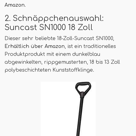
Amazon
.
2. Schnäppchenauswahl:
Suncast SN1000 18 Zoll
Dieser sehr beliebte 18-Zoll-Suncast SN1000,
Erhältlich über Amazon
, ist ein traditionelles
Produktprodukt mit einem dunkelblau
abgewinkelten, rippgemusterten, 18 bis 13 Zoll
polybeschichteten Kunststoffklinge.