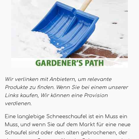
Wir verlinken mit Anbietern, um relevante
Produkte zu finden. Wenn Sie bei einem unserer
Links kaufen,
Wir können eine Provision
verdienen
.
Eine langlebige Schneeschaufel ist ein Muss ein
Muss, und wenn Sie auf dem Markt für eine neue
Schaufel sind oder den alten gebrochenen, der