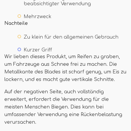
beabsichtigter Verwendung
Mehrzweck
Nachteile
Zu klein für den allgemeinen Gebrauch
Kurzer Griff
Wir lieben dieses Produkt, um Reifen zu graben,
um Fahrzeuge aus Schnee frei zu machen. Die
Metallkante des Blades ist scharf genug, um Eis zu
lockern, und es macht gute vertikale Schnitte.
Auf der negativen Seite, auch vollständig
erweitert, erfordert die Verwendung für die
meisten Menschen Biegen. Dies kann bei
umfassender Verwendung eine Rückenbelastung
verursachen.