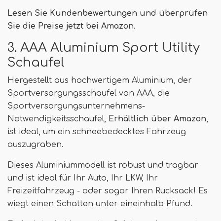
Lesen Sie Kundenbewertungen und überprüfen
Sie die Preise jetzt bei Amazon
.
3. AAA Aluminium Sport Utility
Schaufel
Hergestellt aus hochwertigem Aluminium, der
Sportversorgungsschaufel von AAA, die
Sportversorgungsunternehmens-
Notwendigkeitsschaufel,
Erhältlich über Amazon
,
ist ideal, um ein schneebedecktes Fahrzeug
auszugraben.
Dieses Aluminiummodell ist robust und tragbar
und ist ideal für Ihr Auto, Ihr LKW, Ihr
Freizeitfahrzeug - oder sogar Ihren Rucksack! Es
wiegt einen Schatten unter eineinhalb Pfund.