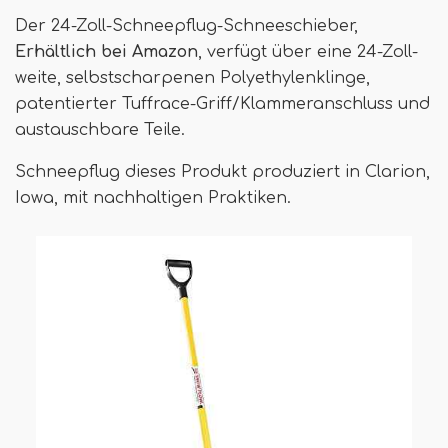
Der 24-Zoll-Schneepflug-Schneeschieber,
Erhältlich bei Amazon
, verfügt über eine 24-Zoll-
weite, selbstscharpenen Polyethylenklinge,
patentierter Tuffrace-Griff/Klammeranschluss und
austauschbare Teile.
Schneepflug dieses Produkt produziert in Clarion,
Iowa, mit nachhaltigen Praktiken.