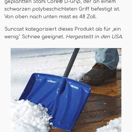
geplantten Stahl Core® D-Grip, der an einem
schwarzen polybeschichteten Griff befestigt ist.
Von oben nach unten misst es 48 Zoll.
Suncast kategorisiert dieses Produkt als für „ein
wenig“ Schnee geeignet.
Hergestellt in den USA.