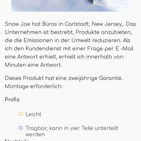
Snow Joe hat Büros in Carlstadt, New Jersey,. Das
Unternehmen ist bestrebt, Produkte anzubieten,
die die Emissionen in der Umwelt reduzieren. Als
ich den Kundendienst mit einer Frage per E -Mail
eine Antwort erhielt, erhielt ich innerhalb von
Minuten eine Antwort.
Dieses Produkt hat eine zweijährige Garantie.
Montage erforderlich.
Profis
Leicht
Tragbar, kann in vier Teile unterteilt
werden