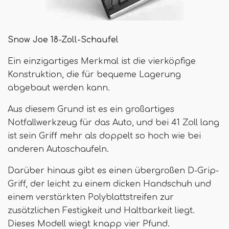
Snow Joe 18-Zoll-Schaufel
Ein einzigartiges Merkmal ist die vierköpfige
Konstruktion, die für bequeme Lagerung
abgebaut werden kann.
Aus diesem Grund ist es ein großartiges
Notfallwerkzeug für das Auto, und bei 41 Zoll lang
ist sein Griff mehr als doppelt so hoch wie bei
anderen Autoschaufeln.
Darüber hinaus gibt es einen übergroßen D-Grip-
Griff, der leicht zu einem dicken Handschuh und
einem verstärkten Polyblattstreifen zur
zusätzlichen Festigkeit und Haltbarkeit liegt.
Dieses Modell wiegt knapp vier Pfund.