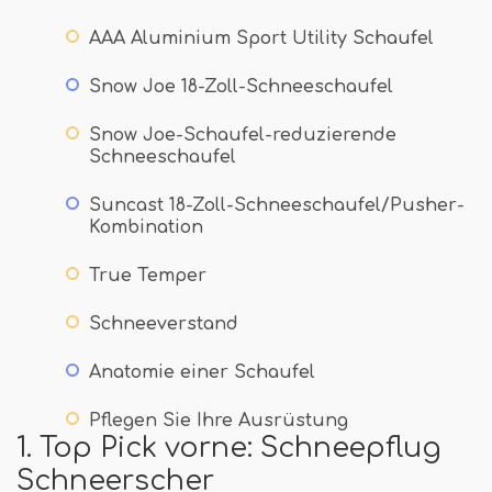
AAA Aluminium Sport Utility Schaufel
Snow Joe 18-Zoll-Schneeschaufel
Snow Joe-Schaufel-reduzierende
Schneeschaufel
Suncast 18-Zoll-Schneeschaufel/Pusher-
Kombination
True Temper
Schneeverstand
Anatomie einer Schaufel
Pflegen Sie Ihre Ausrüstung
1. Top Pick vorne: Schneepflug
Schneerscher