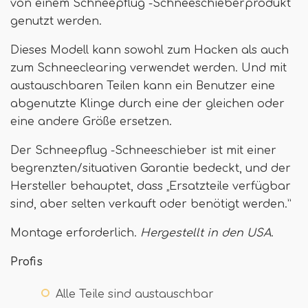
von einem Schneepflug -Schneeschieberprodukt
genutzt werden.
Dieses Modell kann sowohl zum Hacken als auch
zum Schneeclearing verwendet werden. Und mit
austauschbaren Teilen kann ein Benutzer eine
abgenutzte Klinge durch eine der gleichen oder
eine andere Größe ersetzen.
Der Schneepflug -Schneeschieber ist mit einer
begrenzten/situativen Garantie bedeckt, und der
Hersteller behauptet, dass „Ersatzteile verfügbar
sind, aber selten verkauft oder benötigt werden.”
Montage erforderlich.
Hergestellt in den USA
.
Profis
Alle Teile sind austauschbar