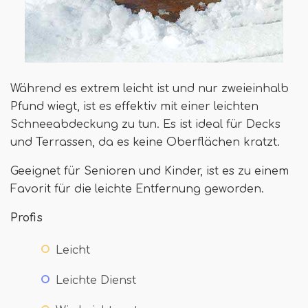
Während es extrem leicht ist und nur zweieinhalb
Pfund wiegt, ist es effektiv mit einer leichten
Schneeabdeckung zu tun. Es ist ideal für Decks
und Terrassen, da es keine Oberflächen kratzt.
Geeignet für Senioren und Kinder, ist es zu einem
Favorit für die leichte Entfernung geworden.
Profis
Leicht
Leichte Dienst