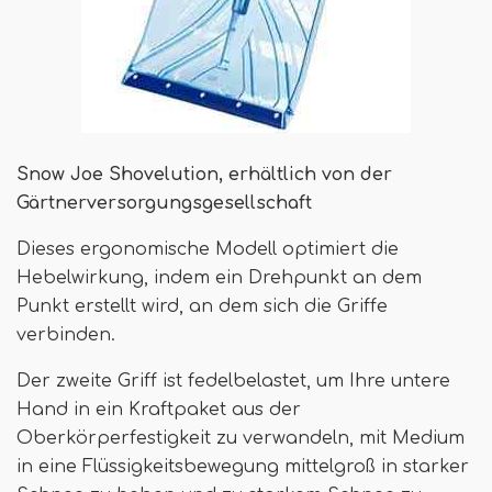
Snow Joe Shovelution, erhältlich von der
Gärtnerversorgungsgesellschaft
Dieses ergonomische Modell optimiert die
Hebelwirkung, indem ein Drehpunkt an dem
Punkt erstellt wird, an dem sich die Griffe
verbinden.
Der zweite Griff ist fedelbelastet, um Ihre untere
Hand in ein Kraftpaket aus der
Oberkörperfestigkeit zu verwandeln, mit Medium
in eine Flüssigkeitsbewegung mittelgroß in starker