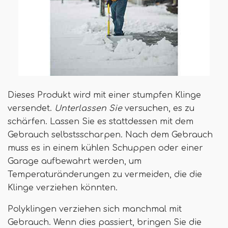
Dieses Produkt wird mit einer stumpfen Klinge
versendet.
Unterlassen Sie
versuchen, es zu
schärfen. Lassen Sie es stattdessen mit dem
Gebrauch selbstsscharpen. Nach dem Gebrauch
muss es in einem kühlen Schuppen oder einer
Garage aufbewahrt werden, um
Temperaturänderungen zu vermeiden, die die
Klinge verziehen könnten.
Polyklingen verziehen sich manchmal mit
Gebrauch. Wenn dies passiert, bringen Sie die