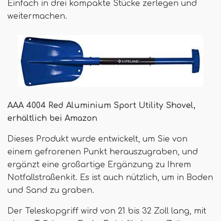
Einfach in drei kompakte Stücke zerlegen und
weitermachen.
AAA 4004 Red Aluminium Sport Utility Shovel,
erhältlich bei Amazon
Dieses Produkt wurde entwickelt, um Sie von
einem gefrorenen Punkt herauszugraben, und
ergänzt eine großartige Ergänzung zu Ihrem
Notfallstraßenkit. Es ist auch nützlich, um in Boden
und Sand zu graben.
Der Teleskopgriff wird von 21 bis 32 Zoll lang, mit