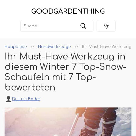
GOODGARDENTHING
Hauptseite
Handwerkzeuge
Ihr Must-Have-Werkzeug i
Ihr Must-Have-Werkzeug in
diesem Winter 7 Top-Snow-
Schaufeln mit 7 Top-
bewerteten
Dr. Luis Bader