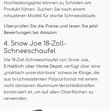
Hochleistungsjobs können zu Schäden am
Produkt führen. Suchen Sie nach einem
robusteren Modell für starke Schneeabläufe.
Überprüfen Sie die Preise und lesen Sie jetzt
Bewertungen bei Amazon
.
4. Snow Joe 18-Zoll-
Schneeschaufel
Die 18-Zoll-Schneeschaufel von Snow Joe,
Erhältlich über Home Depot
, verfügt über eine
„praktisch unzerstörbare“ schwarze Klinge, die
aus bruchresistenten Polycarbonat mit einem
nicht abrasiven Aluminium-Verschleißstreifen
konstruiert ist, um auf allen Oberflächen zu
verwenden.