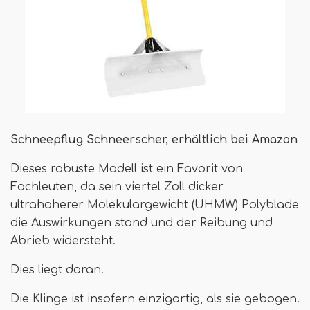
Schneepflug Schneerscher, erhältlich bei Amazon
Dieses robuste Modell ist ein Favorit von
Fachleuten, da sein viertel Zoll dicker
ultrahoherer Molekulargewicht (UHMW) Polyblade
die Auswirkungen stand und der Reibung und
Abrieb widersteht.
Dies liegt daran.
Die Klinge ist insofern einzigartig, als sie gebogen.