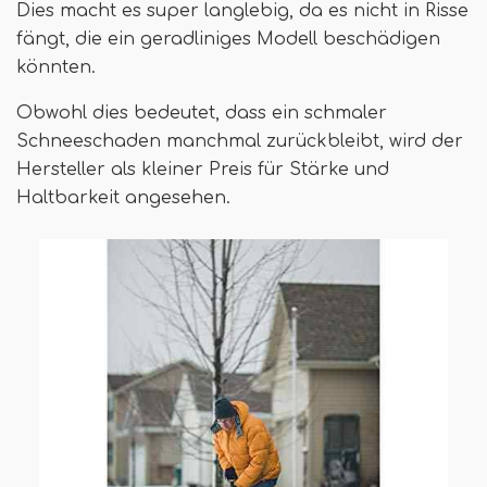
Dies macht es super langlebig, da es nicht in Risse
fängt, die ein geradliniges Modell beschädigen
könnten.
Obwohl dies bedeutet, dass ein schmaler
Schneeschaden manchmal zurückbleibt, wird der
Hersteller als kleiner Preis für Stärke und
Haltbarkeit angesehen.