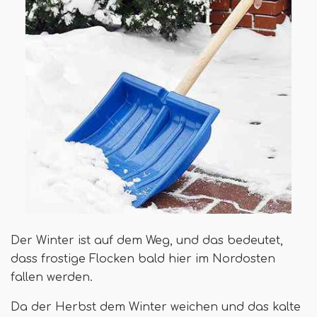
Der Winter ist auf dem Weg, und das bedeutet,
dass frostige Flocken bald hier im Nordosten
fallen werden.
Da der Herbst dem Winter weichen und das kalte