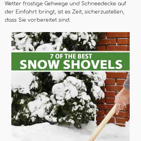
Wetter frostige Gehwege und Schneedecke auf
der Einfahrt bringt, ist es Zeit, sicherzustellen,
dass Sie vorbereitet sind.