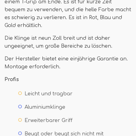
einem T-Grip am Ende. Es ist für kurze Zeit
bequem zu verwenden, und die helle Farbe macht
es schwierig zu verlieren. Es ist in Rot, Blau und
Gold erhältlich.
Die Klinge ist neun Zoll breit und ist daher
ungeeignet, um große Bereiche zu löschen.
Der Hersteller bietet eine einjährige Garantie an.
Montage erforderlich.
Profis
Leicht und tragbar
Aluminiumklinge
Erweiterbarer Griff
Beugt oder beugt sich nicht mit