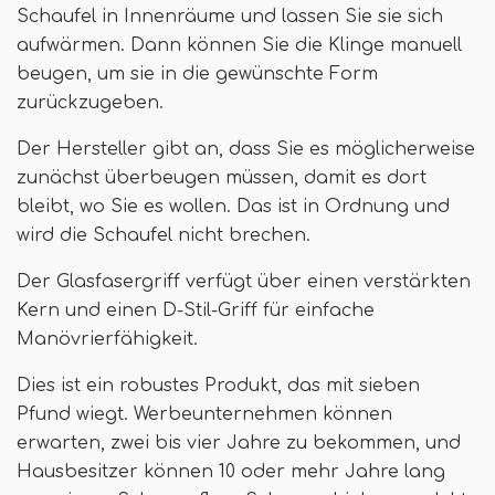
Schaufel in Innenräume und lassen Sie sie sich
aufwärmen. Dann können Sie die Klinge manuell
beugen, um sie in die gewünschte Form
zurückzugeben.
Der Hersteller gibt an, dass Sie es möglicherweise
zunächst überbeugen müssen, damit es dort
bleibt, wo Sie es wollen. Das ist in Ordnung und
wird die Schaufel nicht brechen.
Der Glasfasergriff verfügt über einen verstärkten
Kern und einen D-Stil-Griff für einfache
Manövrierfähigkeit.
Dies ist ein robustes Produkt, das mit sieben
Pfund wiegt. Werbeunternehmen können
erwarten, zwei bis vier Jahre zu bekommen, und
Hausbesitzer können 10 oder mehr Jahre lang