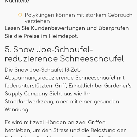
Nachteile
Polyklingen können mit starkem Gebrauch
verziehen
Lesen Sie Kundenbewertungen und überprüfen
Sie die Preise im Heimdepot
.
5. Snow Joe-Schaufel-
reduzierende Schneeschaufel
Die Snow Joe-Schaufel 18-Zoll-
Abspannungsreduzierende Schneeschaufel mit
federunterstütztem Griff,
Erhältlich bei Gardener's
Supply Company
Sieht aus wie Ihr
Standardwerkzeug, aber mit einer gesunden
Wendung.
Es wird mit zwei Händen an zwei Griffen
betrieben, um den Stress und die Belastung der