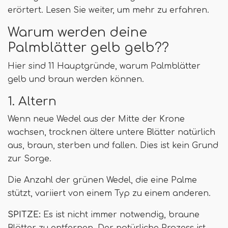
erörtert. Lesen Sie weiter, um mehr zu erfahren.
Warum werden deine
Palmblätter gelb gelb??
Hier sind 11 Hauptgründe, warum Palmblätter
gelb und braun werden können.
1. Altern
Wenn neue Wedel aus der Mitte der Krone
wachsen, trocknen ältere untere Blätter natürlich
aus, braun, sterben und fallen. Dies ist kein Grund
zur Sorge.
Die Anzahl der grünen Wedel, die eine Palme
stützt, variiert von einem Typ zu einem anderen.
SPITZE:
Es ist nicht immer notwendig, braune