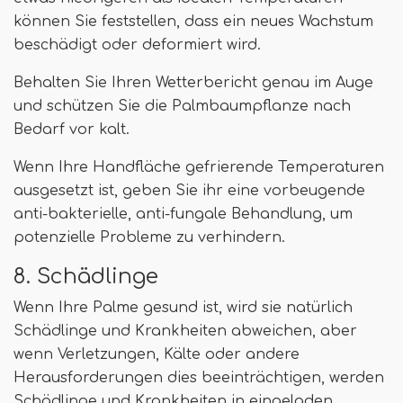
können Sie feststellen, dass ein neues Wachstum
beschädigt oder deformiert wird.
Behalten Sie Ihren Wetterbericht genau im Auge
und schützen Sie die Palmbaumpflanze nach
Bedarf vor kalt.
Wenn Ihre Handfläche gefrierende Temperaturen
ausgesetzt ist, geben Sie ihr eine vorbeugende
anti-bakterielle, anti-fungale Behandlung, um
potenzielle Probleme zu verhindern.
8. Schädlinge
Wenn Ihre Palme gesund ist, wird sie natürlich
Schädlinge und Krankheiten abweichen, aber
wenn Verletzungen, Kälte oder andere
Herausforderungen dies beeinträchtigen, werden
Schädlinge und Krankheiten in eingeladen.