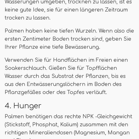
Wasserungen umgeben, trocknen zu lassen, ist es
keine gute Idee, sie für einen längeren Zeitraum
trocken zu lassen.
Palmen haben keine tiefen Wurzeln. Wenn also die
ersten Zentimeter Boden trocken sind, geben Sie
Ihrer Pflanze eine tiefe Bewässerung.
Verwenden Sie für Handflächen im Freien einen
Soakerschlauch. Gießen Sie für Topfflächen
Wasser durch das Substrat der Pflanzen, bis es
aus den Entwässerungslöchern im Boden des
Pflanzgefäßes oder des Topfes verläuft.
4. Hunger
Palmen benötigen das rechte NPK -Gleichgewicht
(Stickstoff, Phosphat, Kalium) zusammen mit den
richtigen Mineraliendosen (Magnesium, Mangan