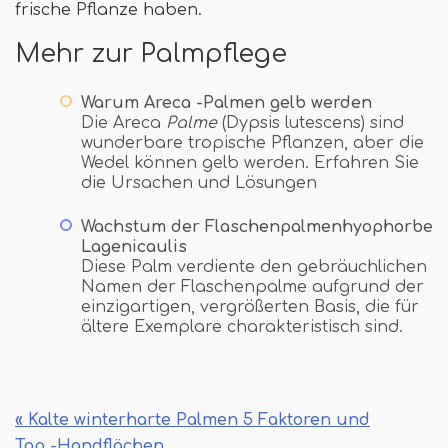
frische Pflanze haben.
Mehr zur Palmpflege
Warum Areca -Palmen gelb werden
Die Areca
Palme
(Dypsis lutescens) sind
wunderbare tropische Pflanzen, aber die
Wedel können gelb werden. Erfahren Sie
die Ursachen und Lösungen
Wachstum der Flaschenpalmenhyophorbe
Lagenicaulis
Diese Palm verdiente den gebräuchlichen
Namen der Flaschenpalme aufgrund der
einzigartigen, vergrößerten Basis, die für
ältere Exemplare charakteristisch sind.
« Kalte winterharte Palmen 5 Faktoren und
Top -Handflächen