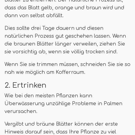
Blätter zu entfernen. Der natürliche Prozess ist,
dass das Blatt gelb, orange und braun wird und
dann von selbst abfällt.
Dies sollte drei Tage dauern und diesen
natürlichen Prozess gut geschehen lassen. Wenn
die braunen Blätter länger verweilen, ziehen Sie
sie vorsichtig ab, wenn sie völlig trocken sind.
Wenn Sie sie trimmen müssen, schneiden Sie sie so
nah wie möglich am Kofferraum.
2. Ertrinken
Wie bei den meisten Pflanzen kann
Überwässerung unzählige Probleme in Palmen
verursachen.
Vergilbt und bräune Blätter können der erste
Hinweis darauf sein, dass Ihre Pflanze zu viel