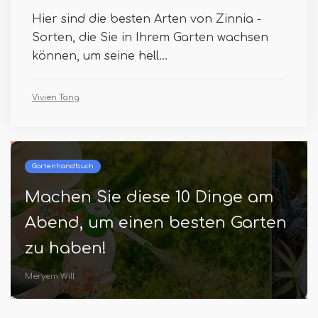
Hier sind die besten Arten von Zinnia -
Sorten, die Sie in Ihrem Garten wachsen
können, um seine hell...
Vivien Tang
Gartenhandbuch
Machen Sie diese 10 Dinge am
Abend, um einen besten Garten
zu haben!
Meryem Will