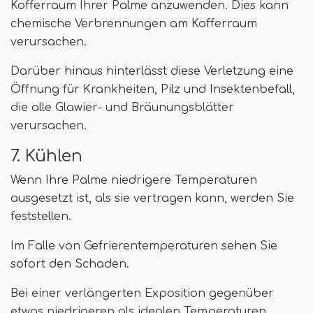
Kofferraum Ihrer Palme anzuwenden. Dies kann
chemische Verbrennungen am Kofferraum
verursachen.
Darüber hinaus hinterlässt diese Verletzung eine
Öffnung für Krankheiten, Pilz und Insektenbefall,
die alle Glawier- und Bräunungsblätter
verursachen.
7. Kühlen
Wenn Ihre Palme niedrigere Temperaturen
ausgesetzt ist, als sie vertragen kann, werden Sie
feststellen.
Im Falle von Gefrierentemperaturen sehen Sie
sofort den Schaden.
Bei einer verlängerten Exposition gegenüber
etwas niedrigeren als idealen Temperaturen