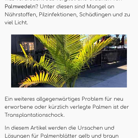
Palmwedeln
? Unter diesen sind Mangel an
Nährstoffen, Pilzinfektionen, Schädlingen und zu
viel Licht.
Ein weiteres allgegenwärtiges Problem für neu
erworbene oder kürzlich verlegte Palmen ist der
Transplantationschock.
In diesem Artikel werden die Ursachen und
Lösungen für Palmenblätter gelb und braun