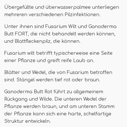
Übergefüllte und überwasserpalmee unterliegen
mehreren verschiedenen Pilzinfektionen.
Unter ihnen sind Fusarium Wilt und Ganoderma
Butt FORT, die nicht behandelt werden können,
und Blattfleckenpilz, die können.
Fusarium wilt betrifft typischerweise eine Seite
einer Pflanze und greift reife Laub an.
Blätter und Wedel, die von Fusarium betroffen
sind. Stängel werden tief rot oder braun.
Ganoderma Butt Rot führt zu allgemeinem
Rückgang und Wilde. Die unteren Wedel der
Pflanze werden braun, und am unteren Stamm
der Pflanze kann sich eine harte, schelfartige
Struktur entwickeln.