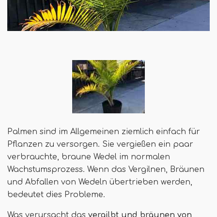
Palmen sind im Allgemeinen ziemlich einfach für
Pflanzen zu versorgen. Sie vergießen ein paar
verbrauchte, braune Wedel im normalen
Wachstumsprozess. Wenn das Vergilnen, Bräunen
und Abfallen von Wedeln übertrieben werden,
bedeutet dies Probleme.
Was verursacht das
vergilbt und bräunen von