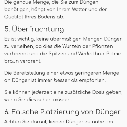
Die genaue Menge, die Sie zum Düngen
benötigen, hängt von Ihrem Wetter und der
Qualität Ihres Bodens ab.
5. Überfruchtung
Es ist wichtig, keine übermäßigen Mengen Dünger
zu verleihen, da dies die Wurzeln der Pflanzen
verbrennt und die Spitzen und Wedel Ihrer Palme
braun verdreht.
Die Bereitstellung einer etwas geringeren Menge
an Dünger ist immer besser als empfohlen.
Sie können jederzeit eine zusätzliche Dosis geben,
wenn Sie dies sehen müssen.
6. Falsche Platzierung von Dünger
Achten Sie darauf, keinen Dünger zu nahe am