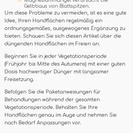
Magnesiummangel verursacht die
Gelbbaus von Blattspitzen.
Um diese Probleme zu vermeiden, ist es eine gute
Idee, Ihren Handflächen regelmäßig ein
ordnungsgemäßes, ausgewogenes Ergänzung zu
bieten. Schauen Sie sich diesen Artikel über die
düngenden Handflächen im Freien an.
Beginnen Sie in jeder Vegetationsperiode
(Frühjahr bis Mitte des Autumens) mit einer guten
Dosis hochwertiger Dünger mit langsamer
Freisetzung.
Befolgen Sie die Paketanweisungen für
Behandlungen während der gesamten
Vegetationsperiode. Behalten Sie Ihre
Handflächen genau im Auge und nehmen Sie
nach Bedarf Anpassungen vor.