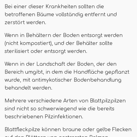
Bei einer dieser Krankheiten sollten die
betroffenen Bäume vollständig entfernt und
zerstört werden.
Wenn in Behältern der Boden entsorgt werden
(nicht kompostiert), und der Behälter sollte
sterilisiert oder entsorgt werden.
Wenn in der Landschaft der Boden, der den
Bereich umgibt, in dem die Handfläche gepflanzt
wurde, mit antimykotischer Bodenbehandlung
behandelt werden.
Mehrere verschiedene Arten von Blattpilzpilzen
sind nicht so schwerwiegend wie die bereits
beschriebenen Pilzinfektionen.
Blattfleckpilze können braune oder gelbe Flecken