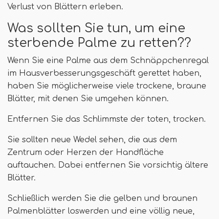
Verlust von Blättern erleben.
Was sollten Sie tun, um eine
sterbende Palme zu retten??
Wenn Sie eine Palme aus dem Schnäppchenregal
im Hausverbesserungsgeschäft gerettet haben,
haben Sie möglicherweise viele trockene, braune
Blätter, mit denen Sie umgehen können.
Entfernen Sie das Schlimmste der toten, trocken.
Sie sollten neue Wedel sehen, die aus dem
Zentrum oder Herzen der Handfläche
auftauchen. Dabei entfernen Sie vorsichtig ältere
Blätter.
Schließlich werden Sie die gelben und braunen
Palmenblätter loswerden und eine völlig neue,