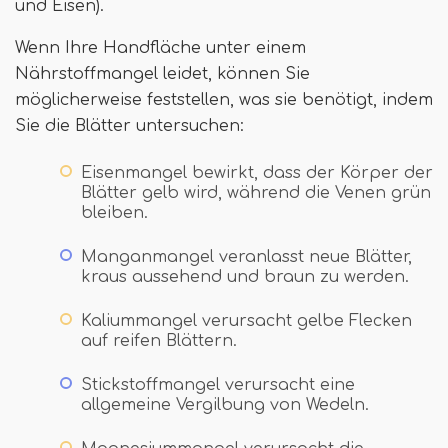
und Eisen).
Wenn Ihre Handfläche unter einem
Nährstoffmangel leidet, können Sie
möglicherweise feststellen, was sie benötigt, indem
Sie die Blätter untersuchen:
Eisenmangel bewirkt, dass der Körper der
Blätter gelb wird, während die Venen grün
bleiben.
Manganmangel veranlasst neue Blätter,
kraus aussehend und braun zu werden.
Kaliummangel verursacht gelbe Flecken
auf reifen Blättern.
Stickstoffmangel verursacht eine
allgemeine Vergilbung von Wedeln.