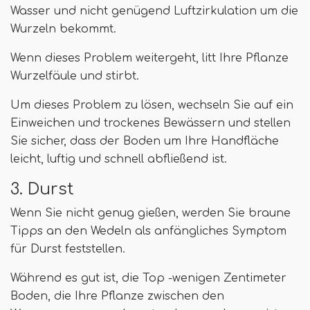
Wasser und nicht genügend Luftzirkulation um die
Wurzeln bekommt.
Wenn dieses Problem weitergeht, litt Ihre Pflanze
Wurzelfäule und stirbt.
Um dieses Problem zu lösen, wechseln Sie auf ein
Einweichen und trockenes Bewässern und stellen
Sie sicher, dass der Boden um Ihre Handfläche
leicht, luftig und schnell abfließend ist.
3. Durst
Wenn Sie nicht genug gießen, werden Sie braune
Tipps an den Wedeln als anfängliches Symptom
für Durst feststellen.
Während es gut ist, die Top -wenigen Zentimeter
Boden, die Ihre Pflanze zwischen den