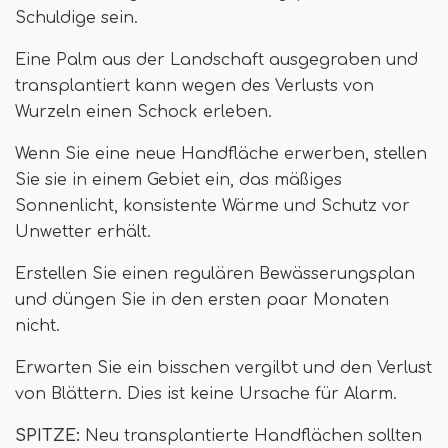
Schuldige sein.
Eine Palm aus der Landschaft ausgegraben und
transplantiert kann wegen des Verlusts von
Wurzeln einen Schock erleben.
Wenn Sie eine neue Handfläche erwerben, stellen
Sie sie in einem Gebiet ein, das mäßiges
Sonnenlicht, konsistente Wärme und Schutz vor
Unwetter erhält.
Erstellen Sie einen regulären Bewässerungsplan
und düngen Sie in den ersten paar Monaten
nicht.
Erwarten Sie ein bisschen vergilbt und den Verlust
von Blättern. Dies ist keine Ursache für Alarm.
SPITZE:
Neu transplantierte Handflächen sollten