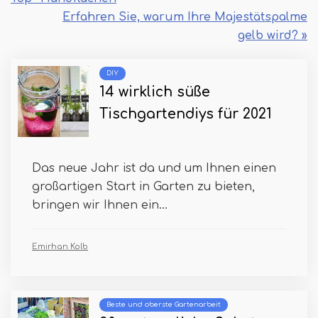
Erfahren Sie, warum Ihre Majestätspalme
gelb wird? »
DIY
14 wirklich süße
Tischgartendiys für 2021
Das neue Jahr ist da und um Ihnen einen
großartigen Start in Garten zu bieten,
bringen wir Ihnen ein...
Emirhan Kolb
Beste und oberste Gartenarbeit