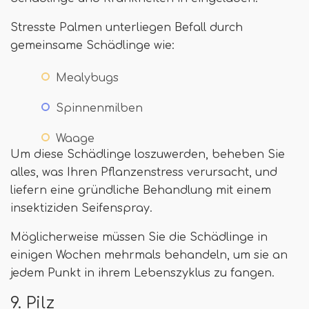
Stresste Palmen unterliegen Befall durch
gemeinsame Schädlinge wie:
Mealybugs
Spinnenmilben
Waage
Um diese Schädlinge loszuwerden, beheben Sie
alles, was Ihren Pflanzenstress verursacht, und
liefern eine gründliche Behandlung mit einem
insektiziden Seifenspray.
Möglicherweise müssen Sie die Schädlinge in
einigen Wochen mehrmals behandeln, um sie an
jedem Punkt in ihrem Lebenszyklus zu fangen.
9. Pilz