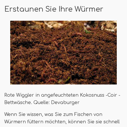
Erstaunen Sie Ihre Würmer
Rote Wiggler in angefeuchteten Kokosnuss -Coir -
Bettwäsche. Quelle: Devaburger
Wenn Sie wissen, was Sie zum Fischen von
Würmern füttern möchten, können Sie sie schnell