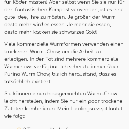
für Köder mästen! Aber selbst wenn Sie sie nur für
den fantastischen Kompost verwenden, ist es eine
gute Idee, Ihre zu mästen. Je größer der Wurm,
desto mehr wird es essen. Je mehr sie essen,
desto mehr kacken sie schwarzes Gold!
Viele kommerzielle Wurmfarmen verwenden einen
trockenen Wurm -Chow, um die Arbeit zu
erledigen. In der Tat sind mehrere kommerzielle
Wurmchows verfügbar. Ich scherzte immer über
Purina Wurm Chow, bis ich herausfand, dass es
tatsächlich existiert.
Sie können einen hausgemachten Wurm -Chow
leicht herstellen, indem Sie nur ein paar trockene
Zutaten kombinieren. Mein Lieblingsrezept lautet
wie folgt: