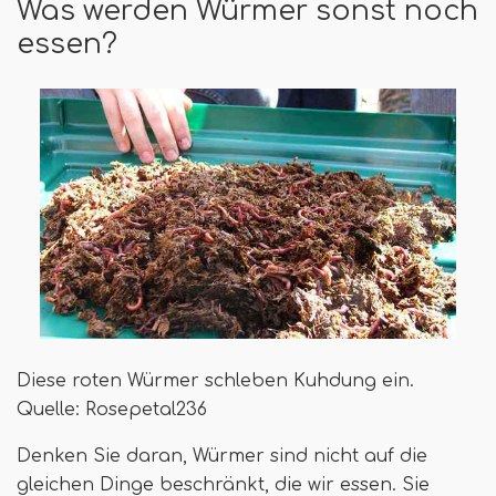
Was werden Würmer sonst noch
essen?
Diese roten Würmer schleben Kuhdung ein.
Quelle: Rosepetal236
Denken Sie daran, Würmer sind nicht auf die
gleichen Dinge beschränkt, die wir essen. Sie