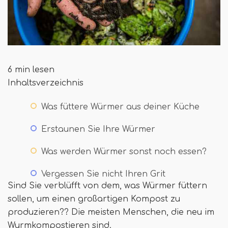
6 min lesen
Inhaltsverzeichnis
Was füttere Würmer aus deiner Küche
Erstaunen Sie Ihre Würmer
Was werden Würmer sonst noch essen?
Vergessen Sie nicht Ihren Grit
Sind Sie verblüfft von dem, was Würmer füttern
sollen, um einen großartigen Kompost zu
produzieren?? Die meisten Menschen, die neu im
Wurmkompostieren sind.