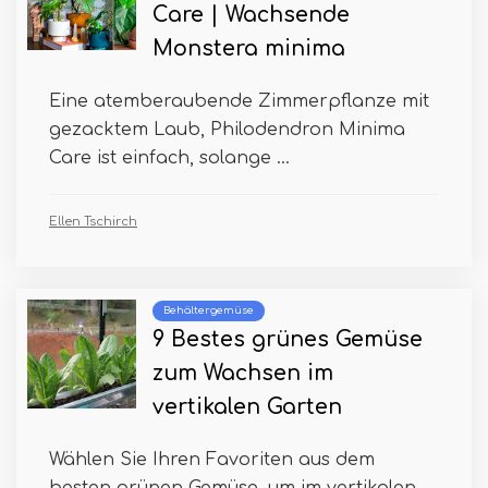
Care | Wachsende
Monstera minima
Eine atemberaubende Zimmerpflanze mit
gezacktem Laub, Philodendron Minima
Care ist einfach, solange ...
Ellen Tschirch
Behältergemüse
9 Bestes grünes Gemüse
zum Wachsen im
vertikalen Garten
Wählen Sie Ihren Favoriten aus dem