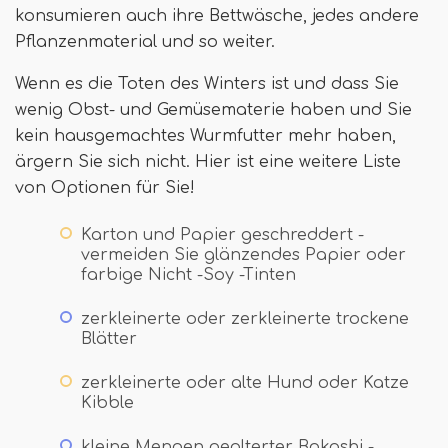
konsumieren auch ihre Bettwäsche, jedes andere
Pflanzenmaterial und so weiter.
Wenn es die Toten des Winters ist und dass Sie
wenig Obst- und Gemüsematerie haben und Sie
kein hausgemachtes Wurmfutter mehr haben,
ärgern Sie sich nicht. Hier ist eine weitere Liste
von Optionen für Sie!
Karton und Papier geschreddert -
vermeiden Sie glänzendes Papier oder
farbige Nicht -Soy -Tinten
zerkleinerte oder zerkleinerte trockene
Blätter
zerkleinerte oder alte Hund oder Katze
Kibble
kleine Mengen gealterter Bokashi -