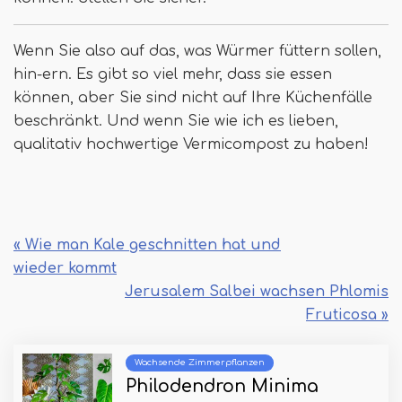
Wenn Sie also auf das, was Würmer füttern sollen,
hin-ern. Es gibt so viel mehr, dass sie essen
können, aber Sie sind nicht auf Ihre Küchenfälle
beschränkt. Und wenn Sie wie ich es lieben,
qualitativ hochwertige Vermicompost zu haben!
« Wie man Kale geschnitten hat und
wieder kommt
Jerusalem Salbei wachsen Phlomis
Fruticosa »
Wachsende Zimmerpflanzen
Philodendron Minima