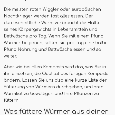
Die meisten roten Wiggler oder europäischen
Nachtkrieger werden fast alles essen. Der
durchschnittliche Wurm verbraucht die Hälfte
seines Körpergewichts in Lebensmitteln und
Bettwäsche pro Tag. Wenn Sie mit einem Pfund
Würmer beginnen, sollten sie pro Tag eine halbe
Pfund Nahrung und Bettwäsche essen und so
weiter.
Aber wie bei allen Komposts wird das, was Sie in
ihn einsetzen, die Qualität des fertigen Komposts
ändern. Lassen Sie uns also eine kurze Liste der
Fütterung von Würmern durchgehen, um Ihren
Wurmkot zu bewältigen und Ihre Pflanzen zu
füttern!
Was füttere Würmer aus deiner