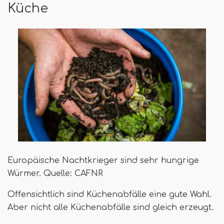
Küche
Europäische Nachtkrieger sind sehr hungrige
Würmer. Quelle: CAFNR
Offensichtlich sind Küchenabfälle eine gute Wahl.
Aber nicht alle Küchenabfälle sind gleich erzeugt.