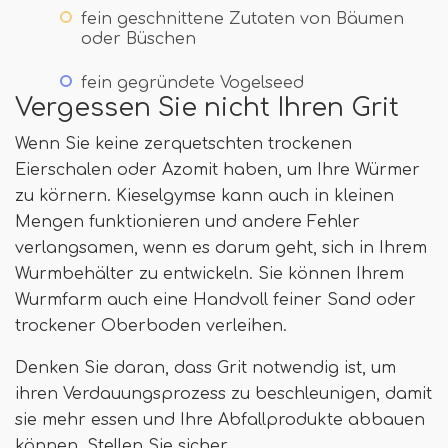
fein geschnittene Zutaten von Bäumen
oder Büschen
fein gegründete Vogelseed
Vergessen Sie nicht Ihren Grit
Wenn Sie keine zerquetschten trockenen
Eierschalen oder Azomit haben, um Ihre Würmer
zu körnern. Kieselgymse kann auch in kleinen
Mengen funktionieren und andere Fehler
verlangsamen, wenn es darum geht, sich in Ihrem
Wurmbehälter zu entwickeln. Sie können Ihrem
Wurmfarm auch eine Handvoll feiner Sand oder
trockener Oberboden verleihen.
Denken Sie daran, dass Grit notwendig ist, um
ihren Verdauungsprozess zu beschleunigen, damit
sie mehr essen und Ihre Abfallprodukte abbauen
können. Stellen Sie sicher.