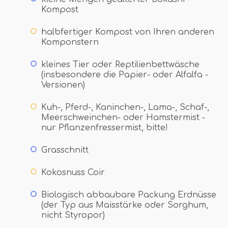
Kompost
halbfertiger Kompost von Ihren anderen
Komponstern
kleines Tier oder Reptilienbettwäsche
(insbesondere die Papier- oder Alfalfa -
Versionen)
Kuh-, Pferd-, Kaninchen-, Lama-, Schaf-,
Meerschweinchen- oder Hamstermist -
nur Pflanzenfressermist, bitte!
Grasschnitt
Kokosnuss Coir
Biologisch abbaubare Packung Erdnüsse
(der Typ aus Maisstärke oder Sorghum,
nicht Styropor)