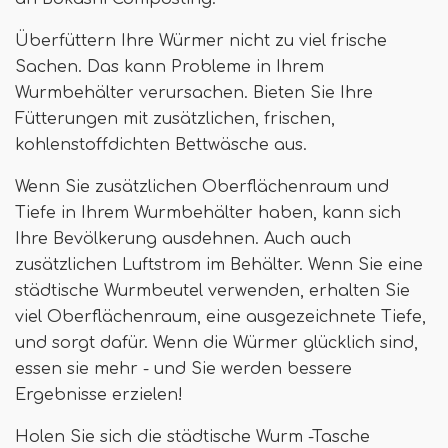
Überfüttern Ihre Würmer nicht zu viel frische
Sachen. Das kann Probleme in Ihrem
Wurmbehälter verursachen. Bieten Sie Ihre
Fütterungen mit zusätzlichen, frischen,
kohlenstoffdichten Bettwäsche aus.
Wenn Sie zusätzlichen Oberflächenraum und
Tiefe in Ihrem Wurmbehälter haben, kann sich
Ihre Bevölkerung ausdehnen. Auch auch
zusätzlichen Luftstrom im Behälter. Wenn Sie eine
städtische Wurmbeutel verwenden, erhalten Sie
viel Oberflächenraum, eine ausgezeichnete Tiefe,
und sorgt dafür. Wenn die Würmer glücklich sind,
essen sie mehr - und Sie werden bessere
Ergebnisse erzielen!
Holen Sie sich die städtische Wurm -Tasche