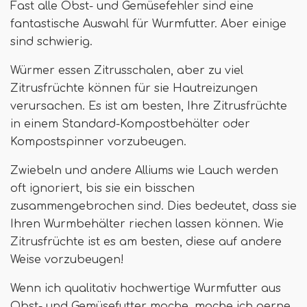
Fast alle Obst- und Gemüsefehler sind eine
fantastische Auswahl für Wurmfutter. Aber einige
sind schwierig.
Würmer essen Zitrusschalen, aber zu viel
Zitrusfrüchte können für sie Hautreizungen
verursachen. Es ist am besten, Ihre Zitrusfrüchte
in einem Standard-Kompostbehälter oder
Kompostspinner vorzubeugen.
Zwiebeln und andere Alliums wie Lauch werden
oft ignoriert, bis sie ein bisschen
zusammengebrochen sind. Dies bedeutet, dass sie
Ihren Wurmbehälter riechen lassen können. Wie
Zitrusfrüchte ist es am besten, diese auf andere
Weise vorzubeugen!
Wenn ich qualitativ hochwertige Wurmfutter aus
Obst- und Gemüsefutter mache, mache ich gerne