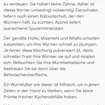
zu verdauen. Sie haben keine Zähne, daher ist
dieses Körner unbedingt notwendig! Eierschalen
liefern auch einen Kalziumschub, der den
Würmern hilft, zu züchten. Azomit liefert
ausreichend Spurenmineralien.
Der gerollte Hafer, Maismehl und Alfalfa arbeiten
zusammen, um Ihre Würmer schnell zu plumpen.
Je feiner diese Mischung pulverisiert ist, desto
schneller frisst Ihre Würmer sie auf und mästen
sich. Befeuchten Sie Ihre Wurmbettwäsche und
bestreuen Sie sie dann über die
Bettwäscheoberfläche.
Ein Wurmfutter wie dieser ist hilfreich, um in jenen
Zeiten in der Hand zu bleiben, wenn Sie keine
Prämie frischer Küchenabfälle haben.