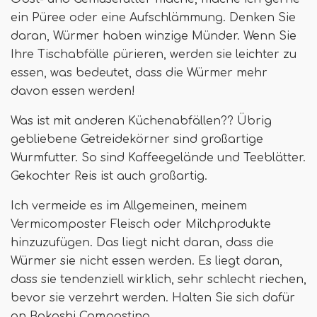
ein Püree oder eine Aufschlämmung. Denken Sie
daran, Würmer haben winzige Münder. Wenn Sie
Ihre Tischabfälle pürieren, werden sie leichter zu
essen, was bedeutet, dass die Würmer mehr
davon essen werden!
Was ist mit anderen Küchenabfällen?? Übrig
gebliebene Getreidekörner sind großartige
Wurmfutter. So sind Kaffeegelände und Teeblätter.
Gekochter Reis ist auch großartig.
Ich vermeide es im Allgemeinen, meinem
Vermicomposter Fleisch oder Milchprodukte
hinzuzufügen. Das liegt nicht daran, dass die
Würmer sie nicht essen werden. Es liegt daran,
dass sie tendenziell wirklich, sehr schlecht riechen,
bevor sie verzehrt werden. Halten Sie sich dafür
an Bokashi Composting.