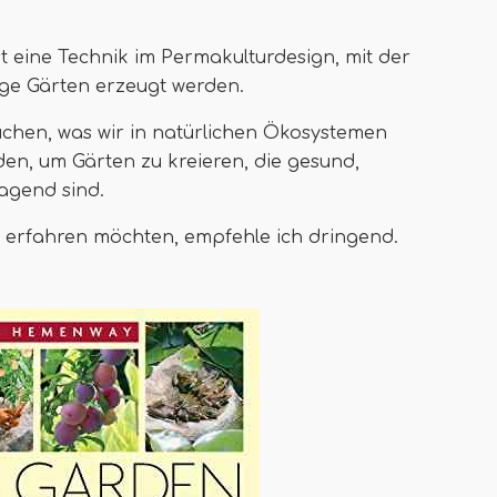
t eine Technik im Permakulturdesign, mit der
e Gärten erzeugt werden.
uchen, was wir in natürlichen Ökosystemen
en, um Gärten zu kreieren, die gesund,
agend sind.
 erfahren möchten, empfehle ich dringend.