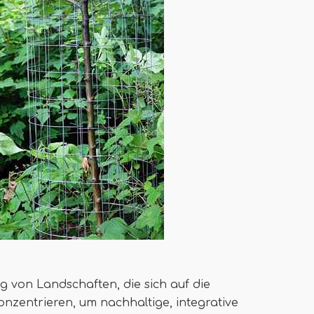
ng von Landschaften, die sich auf die
nzentrieren, um nachhaltige, integrative