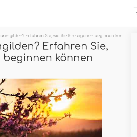
aumgilden? Erfahren Sie, wie Sie Ihre eigenen beginnen können
ilden? Erfahren Sie,
en beginnen können