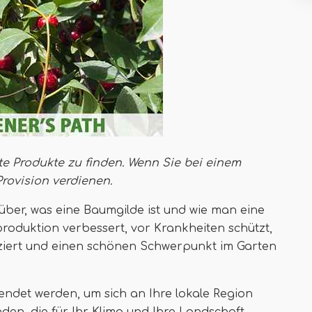
te Produkte zu finden. Wenn Sie bei einem
Provision verdienen
.
über, was eine Baumgilde ist und wie man eine
tproduktion verbessert, vor Krankheiten schützt,
ziert und einen schönen Schwerpunkt im Garten
ndet werden, um sich an Ihre lokale Region