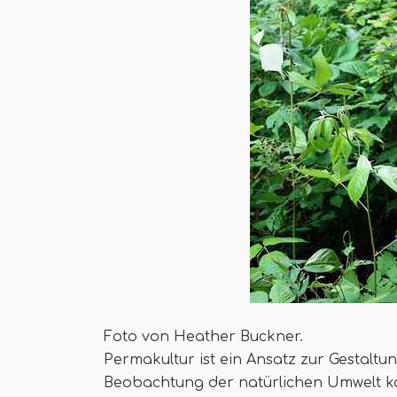
Foto von Heather Buckner.
Permakultur ist ein Ansatz zur Gestaltu
Beobachtung der natürlichen Umwelt ko