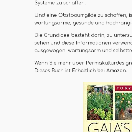
Systeme zu schaffen.
Und eine Obstbaumgilde zu schaffen, is
wartungsarme, gesunde und hochrangig
Die Grundidee besteht darin, zu unters
sehen und diese Informationen verwend
ausgewogen, wartungsarm und selbsttr
Wenn Sie mehr über Permakulturdesign
Dieses Buch ist
Erhältlich bei Amazon
.