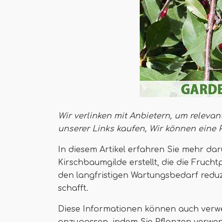
Wir verlinken mit Anbietern, um relevan
unserer Links kaufen,
Wir können eine 
In diesem Artikel erfahren Sie mehr dar
Kirschbaumgilde erstellt, die die Fruch
den langfristigen Wartungsbedarf redu
schafft.
Diese Informationen können auch verwe