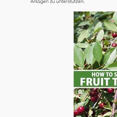
Anlagen zu unterstützen.