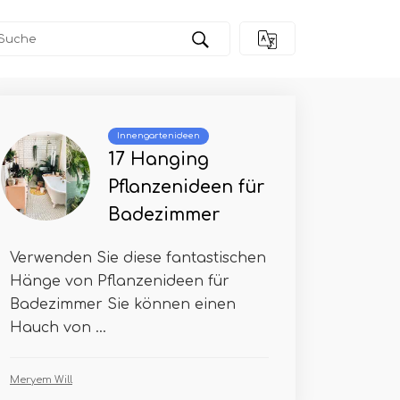
Innengartenideen
17 Hanging
Pflanzenideen für
Badezimmer
Verwenden Sie diese fantastischen
Hänge von Pflanzenideen für
Badezimmer Sie können einen
Hauch von ...
Meryem Will