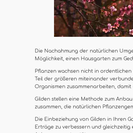
Die Nachahmung der natürlichen Umgebu
Möglichkeit, einen Hausgarten zum Ged
Pflanzen wachsen nicht in ordentlichen 
Teil der größeren miteinander verbund
Organismen zusammenarbeiten, damit 
Gilden stellen eine Methode zum Anba
zusammen, die natürlichen Pflanzengem
Die Einbeziehung von Gilden in Ihren G
Erträge zu verbessern und gleichzeitig 