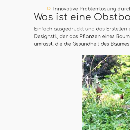
Innovative Problemlösung durc
Was ist eine Obstb
Einfach ausgedrückt und das Erstellen 
Designstil, der das Pflanzen eines Ba
umfasst, die die Gesundheit des Baumes