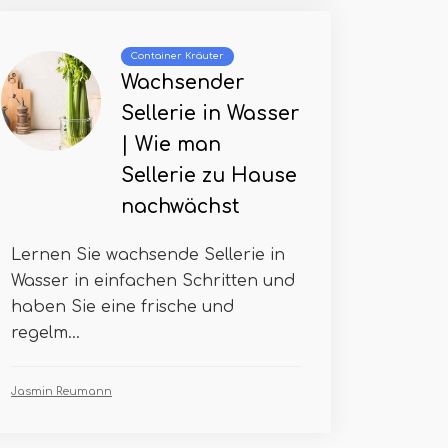
Container Kräuter
Wachsender
Sellerie in Wasser
| Wie man
Sellerie zu Hause
nachwächst
Lernen Sie wachsende Sellerie in
Wasser in einfachen Schritten und
haben Sie eine frische und
regelm...
Jasmin Reumann