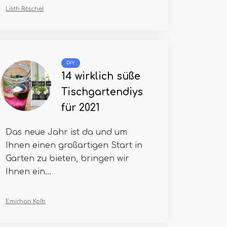
Lilith Ritschel
DIY
14 wirklich süße
Tischgartendiys
für 2021
Das neue Jahr ist da und um
Ihnen einen großartigen Start in
Garten zu bieten, bringen wir
Ihnen ein...
Emirhan Kolb