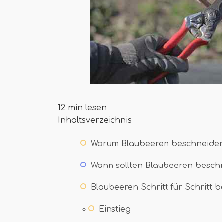
12 min lesen
Inhaltsverzeichnis
Warum Blaubeeren beschneide
Wann sollten Blaubeeren besch
Blaubeeren Schritt für Schritt 
Einstieg