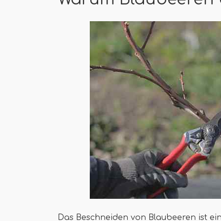
Das Beschneiden von Blaubeeren ist ein