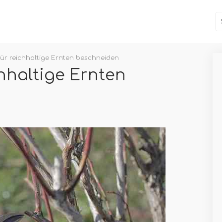
ür reichhaltige Ernten beschneiden
hhaltige Ernten