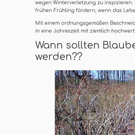
wegen Winterverletzung zu inspizieren.
frühen Frühling fördern, wenn das Leb
Mit einem ordnungsgemäßen Beschneidun
in eine Jahreszeit mit ziemlich hochwer
Wann sollten Blaub
werden??