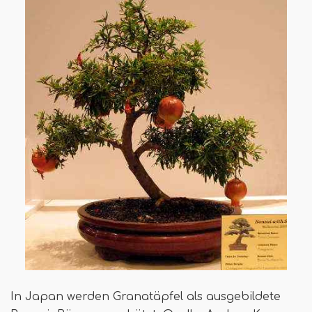
In Japan werden Granatäpfel als ausgebildete