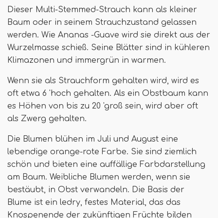
Dieser Multi-Stemmed-Strauch kann als kleiner
Baum oder in seinem Strauchzustand gelassen
werden. Wie Ananas -Guave wird sie direkt aus der
Wurzelmasse schieß. Seine Blätter sind in kühleren
Klimazonen und immergrün in warmen.
Wenn sie als Strauchform gehalten wird, wird es
oft etwa 6 'hoch gehalten. Als ein Obstbaum kann
es Höhen von bis zu 20 'groß sein, wird aber oft
als Zwerg gehalten.
Die Blumen blühen im Juli und August eine
lebendige orange-rote Farbe. Sie sind ziemlich
schön und bieten eine auffällige Farbdarstellung
am Baum. Weibliche Blumen werden, wenn sie
bestäubt, in Obst verwandeln. Die Basis der
Blume ist ein ledry, festes Material, das das
Knospenende der zukünftigen Früchte bilden