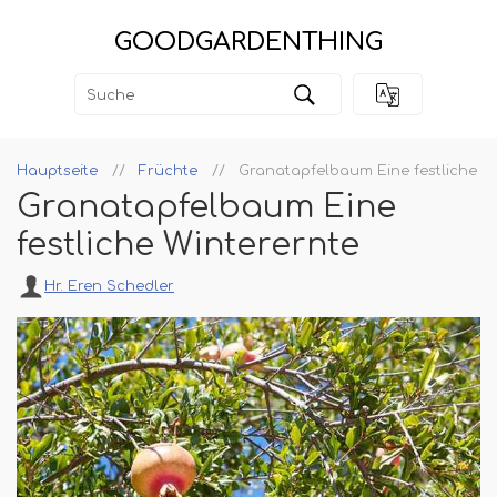
GOODGARDENTHING
Hauptseite
Früchte
Granatapfelbaum Eine festliche W
Granatapfelbaum Eine
festliche Winterernte
Hr. Eren Schedler