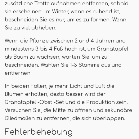
zusätzliche Trottelaufnahmen entfernen, sobald
sie erscheinen. Im Winter, wenn es ruhend ist,
beschneiden Sie es nur, um es zu formen. Wenn
Sie zu viel abheben.
Wenn die Pflanze zwischen 2 und 4 Jahren und
mindestens 3 bis 4 Fuß hoch ist, um Granatapfel
als Baum zu wachsen, warten Sie, um zu
beschneiden. Wählen Sie 1-3 Stämme aus und
entfernen.
In beiden Fällen, je mehr Licht und Luft die
Blumen erhalten, desto besser wird der
Granatapfel -Obst -Set und die Produktion sein.
Versuchen Sie, die Mitte zu öffnen und sekundäre
Gliedmaßen zu entfernen, die sich überlappen.
Fehlerbehebung