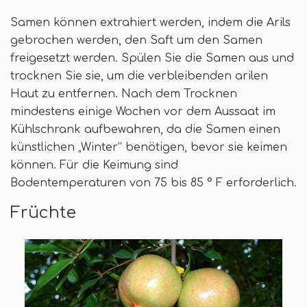
Samen können extrahiert werden, indem die Arils
gebrochen werden, den Saft um den Samen
freigesetzt werden. Spülen Sie die Samen aus und
trocknen Sie sie, um die verbleibenden arilen
Haut zu entfernen. Nach dem Trocknen
mindestens einige Wochen vor dem Aussaat im
Kühlschrank aufbewahren, da die Samen einen
künstlichen „Winter“ benötigen, bevor sie keimen
können. Für die Keimung sind
Bodentemperaturen von 75 bis 85 ° F erforderlich.
Früchte