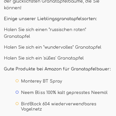
der glücklichsten Granatapfelbäume, die Sie
können!
Einige unserer Lieblingsgranatapfelsorten:
Holen Sie sich einen "russischen roten"
Granatapfel
Holen Sie sich ein "wundervolles" Granatapfel
Holen Sie sich ein 'süßes' Granatapfel
Gute Produkte bei Amazon für Granatapfelbauer:
Monterey BT Spray
Neem Bliss 100% kalt gepresstes Neemöl
BirdBlock 604 wiederverwendbares
Vogelnetz