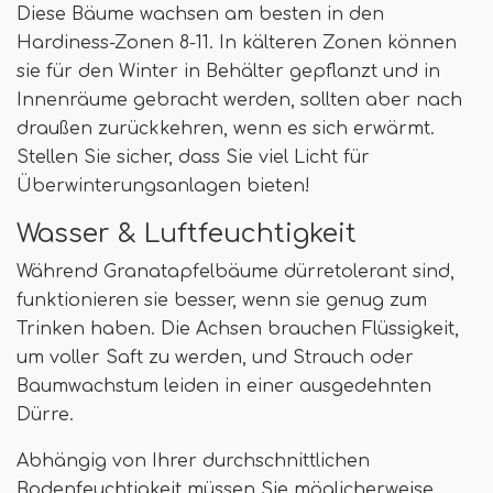
Diese Bäume wachsen am besten in den
Hardiness-Zonen 8-11. In kälteren Zonen können
sie für den Winter in Behälter gepflanzt und in
Innenräume gebracht werden, sollten aber nach
draußen zurückkehren, wenn es sich erwärmt.
Stellen Sie sicher, dass Sie viel Licht für
Überwinterungsanlagen bieten!
Wasser & Luftfeuchtigkeit
Während Granatapfelbäume dürretolerant sind,
funktionieren sie besser, wenn sie genug zum
Trinken haben. Die Achsen brauchen Flüssigkeit,
um voller Saft zu werden, und Strauch oder
Baumwachstum leiden in einer ausgedehnten
Dürre.
Abhängig von Ihrer durchschnittlichen
Bodenfeuchtigkeit müssen Sie möglicherweise