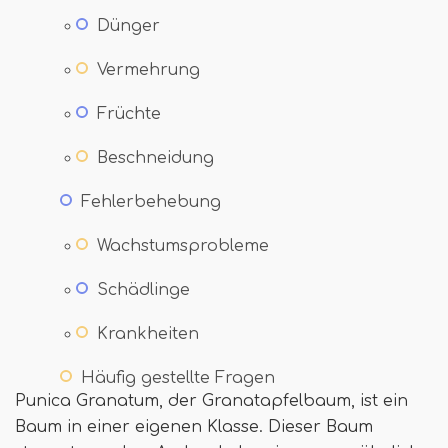
Dünger
Vermehrung
Früchte
Beschneidung
Fehlerbehebung
Wachstumsprobleme
Schädlinge
Krankheiten
Häufig gestellte Fragen
Punica Granatum, der Granatapfelbaum, ist ein
Baum in einer eigenen Klasse. Dieser Baum