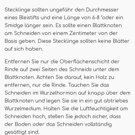
Stecklinge sollten ungefähr den Durchmesser
eines Bleistifts und eine Länge von 6-8 "oder ein
Smidge länger sein. Es sollte einen Blattknoten
am Schneiden von einem Zentimeter von der
Basis geben. Diese Stecklinge sollten keine Blätter
auf sich haben.
Entfernen Sie nur die Oberflächenschicht der
Rinde auf zwei Seiten des Schneids unter dem
Blattknoten. Achten Sie darauf, kein Holz zu
entfernen, nur die Rinde. Tauchen Sie das
Schneiden im Wurzelhormon auf knapp über dem
Blattknoten und legen Sie sie in ein gut abtriebes
Wurzelmedium. Halten Sie die Luftfeuchtigkeit am
Schneiden hoch, stellen Sie jedoch sicher, dass
der Boden oder das Schneiden vollständig
gesättigt sind.