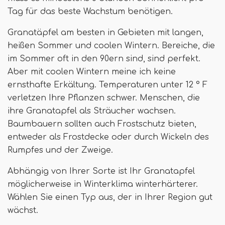
Tag für das beste Wachstum benötigen.
Granatäpfel am besten in Gebieten mit langen,
heißen Sommer und coolen Wintern. Bereiche, die
im Sommer oft in den 90ern sind, sind perfekt.
Aber mit coolen Wintern meine ich keine
ernsthafte Erkältung. Temperaturen unter 12 ° F
verletzen Ihre Pflanzen schwer. Menschen, die
ihre Granatapfel als Sträucher wachsen.
Baumbauern sollten auch Frostschutz bieten,
entweder als Frostdecke oder durch Wickeln des
Rumpfes und der Zweige.
Abhängig von Ihrer Sorte ist Ihr Granatapfel
möglicherweise in Winterklima winterhärterer.
Wählen Sie einen Typ aus, der in Ihrer Region gut
wächst.