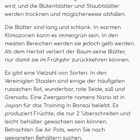
wird, und die Blütenblätter und Staubblätter
werden trocknen und möglicherweise abfallen.
Die Blätter sind lang und schlank. In warmen
Klimazonen kann es immergrün sein. In den
meisten Bereichen werden sie jedoch gelb werden.
Ab dem Herbst verliert der Baum seine Blätter,
nur damit sie im Frühjahr zurückkehren können.
Es gibt eine Vielzahl von Sorten. In den
Vereinigten Staaten sind einige der häufigsten
russischen Rot, wunderbar, rote Seide, süß und
Grenada. Eine Zwergsorte namens Nana ist in
Japan für das Training in Bonsai beliebt. Es
produziert Früchte, die nur 2 "überschreiten und
leicht behälter gewachsen sein können.
Betrachten Sie Air Pots, wenn Sie nach
geeigneten Behältern suchen.