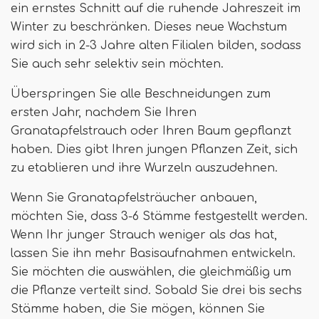
ein ernstes Schnitt auf die ruhende Jahreszeit im
Winter zu beschränken. Dieses neue Wachstum
wird sich in 2-3 Jahre alten Filialen bilden, sodass
Sie auch sehr selektiv sein möchten.
Überspringen Sie alle Beschneidungen zum
ersten Jahr, nachdem Sie Ihren
Granatapfelstrauch oder Ihren Baum gepflanzt
haben. Dies gibt Ihren jungen Pflanzen Zeit, sich
zu etablieren und ihre Wurzeln auszudehnen.
Wenn Sie Granatapfelsträucher anbauen,
möchten Sie, dass 3-6 Stämme festgestellt werden.
Wenn Ihr junger Strauch weniger als das hat,
lassen Sie ihn mehr Basisaufnahmen entwickeln.
Sie möchten die auswählen, die gleichmäßig um
die Pflanze verteilt sind. Sobald Sie drei bis sechs
Stämme haben, die Sie mögen, können Sie