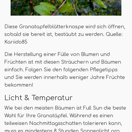
Diese Granatapfelblätterknospe wird sich öffnen,
sobald sie bereit ist, bestäubt zu werden. Quelle:
Kariido85
Die Herstellung einer Fülle von Blumen und
Früchten ist mit diesen Sträuchern und Bäumen
einfach. Folgen Sie den folgenden Pflegetipps
und Sie werden innerhalb weniger Jahre Früchte
bekommen!
Licht & Temperatur
Wie bei den meisten Bäumen ist Full Sun die beste
Wahl für Ihre Granatäpfel. Während es einen
teilweisen Nachmittagsschatten tolerieren kann,
muss es mindestens 8 Stunden Sonnenlicht pro