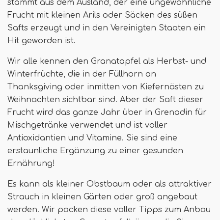
stammt aus dem Ausland, der eine ungewöhnliche
Frucht mit kleinen Arils oder Säcken des süßen
Safts erzeugt und in den Vereinigten Staaten ein
Hit geworden ist.
Wir alle kennen den Granatapfel als Herbst- und
Winterfrüchte, die in der Füllhorn an
Thanksgiving oder inmitten von Kiefernästen zu
Weihnachten sichtbar sind. Aber der Saft dieser
Frucht wird das ganze Jahr über in Grenadin für
Mischgetränke verwendet und ist voller
Antioxidantien und Vitamine. Sie sind eine
erstaunliche Ergänzung zu einer gesunden
Ernährung!
Es kann als kleiner Obstbaum oder als attraktiver
Strauch in kleinen Gärten oder groß angebaut
werden. Wir packen diese voller Tipps zum Anbau