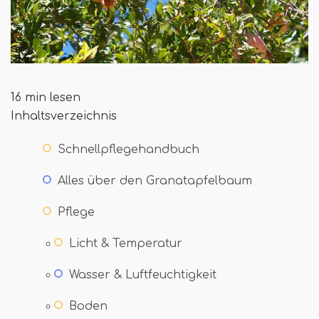
16 min lesen
Inhaltsverzeichnis
Schnellpflegehandbuch
Alles über den Granatapfelbaum
Pflege
Licht & Temperatur
Wasser & Luftfeuchtigkeit
Boden