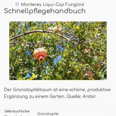
Monterey Liqui-Cop Fungizid
Schnellpflegehandbuch
Der Granatapfelbaum ist eine schöne, produktive
Ergänzung zu einem Garten. Quelle: 4nitsir
Gebräuchliche
Granatapfel