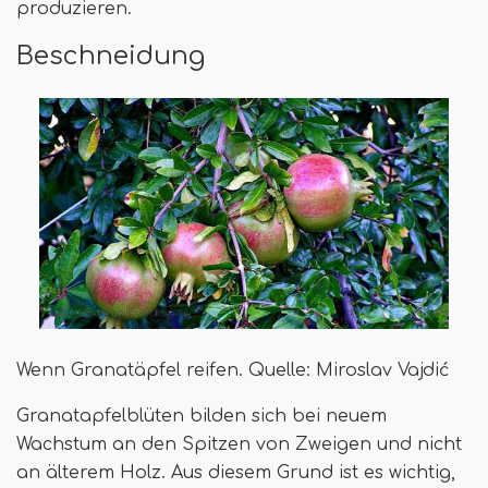
produzieren.
Beschneidung
Wenn Granatäpfel reifen. Quelle: Miroslav Vajdić
Granatapfelblüten bilden sich bei neuem
Wachstum an den Spitzen von Zweigen und nicht
an älterem Holz. Aus diesem Grund ist es wichtig,