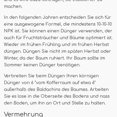
machen.
In den folgenden Jahren entscheiden Sie sich für
eine ausgewogene Formel, die mindestens 10-10-10
NPK ist. Sie können einen Dünger verwenden, der
auch für Fruchtsträucher und Bäume optimiert ist.
Wieder im frühen Frühling und im frühen Herbst
düngen. Düngen Sie nicht im späten Herbst oder
Winter, da der Baum ruhiert. Ihr Baum sollte im
Sommer keinen Dünger benötigen.
Verbreiten Sie beim Düngen Ihren körnigen
Dünger von 6 "vom Kofferraum auf etwa 6"
außerhalb des Baldachins des Baumes. Arbeiten
Sie es lose in die Oberseite des Bodens und nass
den Boden, um ihn an Ort und Stelle zu halten.
Vermehrung