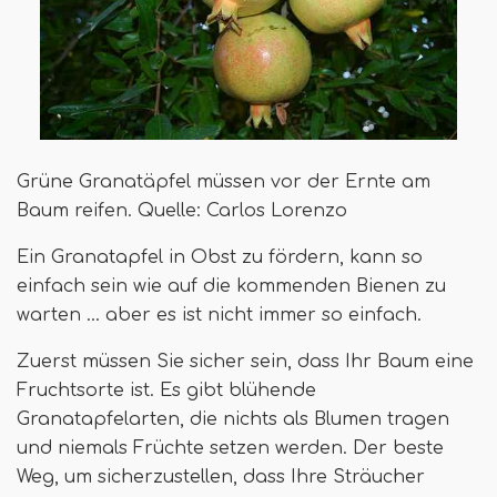
Grüne Granatäpfel müssen vor der Ernte am
Baum reifen. Quelle: Carlos Lorenzo
Ein Granatapfel in Obst zu fördern, kann so
einfach sein wie auf die kommenden Bienen zu
warten ... aber es ist nicht immer so einfach.
Zuerst müssen Sie sicher sein, dass Ihr Baum eine
Fruchtsorte ist. Es gibt blühende
Granatapfelarten, die nichts als Blumen tragen
und niemals Früchte setzen werden. Der beste
Weg, um sicherzustellen, dass Ihre Sträucher