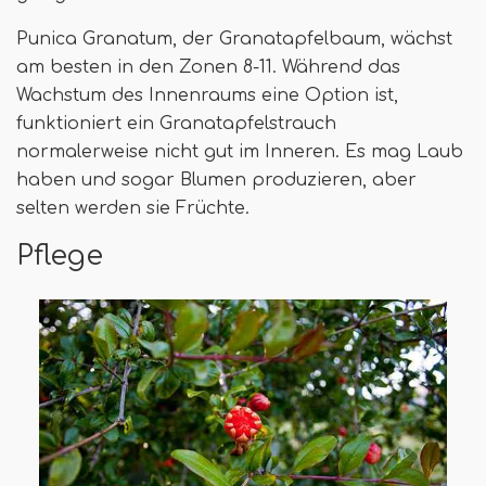
Punica Granatum, der Granatapfelbaum, wächst
am besten in den Zonen 8-11. Während das
Wachstum des Innenraums eine Option ist,
funktioniert ein Granatapfelstrauch
normalerweise nicht gut im Inneren. Es mag Laub
haben und sogar Blumen produzieren, aber
selten werden sie Früchte.
Pflege