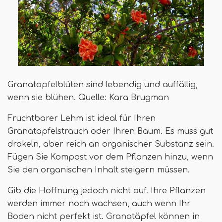
Granatapfelblüten sind lebendig und auffällig,
wenn sie blühen. Quelle: Kara Brugman
Fruchtbarer Lehm ist ideal für Ihren
Granatapfelstrauch oder Ihren Baum. Es muss gut
drakeln, aber reich an organischer Substanz sein.
Fügen Sie Kompost vor dem Pflanzen hinzu, wenn
Sie den organischen Inhalt steigern müssen.
Gib die Hoffnung jedoch nicht auf. Ihre Pflanzen
werden immer noch wachsen, auch wenn Ihr
Boden nicht perfekt ist. Granatäpfel können in