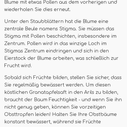
Blume mit etwas Pollen aus dem vorherigen und
wiederholen Sie dies erneut.
Unter den Staubblättern hat die Blume eine
zentrale Beule namens Stigma. Sie müssen das
Stigma mit Pollen beschichten, insbesondere im
Zentrum. Pollen wird in das winzige Loch im
Stigmas Zentrum eindringen und sich in den
Eierstock der Blume arbeiten, was schließlich zur
Frucht wird.
Sobald sich Früchte bilden, stellen Sie sicher, dass
Sie regelmäßig bewässert werden. Um diesen
köstlichen Granatapfelsaft in den Arils zu bilden,
braucht der Baum Feuchtigkeit - und wenn Sie ihn
nicht genug geben, können Sie vorzeitigen
Obsttropfen leiden! Halten Sie Ihre Obstbäume
konstant bewässert, während sie Früchte