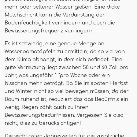
mehr oder seltener Wasser gießen. Eine dicke
Mulchschicht kann die Verdunstung der
Bodenfeuchtigkeit verhindern und auch die
Bewässerungsfrequenz verringern.
Es ist schwierig, eine genaue Menge an
Wasserpomatäpfeln zu ermitteln, da so viel von
dem Klima abhängt, in dem sich befindet. Eine
gute Vermutung liegt zwischen 50 und 60 Zoll pro
Jahr, was ungefähr 1 "pro Woche oder ein
bisschen mehr beträgt. Da Sie im späten Herbst
und Winter nicht so viel bewegen müssen, da der
Baum ruhend ist, reduziert das das Bedürfnis ein
wenig. Regen zählt auch zu Ihren
Bewässerungsbedürfnissen. Vergessen Sie also
nicht, dies zu berücksichtigen!
Die wichtigsten Jahreszeiten für die zusätzliche