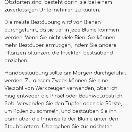
Obstarten sind, besteht darin, sie bei einem
zuverlässigen Unternehmen zu kaufen.
Die meiste Bestäubung wird von Bienen
durchgeführt, da sie tief in jede Blume kommen
werden. Wenn Sie nicht viele Bien. Sie können
mehr Bestäuber ermutigen, indem Sie andere
Pflanzen pflanzen, die Insekten bestäubend
anziehen.
Handbestäubung sollte am Morgen durchgeführt
werden. Zu diesem Zweck können Sie eine
Vielzahl von Werkzeugen verwenden, aber ich
mag entweder die Pinsel oder Baumwollabstrich.
Sob. Verwenden Sie den Tupfer oder die Bürste,
um Pollen zu sammeln, und bestäuben Sie ihn
dann über die Innenseite der Blume unter den
Staubblättern. Übergehen Sie zur nächsten