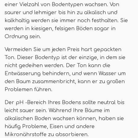
einer Vielzahl von Bodentypen wachsen. Von
saurer und lehmiger bis hin zu alkalisch und
kalkhaltig werden sie immer noch festhalten. Sie
werden in kiesigen, felsigen Böden sogar in
Ordnung sein.
Vermeiden Sie um jeden Preis hart gepackten
Ton. Dieser Bodentyp ist der einzige, in dem sie
nicht gedeihen werden. Der Ton kann die
Entwässerung behindern, und wenn Wasser um
den Baum zusammenbricht, kann er zu großen
Problemen führen.
Der pH -Bereich Ihres Bodens sollte neutral bis
leicht sauer sein. Während Ihre Bäume im
alkalischen Boden wachsen können, haben sie
häufig Probleme, Eisen und andere
Mikronährstoffe zu absorbieren.