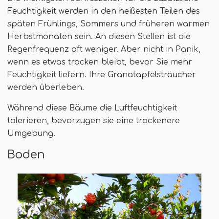
Feuchtigkeit werden in den heißesten Teilen des
späten Frühlings, Sommers und früheren warmen
Herbstmonaten sein. An diesen Stellen ist die
Regenfrequenz oft weniger. Aber nicht in Panik,
wenn es etwas trocken bleibt, bevor Sie mehr
Feuchtigkeit liefern. Ihre Granatapfelsträucher
werden überleben.
Während diese Bäume die Luftfeuchtigkeit
tolerieren, bevorzugen sie eine trockenere
Umgebung.
Boden