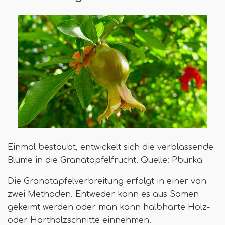
Einmal bestäubt, entwickelt sich die verblassende
Blume in die Granatapfelfrucht. Quelle: Pburka
Die Granatapfelverbreitung erfolgt in einer von
zwei Methoden. Entweder kann es aus Samen
gekeimt werden oder man kann halbharte Holz-
oder Hartholzschnitte einnehmen.