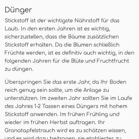
Dünger
Stickstoff ist der wichtigste Nährstoff für das
Laub. In den ersten Jahren ist es wichtig,
sicherzustellen, dass die Bäume zusätzlichen
Stickstoff erhalten. Da die Blumen schließlich
Früchte werden, ist es definitiv auch wichtig, in den
folgenden Jahren für die Blüte und Fruchtfrucht
zu düngen.
Überspringen Sie das erste Jahr, da Ihr Boden
reich genug sein sollte, um die Anlage zu
unterstützen. Im zweiten Jahr sollten Sie im Laufe
des Jahres 1-2 Tassen eines Düngers mit hohem
Stickstoff anwenden. Im frühen Frühling und
wieder im frühen Herbst auftragen. Ihr
Granatapfelstrauch wird es zu schätzen wissen,
und es wird dazu beitragen, sie etablierter zu