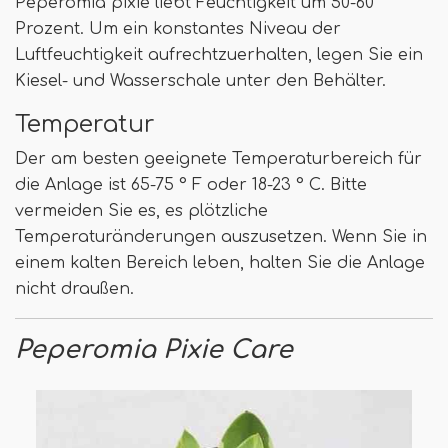
Peperomia pixie liebt Feuchtigkeit um 50-60
Prozent. Um ein konstantes Niveau der
Luftfeuchtigkeit aufrechtzuerhalten, legen Sie ein
Kiesel- und Wasserschale unter den Behälter.
Temperatur
Der am besten geeignete Temperaturbereich für
die Anlage ist 65-75 ° F oder 18-23 ° C. Bitte
vermeiden Sie es, es plötzliche
Temperaturänderungen auszusetzen. Wenn Sie in
einem kalten Bereich leben, halten Sie die Anlage
nicht draußen.
Peperomia Pixie Care