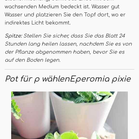
wachsenden Medium bedeckt ist. Wasser gut
Wasser und platzieren Sie den Topf dort, wo er
indirektes Licht bekommt.
Spitze:
Stellen Sie sicher, dass Sie das Blatt 24
Stunden lang heilen lassen, nachdem Sie es von
der Pflanze abgenommen haben, bevor Sie es
auf den Boden legen.
Pot für p wählen
Eperomia pixie