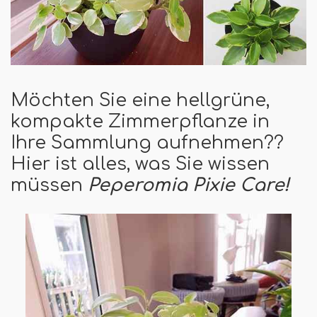
Möchten Sie eine hellgrüne,
kompakte Zimmerpflanze in
Ihre Sammlung aufnehmen??
Hier ist alles, was Sie wissen
müssen
Peperomia Pixie Care!