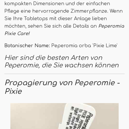
kompakten Dimensionen und der einfachen
Pflege eine hervorragende Zimmerpflanze. Wenn
Sie Ihre Tabletops mit dieser Anlage lieben
möchten, sehen Sie sich alle Details an
Peperomia
Pixie Care!
Botanischer Name:
Peperomia orba 'Pixie Lime'
Hier sind die besten Arten von
Peperomie, die Sie wachsen können
Propagierung von Peperomie -
Pixie