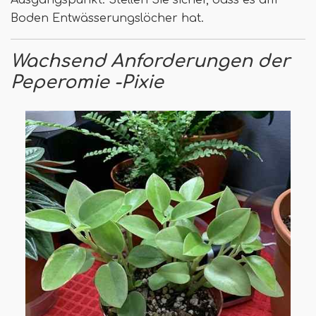
Boden Entwässerungslöcher hat.
Wachsend
Anforderungen der
Peperomie -Pixie