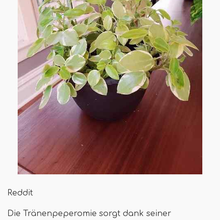
Reddit
Die Tränenpeperomie sorgt dank seiner