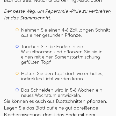
Bildnachweis: National Gardening Association
Der beste Weg, um Peperomie -Pixie zu verbreiten,
ist das Stammschnitt.
Nehmen Sie einen 4-6 Zoll langen Schnitt
aus einer gesunden Pflanze.
Tauchen Sie die Enden in ein
Wurzelhormon und pflanzen Sie sie in
einen mit einer Samenstartmischung
gefüllten Topf.
Halten Sie den Topf dort, wo er helles,
indirektes Licht werden kann.
Das Schneiden wird in 5-8 Wochen ein
neues Wachstum entwickeln.
Sie können es auch aus Blattschnitten pflanzen.
Legen Sie das Blatt auf eine gut abreißende
Blechermischung, damit das Ende mit dem