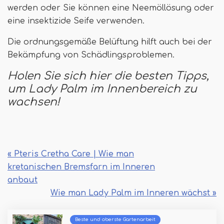
werden oder Sie können eine Neemöllösung oder
eine insektizide Seife verwenden.
Die ordnungsgemäße Belüftung hilft auch bei der
Bekämpfung von Schädlingsproblemen.
Holen Sie sich hier die besten Tipps,
um Lady Palm im Innenbereich zu
wachsen!
« Pteris Cretha Care | Wie man
kretanischen Bremsfarn im Inneren
anbaut
Wie man Lady Palm im Inneren wächst »
Beste und oberste Gartenarbeit