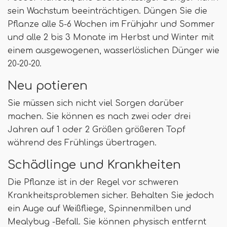
sein Wachstum beeinträchtigen. Düngen Sie die
Pflanze alle 5-6 Wochen im Frühjahr und Sommer
und alle 2 bis 3 Monate im Herbst und Winter mit
einem ausgewogenen, wasserlöslichen Dünger wie
20-20-20.
Neu potieren
Sie müssen sich nicht viel Sorgen darüber
machen. Sie können es nach zwei oder drei
Jahren auf 1 oder 2 Größen größeren Topf
während des Frühlings übertragen.
Schädlinge und Krankheiten
Die Pflanze ist in der Regel vor schweren
Krankheitsproblemen sicher. Behalten Sie jedoch
ein Auge auf Weißfliege, Spinnenmilben und
Mealybug -Befall. Sie können physisch entfernt