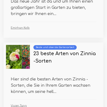
Das neue Jahr ist da und um Ihnen einen
großartigen Start in Garten zu bieten,
bringen wir Ihnen ein...
Emirhan Kolb
Beste und oberste Gartenarbeit
23 beste Arten von Zinnia
-Sorten
Hier sind die besten Arten von Zinnia -
Sorten, die Sie in Ihrem Garten wachsen
können, um seine hell...
Vivien Tang