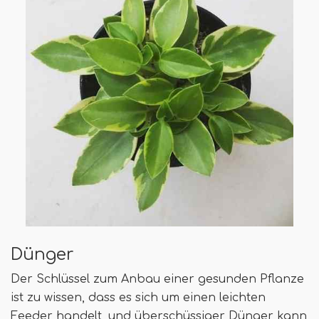
Dünger
Der Schlüssel zum Anbau einer gesunden Pflanze
ist zu wissen, dass es sich um einen leichten
Feeder handelt, und überschüssiger Dünger kann