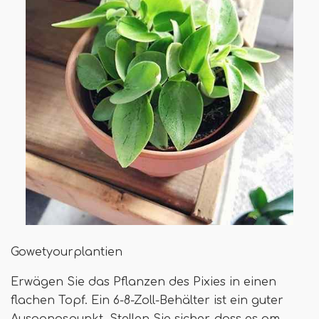
Gowetyourplantien
Erwägen Sie das Pflanzen des Pixies in einen
flachen Topf. Ein 6-8-Zoll-Behälter ist ein guter
Ausgangspunkt. Stellen Sie sicher, dass es am