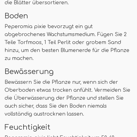
die Blätter übersortieren.
Boden
Peperomia pixie bevorzugt ein gut
abgebrochenes Wachstumsmedium. Fügen Sie 2
Teile Torfmoos, 1 Teil Perlit oder grobem Sand
hinzu, um den besten Blumenerde für die Pflanze
zu machen.
Bewässerung
Bewässern Sie die Pflanze nur, wenn sich der
Oberboden etwas trocken anfühlt. Vermeiden Sie
die Überwässerung der Pflanze und stellen Sie
auch sicher, dass Sie den Boden niemals
vollständig austrocknen lassen.
Feuchtigkeit