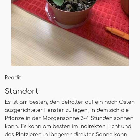
Reddit
Standort
Es ist am besten, den Behälter auf ein nach Osten
ausgerichteter Fenster zu legen, in dem sich die
Pflanze in der Morgensonne 3-4 Stunden sonnen
kann. Es kann am besten im indirekten Licht und
das Platzieren in längerer direkter Sonne kann