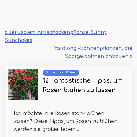
« Jerusalem Artischockenpflanze Sunny
Sunchokes
Yardlong -Bohnenpflanzen, die
Spargelbohnen anbauen »
Blumen und Blüten
12 Fantastische Tipps, um
Rosen blühen zu lassen
Ich möchte Ihre Rosen stark blühen
lassen? Diese Tipps, um Rosen zu blühen,
werden sie größer, leben...