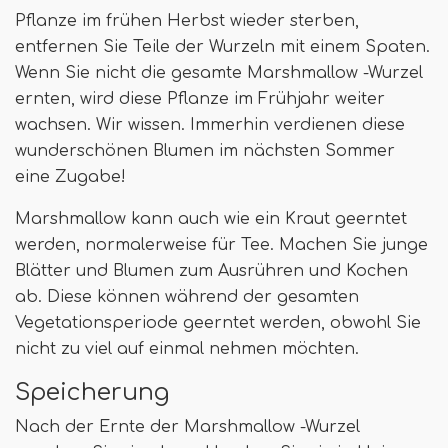
Pflanze im frühen Herbst wieder sterben,
entfernen Sie Teile der Wurzeln mit einem Spaten.
Wenn Sie nicht die gesamte Marshmallow -Wurzel
ernten, wird diese Pflanze im Frühjahr weiter
wachsen. Wir wissen. Immerhin verdienen diese
wunderschönen Blumen im nächsten Sommer
eine Zugabe!
Marshmallow kann auch wie ein Kraut geerntet
werden, normalerweise für Tee. Machen Sie junge
Blätter und Blumen zum Ausrühren und Kochen
ab. Diese können während der gesamten
Vegetationsperiode geerntet werden, obwohl Sie
nicht zu viel auf einmal nehmen möchten.
Speicherung
Nach der Ernte der Marshmallow -Wurzel