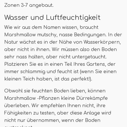
Zonen 3-7 angebaut.
Wasser und Luftfeuchtigkeit
Wie wir aus dem Namen wissen, braucht
Marshmallow mutschy, nasse Bedingungen. In der
Natur wächst es in der Nähe von Wasserkörpern,
aber nicht in ihnen. Wir müssen also den Boden
sehr nass halten, aber nicht untergetaucht.
Platzieren Sie es in einen Teil Ihres Gartens, der
immer schlammig und feucht ist (wenn Sie einen
kleinen Teich haben, ist das perfekt!).
Obwohl sie feuchten Boden lieben, können
Marshmallow -Pflanzen kleine Dürrekämpfe
überleben. Wir empfehlen Ihnen nicht, ihre
Fähigkeiten zu testen, aber diese Anlage wird
nicht nur übernommen, wenn der Boden