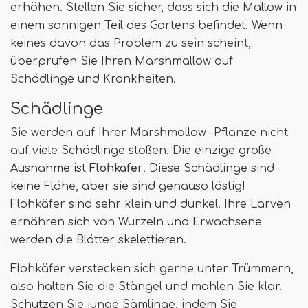
erhöhen. Stellen Sie sicher, dass sich die Mallow in
einem sonnigen Teil des Gartens befindet. Wenn
keines davon das Problem zu sein scheint,
überprüfen Sie Ihren Marshmallow auf
Schädlinge und Krankheiten.
Schädlinge
Sie werden auf Ihrer Marshmallow -Pflanze nicht
auf viele Schädlinge stoßen. Die einzige große
Ausnahme ist
Flohkäfer
. Diese Schädlinge sind
keine Flöhe, aber sie sind genauso lästig!
Flohkäfer sind sehr klein und dunkel. Ihre Larven
ernähren sich von Wurzeln und Erwachsene
werden die Blätter skelettieren.
Flohkäfer verstecken sich gerne unter Trümmern,
also halten Sie die Stängel und mahlen Sie klar.
Schützen Sie junge Sämlinge, indem Sie