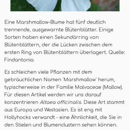
Eine Marshmallow-Blume hat fünf deutlich
trennende, ausgewarnte Blütenblätter. Einige
Sorten haben einen Sekundärring von
Blütenblättern, der die Lücken zwischen dem
ersten Ring von Blütenblättern überlagert. Quelle:
Findantonia
Es schleichen viele Pflanzen mit dem
gebräuchlichen Namen 'Marshmallow' herum,
typischerweise in der Familie Malvaceae (Mallow).
Für diesen Artikel werden wir uns darauf
konzentrieren
Altaea officinalis
. Diese Art stammt
aus Europa und Westasien. Es ist eng mit
Hollyhocks verwandt - eine Ähnlichkeit, die Sie in
den Stielen und Blumenclustern sehen können.