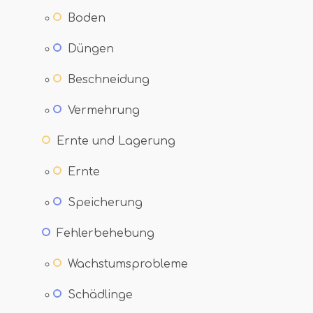
Boden
Düngen
Beschneidung
Vermehrung
Ernte und Lagerung
Ernte
Speicherung
Fehlerbehebung
Wachstumsprobleme
Schädlinge