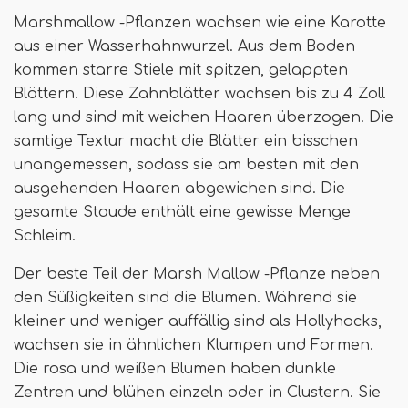
Marshmallow -Pflanzen wachsen wie eine Karotte
aus einer Wasserhahnwurzel. Aus dem Boden
kommen starre Stiele mit spitzen, gelappten
Blättern. Diese Zahnblätter wachsen bis zu 4 Zoll
lang und sind mit weichen Haaren überzogen. Die
samtige Textur macht die Blätter ein bisschen
unangemessen, sodass sie am besten mit den
ausgehenden Haaren abgewichen sind. Die
gesamte Staude enthält eine gewisse Menge
Schleim.
Der beste Teil der Marsh Mallow -Pflanze neben
den Süßigkeiten sind die Blumen. Während sie
kleiner und weniger auffällig sind als Hollyhocks,
wachsen sie in ähnlichen Klumpen und Formen.
Die rosa und weißen Blumen haben dunkle
Zentren und blühen einzeln oder in Clustern. Sie