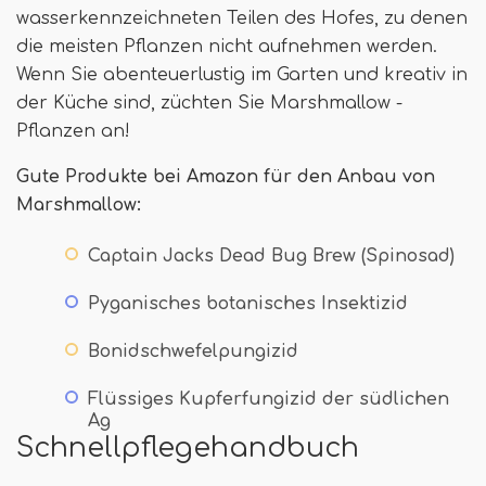
wasserkennzeichneten Teilen des Hofes, zu denen
die meisten Pflanzen nicht aufnehmen werden.
Wenn Sie abenteuerlustig im Garten und kreativ in
der Küche sind, züchten Sie Marshmallow -
Pflanzen an!
Gute Produkte bei Amazon für den Anbau von
Marshmallow:
Captain Jacks Dead Bug Brew (Spinosad)
Pyganisches botanisches Insektizid
Bonidschwefelpungizid
Flüssiges Kupferfungizid der südlichen
Ag
Schnellpflegehandbuch