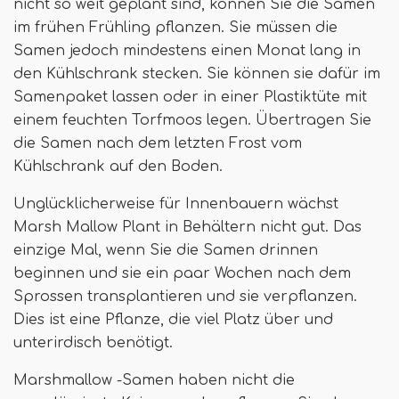
nicht so weit geplant sind, können Sie die Samen
im frühen Frühling pflanzen. Sie müssen die
Samen jedoch mindestens einen Monat lang in
den Kühlschrank stecken. Sie können sie dafür im
Samenpaket lassen oder in einer Plastiktüte mit
einem feuchten Torfmoos legen. Übertragen Sie
die Samen nach dem letzten Frost vom
Kühlschrank auf den Boden.
Unglücklicherweise für Innenbauern wächst
Marsh Mallow Plant in Behältern nicht gut. Das
einzige Mal, wenn Sie die Samen drinnen
beginnen und sie ein paar Wochen nach dem
Sprossen transplantieren und sie verpflanzen.
Dies ist eine Pflanze, die viel Platz über und
unterirdisch benötigt.
Marshmallow -Samen haben nicht die