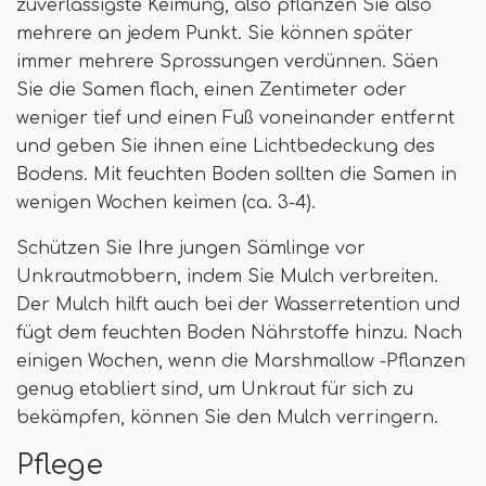
zuverlässigste Keimung, also pflanzen Sie also
mehrere an jedem Punkt. Sie können später
immer mehrere Sprossungen verdünnen. Säen
Sie die Samen flach, einen Zentimeter oder
weniger tief und einen Fuß voneinander entfernt
und geben Sie ihnen eine Lichtbedeckung des
Bodens. Mit feuchten Boden sollten die Samen in
wenigen Wochen keimen (ca. 3-4).
Schützen Sie Ihre jungen Sämlinge vor
Unkrautmobbern, indem Sie Mulch verbreiten.
Der Mulch hilft auch bei der Wasserretention und
fügt dem feuchten Boden Nährstoffe hinzu. Nach
einigen Wochen, wenn die Marshmallow -Pflanzen
genug etabliert sind, um Unkraut für sich zu
bekämpfen, können Sie den Mulch verringern.
Pflege