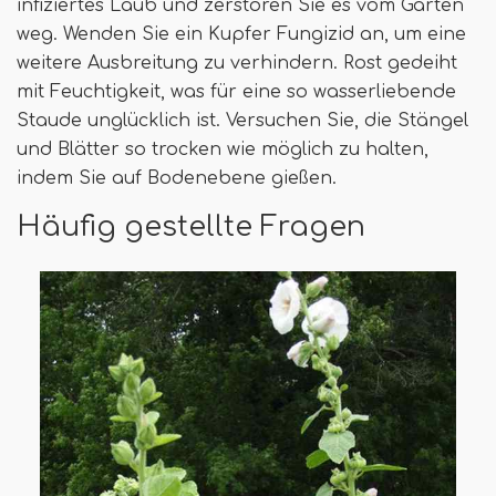
infiziertes Laub und zerstören Sie es vom Garten
weg. Wenden Sie ein Kupfer Fungizid an, um eine
weitere Ausbreitung zu verhindern. Rost gedeiht
mit Feuchtigkeit, was für eine so wasserliebende
Staude unglücklich ist. Versuchen Sie, die Stängel
und Blätter so trocken wie möglich zu halten,
indem Sie auf Bodenebene gießen.
Häufig gestellte Fragen