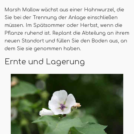
Marsh Mallow wächst aus einer Hahnwurzel, die
Sie bei der Trennung der Anlage einschließen
müssen. Im Spätsommer oder Herbst, wenn die
Pflanze ruhend ist. Replant die Abteilung an ihrem
neuen Standort und füllen Sie den Boden aus, an
dem Sie sie genommen haben.
Ernte und Lagerung