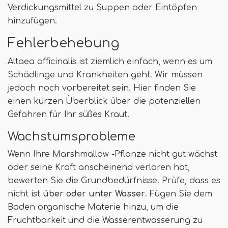
Verdickungsmittel zu Suppen oder Eintöpfen
hinzufügen.
Fehlerbehebung
Altaea officinalis ist ziemlich einfach, wenn es um
Schädlinge und Krankheiten geht. Wir müssen
jedoch noch vorbereitet sein. Hier finden Sie
einen kurzen Überblick über die potenziellen
Gefahren für Ihr süßes Kraut.
Wachstumsprobleme
Wenn Ihre Marshmallow -Pflanze nicht gut wächst
oder seine Kraft anscheinend verloren hat,
bewerten Sie die Grundbedürfnisse. Prüfe, dass es
nicht ist
über oder unter Wasser
. Fügen Sie dem
Boden organische Materie hinzu, um die
Fruchtbarkeit und die Wasserentwässerung zu