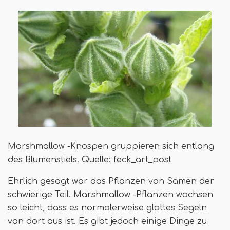
Marshmallow -Knospen gruppieren sich entlang
des Blumenstiels. Quelle: feck_art_post
Ehrlich gesagt war das Pflanzen von Samen der
schwierige Teil. Marshmallow -Pflanzen wachsen
so leicht, dass es normalerweise glattes Segeln
von dort aus ist. Es gibt jedoch einige Dinge zu