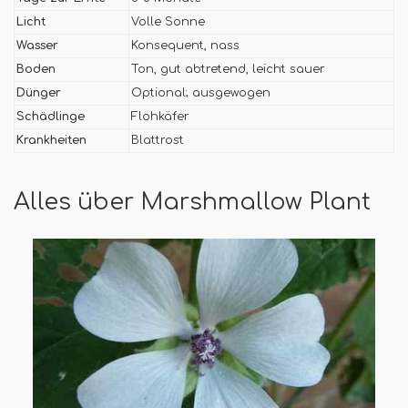
Licht
Volle Sonne
Wasser
Konsequent, nass
Boden
Ton, gut abtretend, leicht sauer
Dünger
Optional; ausgewogen
Schädlinge
Flohkäfer
Krankheiten
Blattrost
Alles über Marshmallow Plant