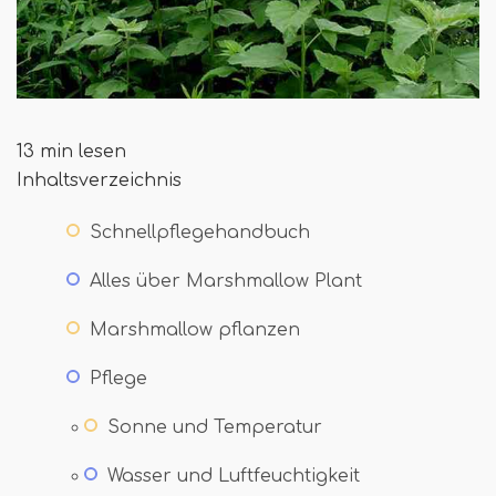
13 min lesen
Inhaltsverzeichnis
Schnellpflegehandbuch
Alles über Marshmallow Plant
Marshmallow pflanzen
Pflege
Sonne und Temperatur
Wasser und Luftfeuchtigkeit