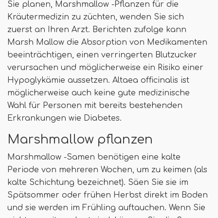
Sie planen, Marshmallow -Pflanzen für die
Kräutermedizin zu züchten, wenden Sie sich
zuerst an Ihren Arzt. Berichten zufolge kann
Marsh Mallow die Absorption von Medikamenten
beeinträchtigen, einen verringerten Blutzucker
verursachen und möglicherweise ein Risiko einer
Hypoglykämie aussetzen. Altaea officinalis ist
möglicherweise auch keine gute medizinische
Wahl für Personen mit bereits bestehenden
Erkrankungen wie Diabetes.
Marshmallow pflanzen
Marshmallow -Samen benötigen eine kalte
Periode von mehreren Wochen, um zu keimen (als
kalte Schichtung bezeichnet). Säen Sie sie im
Spätsommer oder frühen Herbst direkt im Boden
und sie werden im Frühling auftauchen. Wenn Sie