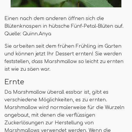
Einen nach dem anderen öffnen sich die
Blütenknospen in hübsche Fünf-Petal-Blüten auf.
Quelle: Quinn.Anya
Sie arbeiten seit dem frühen Frühling im Garten
und können jetzt Ihr Dessert ernten! Sie werden
feststellen, dass Marshmallow so leicht zu ernten
ist wie zu säen war.
Ernte
Da Marshmallow überall essbar ist, gibt es
verschiedene Möglichkeiten, es zu ernten.
Marshmallow wird normalerweise für die Wurzeln
angebaut, mit denen die verflüssigen
Zuckerlösungen zur Herstellung von
Marshmallows verwendet werden. Wenn die