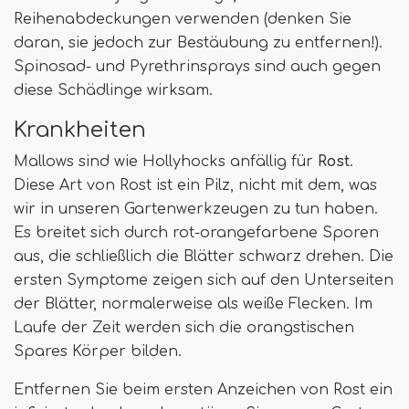
Reihenabdeckungen verwenden (denken Sie
daran, sie jedoch zur Bestäubung zu entfernen!).
Spinosad- und Pyrethrinsprays sind auch gegen
diese Schädlinge wirksam.
Krankheiten
Mallows sind wie Hollyhocks anfällig für
Rost
.
Diese Art von Rost ist ein Pilz, nicht mit dem, was
wir in unseren Gartenwerkzeugen zu tun haben.
Es breitet sich durch rot-orangefarbene Sporen
aus, die schließlich die Blätter schwarz drehen. Die
ersten Symptome zeigen sich auf den Unterseiten
der Blätter, normalerweise als weiße Flecken. Im
Laufe der Zeit werden sich die orangstischen
Spares Körper bilden.
Entfernen Sie beim ersten Anzeichen von Rost ein