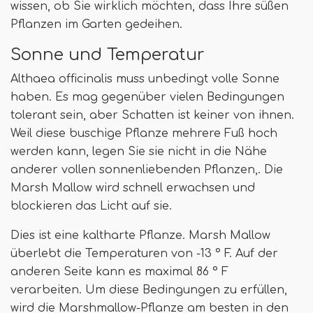
wissen, ob Sie wirklich möchten, dass Ihre süßen
Pflanzen im Garten gedeihen.
Sonne und Temperatur
Althaea officinalis muss unbedingt volle Sonne
haben. Es mag gegenüber vielen Bedingungen
tolerant sein, aber Schatten ist keiner von ihnen.
Weil diese buschige Pflanze mehrere Fuß hoch
werden kann, legen Sie sie nicht in die Nähe
anderer vollen sonnenliebenden Pflanzen,. Die
Marsh Mallow wird schnell erwachsen und
blockieren das Licht auf sie.
Dies ist eine kaltharte Pflanze. Marsh Mallow
überlebt die Temperaturen von -13 ° F. Auf der
anderen Seite kann es maximal 86 ° F
verarbeiten. Um diese Bedingungen zu erfüllen,
wird die Marshmallow-Pflanze am besten in den