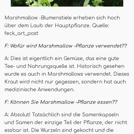
Marshmallow -Blumenstiele erheben sich hoch
über dem Laub der Hauptpflanze. Quelle:
feck_art_post
F: Wofür wird Marshmallow -Pflanze verwendet??
A: Dies ist eigentlich ein Gemüse, das eine gute
Tee- und Nahrungsquelle ist. Historisch gesehen
wurde es auch in Marshmallows verwendet. Dieses
Kraut wird nicht nur gegessen, sondern hat auch
medizinische Anwendungen.
F: Können Sie Marshmallow -Pflanze essen??
A: Absolut! Tatsächlich sind die Samenkapseln
und Samen der einzige Teil der Pflanze, der nicht
essbar ist. Die Wurzeln sind gekocht und die