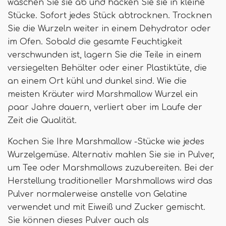
waschen Sie sie ab und hacken Sie sie in kleine
Stücke. Sofort jedes Stück abtrocknen. Trocknen
Sie die Wurzeln weiter in einem Dehydrator oder
im Ofen. Sobald die gesamte Feuchtigkeit
verschwunden ist, lagern Sie die Teile in einem
versiegelten Behälter oder einer Plastiktüte, die
an einem Ort kühl und dunkel sind. Wie die
meisten Kräuter wird Marshmallow Wurzel ein
paar Jahre dauern, verliert aber im Laufe der
Zeit die Qualität.
Kochen Sie Ihre Marshmallow -Stücke wie jedes
Wurzelgemüse. Alternativ mahlen Sie sie in Pulver,
um Tee oder Marshmallows zuzubereiten. Bei der
Herstellung traditioneller Marshmallows wird das
Pulver normalerweise anstelle von Gelatine
verwendet und mit Eiweiß und Zucker gemischt.
Sie können dieses Pulver auch als