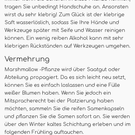
tragen Sie unbedingt Handschuhe an. Ansonsten
wirst du sehr klebrig! Zum Glück ist der klebrige
Saft wasserlöslich, sodass Sie Ihre Hände und
Werkzeuge später mit Seife und Wasser reinigen
können. Ein wenig reiben Alkohol kann mit sehr
klebrigen Rückständen auf Werkzeugen umgehen.
Vermehrung
Marshmallow -Pflanze wird über Saatgut oder
Abteilung propagiert. Da es sich leicht neu setzt,
können Sie es einfach loslassen und eine Fülle
weißer Blumen haben. Wenn Sie jedoch ein
Mitspracherecht bei der Platzierung haben
möchten, sammeln Sie die reifen Samenkapseln
und pflanzen Sie die Samen sofort an. Sie werden
über den Winter kaltes Schichtung erleben und im
folgenden Frühling auftauchen.