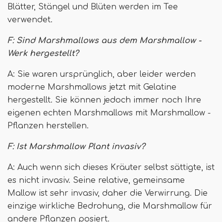
Blätter, Stängel und Blüten werden im Tee
verwendet.
F: Sind Marshmallows aus dem Marshmallow -
Werk hergestellt?
A: Sie waren ursprünglich, aber leider werden
moderne Marshmallows jetzt mit Gelatine
hergestellt. Sie können jedoch immer noch Ihre
eigenen echten Marshmallows mit Marshmallow -
Pflanzen herstellen.
F: Ist Marshmallow Plant invasiv?
A: Auch wenn sich dieses Kräuter selbst sättigte, ist
es nicht invasiv. Seine relative, gemeinsame
Mallow ist sehr invasiv, daher die Verwirrung. Die
einzige wirkliche Bedrohung, die Marshmallow für
andere Pflanzen posiert.