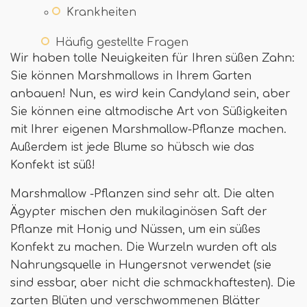
Krankheiten
Häufig gestellte Fragen
Wir haben tolle Neuigkeiten für Ihren süßen Zahn:
Sie können Marshmallows in Ihrem Garten
anbauen! Nun, es wird kein Candyland sein, aber
Sie können eine altmodische Art von Süßigkeiten
mit Ihrer eigenen Marshmallow-Pflanze machen.
Außerdem ist jede Blume so hübsch wie das
Konfekt ist süß!
Marshmallow -Pflanzen sind sehr alt. Die alten
Ägypter mischen den mukilaginösen Saft der
Pflanze mit Honig und Nüssen, um ein süßes
Konfekt zu machen. Die Wurzeln wurden oft als
Nahrungsquelle in Hungersnot verwendet (sie
sind essbar, aber nicht die schmackhaftesten). Die
zarten Blüten und verschwommenen Blätter