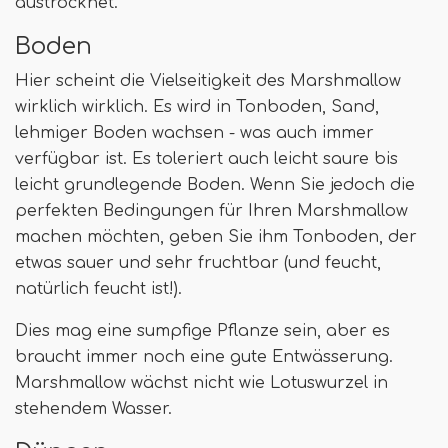
austrocknet.
Boden
Hier scheint die Vielseitigkeit des Marshmallow
wirklich wirklich. Es wird in Tonboden, Sand,
lehmiger Boden wachsen - was auch immer
verfügbar ist. Es toleriert auch leicht saure bis
leicht grundlegende Boden. Wenn Sie jedoch die
perfekten Bedingungen für Ihren Marshmallow
machen möchten, geben Sie ihm Tonboden, der
etwas sauer und sehr fruchtbar (und feucht,
natürlich feucht ist!).
Dies mag eine sumpfige Pflanze sein, aber es
braucht immer noch eine gute Entwässerung.
Marshmallow wächst nicht wie Lotuswurzel in
stehendem Wasser.