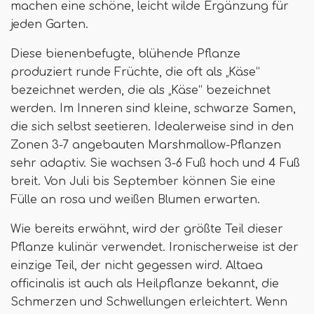
machen eine schöne, leicht wilde Ergänzung für
jeden Garten.
Diese bienenbefugte, blühende Pflanze
produziert runde Früchte, die oft als „Käse“
bezeichnet werden, die als „Käse“ bezeichnet
werden. Im Inneren sind kleine, schwarze Samen,
die sich selbst seetieren. Idealerweise sind in den
Zonen 3-7 angebauten Marshmallow-Pflanzen
sehr adaptiv. Sie wachsen 3-6 Fuß hoch und 4 Fuß
breit. Von Juli bis September können Sie eine
Fülle an rosa und weißen Blumen erwarten.
Wie bereits erwähnt, wird der größte Teil dieser
Pflanze kulinär verwendet. Ironischerweise ist der
einzige Teil, der nicht gegessen wird. Altaea
officinalis ist auch als Heilpflanze bekannt, die
Schmerzen und Schwellungen erleichtert. Wenn