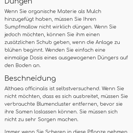
Düngen
Wenn Sie organische Materie als Mulch
hinzugefügt haben, müssen Sie Ihren
Sumpfmallow nicht wirklich düngen. Wenn Sie
jedoch möchten, können Sie ihm einen
zusätzlichen Schub geben, wenn die Anlage zu
blühen beginnt. Wenden Sie einfach eine
einmalige Dosis eines ausgewogenen Düngers auf
den Boden an.
Beschneidung
Althaea officinalis ist selbstversuchend. Wenn Sie
nicht möchten, dass es sich ausbreitet, müssen Sie
verbrauchte Blumencluster entfernen, bevor sie
ihre Samen loslassen können. Sie müssen sich
nicht zu sehr Sorgen machen.
Immer wenn Sie Scheren in diese Pflanze nehmen,