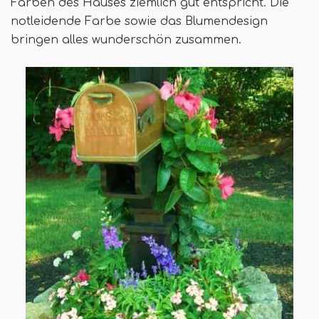
Farben des Hauses ziemlich gut entspricht. Die
notleidende Farbe sowie das Blumendesign
bringen alles wunderschön zusammen.