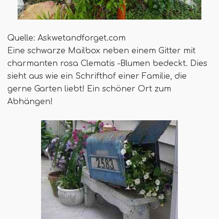
Quelle: Askwetandforget.com
Eine schwarze Mailbox neben einem Gitter mit
charmanten rosa Clematis -Blumen bedeckt. Dies
sieht aus wie ein Schrifthof einer Familie, die
gerne Garten liebt! Ein schöner Ort zum
Abhängen!