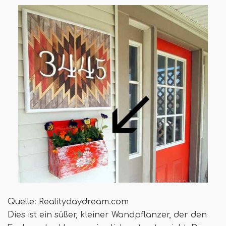
Quelle: Realitydaydream.com
Dies ist ein süßer, kleiner Wandpflanzer, der den