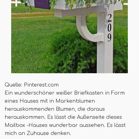
Quelle: Pinterest.com
Ein wunderschöner weißer Briefkasten in Form
eines Hauses mit in Markenblumen
herauskommenden Blumen, die daraus
herauskommen. Es lässt die Außenseite dieses
Mailbox -Hauses wunderbar aussehen. Es lässt
mich an Zuhause denken.