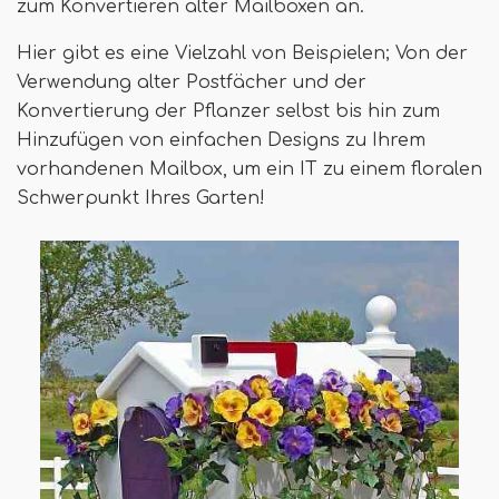
zum Konvertieren alter Mailboxen an.
Hier gibt es eine Vielzahl von Beispielen; Von der
Verwendung alter Postfächer und der
Konvertierung der Pflanzer selbst bis hin zum
Hinzufügen von einfachen Designs zu Ihrem
vorhandenen Mailbox, um ein IT zu einem floralen
Schwerpunkt Ihres Garten!