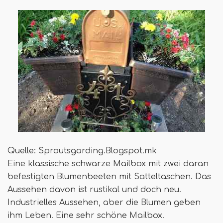
Quelle: Sproutsgarding.Blogspot.mk
Eine klassische schwarze Mailbox mit zwei daran
befestigten Blumenbeeten mit Satteltaschen. Das
Aussehen davon ist rustikal und doch neu.
Industrielles Aussehen, aber die Blumen geben
ihm Leben. Eine sehr schöne Mailbox.