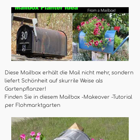
Diese Mailbox erhält die Mail nicht mehr, sondern
liefert Schönheit auf skurrile Weise als
Gartenpflanzer!
Finden Sie in diesem Mailbox -Makeover -Tutorial
per Flohmarktgarten