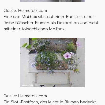
Quelle: Heimetalk.com
Eine alte Mailbox sitzt auf einer Bank mit einer
Reihe hübscher Blumen als Dekoration und nicht
mit einer tatsächlichen Mailbox.
Quelle: Heimetalk.com
Ein Slot -Postfach, das leicht in Blumen bedeckt