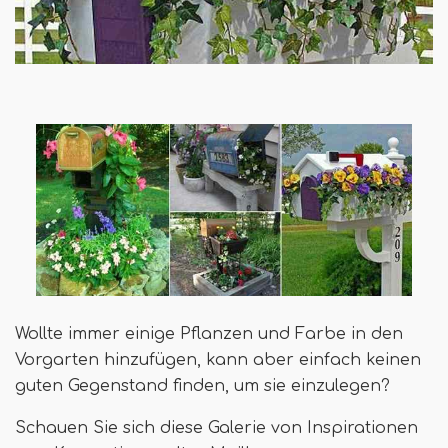
Wollte immer einige Pflanzen und Farbe in den
Vorgarten hinzufügen, kann aber einfach keinen
guten Gegenstand finden, um sie einzulegen?
Schauen Sie sich diese Galerie von Inspirationen