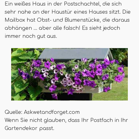
Ein weißes Haus in der Postschachtel, die sich
sehr nahe an der Haustür eines Hauses sitzt. Die
Mailbox hat Obst- und Blumenstücke, die daraus
abhängen ... aber alle falsch! Es sieht jedoch
immer noch gut aus.
Quelle: Askwetandforget.com
Wenn Sie nicht glauben, dass Ihr Postfach in Ihr
Gartendekor passt.