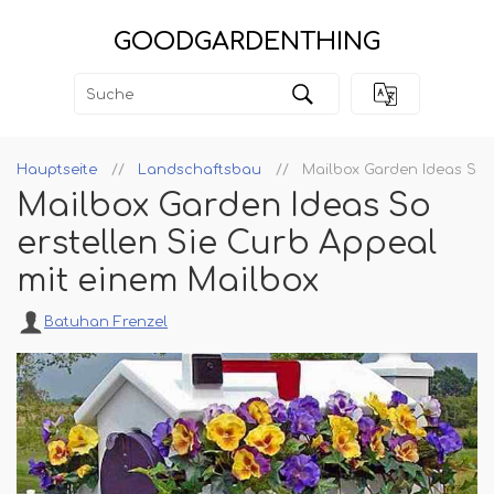
GOODGARDENTHING
Hauptseite
Landschaftsbau
Mailbox Garden Ideas So 
Mailbox Garden Ideas So
erstellen Sie Curb Appeal
mit einem Mailbox
Batuhan Frenzel