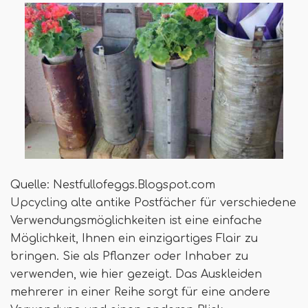
Quelle: Nestfullofeggs.Blogspot.com
Upcycling alte antike Postfächer für verschiedene
Verwendungsmöglichkeiten ist eine einfache
Möglichkeit, Ihnen ein einzigartiges Flair zu
bringen. Sie als Pflanzer oder Inhaber zu
verwenden, wie hier gezeigt. Das Auskleiden
mehrerer in einer Reihe sorgt für eine andere