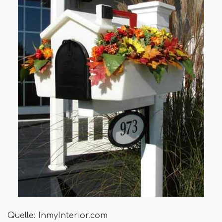
Quelle: InmyInterior.com