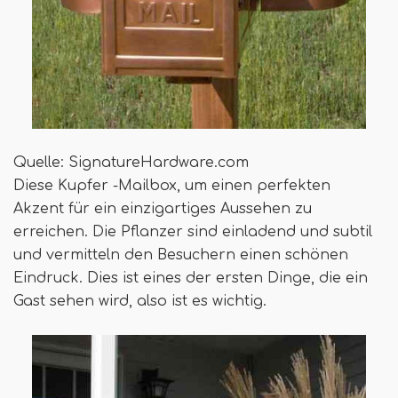
Quelle: SignatureHardware.com
Diese Kupfer -Mailbox, um einen perfekten
Akzent für ein einzigartiges Aussehen zu
erreichen. Die Pflanzer sind einladend und subtil
und vermitteln den Besuchern einen schönen
Eindruck. Dies ist eines der ersten Dinge, die ein
Gast sehen wird, also ist es wichtig.