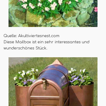
Quelle: Akultiviertesnest.com
Diese Mailbox ist ein sehr interessantes und
wunderschönes Stück.