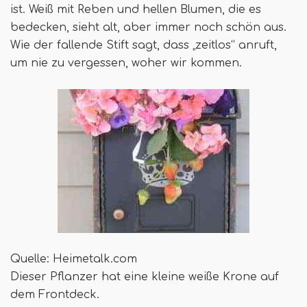
ist. Weiß mit Reben und hellen Blumen, die es
bedecken, sieht alt, aber immer noch schön aus.
Wie der fallende Stift sagt, dass „zeitlos“ anruft,
um nie zu vergessen, woher wir kommen.
Quelle: Heimetalk.com
Dieser Pflanzer hat eine kleine weiße Krone auf
dem Frontdeck.