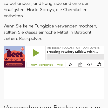
zu behandeln, und Fungizide sind eine der
häufigsten. Harte Sprays, die Chemikalien
enthalten.
Wenn Sie keine Fungizide verwenden möchten,
sollten Sie dieses einfache Mittel in Betracht
ziehen: Backpulver.