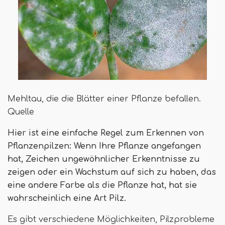
Mehltau, die die Blätter einer Pflanze befallen.
Quelle
Hier ist eine einfache Regel zum Erkennen von
Pflanzenpilzen: Wenn Ihre Pflanze angefangen
hat, Zeichen ungewöhnlicher Erkenntnisse zu
zeigen oder ein Wachstum auf sich zu haben, das
eine andere Farbe als die Pflanze hat, hat sie
wahrscheinlich eine Art Pilz.
Es gibt verschiedene Möglichkeiten, Pilzprobleme