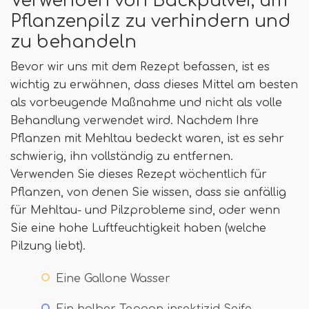
Verwenden von Backpulver, um
Pflanzenpilz zu verhindern und
zu behandeln
Bevor wir uns mit dem Rezept befassen, ist es
wichtig zu erwähnen, dass dieses Mittel am besten
als vorbeugende Maßnahme und nicht als volle
Behandlung verwendet wird. Nachdem Ihre
Pflanzen mit Mehltau bedeckt waren, ist es sehr
schwierig, ihn vollständig zu entfernen.
Verwenden Sie dieses Rezept wöchentlich für
Pflanzen, von denen Sie wissen, dass sie anfällig
für Mehltau- und Pilzprobleme sind, oder wenn
Sie eine hohe Luftfeuchtigkeit haben (welche
Pilzung liebt).
Eine Gallone Wasser