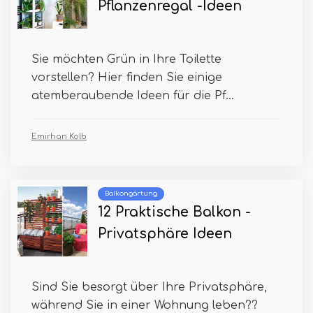
Pflanzenregal -Ideen
Sie möchten Grün in Ihre Toilette
vorstellen? Hier finden Sie einige
atemberaubende Ideen für die Pf...
Emirhan Kolb
Balkongärtung
12 Praktische Balkon -
Privatsphäre Ideen
Sind Sie besorgt über Ihre Privatsphäre,
während Sie in einer Wohnung leben??