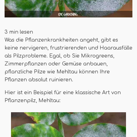
3 min lesen
Was die Pflanzenkrankheiten angeht, gibt es
keine nervigeren, frustrierenden und Haarausfälle
als Pilzprobleme. Egal, ob Sie Mikrogreens,
Zimmerpflanzen oder Gemüse anbauen,
pflanzliche Pilze wie Mehltau können Ihre
Pflanzen absolut ruinieren.
Hier ist ein Beispiel für eine klassische Art von
Pflanzenpilz, Mehltau: