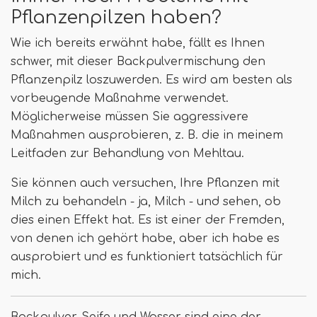
Pflanzenpilzen haben?
Wie ich bereits erwähnt habe, fällt es Ihnen
schwer, mit dieser Backpulvermischung den
Pflanzenpilz loszuwerden. Es wird am besten als
vorbeugende Maßnahme verwendet.
Möglicherweise müssen Sie aggressivere
Maßnahmen ausprobieren, z. B. die in meinem
Leitfaden zur Behandlung von Mehltau.
Sie können auch versuchen, Ihre Pflanzen mit
Milch zu behandeln - ja, Milch - und sehen, ob
dies einen Effekt hat. Es ist einer der Fremden,
von denen ich gehört habe, aber ich habe es
ausprobiert und es funktioniert tatsächlich für
mich.