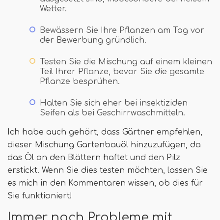
Wetter.
Bewässern Sie Ihre Pflanzen am Tag vor
der Bewerbung gründlich.
Testen Sie die Mischung auf einem kleinen
Teil Ihrer Pflanze, bevor Sie die gesamte
Pflanze besprühen.
Halten Sie sich eher bei insektiziden
Seifen als bei Geschirrwaschmitteln.
Ich habe auch gehört, dass Gärtner empfehlen,
dieser Mischung Gartenbauöl hinzuzufügen, da
das Öl an den Blättern haftet und den Pilz
erstickt. Wenn Sie dies testen möchten, lassen Sie
es mich in den Kommentaren wissen, ob dies für
Sie funktioniert!
Immer noch Probleme mit