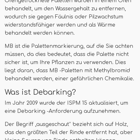
Ofengetrocknete Paletten wurden in einem Ofen
behandelt, um den Wassergehalt zu entfernen,
wodurch sie gegen Fäulnis oder Pilzwachstum
widerstandsfähiger werden und als Wärme
behandelt werden können.
MB ist die Palettenmarkierung, auf die Sie achten
müssen, da dies bedeutet, dass die Palette nicht
sicher ist, um Ihre Pflanzen zu verwenden. Dies
liegt daran, dass MB -Paletten mit Methylbromid
behandelt werden, einer gefährlichen Chemikalie.
Was ist Debarking?
Im Jahr 2009 wurde der ISPM 15 aktualisiert, um
eine Debarking -Anforderung aufzunehmen.
Der Begriff „ausgeschaut“ bezieht sich auf Holz,
das den größten Teil der Rinde entfernt hat, aber