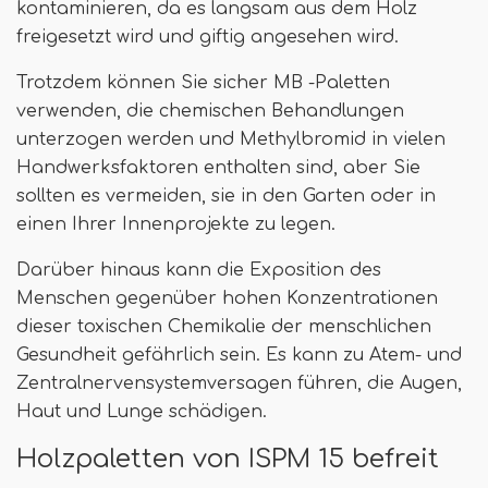
kontaminieren, da es langsam aus dem Holz
freigesetzt wird und giftig angesehen wird.
Trotzdem können Sie sicher MB -Paletten
verwenden, die chemischen Behandlungen
unterzogen werden und Methylbromid in vielen
Handwerksfaktoren enthalten sind, aber Sie
sollten es vermeiden, sie in den Garten oder in
einen Ihrer Innenprojekte zu legen.
Darüber hinaus kann die Exposition des
Menschen gegenüber hohen Konzentrationen
dieser toxischen Chemikalie der menschlichen
Gesundheit gefährlich sein. Es kann zu Atem- und
Zentralnervensystemversagen führen, die Augen,
Haut und Lunge schädigen.
Holzpaletten von ISPM 15 befreit