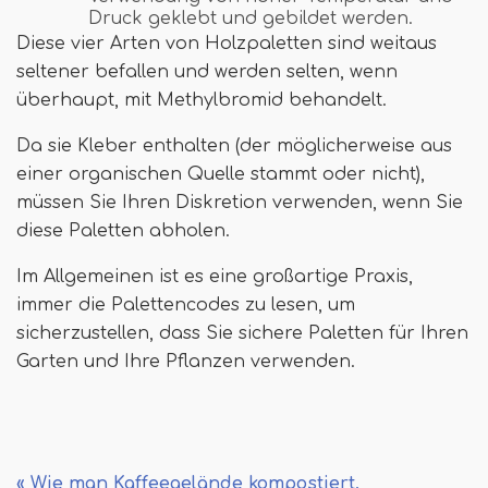
Druck geklebt und gebildet werden.
Diese vier Arten von Holzpaletten sind weitaus
seltener befallen und werden selten, wenn
überhaupt, mit Methylbromid behandelt.
Da sie Kleber enthalten (der möglicherweise aus
einer organischen Quelle stammt oder nicht),
müssen Sie Ihren Diskretion verwenden, wenn Sie
diese Paletten abholen.
Im Allgemeinen ist es eine großartige Praxis,
immer die Palettencodes zu lesen, um
sicherzustellen, dass Sie sichere Paletten für Ihren
Garten und Ihre Pflanzen verwenden.
« Wie man Kaffeegelände kompostiert,