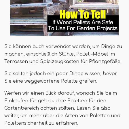
Sie können auch verwendet werden, um Dinge zu
machen, einschließlich Stühle, Pallet -Möbel im
Terrassen und Spielzeugkästen für Pflanzgefäße.
Sie sollten jedoch ein paar Dinge wissen, bevor
Sie eine weggeworfene Palette greifen.
Werfen wir einen Blick darauf, wonach Sie beim
Einkaufen für gebrauchte Paletten für den
Gartenbereich achten sollten. Lesen Sie also
weiter, um mehr über die Arten von Paletten und
Palettensicherheit zu erfahren.