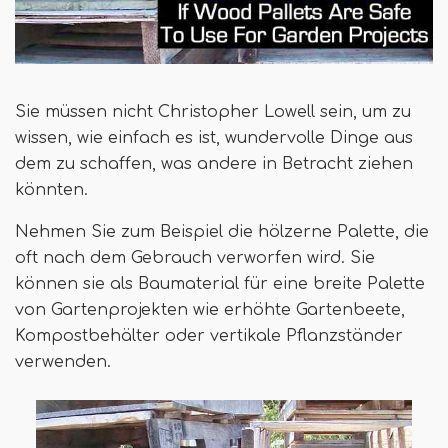
Sie müssen nicht Christopher Lowell sein, um zu
wissen, wie einfach es ist, wundervolle Dinge aus
dem zu schaffen, was andere in Betracht ziehen
könnten.
Nehmen Sie zum Beispiel die hölzerne Palette, die
oft nach dem Gebrauch verworfen wird. Sie
können sie als Baumaterial für eine breite Palette
von Gartenprojekten wie erhöhte Gartenbeete,
Kompostbehälter oder vertikale Pflanzständer
verwenden.