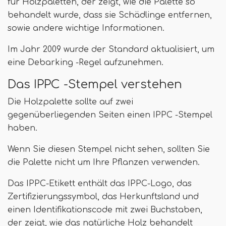
für Holzpaletten, der zeigt, wie die Palette so
behandelt wurde, dass sie Schädlinge entfernen,
sowie andere wichtige Informationen.
Im Jahr 2009 wurde der Standard aktualisiert, um
eine Debarking -Regel aufzunehmen.
Das IPPC -Stempel verstehen
Die Holzpalette sollte auf zwei
gegenüberliegenden Seiten einen IPPC -Stempel
haben.
Wenn Sie diesen Stempel nicht sehen, sollten Sie
die Palette nicht um Ihre Pflanzen verwenden.
Das IPPC-Etikett enthält das IPPC-Logo, das
Zertifizierungssymbol, das Herkunftsland und
einen Identifikationscode mit zwei Buchstaben,
der zeigt, wie das natürliche Holz behandelt