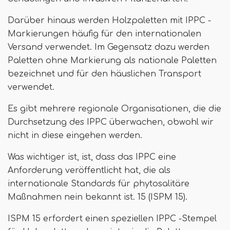
Darüber hinaus werden Holzpaletten mit IPPC -
Markierungen häufig für den internationalen
Versand verwendet. Im Gegensatz dazu werden
Paletten ohne Markierung als nationale Paletten
bezeichnet und für den häuslichen Transport
verwendet.
Es gibt mehrere regionale Organisationen, die die
Durchsetzung des IPPC überwachen, obwohl wir
nicht in diese eingehen werden.
Was wichtiger ist, ist, dass das IPPC eine
Anforderung veröffentlicht hat, die als
internationale Standards für phytosalitäre
Maßnahmen nein bekannt ist. 15 (ISPM 15).
ISPM 15 erfordert einen speziellen IPPC -Stempel