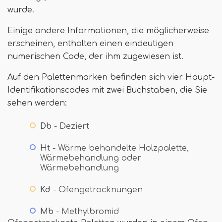
wurde.
Einige andere Informationen, die möglicherweise
erscheinen, enthalten einen eindeutigen
numerischen Code, der ihm zugewiesen ist.
Auf den Palettenmarken befinden sich vier Haupt-
Identifikationscodes mit zwei Buchstaben, die Sie
sehen werden:
Db
- Deziert
Ht
- Wärme behandelte Holzpalette,
Wärmebehandlung oder
Wärmebehandlung
Kd
- Ofengetrocknungen
Mb
- Methylbromid