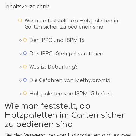
Inhaltsverzeichnis
Wie man feststellt, ob Holzpaletten im
Garten sicher zu bedienen sind
Der IPPC und ISPM 15
Das IPPC -Stempel verstehen
Was ist Debarking?
Die Gefahren von Methylbromid
Holzpaletten von ISPM 15 befreit
Wie man feststellt, ob
Holzpaletten im Garten sicher
zu bedienen sind
Bei der Verwendung von Holzpaletten gibt es zwei