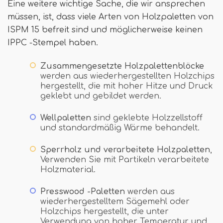
Eine weitere wichtige Sache, die wir ansprechen
müssen, ist, dass viele Arten von Holzpaletten von
ISPM 15 befreit sind und möglicherweise keinen
IPPC -Stempel haben.
Zusammengesetzte Holzpalettenblöcke
werden aus wiederhergestellten Holzchips
hergestellt, die mit hoher Hitze und Druck
geklebt und gebildet werden.
Wellpaletten
sind geklebte Holzzellstoff
und standardmäßig Wärme behandelt.
Sperrholz und verarbeitete Holzpaletten
,
Verwenden Sie mit Partikeln verarbeitete
Holzmaterial.
Presswood -Paletten
werden aus
wiederhergestelltem Sägemehl oder
Holzchips hergestellt, die unter
Verwendung von hoher Temperatur und