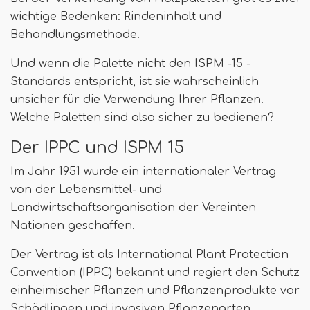
wichtige Bedenken: Rindeninhalt und
Behandlungsmethode.
Und wenn die Palette nicht den ISPM -15 -
Standards entspricht, ist sie wahrscheinlich
unsicher für die Verwendung Ihrer Pflanzen.
Welche Paletten sind also sicher zu bedienen?
Der IPPC und ISPM 15
Im Jahr 1951 wurde ein internationaler Vertrag
von der Lebensmittel- und
Landwirtschaftsorganisation der Vereinten
Nationen geschaffen.
Der Vertrag ist als International Plant Protection
Convention (IPPC) bekannt und regiert den Schutz
einheimischer Pflanzen und Pflanzenprodukte vor
Schädlingen und invasiven Pflanzenarten.