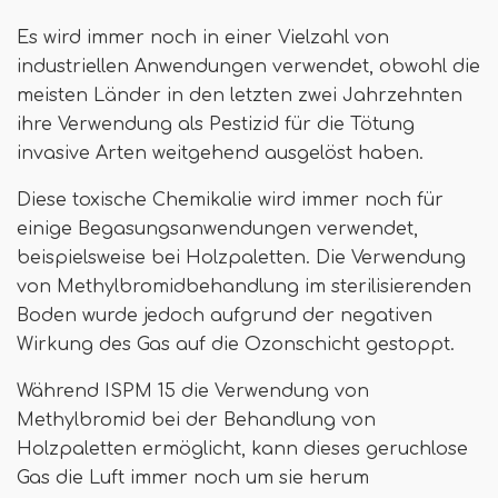
Es wird immer noch in einer Vielzahl von
industriellen Anwendungen verwendet, obwohl die
meisten Länder in den letzten zwei Jahrzehnten
ihre Verwendung als Pestizid für die Tötung
invasive Arten weitgehend ausgelöst haben.
Diese toxische Chemikalie wird immer noch für
einige Begasungsanwendungen verwendet,
beispielsweise bei Holzpaletten. Die Verwendung
von Methylbromidbehandlung im sterilisierenden
Boden wurde jedoch aufgrund der negativen
Wirkung des Gas auf die Ozonschicht gestoppt.
Während ISPM 15 die Verwendung von
Methylbromid bei der Behandlung von
Holzpaletten ermöglicht, kann dieses geruchlose
Gas die Luft immer noch um sie herum