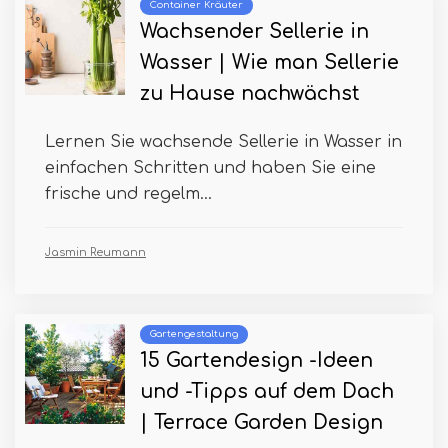
Container Kräuter
Wachsender Sellerie in
Wasser | Wie man Sellerie
zu Hause nachwächst
Lernen Sie wachsende Sellerie in Wasser in
einfachen Schritten und haben Sie eine
frische und regelm...
Jasmin Reumann
Gartengestaltung
15 Gartendesign -Ideen
und -Tipps auf dem Dach
| Terrace Garden Design