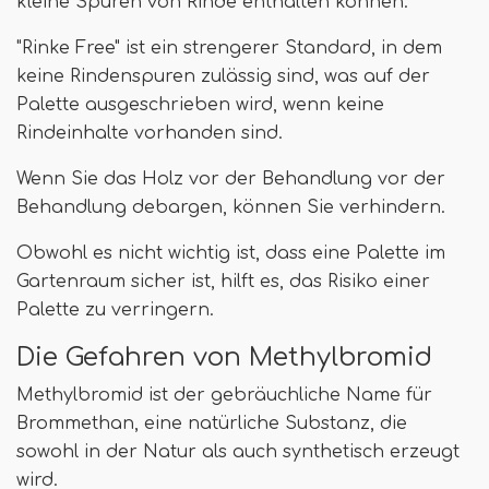
kleine Spuren von Rinde enthalten können.
"Rinke Free" ist ein strengerer Standard, in dem
keine Rindenspuren zulässig sind, was auf der
Palette ausgeschrieben wird, wenn keine
Rindeinhalte vorhanden sind.
Wenn Sie das Holz vor der Behandlung vor der
Behandlung debargen, können Sie verhindern.
Obwohl es nicht wichtig ist, dass eine Palette im
Gartenraum sicher ist, hilft es, das Risiko einer
Palette zu verringern.
Die Gefahren von Methylbromid
Methylbromid ist der gebräuchliche Name für
Brommethan, eine natürliche Substanz, die
sowohl in der Natur als auch synthetisch erzeugt
wird.