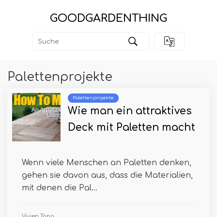
GOODGARDENTHING
Palettenprojekte
Palettenprojekte
Wie man ein attraktives
Deck mit Paletten macht
Wenn viele Menschen an Paletten denken,
gehen sie davon aus, dass die Materialien,
mit denen die Pal...
Vivien Tang