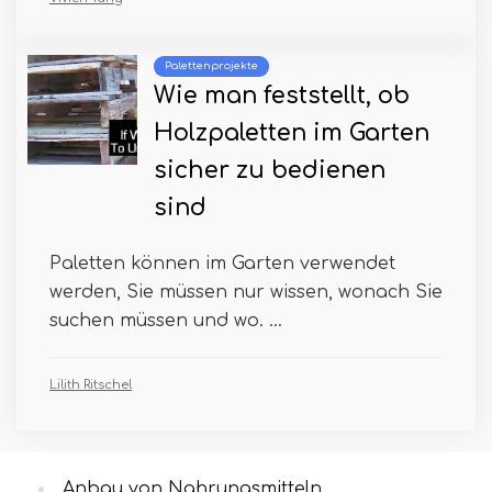
Palettenprojekte
Wie man feststellt, ob
Holzpaletten im Garten
sicher zu bedienen
sind
Paletten können im Garten verwendet
werden, Sie müssen nur wissen, wonach Sie
suchen müssen und wo. ...
Lilith Ritschel
Anbau von Nahrungsmitteln