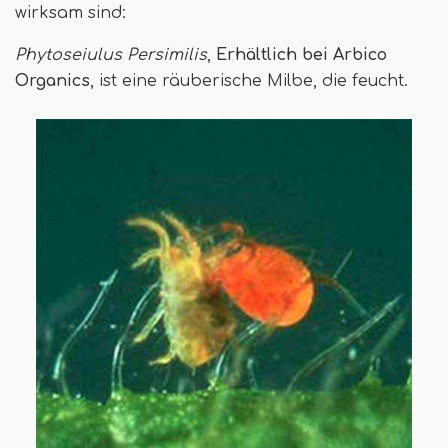
wirksam sind:
Phytoseiulus Persimilis
,
Erhältlich bei Arbico
Organics
, ist eine räuberische Milbe, die feucht.