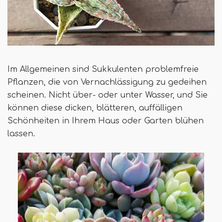
Im Allgemeinen sind Sukkulenten problemfreie
Pflanzen, die von Vernachlässigung zu gedeihen
scheinen. Nicht über- oder unter Wasser, und Sie
können diese dicken, blätteren, auffälligen
Schönheiten in Ihrem Haus oder Garten blühen
lassen.