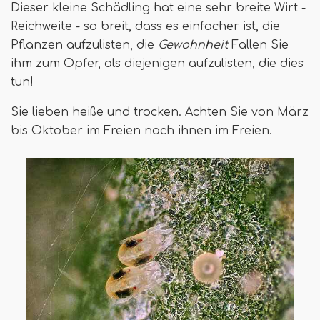
Dieser kleine Schädling hat eine sehr breite Wirt -
Reichweite - so breit, dass es einfacher ist, die
Pflanzen aufzulisten, die
Gewohnheit
Fallen Sie
ihm zum Opfer, als diejenigen aufzulisten, die dies
tun!
Sie lieben heiße und trocken. Achten Sie von März
bis Oktober im Freien nach ihnen im Freien.