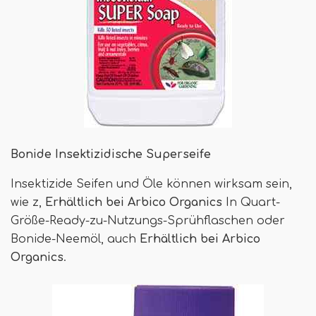
Bonide Insektizidische Superseife
Insektizide Seifen und Öle können wirksam sein,
wie z,
Erhältlich bei Arbico Organics
In Quart-
Größe-Ready-zu-Nutzungs-Sprühflaschen oder
Bonide-Neemöl, auch
Erhältlich bei Arbico
Organics
.