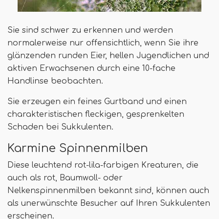
Sie sind schwer zu erkennen und werden
normalerweise nur offensichtlich, wenn Sie ihre
glänzenden runden Eier, hellen Jugendlichen und
aktiven Erwachsenen durch eine 10-fache
Handlinse beobachten.
Sie erzeugen ein feines Gurtband und einen
charakteristischen fleckigen, gesprenkelten
Schaden bei Sukkulenten.
Karmine Spinnenmilben
Diese leuchtend rot-lila-farbigen Kreaturen, die
auch als rot, Baumwoll- oder
Nelkenspinnenmilben bekannt sind, können auch
als unerwünschte Besucher auf Ihren Sukkulenten
erscheinen.