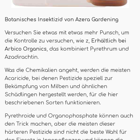
Botanisches Insektizid von Azera Gardening
Versuchen Sie etwas mit etwas mehr Punsch, um
die Kontrolle zu versuchen, wie z,
Erhältlich bei
Arbico Organics
, das kombiniert Pyrethrum und
Azadirachtin.
Was die Chemikalien angeht, werden die meisten
Acaricide, bei denen Pestizide speziell zur
Bekämpfung von Milben und ähnlichen
Schädlingen hergestellt werden, für die hier
beschriebenen Sorten funktionieren.
Pyrethroide und Organophosphate können auch
den Trick machen, aber die meisten dieser
härteren Pestizide sind nicht die beste Wahl für