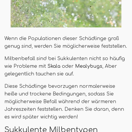
Wenn die Populationen dieser Schädlinge groß
genug sind, werden Sie möglicherweise feststellen.
Milbenbefall sind bei Sukkulenten nicht so häufig
wie Probleme mit
Skala
oder
Mealybugs
, Aber
gelegentlich tauchen sie auf.
Diese Schädlinge bevorzugen normalerweise
heiße und trockene Bedingungen, sodass Sie
möglicherweise Befall während der wärmeren
Jahreszeiten feststellen. Denken Sie daran, denn
es wird später wichtig werden!
Sukkulente Milbentypen