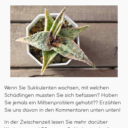
Wenn Sie Sukkulenten wachsen, mit welchen
Schädlingen mussten Sie sich befassen? Haben
Sie jemals ein Milbenproblem gehabt?? Erzählen
Sie uns davon in den Kommentaren unten unten!
In der Zwischenzeit lesen Sie mehr darüber