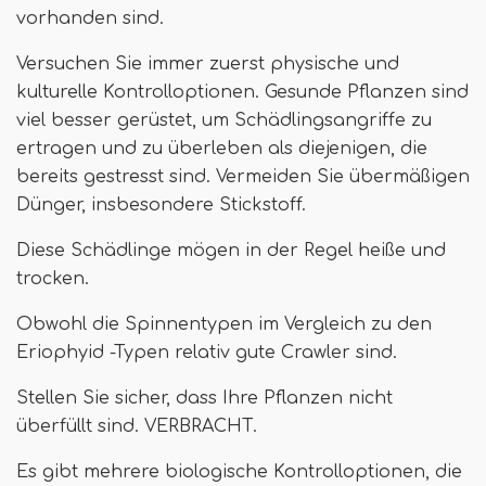
vorhanden sind.
Versuchen Sie immer zuerst physische und
kulturelle Kontrolloptionen. Gesunde Pflanzen sind
viel besser gerüstet, um Schädlingsangriffe zu
ertragen und zu überleben als diejenigen, die
bereits gestresst sind. Vermeiden Sie übermäßigen
Dünger, insbesondere Stickstoff.
Diese Schädlinge mögen in der Regel heiße und
trocken.
Obwohl die Spinnentypen im Vergleich zu den
Eriophyid -Typen relativ gute Crawler sind.
Stellen Sie sicher, dass Ihre Pflanzen nicht
überfüllt sind. VERBRACHT.
Es gibt mehrere biologische Kontrolloptionen, die