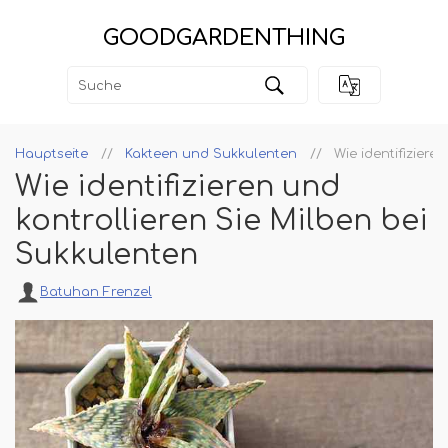
GOODGARDENTHING
Hauptseite
Kakteen und Sukkulenten
Wie identifiziere
Wie identifizieren und
kontrollieren Sie Milben bei
Sukkulenten
Batuhan Frenzel