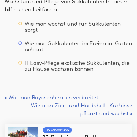
Wachstum und Pflege von Sukkulenten
In diesen
hilfreichen Leitfäden:
Wie man wächst und für Sukkulenten
sorgt
Wie man Sukkulenten im Freien im Garten
anbaut
11 Easy-Pflege exotische Sukkulenten, die
zu Hause wachsen können
« Wie man Boyssenberries verbreitet
Wie man Zier- und Hardshell -Kürbisse
pflanzt und wächst »
Balkongärtung