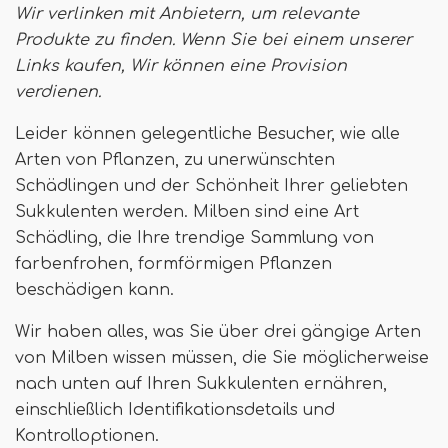
Wir verlinken mit Anbietern, um relevante
Produkte zu finden. Wenn Sie bei einem unserer
Links kaufen,
Wir können eine Provision
verdienen
.
Leider können gelegentliche Besucher, wie alle
Arten von Pflanzen, zu unerwünschten
Schädlingen und der Schönheit Ihrer geliebten
Sukkulenten werden. Milben sind eine Art
Schädling, die Ihre trendige Sammlung von
farbenfrohen, formförmigen Pflanzen
beschädigen kann.
Wir haben alles, was Sie über drei gängige Arten
von Milben wissen müssen, die Sie möglicherweise
nach unten auf Ihren Sukkulenten ernähren,
einschließlich Identifikationsdetails und
Kontrolloptionen.