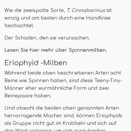
Wie die zweispotte Sorte,
T. Cinnabarinus
ist
winzig und am besten durch eine Handlinse
beobachtet.
Der Schaden, den sie verursachen.
Lesen Sie hier mehr über Spinnenmilben
.
Eriophyid -Milben
Während beide oben beschriebenen Arten acht
Beine wie Spinnen haben, sind diese Teeny-Tiny-
Männer eher wurmähnliche Form und zwei
Beinepaare haben.
Und obwohl die beiden oben genannten Arten
hervorragende Macher sind, können Eriophyids
als Gruppe nicht gut im Krabbeln und sich auf