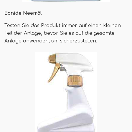
Bonide Neemöl
Testen Sie das Produkt immer auf einen kleinen
Teil der Anlage, bevor Sie es auf die gesamte
Anlage anwenden, um sicherzustellen.