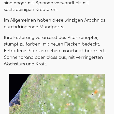
sind enger mit Spinnen verwandt als mit
sechsbeinigen Kreaturen.
Im Allgemeinen haben diese winzigen Arachnids
durchdringende Mundparts.
Ihre Fütterung veranlasst das Pflanzenopfer,
stumpf zu färben, mit hellen Flecken bedeckt.
Betroffene Pflanzen sehen manchmal bronziert,
Sonnenbrand oder blass aus, mit verringerten
Wachstum und Kraft.