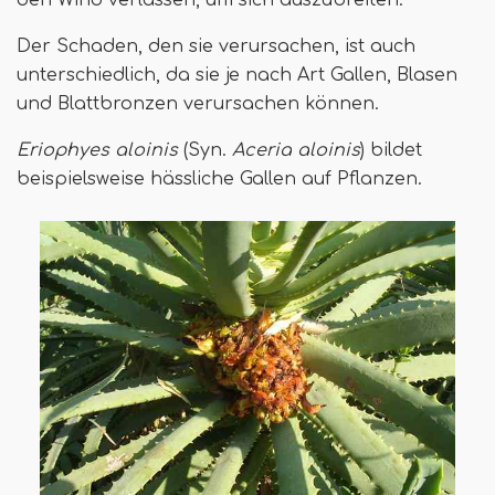
den Wind verlassen, um sich auszubreiten.
Der Schaden, den sie verursachen, ist auch
unterschiedlich, da sie je nach Art Gallen, Blasen
und Blattbronzen verursachen können.
Eriophyes aloinis
(Syn.
Aceria aloinis
) bildet
beispielsweise hässliche Gallen auf Pflanzen.