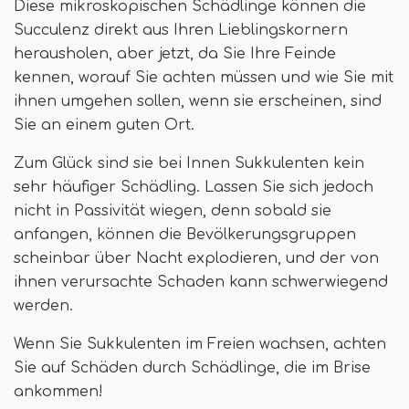
Diese mikroskopischen Schädlinge können die
Succulenz direkt aus Ihren Lieblingskornern
herausholen, aber jetzt, da Sie Ihre Feinde
kennen, worauf Sie achten müssen und wie Sie mit
ihnen umgehen sollen, wenn sie erscheinen, sind
Sie an einem guten Ort.
Zum Glück sind sie bei Innen Sukkulenten kein
sehr häufiger Schädling. Lassen Sie sich jedoch
nicht in Passivität wiegen, denn sobald sie
anfangen, können die Bevölkerungsgruppen
scheinbar über Nacht explodieren, und der von
ihnen verursachte Schaden kann schwerwiegend
werden.
Wenn Sie Sukkulenten im Freien wachsen, achten
Sie auf Schäden durch Schädlinge, die im Brise
ankommen!