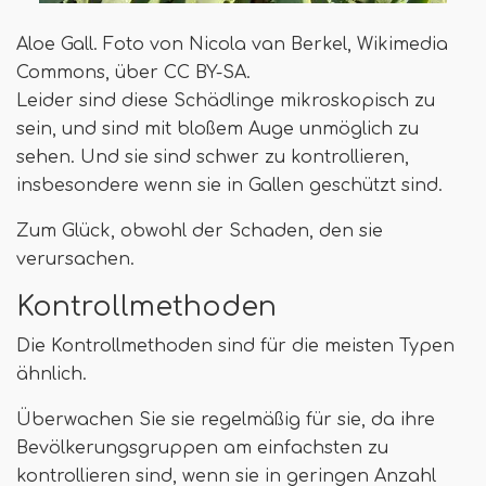
Aloe Gall. Foto von Nicola van Berkel, Wikimedia
Commons, über CC BY-SA.
Leider sind diese Schädlinge mikroskopisch zu
sein, und sind mit bloßem Auge unmöglich zu
sehen. Und sie sind schwer zu kontrollieren,
insbesondere wenn sie in Gallen geschützt sind.
Zum Glück, obwohl der Schaden, den sie
verursachen.
Kontrollmethoden
Die Kontrollmethoden sind für die meisten Typen
ähnlich.
Überwachen Sie sie regelmäßig für sie, da ihre
Bevölkerungsgruppen am einfachsten zu
kontrollieren sind, wenn sie in geringen Anzahl