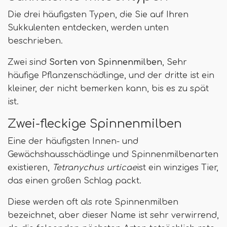
Die drei häufigsten Typen, die Sie auf Ihren
Sukkulenten entdecken, werden unten
beschrieben.
Zwei sind
Sorten von Spinnenmilben
, Sehr
häufige Pflanzenschädlinge, und der dritte ist ein
kleiner, der nicht bemerken kann, bis es zu spät
ist.
Zwei-fleckige Spinnenmilben
Eine der häufigsten Innen- und
Gewächshausschädlinge und Spinnenmilbenarten
existieren,
Tetranychus urticae
ist ein winziges Tier,
das einen großen Schlag packt.
Diese werden oft als rote Spinnenmilben
bezeichnet, aber dieser Name ist sehr verwirrend,