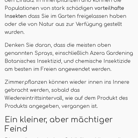
den Einsatz in Innenpflanzen und können die
Populationen von stark schädigen
vorteilhafte
Insekten
dass Sie im Garten freigelassen haben
oder die von Natur aus zur Verfügung gestellt
wurden.
Denken Sie daran, dass die meisten oben
genannten Sprays, einschließlich Azera Gardening
Botanisches Insektizid, und chemische Insektizide
am besten im Freien angewendet werden.
Zimmerpflanzen können wieder innen ins Innere
gebracht werden, sobald das
Wiedereintrittsintervall, wie auf dem Produkt des
Produkts angegeben, vergangen ist.
Ein kleiner, aber mächtiger
Feind