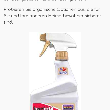
Probieren Sie organische Optionen aus, die für
Sie und Ihre anderen Heimatbewohner sicherer
sind.