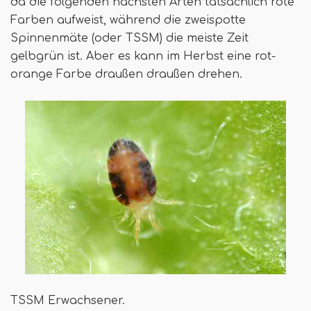
da die folgenden nächsten Arten tatsächlich rote
Farben aufweist, während die zweispotte
Spinnenmäte (oder TSSM) die meiste Zeit
gelbgrün ist. Aber es kann im Herbst eine rot-
orange Farbe draußen draußen drehen.
TSSM Erwachsener.