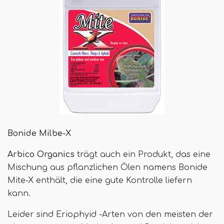
Bonide Milbe-X
Arbico Organics
trägt auch ein Produkt, das eine
Mischung aus pflanzlichen Ölen namens Bonide
Mite-X enthält, die eine gute Kontrolle liefern
kann.
Leider sind Eriophyid -Arten von den meisten der