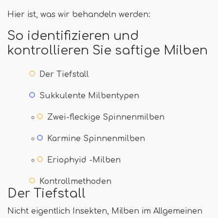
Hier ist, was wir behandeln werden:
So identifizieren und
kontrollieren Sie saftige Milben
Der Tiefstall
Sukkulente Milbentypen
Zwei-fleckige Spinnenmilben
Karmine Spinnenmilben
Eriophyid -Milben
Kontrollmethoden
Der Tiefstall
Nicht eigentlich Insekten, Milben im Allgemeinen