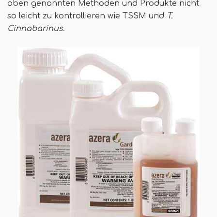
oben genannten Methoden und Produkte nicht
so leicht zu kontrollieren wie TSSM und
T.
Cinnabarinus
.