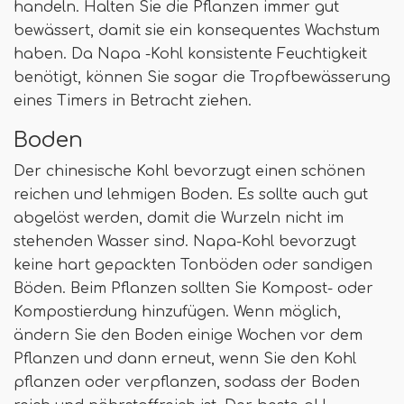
handeln. Halten Sie die Pflanzen immer gut
bewässert, damit sie ein konsequentes Wachstum
haben. Da Napa -Kohl konsistente Feuchtigkeit
benötigt, können Sie sogar die Tropfbewässerung
eines Timers in Betracht ziehen.
Boden
Der chinesische Kohl bevorzugt einen schönen
reichen und lehmigen Boden. Es sollte auch gut
abgelöst werden, damit die Wurzeln nicht im
stehenden Wasser sind. Napa-Kohl bevorzugt
keine hart gepackten Tonböden oder sandigen
Böden. Beim Pflanzen sollten Sie Kompost- oder
Kompostierdung hinzufügen. Wenn möglich,
ändern Sie den Boden einige Wochen vor dem
Pflanzen und dann erneut, wenn Sie den Kohl
pflanzen oder verpflanzen, sodass der Boden