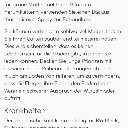
für grüne Motten auf Ihren Pflanzen
herumklettern, verwenden Sie einen Bacillus
thuringiensis -Spray zur Behandlung.
Sie können verhindern
Kohlwurzel Maden
Indem
Sie Ihren Garten sauber und termessfrei halten.
Dies wird sicherstellen, dass es keinen
Lebensraum für die Maden gibt, in denen sie
leben können. Decken Sie junge Pflanzen mit
schwimmenden Reihenabdeckungen ab und
mulch am Boden von reiferen, um zu verhindern,
dass die Fliegen ihre Eier in den Boden legen.
Wenn ein schwerer Ausbruch der Wurzelmader
auftritt.
Krankheiten
Der chinesische Kohl kann anfällig für Blattfleck,