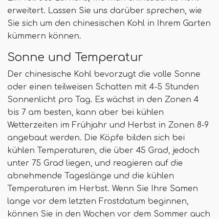
erweitert. Lassen Sie uns darüber sprechen, wie
Sie sich um den chinesischen Kohl in Ihrem Garten
kümmern können.
Sonne und Temperatur
Der chinesische Kohl bevorzugt die volle Sonne
oder einen teilweisen Schatten mit 4-5 Stunden
Sonnenlicht pro Tag. Es wächst in den Zonen 4
bis 7 am besten, kann aber bei kühlen
Wetterzeiten im Frühjahr und Herbst in Zonen 8-9
angebaut werden. Die Köpfe bilden sich bei
kühlen Temperaturen, die über 45 Grad, jedoch
unter 75 Grad liegen, und reagieren auf die
abnehmende Tageslänge und die kühlen
Temperaturen im Herbst. Wenn Sie Ihre Samen
lange vor dem letzten Frostdatum beginnen,
können Sie in den Wochen vor dem Sommer auch