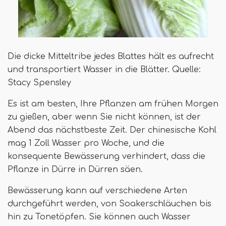
Die dicke Mitteltribe jedes Blattes hält es aufrecht
und transportiert Wasser in die Blätter. Quelle:
Stacy Spensley
Es ist am besten, Ihre Pflanzen am frühen Morgen
zu gießen, aber wenn Sie nicht können, ist der
Abend das nächstbeste Zeit. Der chinesische Kohl
mag 1 Zoll Wasser pro Woche, und die
konsequente Bewässerung verhindert, dass die
Pflanze in Dürre in Dürren säen.
Bewässerung kann auf verschiedene Arten
durchgeführt werden, von Soakerschläuchen bis
hin zu Tonetöpfen. Sie können auch Wasser