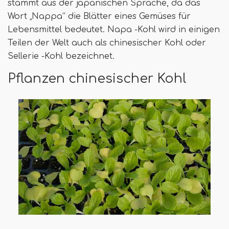
stammt aus der japanischen Sprache, da das
Wort „Nappa“ die Blätter eines Gemüses für
Lebensmittel bedeutet. Napa -Kohl wird in einigen
Teilen der Welt auch als chinesischer Kohl oder
Sellerie -Kohl bezeichnet.
Pflanzen chinesischer Kohl