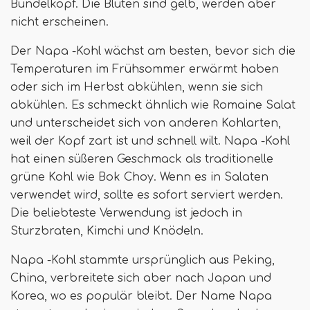
Bündelkopf. Die Blüten sind gelb, werden aber
nicht erscheinen.
Der Napa -Kohl wächst am besten, bevor sich die
Temperaturen im Frühsommer erwärmt haben
oder sich im Herbst abkühlen, wenn sie sich
abkühlen. Es schmeckt ähnlich wie Romaine Salat
und unterscheidet sich von anderen Kohlarten,
weil der Kopf zart ist und schnell wilt. Napa -Kohl
hat einen süßeren Geschmack als traditionelle
grüne Kohl wie Bok Choy. Wenn es in Salaten
verwendet wird, sollte es sofort serviert werden.
Die beliebteste Verwendung ist jedoch in
Sturzbraten, Kimchi und Knödeln.
Napa -Kohl stammte ursprünglich aus Peking,
China, verbreitete sich aber nach Japan und
Korea, wo es populär bleibt. Der Name Napa