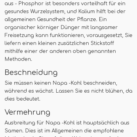
aus - Phosphor ist besonders vorteilhaft für ein
gesundes Wurzelsystem, und Kalium hilft bei der
allgemeinen Gesundheit der Pflanze. Ein
organischer körniger Dünger mit langsamer
Freisetzung kann funktionieren, vorausgesetzt, Sie
liefern einen kleinen zusätzlichen Stickstoff
mithilfe einer der anderen oben genannten
Methoden.
Beschneidung
Sie müssen keinen Napa -Kohl beschneiden,
während es wächst. Lassen Sie es nicht blühen, da
dies bedeutet.
Vermehrung
Ausbreitung für Napa -Kohl ist hauptsächlich aus
Samen. Dies ist im Allgemeinen die empfohlene