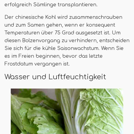
erfolgreich Sämlinge transplantieren.
Der chinesische Kohl wird zusammenschrauben
und zum Samen gehen, wenn er konsequent
Temperaturen über 75 Grad ausgesetzt ist. Um
diesen Bolzenvorgang zu verhindern, entscheiden
Sie sich für die kühle Saisonwachstum. Wenn Sie
es im Freien beginnen, bevor das letzte
Frostdatum vergangen ist.
Wasser und Luftfeuchtigkeit