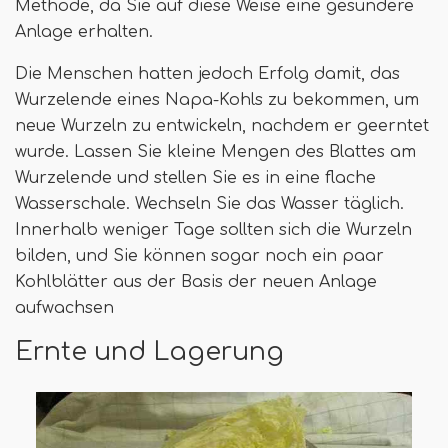
Methode, da Sie auf diese Weise eine gesündere
Anlage erhalten.
Die Menschen hatten jedoch Erfolg damit, das
Wurzelende eines Napa-Kohls zu bekommen, um
neue Wurzeln zu entwickeln, nachdem er geerntet
wurde. Lassen Sie kleine Mengen des Blattes am
Wurzelende und stellen Sie es in eine flache
Wasserschale. Wechseln Sie das Wasser täglich.
Innerhalb weniger Tage sollten sich die Wurzeln
bilden, und Sie können sogar noch ein paar
Kohlblätter aus der Basis der neuen Anlage
aufwachsen
Ernte und Lagerung