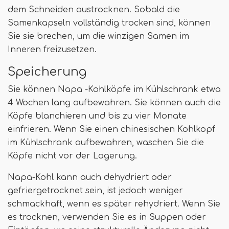
dem Schneiden austrocknen. Sobald die
Samenkapseln vollständig trocken sind, können
Sie sie brechen, um die winzigen Samen im
Inneren freizusetzen.
Speicherung
Sie können Napa -Kohlköpfe im Kühlschrank etwa
4 Wochen lang aufbewahren. Sie können auch die
Köpfe blanchieren und bis zu vier Monate
einfrieren. Wenn Sie einen chinesischen Kohlkopf
im Kühlschrank aufbewahren, waschen Sie die
Köpfe nicht vor der Lagerung.
Napa-Kohl kann auch dehydriert oder
gefriergetrocknet sein, ist jedoch weniger
schmackhaft, wenn es später rehydriert. Wenn Sie
es trocknen, verwenden Sie es in Suppen oder