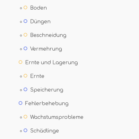
Boden
Düngen
Beschneidung
Vermehrung
Ernte und Lagerung
Ernte
Speicherung
Fehlerbehebung
Wachstumsprobleme
Schädlinge