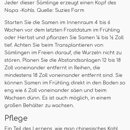
Jeder dieser Sämlinge erzeugt einen Kopf des
Napa -Kohls. Quelle: Suzies Farm
Starten Sie die Samen im Innenraum 4 bis 6
Wochen vor dem letzten Frostdatum im Frühling
oder Herbst und pflanzen Sie Samen ¼ bis ½ Zoll
tief. Achten Sie beim Transplantieren von
Sämlingen im Freien darauf, die Wurzeln nicht zu
stören. Planen Sie die Abstandsanlagen 12 bis 18
Zoll voneinander entfernt in Reihen, die
mindestens 18 Zoll voneinander entfernt sind. Sie
können Samen im Frühling direkt in den Boden so
eng wie 6 Zoll voneinander säen und beim
Wachsen dünn. Es ist auch möglich, in einem
großen Behälter zu wachsen.
Pflege
Ein Teil des Lernens, wie man chinesisches Kohl