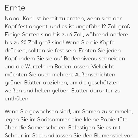
Ernte
Napa -Kohl ist bereit zu ernten, wenn sich der
Kopf fest angeht, und es ist ungefähr 12 Zoll groß.
Einige Sorten sind bis zu 6 Zoll, während andere
bis zu 20 Zoll groß sind! Wenn Sie die Köpfe
drücken, sollten sie fest sein. Ernten Sie jeden
Kopf, indem Sie sie auf Bodenniveau schneiden
und die Wurzeln im Boden lassen. Vielleicht
möchten Sie auch mehrere Außenschichten
grüner Blätter abziehen, um die geschätzten
weißen und hellen gelben Blätter darunter zu
enthüllen.
Wenn Sie gewachsen sind, um Samen zu sammeln,
legen Sie im Spätsommer eine kleine Papiertüte
über die Samenschalen. Befestigen Sie es mit
Schnur im Stiel und lassen Sie den Blumenstiel vor