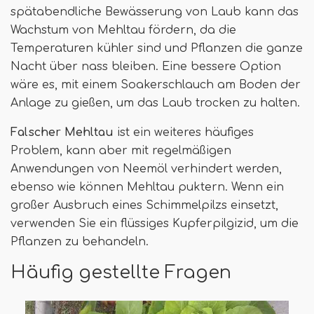
spätabendliche Bewässerung von Laub kann das
Wachstum von Mehltau fördern, da die
Temperaturen kühler sind und Pflanzen die ganze
Nacht über nass bleiben. Eine bessere Option
wäre es, mit einem Soakerschlauch am Boden der
Anlage zu gießen, um das Laub trocken zu halten.
Falscher Mehltau
ist ein weiteres häufiges
Problem, kann aber mit regelmäßigen
Anwendungen von Neemöl verhindert werden,
ebenso wie können Mehltau puktern. Wenn ein
großer Ausbruch eines Schimmelpilzs einsetzt,
verwenden Sie ein flüssiges Kupferpilgizid, um die
Pflanzen zu behandeln.
Häufig gestellte Fragen