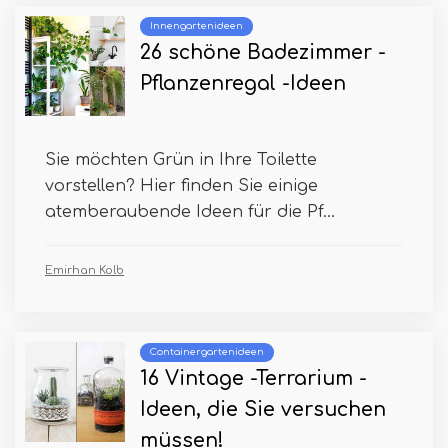
Innengartenideen
26 schöne Badezimmer -
Pflanzenregal -Ideen
Sie möchten Grün in Ihre Toilette
vorstellen? Hier finden Sie einige
atemberaubende Ideen für die Pf...
Emirhan Kolb
Containergartenideen
16 Vintage -Terrarium -
Ideen, die Sie versuchen
müssen!