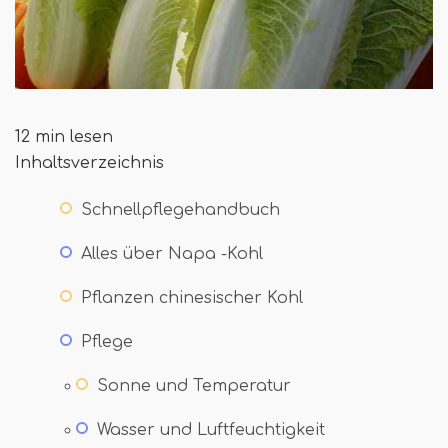
12 min lesen
Inhaltsverzeichnis
Schnellpflegehandbuch
Alles über Napa -Kohl
Pflanzen chinesischer Kohl
Pflege
Sonne und Temperatur
Wasser und Luftfeuchtigkeit