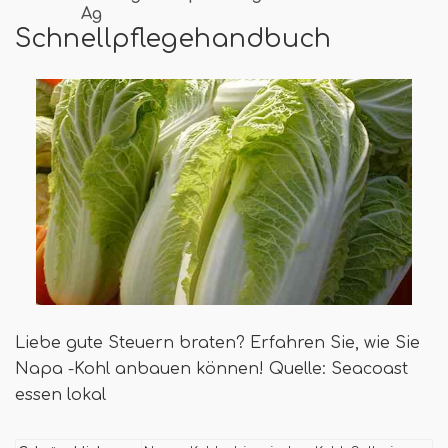
Ag
Schnellpflegehandbuch
Liebe gute Steuern braten? Erfahren Sie, wie Sie
Napa -Kohl anbauen können! Quelle: Seacoast
essen lokal