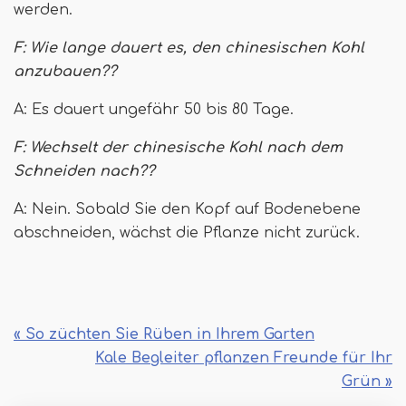
werden.
F: Wie lange dauert es, den chinesischen Kohl
anzubauen??
A: Es dauert ungefähr 50 bis 80 Tage.
F: Wechselt der chinesische Kohl nach dem
Schneiden nach??
A: Nein. Sobald Sie den Kopf auf Bodenebene
abschneiden, wächst die Pflanze nicht zurück.
« So züchten Sie Rüben in Ihrem Garten
Kale Begleiter pflanzen Freunde für Ihr
Grün »