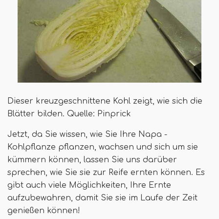
Dieser kreuzgeschnittene Kohl zeigt, wie sich die
Blätter bilden. Quelle: Pinprick
Jetzt, da Sie wissen, wie Sie Ihre Napa -
Kohlpflanze pflanzen, wachsen und sich um sie
kümmern können, lassen Sie uns darüber
sprechen, wie Sie sie zur Reife ernten können. Es
gibt auch viele Möglichkeiten, Ihre Ernte
aufzubewahren, damit Sie sie im Laufe der Zeit
genießen können!