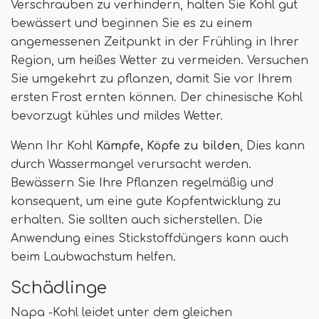
Verschrauben zu verhindern, halten Sie Kohl gut
bewässert und beginnen Sie es zu einem
angemessenen Zeitpunkt in der Frühling in Ihrer
Region, um heißes Wetter zu vermeiden. Versuchen
Sie umgekehrt zu pflanzen, damit Sie vor Ihrem
ersten Frost ernten können. Der chinesische Kohl
bevorzugt kühles und mildes Wetter.
Wenn Ihr Kohl
Kämpfe, Köpfe zu bilden
, Dies kann
durch Wassermangel verursacht werden.
Bewässern Sie Ihre Pflanzen regelmäßig und
konsequent, um eine gute Kopfentwicklung zu
erhalten. Sie sollten auch sicherstellen. Die
Anwendung eines Stickstoffdüngers kann auch
beim Laubwachstum helfen.
Schädlinge
Napa -Kohl leidet unter dem gleichen