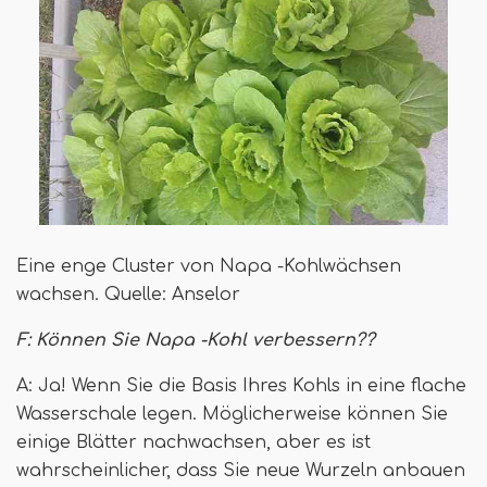
Eine enge Cluster von Napa -Kohlwächsen
wachsen. Quelle: Anselor
F: Können Sie Napa -Kohl verbessern??
A: Ja! Wenn Sie die Basis Ihres Kohls in eine flache
Wasserschale legen. Möglicherweise können Sie
einige Blätter nachwachsen, aber es ist
wahrscheinlicher, dass Sie neue Wurzeln anbauen