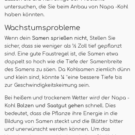
untersuchen, die Sie beim Anbau von Napa -Kohl
haben könnten.
Wachstumsprobleme
Wenn dein
Samen sprießen nicht
, Stellen Sie
sicher, dass sie weniger als ½ Zoll tief gepflanzt
sind. Eine gute Faustregel ist, die Samen etwa
doppelt so hoch wie die Tiefe der Samenbreite
des Samens zu säen. Da Kohlsamen ziemlich dünn
und klein sind, könnte ¼ ”eine bessere Tiefe bis
zur Geschwindigkeitskeimung sein.
Bei heißem und trockenem Wetter wird der Napa -
Kohl
Bolzen und Saatgut gehen
schnell. Dies
bedeutet, dass die Pflanze ihre Energie in die
Bildung von Samen steckt und die Blätter bitter
und unerwünscht werden können. Um das