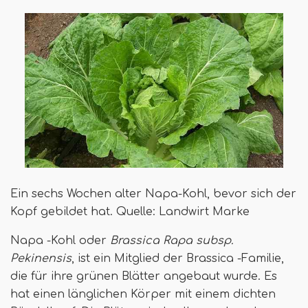
Ein sechs Wochen alter Napa-Kohl, bevor sich der
Kopf gebildet hat. Quelle: Landwirt Marke
Napa -Kohl oder
Brassica Rapa subsp.
Pekinensis
, ist ein Mitglied der Brassica -Familie,
die für ihre grünen Blätter angebaut wurde. Es
hat einen länglichen Körper mit einem dichten