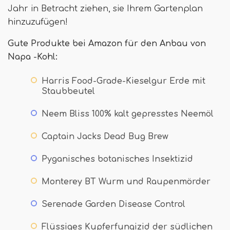
Jahr in Betracht ziehen, sie Ihrem Gartenplan
hinzuzufügen!
Gute Produkte bei Amazon für den Anbau von
Napa -Kohl:
Harris Food-Grade-Kieselgur Erde mit
Staubbeutel
Neem Bliss 100% kalt gepresstes Neemöl
Captain Jacks Dead Bug Brew
Pyganisches botanisches Insektizid
Monterey BT Wurm und Raupenmörder
Serenade Garden Disease Control
Flüssiges Kupferfungizid der südlichen