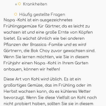
Krankheiten
Häufig gestellte Fragen
Napa -Kohl ist ein ausgezeichnetes
Frühlingsgemüse für Gärtner, da es leicht zu
wachsen ist und eine große Ernte von Köpfen
bietet. Es wächst ähnlich wie bei anderen
Pflanzen der Brassica -Familie und es wird
Gärtnern, die Bok Choy zuvor gewachsen sind.
Wenn Sie lernen möchten, wie Sie in diesem
Frühjahr einen Napa -Kohl in Ihrem Garten
anbauen, können wir helfen!
Diese Art von Kohl wird üblich. Es ist ein
großartiges Gemüse, das im Frühling oder im
Herbst wachsen kann, da es kühleres Wetter
bevorzugt. Wenn Sie diese Vielfalt an Kohl noch
nicht probiert haben, sollten Sie sie in diesem