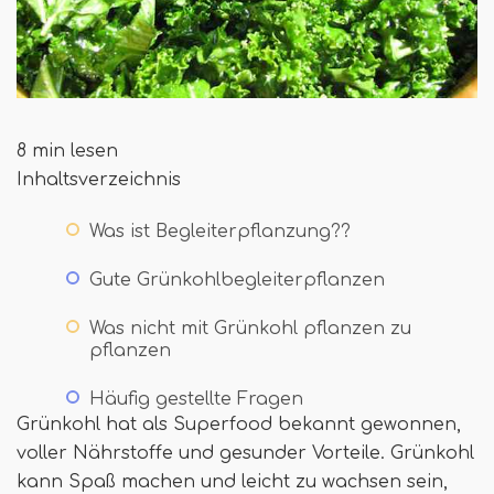
8 min lesen
Inhaltsverzeichnis
Was ist Begleiterpflanzung??
Gute Grünkohlbegleiterpflanzen
Was nicht mit Grünkohl pflanzen zu
pflanzen
Häufig gestellte Fragen
Grünkohl hat als Superfood bekannt gewonnen,
voller Nährstoffe und gesunder Vorteile. Grünkohl
kann Spaß machen und leicht zu wachsen sein,