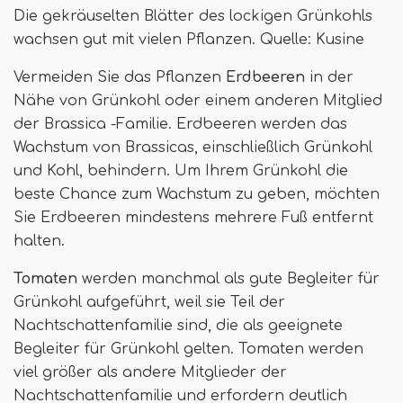
Die gekräuselten Blätter des lockigen Grünkohls
wachsen gut mit vielen Pflanzen. Quelle: Kusine
Vermeiden Sie das Pflanzen
Erdbeeren
in der
Nähe von Grünkohl oder einem anderen Mitglied
der Brassica -Familie. Erdbeeren werden das
Wachstum von Brassicas, einschließlich Grünkohl
und Kohl, behindern. Um Ihrem Grünkohl die
beste Chance zum Wachstum zu geben, möchten
Sie Erdbeeren mindestens mehrere Fuß entfernt
halten.
Tomaten
werden manchmal als gute Begleiter für
Grünkohl aufgeführt, weil sie Teil der
Nachtschattenfamilie sind, die als geeignete
Begleiter für Grünkohl gelten. Tomaten werden
viel größer als andere Mitglieder der
Nachtschattenfamilie und erfordern deutlich