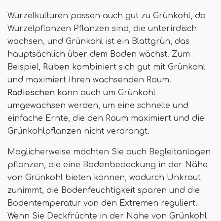
Wurzelkulturen passen auch gut zu Grünkohl, da
Wurzelpflanzen Pflanzen sind, die unterirdisch
wachsen, und Grünkohl ist ein Blattgrün, das
hauptsächlich über dem Boden wächst. Zum
Beispiel,
Rüben
kombiniert sich gut mit Grünkohl
und maximiert Ihren wachsenden Raum.
Radieschen
kann auch um Grünkohl
umgewachsen werden, um eine schnelle und
einfache Ernte, die den Raum maximiert und die
Grünkohlpflanzen nicht verdrängt.
Möglicherweise möchten Sie auch Begleitanlagen
pflanzen, die eine Bodenbedeckung in der Nähe
von Grünkohl bieten können, wodurch Unkraut
zunimmt, die Bodenfeuchtigkeit sparen und die
Bodentemperatur von den Extremen reguliert.
Wenn Sie Deckfrüchte in der Nähe von Grünkohl