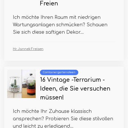
Freien
Ich möchte Ihren Raum mit niedrigen
Wartungsanlagen schmücken? Schauen
Sie sich diese saftigen Dekor...
Hr. Jannek Freisen
Containergartenideen
16 Vintage -Terrarium -
Ideen, die Sie versuchen
müssen!
Ich möchte Ihr Zuhause klassisch
ansprechen? Probieren Sie diese stilvollen
und leicht zu erledigend...