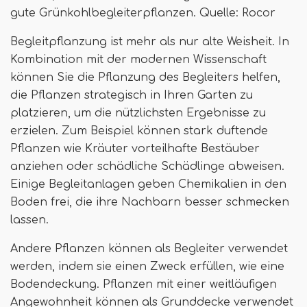
gute Grünkohlbegleiterpflanzen. Quelle: Rocor
Begleitpflanzung ist mehr als nur alte Weisheit. In
Kombination mit der modernen Wissenschaft
können Sie die Pflanzung des Begleiters helfen,
die Pflanzen strategisch in Ihren Garten zu
platzieren, um die nützlichsten Ergebnisse zu
erzielen. Zum Beispiel können stark duftende
Pflanzen wie Kräuter vorteilhafte Bestäuber
anziehen oder schädliche Schädlinge abweisen.
Einige Begleitanlagen geben Chemikalien in den
Boden frei, die ihre Nachbarn besser schmecken
lassen.
Andere Pflanzen können als Begleiter verwendet
werden, indem sie einen Zweck erfüllen, wie eine
Bodendeckung. Pflanzen mit einer weitläufigen
Angewohnheit können als Grunddecke verwendet