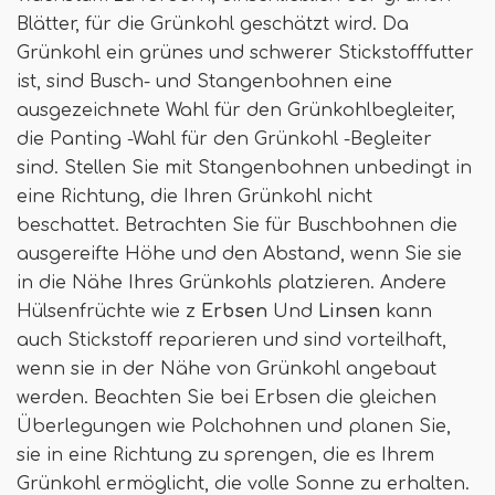
Blätter, für die Grünkohl geschätzt wird. Da
Grünkohl ein grünes und schwerer Stickstofffutter
ist, sind Busch- und Stangenbohnen eine
ausgezeichnete Wahl für den Grünkohlbegleiter,
die Panting -Wahl für den Grünkohl -Begleiter
sind. Stellen Sie mit Stangenbohnen unbedingt in
eine Richtung, die Ihren Grünkohl nicht
beschattet. Betrachten Sie für Buschbohnen die
ausgereifte Höhe und den Abstand, wenn Sie sie
in die Nähe Ihres Grünkohls platzieren. Andere
Hülsenfrüchte wie z
Erbsen
Und
Linsen
kann
auch Stickstoff reparieren und sind vorteilhaft,
wenn sie in der Nähe von Grünkohl angebaut
werden. Beachten Sie bei Erbsen die gleichen
Überlegungen wie Polchohnen und planen Sie,
sie in eine Richtung zu sprengen, die es Ihrem
Grünkohl ermöglicht, die volle Sonne zu erhalten.