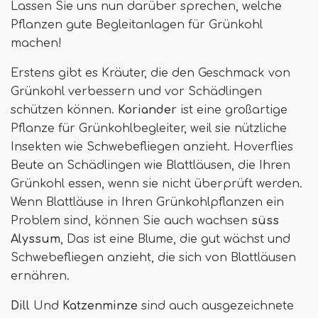
Lassen Sie uns nun darüber sprechen, welche
Pflanzen gute Begleitanlagen für Grünkohl
machen!
Erstens gibt es Kräuter, die den Geschmack von
Grünkohl verbessern und vor Schädlingen
schützen können.
Koriander
ist eine großartige
Pflanze für Grünkohlbegleiter, weil sie nützliche
Insekten wie Schwebefliegen anzieht. Hoverflies
Beute an Schädlingen wie Blattläusen, die Ihren
Grünkohl essen, wenn sie nicht überprüft werden.
Wenn Blattläuse in Ihren Grünkohlpflanzen ein
Problem sind, können Sie auch wachsen
süss
Alyssum
, Das ist eine Blume, die gut wächst und
Schwebefliegen anzieht, die sich von Blattläusen
ernähren.
Dill
Und
Katzenminze
sind auch ausgezeichnete