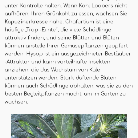
unter Kontrolle halten. Wenn Kohl Loopers nicht
aufhören, Ihren Grünkohl zu essen, wachsen Sie
Kapuzinerkresse
nahe. Chafurtium ist eine
häufige „Trap -Ernte“, die viele Schädlinge
attraktiv finden, und seine Blätter und Blüten
können anstelle Ihrer Gemüsepflanzen geopfert
werden. Hysop ist ein ausgezeichneter Bestäuber
-Attraktor und kann vorteilhafte Insekten
anziehen, die das Wachstum von Kale
unterstützen werden. Stark duftende Blüten
können auch Schädlinge abhalten, was sie zu den
besten Begleitpflanzen macht, um im Garten zu
wachsen.