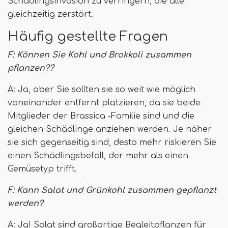
Schädlingsinvasion zu verringern, die alle
gleichzeitig zerstört.
Häufig gestellte Fragen
F: Können Sie Kohl und Brokkoli zusammen
pflanzen??
A: Ja, aber Sie sollten sie so weit wie möglich
voneinander entfernt platzieren, da sie beide
Mitglieder der Brassica -Familie sind und die
gleichen Schädlinge anziehen werden. Je näher
sie sich gegenseitig sind, desto mehr riskieren Sie
einen Schädlingsbefall, der mehr als einen
Gemüsetyp trifft.
F: Kann Salat und Grünkohl zusammen gepflanzt
werden?
A: Ja! Salat sind großartige Begleitpflanzen für