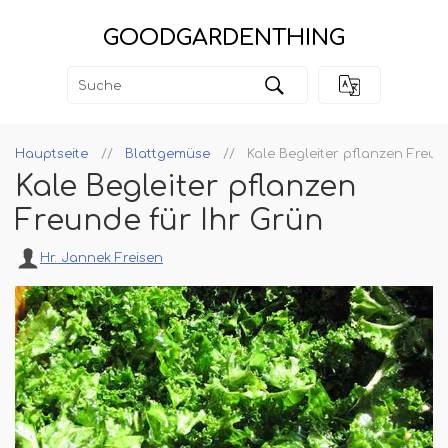
GOODGARDENTHING
Hauptseite
Blattgemüse
Kale Begleiter pflanzen Freun
Kale Begleiter pflanzen
Freunde für Ihr Grün
Hr. Jannek Freisen