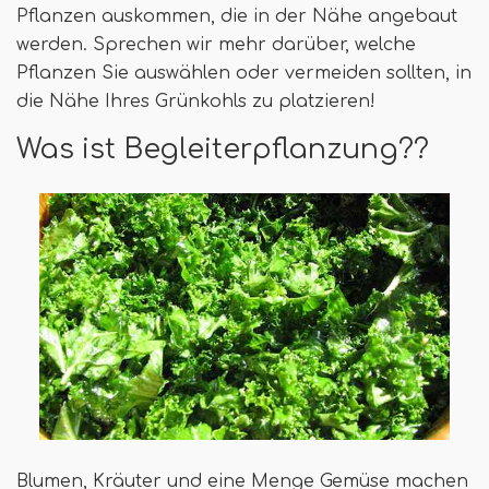
Pflanzen auskommen, die in der Nähe angebaut
werden. Sprechen wir mehr darüber, welche
Pflanzen Sie auswählen oder vermeiden sollten, in
die Nähe Ihres Grünkohls zu platzieren!
Was ist Begleiterpflanzung??
Blumen, Kräuter und eine Menge Gemüse machen