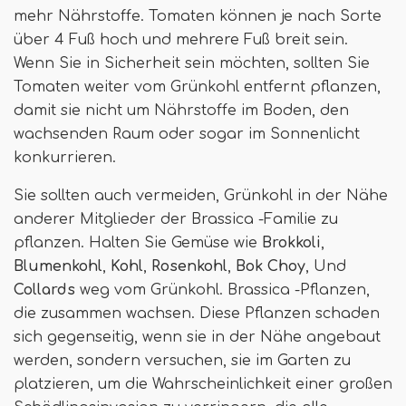
mehr Nährstoffe. Tomaten können je nach Sorte
über 4 Fuß hoch und mehrere Fuß breit sein.
Wenn Sie in Sicherheit sein möchten, sollten Sie
Tomaten weiter vom Grünkohl entfernt pflanzen,
damit sie nicht um Nährstoffe im Boden, den
wachsenden Raum oder sogar im Sonnenlicht
konkurrieren.
Sie sollten auch vermeiden, Grünkohl in der Nähe
anderer Mitglieder der Brassica -Familie zu
pflanzen. Halten Sie Gemüse wie
Brokkoli
,
Blumenkohl
,
Kohl
,
Rosenkohl
,
Bok Choy
, Und
Collards
weg vom Grünkohl. Brassica -Pflanzen,
die zusammen wachsen. Diese Pflanzen schaden
sich gegenseitig, wenn sie in der Nähe angebaut
werden, sondern versuchen, sie im Garten zu
platzieren, um die Wahrscheinlichkeit einer großen