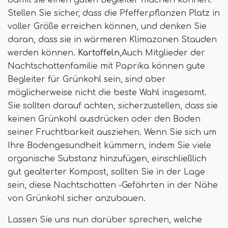
damit sie einen guten Begleiter machen können.
Stellen Sie sicher, dass die Pfefferpflanzen Platz in
voller Größe erreichen können, und denken Sie
daran, dass sie in wärmeren Klimazonen Stauden
werden können.
Kartoffeln
,Auch Mitglieder der
Nachtschattenfamilie mit Paprika können gute
Begleiter für Grünkohl sein, sind aber
möglicherweise nicht die beste Wahl insgesamt.
Sie sollten darauf achten, sicherzustellen, dass sie
keinen Grünkohl ausdrücken oder den Boden
seiner Fruchtbarkeit ausziehen. Wenn Sie sich um
Ihre Bodengesundheit kümmern, indem Sie viele
organische Substanz hinzufügen, einschließlich
gut gealterter Kompost, sollten Sie in der Lage
sein, diese Nachtschatten -Gefährten in der Nähe
von Grünkohl sicher anzubauen.
Lassen Sie uns nun darüber sprechen, welche