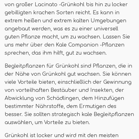
von großer Lacinato -Grünkohl bis hin zu locker
gebilligten krachen Sorten reicht. Es kann in
extrem heißen und extrem kalten Umgebungen
angebaut werden, was es zu einer universell
guten Pflanze macht, um zu wachsen. Lassen Sie
uns mehr über den Kale Companion -Pflanzen
sprechen, das ihm hilft, gut zu wachsen.
Begleitpflanzen für Grünkohl sind Pflanzen, die in
der Nähe von Grünkohl gut wachsen. Sie können
viele Vorteile bieten, einschließlich der Gewinnung
von vorteilhaften Bestäuber und Insekten, der
Abwicklung von Schädlingen, dem Hinzufügen
bestimmter Nährstoffe, dem Ermutigen des
besser. Sie sollten strategisch kale Begleitpflanzen
auswählen, um Vorteile zu bieten.
Grünkohl ist locker und wird mit den meisten