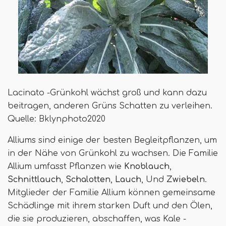
Lacinato -Grünkohl wächst groß und kann dazu
beitragen, anderen Grüns Schatten zu verleihen.
Quelle: Bklynphoto2020
Alliums sind einige der besten Begleitpflanzen, um
in der Nähe von Grünkohl zu wachsen. Die Familie
Allium umfasst Pflanzen wie
Knoblauch
,
Schnittlauch
,
Schalotten
,
Lauch
, Und
Zwiebeln
.
Mitglieder der Familie Allium können gemeinsame
Schädlinge mit ihrem starken Duft und den Ölen,
die sie produzieren, abschaffen, was Kale -