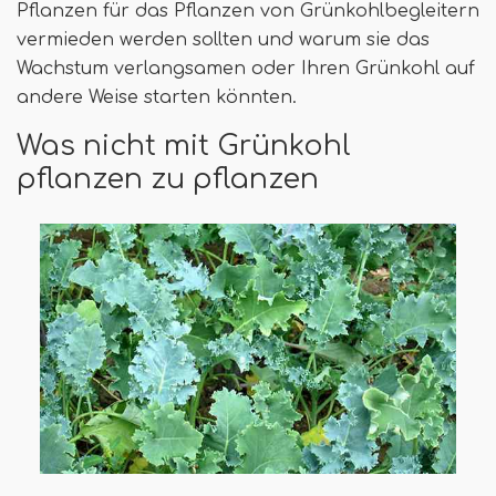
Pflanzen für das Pflanzen von Grünkohlbegleitern
vermieden werden sollten und warum sie das
Wachstum verlangsamen oder Ihren Grünkohl auf
andere Weise starten könnten.
Was nicht mit Grünkohl
pflanzen zu pflanzen