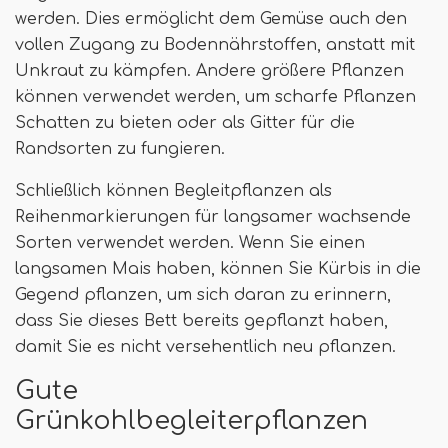
werden. Dies ermöglicht dem Gemüse auch den
vollen Zugang zu Bodennährstoffen, anstatt mit
Unkraut zu kämpfen. Andere größere Pflanzen
können verwendet werden, um scharfe Pflanzen
Schatten zu bieten oder als Gitter für die
Randsorten zu fungieren.
Schließlich können Begleitpflanzen als
Reihenmarkierungen für langsamer wachsende
Sorten verwendet werden. Wenn Sie einen
langsamen Mais haben, können Sie Kürbis in die
Gegend pflanzen, um sich daran zu erinnern,
dass Sie dieses Bett bereits gepflanzt haben,
damit Sie es nicht versehentlich neu pflanzen.
Gute
Grünkohlbegleiterpflanzen