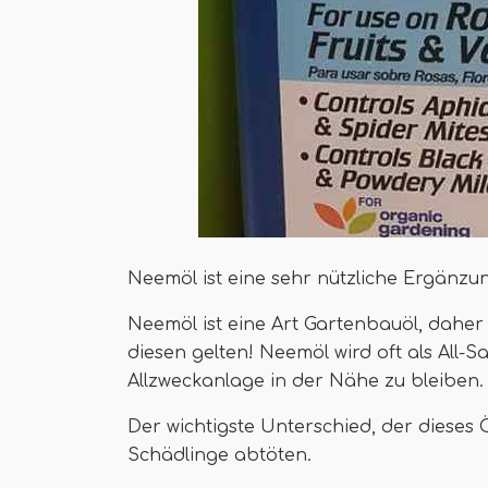
Neemöl ist eine sehr nützliche Ergänzun
Neemöl ist eine Art Gartenbauöl, daher 
diesen gelten! Neemöl wird oft als All-Sa
Allzweckanlage in der Nähe zu bleiben.
Der wichtigste Unterschied, der dieses 
Schädlinge abtöten.