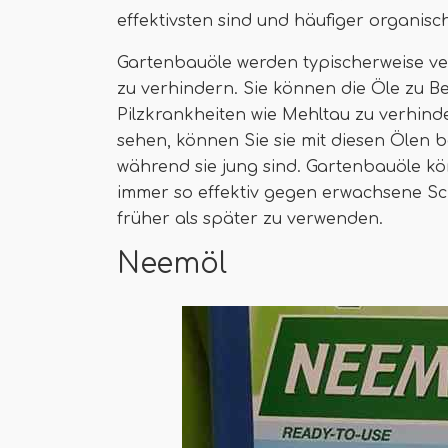
effektivsten sind und häufiger organisch 
Gartenbauöle werden typischerweise ve
zu verhindern. Sie können die Öle zu 
Pilzkrankheiten wie Mehltau zu verhind
sehen, können Sie sie mit diesen Ölen b
während sie jung sind. Gartenbauöle kö
immer so effektiv gegen erwachsene Schä
früher als später zu verwenden.
Neemöl