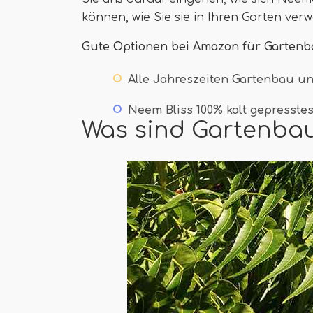
können, wie Sie sie in Ihren Garten ve
Gute Optionen bei Amazon für Garten
Alle Jahreszeiten Gartenbau u
Neem Bliss 100% kalt gepresste
Was sind Gartenba