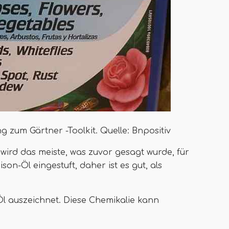
g zum Gärtner -Toolkit. Quelle: Bnpositiv
wird das meiste, was zuvor gesagt wurde, für
ison-Öl eingestuft, daher ist es gut, als
Öl auszeichnet. Diese Chemikalie kann