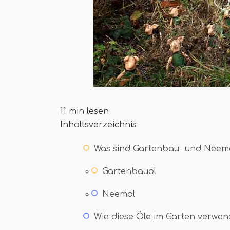
11 min lesen
Inhaltsverzeichnis
Was sind Gartenbau- und Neem
Gartenbauöl
Neemöl
Wie diese Öle im Garten verwe