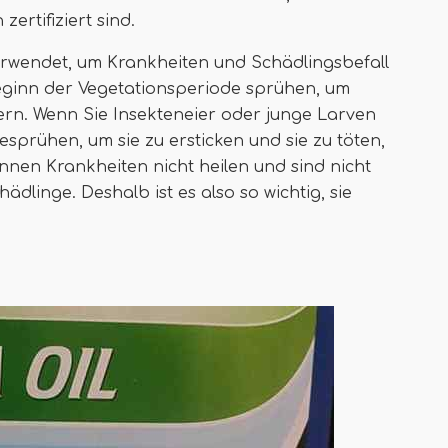
zertifiziert sind.
rwendet, um Krankheiten und Schädlingsbefall
Beginn der Vegetationsperiode sprühen, um
ern. Wenn Sie Insekteneier oder junge Larven
esprühen, um sie zu ersticken und sie zu töten,
nnen Krankheiten nicht heilen und sind nicht
dlinge. Deshalb ist es also so wichtig, sie