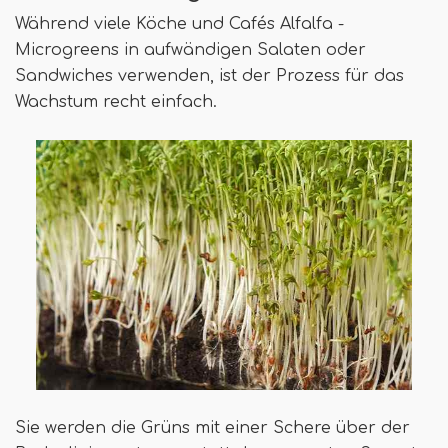
Während viele Köche und Cafés Alfalfa -
Microgreens in aufwändigen Salaten oder
Sandwiches verwenden, ist der Prozess für das
Wachstum recht einfach.
Sie werden die Grüns mit einer Schere über der