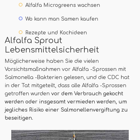
Alfalfa Microgreens wachsen
Wo kann man Samen kaufen
Rezepte und Kochideen
Alfalfa Sprout
Lebensmittelsicherheit
Möglicherweise haben Sie die vielen
Vorsichtsmaßnahmen vor Alfalfa -Sprossen mit
Salmonella -Bakterien gelesen, und die CDC hat
in der Tat mitgeteilt, dass alle Alfalfa -Sprossen
getroffen wurden
vor dem Verbrauch gekocht
werden oder insgesamt vermieden werden, um
jegliches Risiko einer Salmonellenvergiftung zu
beseitigen
.