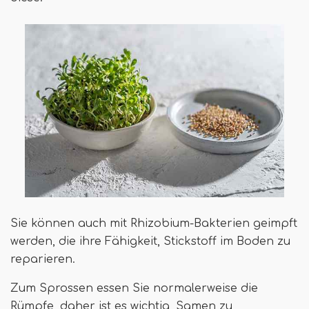
Sie können auch mit Rhizobium-Bakterien geimpft
werden, die ihre Fähigkeit, Stickstoff im Boden zu
reparieren.
Zum Sprossen essen Sie normalerweise die
Rümpfe, daher ist es wichtig, Samen zu