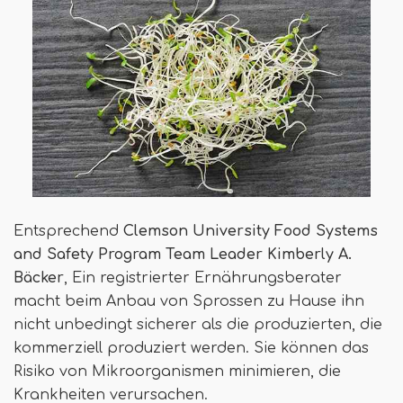
Entsprechend
Clemson University Food Systems
and Safety Program Team Leader Kimberly A.
Bäcker
, Ein registrierter Ernährungsberater
macht beim Anbau von Sprossen zu Hause ihn
nicht unbedingt sicherer als die produzierten, die
kommerziell produziert werden. Sie können das
Risiko von Mikroorganismen minimieren, die
Krankheiten verursachen.