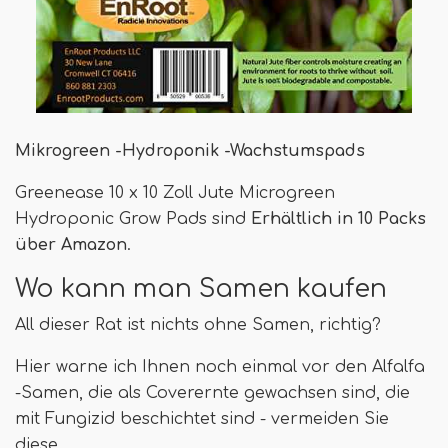
Mikrogreen -Hydroponik -Wachstumspads
Greenease 10 x 10 Zoll Jute Microgreen
Hydroponic Grow Pads sind
Erhältlich in 10 Packs
über Amazon
.
Wo kann man Samen kaufen
All dieser Rat ist nichts ohne Samen, richtig?
Hier warne ich Ihnen noch einmal vor den Alfalfa
-Samen, die als Coverernte gewachsen sind, die
mit Fungizid beschichtet sind - vermeiden Sie
diese.