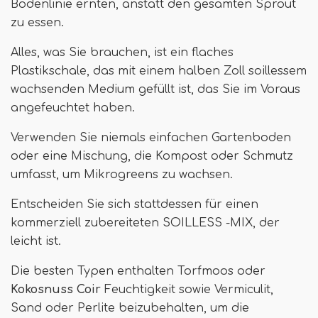
Bodenlinie ernten, anstatt den gesamten Sprout
zu essen.
Alles, was Sie brauchen, ist ein flaches
Plastikschale, das mit einem halben Zoll soillessem
wachsenden Medium gefüllt ist, das Sie im Voraus
angefeuchtet haben.
Verwenden Sie niemals einfachen Gartenboden
oder eine Mischung, die Kompost oder Schmutz
umfasst, um Mikrogreens zu wachsen.
Entscheiden Sie sich stattdessen für einen
kommerziell zubereiteten SOILLESS -MIX, der
leicht ist.
Die besten Typen enthalten Torfmoos oder
Kokosnuss Coir
Feuchtigkeit sowie Vermiculit,
Sand oder Perlite beizubehalten, um die