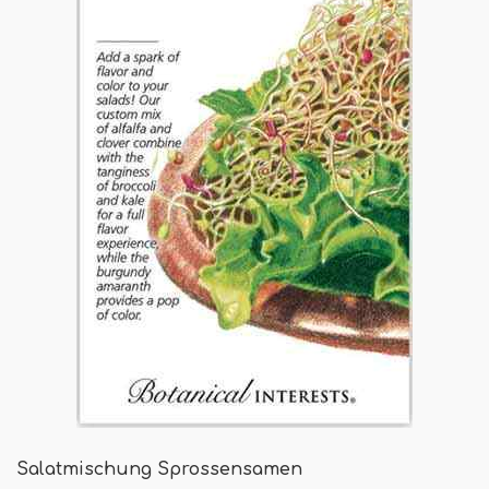
Salatmischung Sprossensamen