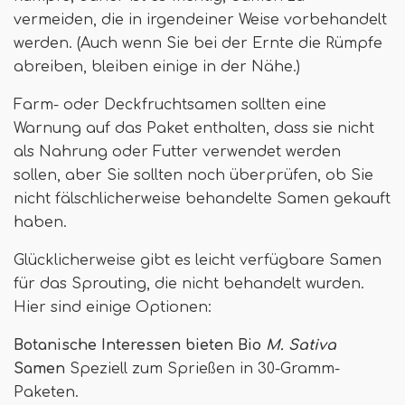
vermeiden, die in irgendeiner Weise vorbehandelt
werden. (Auch wenn Sie bei der Ernte die Rümpfe
abreiben, bleiben einige in der Nähe.)
Farm- oder Deckfruchtsamen sollten eine
Warnung auf das Paket enthalten, dass sie nicht
als Nahrung oder Futter verwendet werden
sollen, aber Sie sollten noch überprüfen, ob Sie
nicht fälschlicherweise behandelte Samen gekauft
haben.
Glücklicherweise gibt es leicht verfügbare Samen
für das Sprouting, die nicht behandelt wurden.
Hier sind einige Optionen:
Botanische Interessen bieten Bio
M. Sativa
Samen
Speziell zum Sprießen in 30-Gramm-
Paketen.