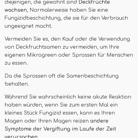
diejenigen, die gewohnt sind
Deckfrüchte
wachsen
, Normalerweise haben Sie eine
Fungizidbeschichtung, die sie für den Verbrauch
ungeeignet macht.
Vermeiden Sie es, den Kauf oder die Verwendung
von Deckfruchtsamen zu vermeiden, um Ihre
eigenen Mikrogreen oder Sprossen für Menschen
zu essen.
Da die Sprossen oft die Samenbeschichtung
behalten.
Während Sie wahrscheinlich keine akute Reaktion
haben würden, wenn Sie zum ersten Mal ein
kleines Stück Fungizid essen, kann es Ihren
Magen oder Ihren Magen reizen
andere
Symptome der Vergiftung im Laufe der Zeit
verursachen
.