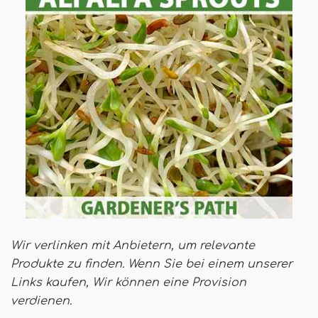
Wir verlinken mit Anbietern, um relevante
Produkte zu finden. Wenn Sie bei einem unserer
Links kaufen,
Wir können eine Provision
verdienen
.