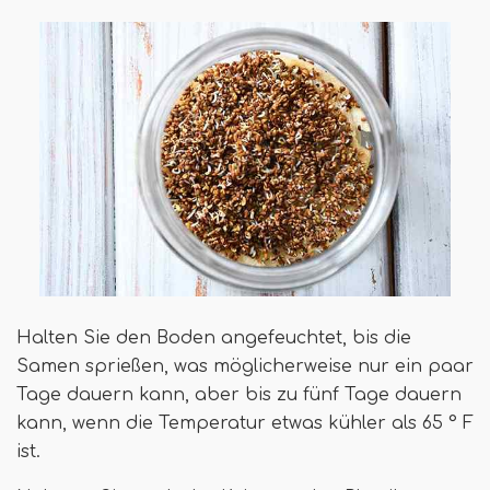
Halten Sie den Boden angefeuchtet, bis die
Samen sprießen, was möglicherweise nur ein paar
Tage dauern kann, aber bis zu fünf Tage dauern
kann, wenn die Temperatur etwas kühler als 65 ° F
ist.