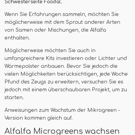
Schwesterseite Foodal
.
Wenn Sie Erfahrungen sammeln, möchten Sie
möglicherweise mit dem Sprout anderer Arten
von Samen oder Mischungen, die Alfalfa
enthalten.
Möglicherweise möchten Sie auch in
umfangreichere Kits investieren oder Lichter und
Wärmepolster anbauen. Bevor Sie jedoch die
vielen Möglichkeiten berücksichtigen, jede Woche
Pfund des Zeugs zu erweitern, versuchen Sie es
jedoch mit einem überschaubaren Projekt, um zu
starten.
Anweisungen zum Wachstum der Mikrogreen -
Version kommen gleich auf.
Alfalfa Microgreens wachsen