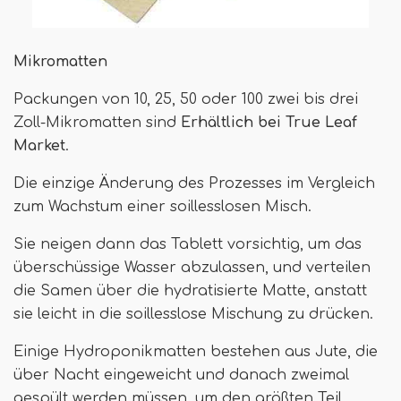
Mikromatten
Packungen von 10, 25, 50 oder 100 zwei bis drei
Zoll-Mikromatten sind
Erhältlich bei True Leaf
Market
.
Die einzige Änderung des Prozesses im Vergleich
zum Wachstum einer soillesslosen Misch.
Sie neigen dann das Tablett vorsichtig, um das
überschüssige Wasser abzulassen, und verteilen
die Samen über die hydratisierte Matte, anstatt
sie leicht in die soillesslose Mischung zu drücken.
Einige Hydroponikmatten bestehen aus Jute, die
über Nacht eingeweicht und danach zweimal
gespült werden müssen, um den größten Teil