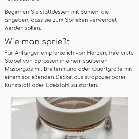
Beginnen Sie stattdessen mit Samen, die
angeben, dass sie zum Sprießen verwendet
werden sollen.
Wie man sprießt
Für Anfänger empfehle ich von Herzen, Ihre erste
Stapel von Sprossen in einem sauberen
Masonglas mit Breitenmund oder Quartgröße mit
einem sprießenden Deckel aus strapazierbarer
Kunststoff oder Edelstahl zu starten.