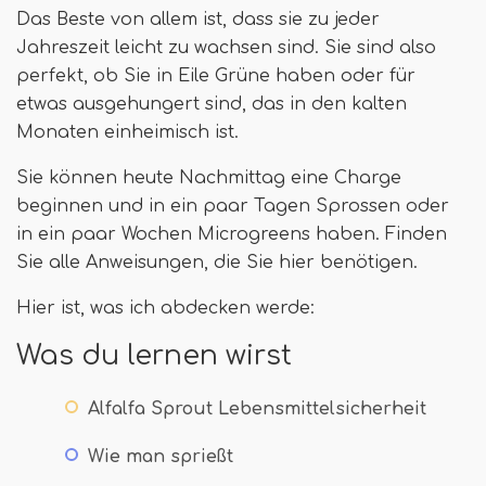
Das Beste von allem ist, dass sie zu jeder
Jahreszeit leicht zu wachsen sind. Sie sind also
perfekt, ob Sie in Eile Grüne haben oder für
etwas ausgehungert sind, das in den kalten
Monaten einheimisch ist.
Sie können heute Nachmittag eine Charge
beginnen und in ein paar Tagen Sprossen oder
in ein paar Wochen Microgreens haben. Finden
Sie alle Anweisungen, die Sie hier benötigen.
Hier ist, was ich abdecken werde:
Was du lernen wirst
Alfalfa Sprout Lebensmittelsicherheit
Wie man sprießt