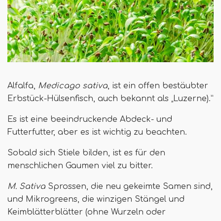
Alfalfa,
Medicago sativa
, ist ein offen bestäubter
Erbstück-Hülsenfisch, auch bekannt als „Luzerne).”
Es ist eine beeindruckende Abdeck- und
Futterfutter, aber es ist wichtig zu beachten.
Sobald sich Stiele bilden, ist es für den
menschlichen Gaumen viel zu bitter.
M. Sativa
Sprossen, die neu gekeimte Samen sind,
und Mikrogreens, die winzigen Stängel und
Keimblätterblätter (ohne Wurzeln oder