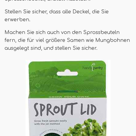
Stellen Sie sicher, dass alle Deckel, die Sie
erwerben.
Machen Sie sich auch von den Sprossbeuteln
fern, die für viel größere Samen wie Mungbohnen
ausgelegt sind, und stellen Sie sicher.