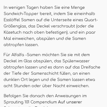
In wenigen Tagen haben Sie eine Menge
Sandwich-Topper bereit, indem Sie eineinhalb
Esslöffel Samen auf die Unterseite eines Quart-
Größenglas, das Deckel verschraubt (oder die
Käsetuch nach oben befestigen). und ein paar
Mal einweichen, abspülen und die Samen
abtropfen lassen.
Für Alfalfa -Samen möchten Sie sie mit dem
Deckel im Glas abspülen, das Spülenwasser
abtropfen lassen und es dann auf das Dreifache
der Tiefe der Samenschicht füllen, an einen
dunklen Ort legen und die Samen lassen etwa
acht Stunden oder über Nacht einweichen.
Befolgen Sie danach den Anweisungen im
Sprouting 101 Compendium
Auf unserer