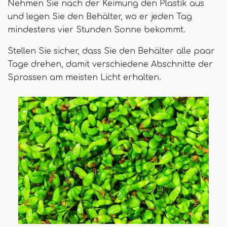
Nehmen Sie nach der Keimung den Plastik aus
und legen Sie den Behälter, wo er jeden Tag
mindestens vier Stunden Sonne bekommt.
Stellen Sie sicher, dass Sie den Behälter alle paar
Tage drehen, damit verschiedene Abschnitte der
Sprossen am meisten Licht erhalten.