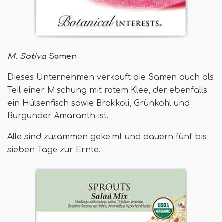
M. Sativa
Samen
Dieses Unternehmen verkauft die Samen auch als
Teil einer Mischung mit rotem Klee, der ebenfalls
ein Hülsenfisch sowie Brokkoli, Grünkohl und
Burgunder Amaranth ist.
Alle sind zusammen gekeimt und dauern fünf bis
sieben Tage zur Ernte.