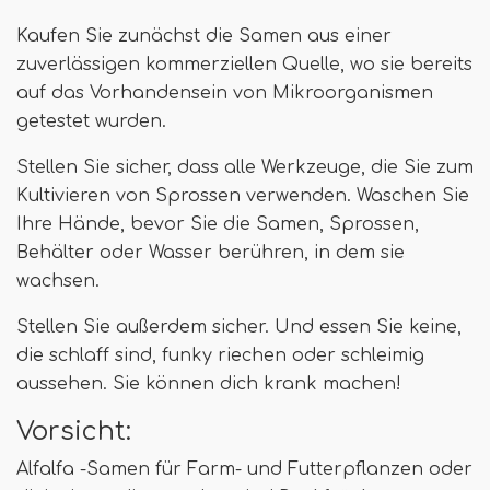
Kaufen Sie zunächst die Samen aus einer
zuverlässigen kommerziellen Quelle, wo sie bereits
auf das Vorhandensein von Mikroorganismen
getestet wurden.
Stellen Sie sicher, dass alle Werkzeuge, die Sie zum
Kultivieren von Sprossen verwenden. Waschen Sie
Ihre Hände, bevor Sie die Samen, Sprossen,
Behälter oder Wasser berühren, in dem sie
wachsen.
Stellen Sie außerdem sicher. Und essen Sie keine,
die schlaff sind, funky riechen oder schleimig
aussehen. Sie können dich krank machen!
Vorsicht:
Alfalfa -Samen für Farm- und Futterpflanzen oder