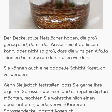
Der Deckel sollte Netzlöcher haben, die groß
genug sind, damit das Wasser leicht abfließen
kann, aber nicht so groß, dass die winzigen Alfalfa
-Samen beim Spülen durchfallen werden.
Sie können auch eine doppelte Schicht Käsetuch
verwenden.
Wenn Sie jedoch feststellen, dass Sie gerne Ihre
eigenen Sprossen wachsen und es regelmäßig tun
möchten, möchten Sie wahrscheinlich einen
dauerhafteren, wiederverwendbareren
Sprossendeckel, anstatt Käsetuch.