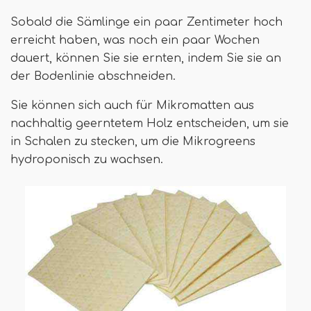
Sobald die Sämlinge ein paar Zentimeter hoch
erreicht haben, was noch ein paar Wochen
dauert, können Sie sie ernten, indem Sie sie an
der Bodenlinie abschneiden.
Sie können sich auch für Mikromatten aus
nachhaltig geerntetem Holz entscheiden, um sie
in Schalen zu stecken, um die Mikrogreens
hydroponisch zu wachsen.