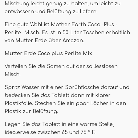
Mischung leicht genug zu halten, um leicht zu
entwässern und Belüftung zu liefern.
Eine gute Wahl ist Mother Earth Coco -Plus -
Perlite -Misch. Es ist in 50-Liter-Taschen erhältlich
von Mutter Erde über Amazon
.
Mutter Erde Coco plus Perlite Mix
Verteilen Sie die Samen auf der soillesslosen
Misch.
Spritz Wasser mit einer Sprühflasche darauf und
bedecken Sie das Tablett dann mit klarer
Plastikfolie. Stechen Sie ein paar Löcher in den
Plastik zur Belüftung.
Legen Sie das Tablett in eine warme Stelle,
idealerweise zwischen 65 und 75 ° F.