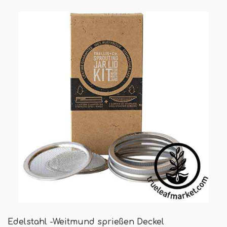
Edelstahl -Weitmund sprießen Deckel