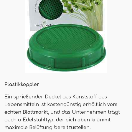
Plastikkoppler
Ein sprießender Deckel aus Kunststoff aus
Lebensmitteln ist kostengünstig erhältlich
vom
echten Blattmarkt
, und das Unternehmen trägt
auch a
Edelstahltyp, der sich oben krümmt
maximale Belüftung bereitzustellen.