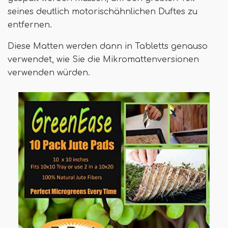
seines deutlich motorischähnlichen Duftes zu
entfernen.
Diese Matten werden dann in Tabletts genauso
verwendet, wie Sie die Mikromattenversionen
verwenden würden.