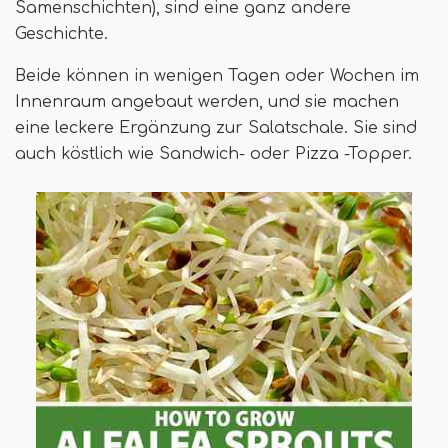
Samenschichten), sind eine ganz andere
Geschichte.
Beide können in wenigen Tagen oder Wochen im
Innenraum angebaut werden, und sie machen
eine leckere Ergänzung zur Salatschale. Sie sind
auch köstlich wie Sandwich- oder Pizza -Topper.