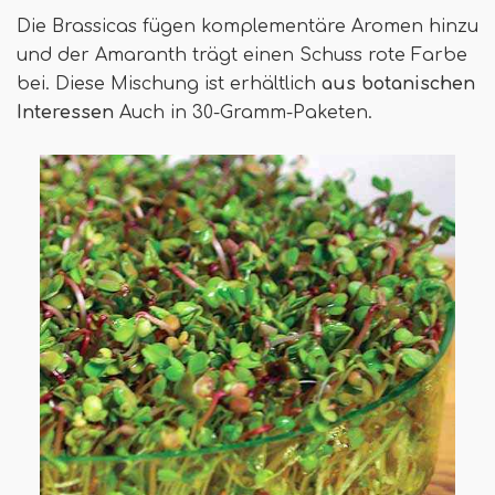
Die Brassicas fügen komplementäre Aromen hinzu
und der Amaranth trägt einen Schuss rote Farbe
bei. Diese Mischung ist erhältlich
aus botanischen
Interessen
Auch in 30-Gramm-Paketen.