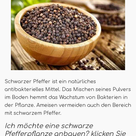
Schwarzer Pfeffer ist ein natürliches
antibakterielles Mittel. Das Mischen seines Pulvers
im Boden hemmt das Wachstum von Bakterien in
der Pflanze. Ameisen vermeiden auch den Bereich
mit schwarzem Pfeffer.
Ich möchte eine schwarze
Pfefferpflanze anbauen? klicken Sie