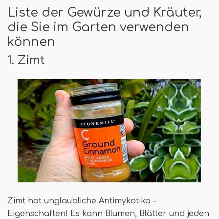
Liste der Gewürze und Kräuter,
die Sie im Garten verwenden
können
1. Zimt
Zimt hat unglaubliche Antimykotika -
Eigenschaften! Es kann Blumen, Blätter und jeden