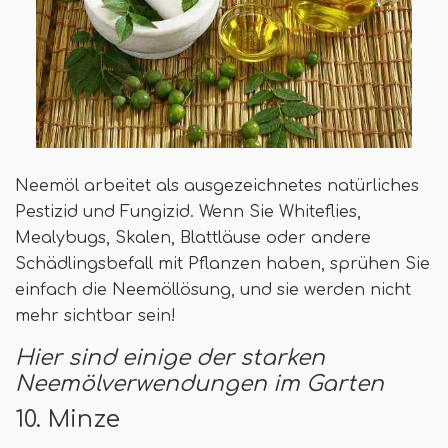
Neemöl arbeitet als ausgezeichnetes natürliches
Pestizid und Fungizid. Wenn Sie Whiteflies,
Mealybugs, Skalen, Blattläuse oder andere
Schädlingsbefall mit Pflanzen haben, sprühen Sie
einfach die Neemöllösung, und sie werden nicht
mehr sichtbar sein!
Hier sind einige der starken
Neemölverwendungen im Garten
10. Minze