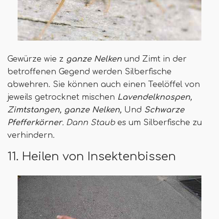
Gewürze wie z
ganze Nelken
und Zimt in der
betroffenen Gegend werden Silberfische
abwehren. Sie können auch einen Teelöffel von
jeweils getrocknet mischen
Lavendelknospen,
Zimtstangen, ganze Nelken,
Und
Schwarze
Pfefferkörner
. Dann Staub
es um Silberfische zu
verhindern.
11. Heilen von Insektenbissen