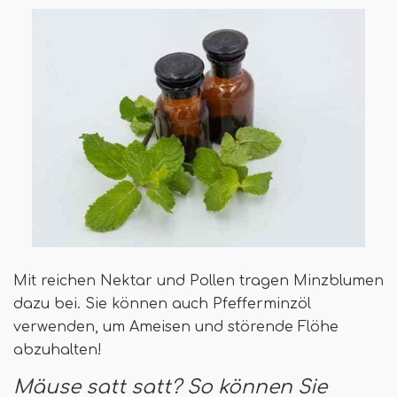
Mit reichen Nektar und Pollen tragen Minzblumen
dazu bei. Sie können auch Pfefferminzöl
verwenden, um Ameisen und störende Flöhe
abzuhalten!
Mäuse satt satt? So können Sie