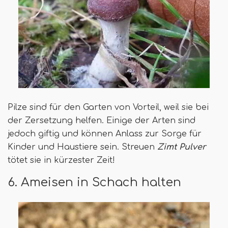
Pilze sind für den Garten von Vorteil, weil sie bei
der Zersetzung helfen. Einige der Arten sind
jedoch giftig und können Anlass zur Sorge für
Kinder und Haustiere sein. Streuen
Zimt Pulver
tötet sie in kürzester Zeit!
6. Ameisen in Schach halten