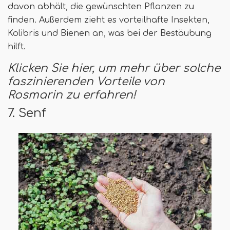
davon abhält, die gewünschten Pflanzen zu
finden. Außerdem zieht es vorteilhafte Insekten,
Kolibris und Bienen an, was bei der Bestäubung
hilft.
Klicken Sie hier, um mehr über solche
faszinierenden Vorteile von
Rosmarin zu erfahren!
7. Senf