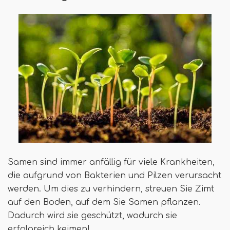
Samen sind immer anfällig für viele Krankheiten,
die aufgrund von Bakterien und Pilzen verursacht
werden. Um dies zu verhindern, streuen Sie Zimt
auf den Boden, auf dem Sie Samen pflanzen.
Dadurch wird sie geschützt, wodurch sie
erfolgreich keimen!