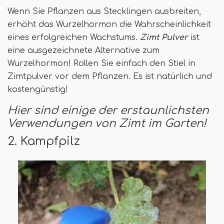
Wenn Sie Pflanzen aus Stecklingen ausbreiten,
erhöht das Wurzelhormon die Wahrscheinlichkeit
eines erfolgreichen Wachstums.
Zimt Pulver
ist
eine ausgezeichnete Alternative zum
Wurzelhormon! Rollen Sie einfach den Stiel in
Zimtpulver vor dem Pflanzen. Es ist natürlich und
kostengünstig!
Hier
sind einige der erstaunlichsten
Verwendungen von Zimt im Garten!
2. Kampfpilz