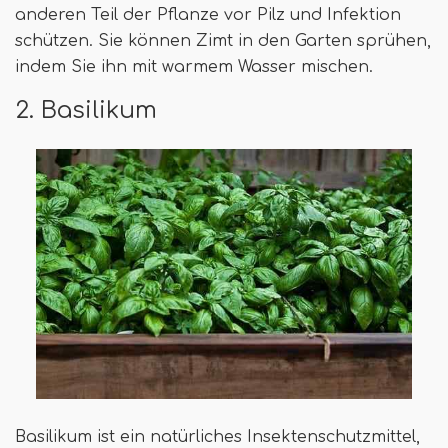
anderen Teil der Pflanze vor Pilz und Infektion
schützen. Sie können Zimt in den Garten sprühen,
indem Sie ihn mit warmem Wasser mischen.
2. Basilikum
Basilikum ist ein natürliches Insektenschutzmittel,