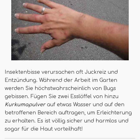
Insektenbisse verursachen oft Juckreiz und
Entzündung. Während der Arbeit im Garten
werden Sie höchstwahrscheinlich von Bugs
gebissen. Fügen Sie zwei Esslöffel von hinzu
Kurkumapulver
auf etwas Wasser und auf den
betroffenen Bereich auftragen, um Erleichterung
zu erhalten. Es ist völlig sicher und harmlos und
sogar für die Haut vorteilhaft!