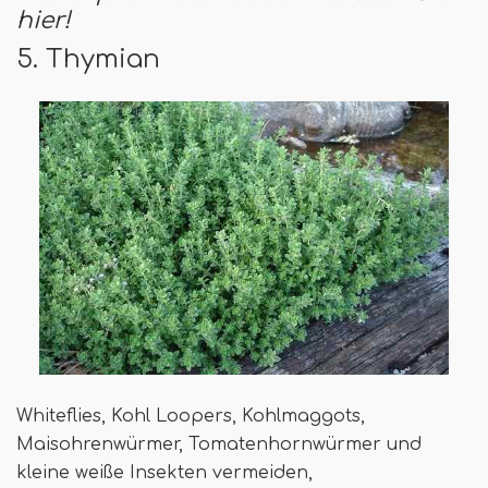
hier!
5. Thymian
Whiteflies, Kohl Loopers, Kohlmaggots,
Maisohrenwürmer, Tomatenhornwürmer und
kleine weiße Insekten vermeiden,