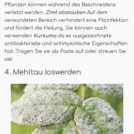
Pflanzen können während des Beschneidens
verletzt werden.
Zimt abstauben
Auf dem
verwundeten Bereich verhindert eine Pilzinfektion
und fördert die Heilung. Sie können auch
verwenden
Kurkuma
da es ausgezeichnete
antibakterielle und antimykotische Eigenschaften
hat. Tragen Sie sie als Paste auf oder streuen Sie
sie!
4. Mehltau loswerden