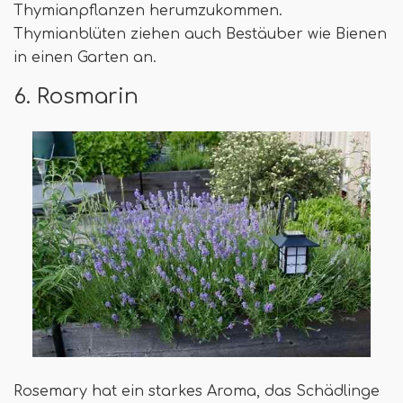
Thymianpflanzen herumzukommen.
Thymianblüten ziehen auch Bestäuber wie Bienen
in einen Garten an.
6. Rosmarin
Rosemary hat ein starkes Aroma, das Schädlinge