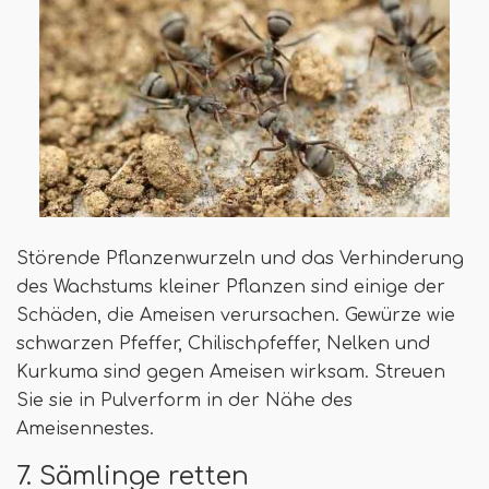
Störende Pflanzenwurzeln und das Verhinderung
des Wachstums kleiner Pflanzen sind einige der
Schäden, die Ameisen verursachen. Gewürze wie
schwarzen Pfeffer, Chilischpfeffer, Nelken und
Kurkuma sind gegen Ameisen wirksam. Streuen
Sie sie in Pulverform in der Nähe des
Ameisennestes.
7. Sämlinge retten