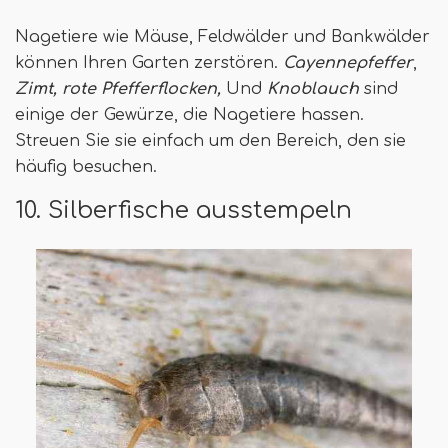
Nagetiere wie Mäuse, Feldwälder und Bankwälder
können Ihren Garten zerstören.
Cayennepfeffer
,
Zimt
, rote Pfefferflocken,
Und
Knoblauch
sind
einige der Gewürze, die Nagetiere hassen.
Streuen Sie sie einfach um den Bereich, den sie
häufig besuchen.
10. Silberfische ausstempeln