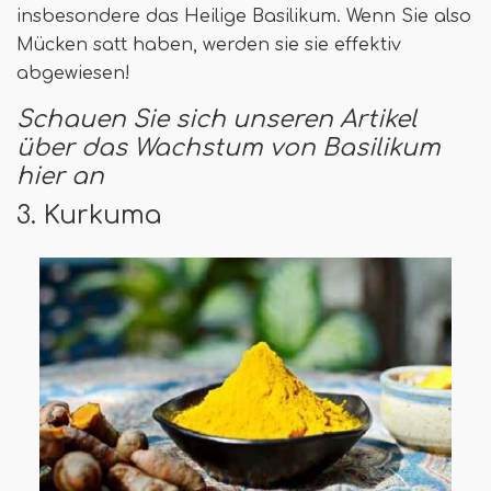
insbesondere das Heilige Basilikum. Wenn Sie also
Mücken satt haben, werden sie sie effektiv
abgewiesen!
Schauen Sie sich unseren Artikel
über das Wachstum von Basilikum
hier an
3. Kurkuma