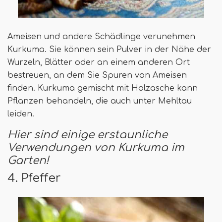
Ameisen und andere Schädlinge verunehmen
Kurkuma. Sie können sein Pulver in der Nähe der
Wurzeln, Blätter oder an einem anderen Ort
bestreuen, an dem Sie Spuren von Ameisen
finden. Kurkuma gemischt mit Holzasche kann
Pflanzen behandeln, die auch unter Mehltau
leiden.
Hier sind einige erstaunliche
Verwendungen von Kurkuma im
Garten!
4. Pfeffer