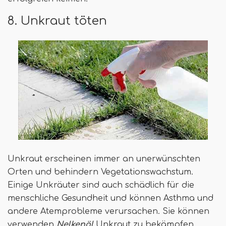
8. Unkraut töten
Unkraut erscheinen immer an unerwünschten
Orten und behindern Vegetationswachstum.
Einige Unkräuter sind auch schädlich für die
menschliche Gesundheit und können Asthma und
andere Atemprobleme verursachen. Sie können
verwenden
Nelkenöl
Unkraut zu bekämpfen.