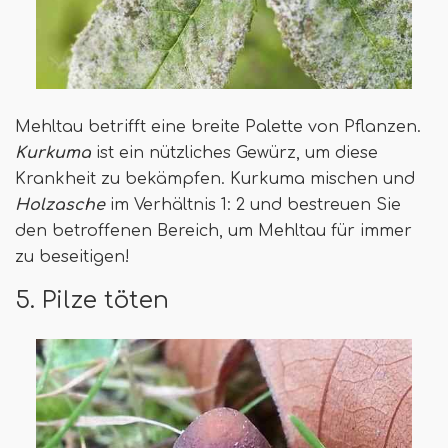
Mehltau betrifft eine breite Palette von Pflanzen.
Kurkuma
ist ein nützliches Gewürz, um diese
Krankheit zu bekämpfen. Kurkuma mischen und
Holzasche
im Verhältnis 1: 2 und bestreuen Sie
den betroffenen Bereich, um Mehltau für immer
zu beseitigen!
5. Pilze töten