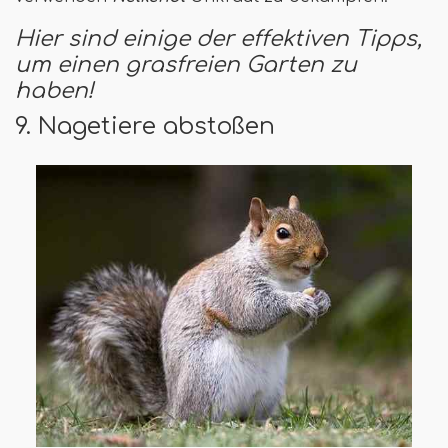
Hier sind einige der effektiven Tipps,
um einen grasfreien Garten zu
haben!
9. Nagetiere abstoßen