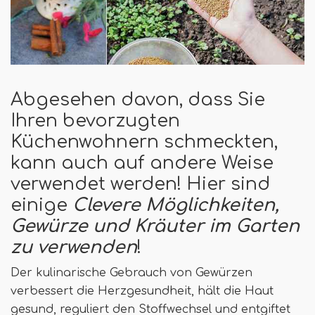
Abgesehen davon, dass Sie
Ihren bevorzugten
Küchenwohnern schmeckten,
kann auch auf andere Weise
verwendet werden! Hier sind
einige
Clevere Möglichkeiten,
Gewürze und Kräuter im Garten
zu verwenden
!
Der kulinarische Gebrauch von Gewürzen
verbessert die Herzgesundheit, hält die Haut
gesund, reguliert den Stoffwechsel und entgiftet