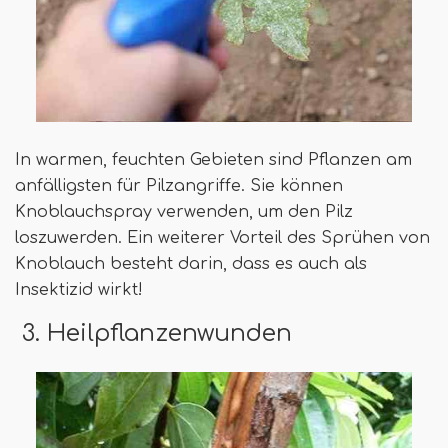
In warmen, feuchten Gebieten sind Pflanzen am
anfälligsten für Pilzangriffe. Sie können
Knoblauchspray verwenden, um den Pilz
loszuwerden. Ein weiterer Vorteil des Sprühen von
Knoblauch besteht darin, dass es auch als
Insektizid wirkt!
3. Heilpflanzenwunden