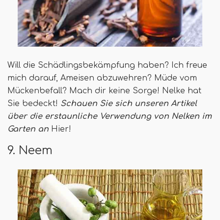
Will die Schädlingsbekämpfung haben? Ich freue
mich darauf, Ameisen abzuwehren? Müde vom
Mückenbefall? Mach dir keine Sorge! Nelke hat
Sie bedeckt!
Schauen Sie sich unseren Artikel
über die erstaunliche Verwendung von Nelken im
Garten an
Hier!
9. Neem