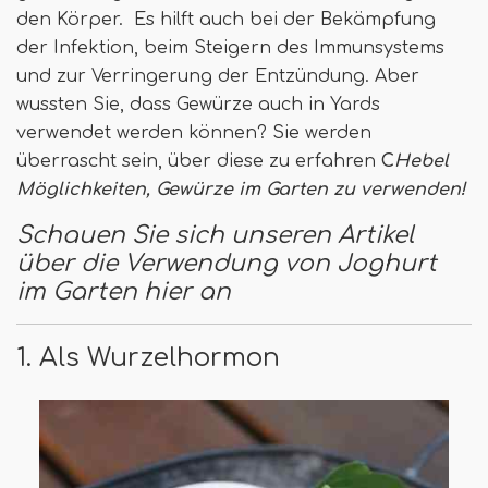
den Körper. Es hilft auch bei der Bekämpfung
der Infektion, beim Steigern des Immunsystems
und zur Verringerung der Entzündung. Aber
wussten Sie, dass Gewürze auch in Yards
verwendet werden können? Sie werden
überrascht sein, über diese zu erfahren
C
Hebel
Möglichkeiten, Gewürze im Garten zu verwenden!
Schauen Sie sich unseren Artikel
über die Verwendung von Joghurt
im Garten hier an
1. Als Wurzelhormon