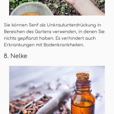
Sie können Senf als Unkrautunterdrückung in
Bereichen des Gartens verwenden, in denen Sie
nichts gepflanzt haben. Es verhindert auch
Erkrankungen mit Bodenkrankheiten.
8. Nelke