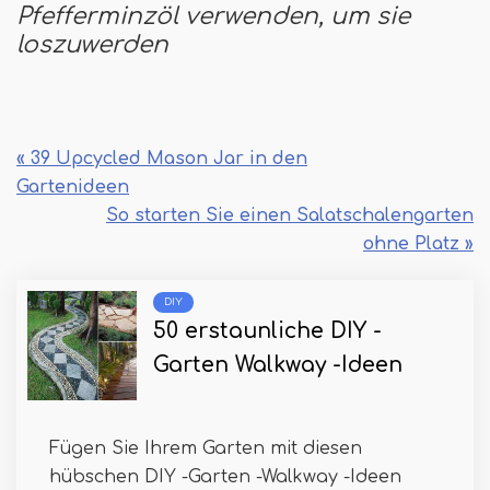
Pfefferminzöl verwenden, um sie
loszuwerden
« 39 Upcycled Mason Jar in den
Gartenideen
So starten Sie einen Salatschalengarten
ohne Platz »
DIY
50 erstaunliche DIY -
Garten Walkway -Ideen
Fügen Sie Ihrem Garten mit diesen
hübschen DIY -Garten -Walkway -Ideen