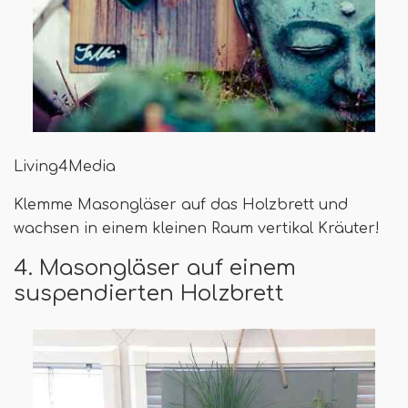
Living4Media
Klemme Masongläser auf das Holzbrett und
wachsen in einem kleinen Raum vertikal Kräuter!
4. Masongläser auf einem
suspendierten Holzbrett