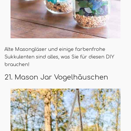
Alte Masongläser und einige farbenfrohe
Sukkulenten sind alles, was Sie für diesen DIY
brauchen!
21. Mason Jar Vogelhäuschen