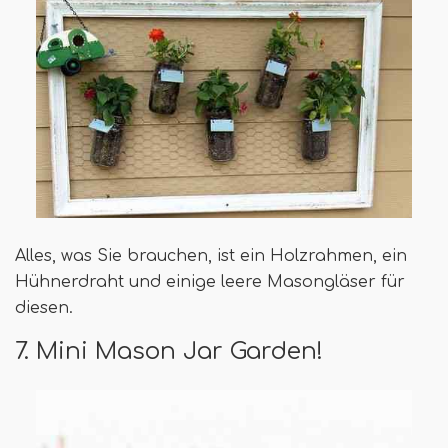
Alles, was Sie brauchen, ist ein Holzrahmen, ein
Hühnerdraht und einige leere Masongläser für
diesen.
7. Mini Mason Jar Garden!