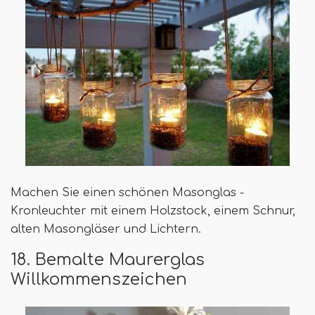
Machen Sie einen schönen Masonglas -
Kronleuchter mit einem Holzstock, einem Schnur,
alten Masongläser und Lichtern.
18. Bemalte Maurerglas
Willkommenszeichen