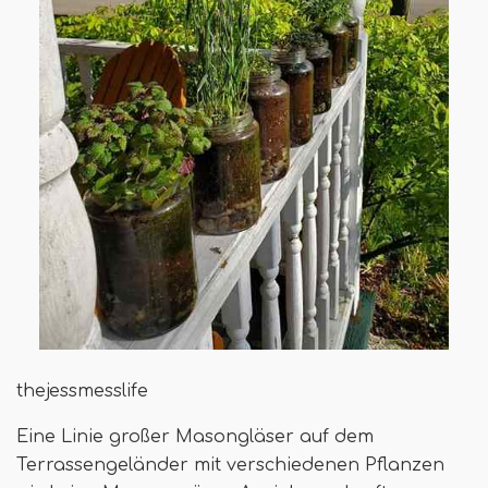
thejessmesslife
Eine Linie großer Masongläser auf dem
Terrassengeländer mit verschiedenen Pflanzen