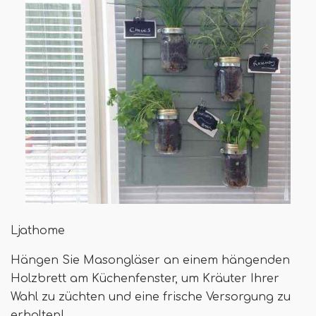
Ljathome
Hängen Sie Masongläser an einem hängenden
Holzbrett am Küchenfenster, um Kräuter Ihrer
Wahl zu züchten und eine frische Versorgung zu
erhalten!