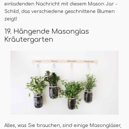
einladenden Nachricht mit diesem Mason Jar -
Schild, das verschiedene geschnittene Blumen
zeigt!
19. Hängende Masonglas
Kräutergarten
Alles, was Sie brauchen, sind einige Masongläser,