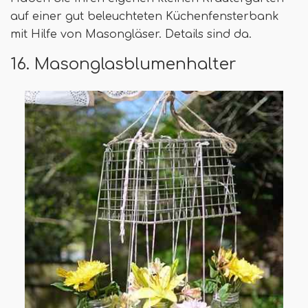
auf einer gut beleuchteten Küchenfensterbank
mit Hilfe von Masongläser. Details sind da.
16. Masonglasblumenhalter