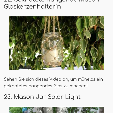
Glaskerzenhalterin
Sehen Sie sich dieses Video an, um mühelos ein
geknotetes hängendes Glas zu machen!
23. Mason Jar Solar Light