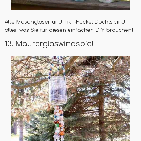
Alte Masongläser und Tiki -Fackel Dochts sind
alles, was Sie für diesen einfachen DIY brauchen!
13. Maurerglaswindspiel