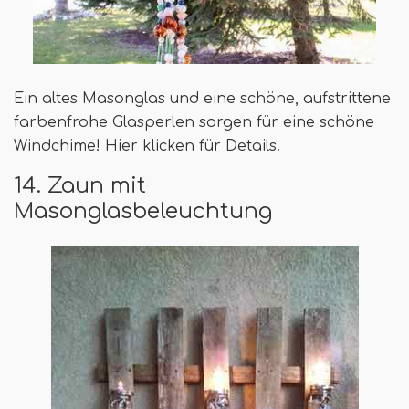
Ein altes Masonglas und eine schöne, aufstrittene
farbenfrohe Glasperlen sorgen für eine schöne
Windchime! Hier klicken für Details.
14. Zaun mit
Masonglasbeleuchtung