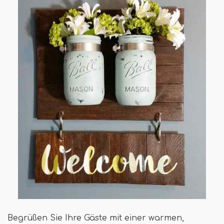
Begrüßen Sie Ihre Gäste mit einer warmen,