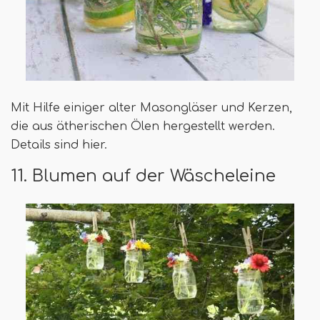
Mit Hilfe einiger alter Masongläser und Kerzen,
die aus ätherischen Ölen hergestellt werden.
Details sind hier.
11. Blumen auf der Wäscheleine