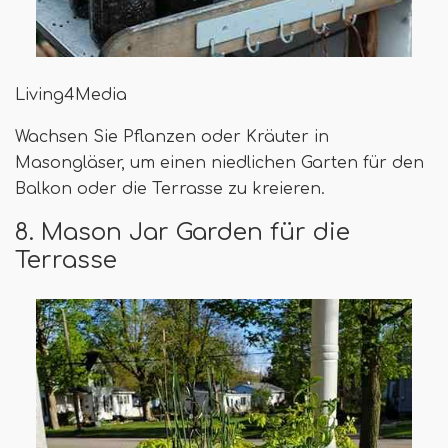
Living4Media
Wachsen Sie Pflanzen oder Kräuter in
Masongläser, um einen niedlichen Garten für den
Balkon oder die Terrasse zu kreieren.
8. Mason Jar Garden für die
Terrasse