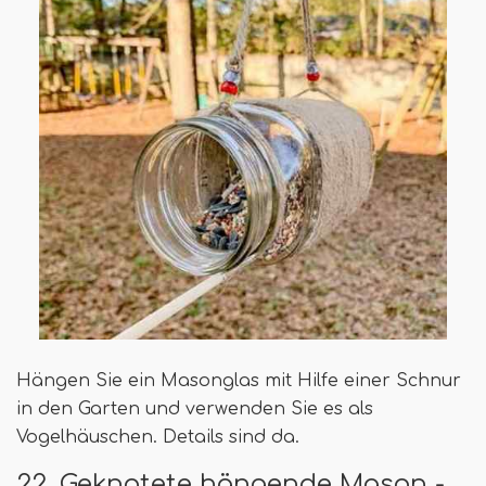
Hängen Sie ein Masonglas mit Hilfe einer Schnur
in den Garten und verwenden Sie es als
Vogelhäuschen. Details sind da.
22. Geknotete hängende Mason -