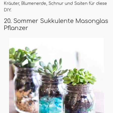
Kräuter, Blumenerde, Schnur und Saiten für diese
DIY.
20. Sommer Sukkulente Masonglas
Pflanzer