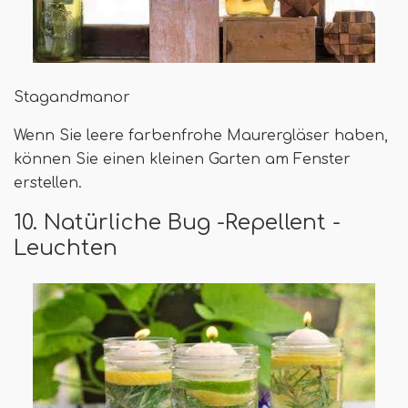
Stagandmanor
Wenn Sie leere farbenfrohe Maurergläser haben,
können Sie einen kleinen Garten am Fenster
erstellen.
10. Natürliche Bug -Repellent -
Leuchten