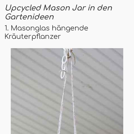
Upcycled Mason Jar in den
Gartenideen
1. Masonglas hängende
Kräuterpflanzer