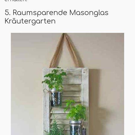
5. Raumsparende Masonglas
Kräutergarten