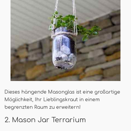
Dieses hängende Masonglas ist eine großartige
Möglichkeit, Ihr Lieblingskraut in einem
begrenzten Raum zu erweitern!
2. Mason Jar Terrarium