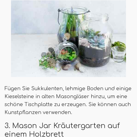
Fügen Sie Sukkulenten, lehmige Boden und einige
Kieselsteine ​​in alten Masongläser hinzu, um eine
schöne Tischplatte zu erzeugen. Sie können auch
Kunstpflanzen verwenden.
3. Mason Jar Kräutergarten auf
einem Holzbrett