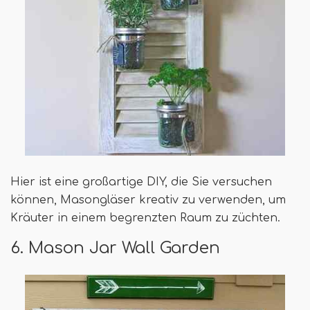
Hier ist eine großartige DIY, die Sie versuchen
können, Masongläser kreativ zu verwenden, um
Kräuter in einem begrenzten Raum zu züchten.
6. Mason Jar Wall Garden