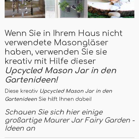
Wenn Sie in Ihrem Haus nicht
verwendete Masongläser
haben, verwenden Sie sie
kreativ mit Hilfe dieser
Upcycled Mason Jar in den
Gartenideen!
Diese kreativ
Upcycled Mason Jar in den
Gartenideen
Sie hilft Ihnen dabei!
Schauen Sie sich hier einige
großartige Maurer Jar Fairy Garden -
Ideen an