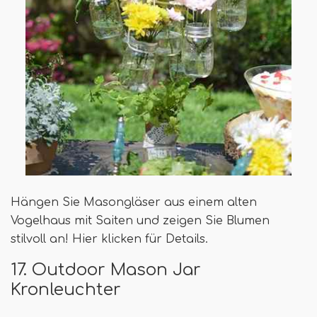
Hängen Sie Masongläser aus einem alten
Vogelhaus mit Saiten und zeigen Sie Blumen
stilvoll an! Hier klicken für Details.
17. Outdoor Mason Jar
Kronleuchter