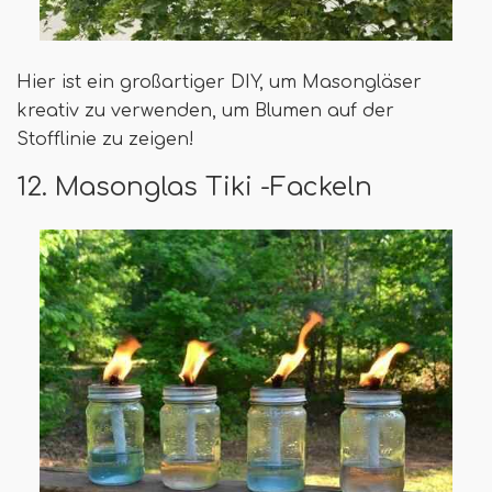
Hier ist ein großartiger DIY, um Masongläser
kreativ zu verwenden, um Blumen auf der
Stofflinie zu zeigen!
12. Masonglas Tiki -Fackeln