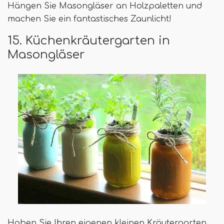
Hängen Sie Masongläser an Holzpaletten und
machen Sie ein fantastisches Zaunlicht!
15. Küchenkräutergarten in
Masongläser
Haben Sie Ihren eigenen kleinen Kräutergarten