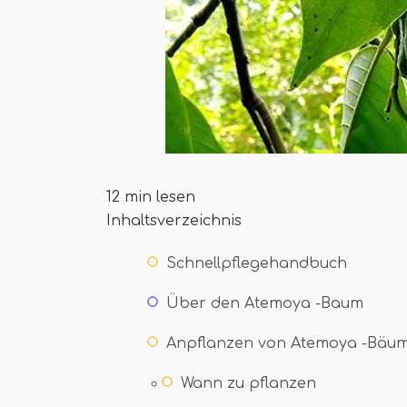
12 min lesen
Inhaltsverzeichnis
Schnellpflegehandbuch
Über den Atemoya -Baum
Anpflanzen von Atemoya -Bäu
Wann zu pflanzen