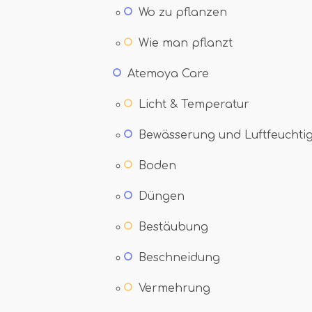
Wo zu pflanzen
Wie man pflanzt
Atemoya Care
Licht & Temperatur
Bewässerung und Luftfeuchtig
Boden
Düngen
Bestäubung
Beschneidung
Vermehrung