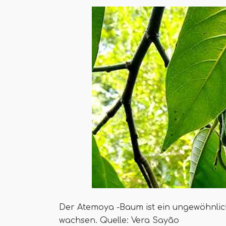
Der Atemoya -Baum ist ein ungewöhnlic
wachsen. Quelle: Vera Sayão