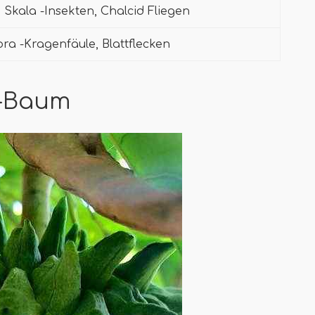
Skala -Insekten, Chalcid Fliegen
ra -Kragenfäule, Blattflecken
 -Baum