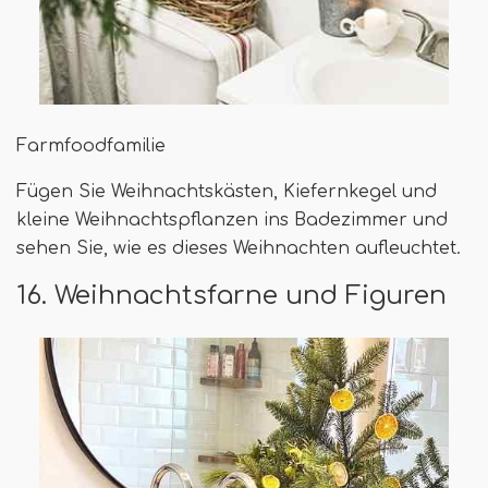
Farmfoodfamilie
Fügen Sie Weihnachtskästen, Kiefernkegel und
kleine Weihnachtspflanzen ins Badezimmer und
sehen Sie, wie es dieses Weihnachten aufleuchtet.
16. Weihnachtsfarne und Figuren