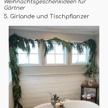
Weihnachtsgeschenkideen für
Gärtner
5. Girlande und Tischpflanzer