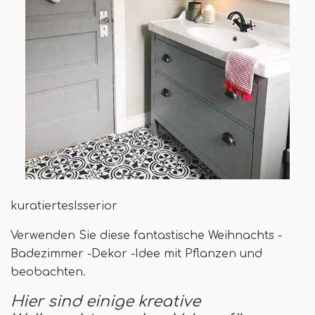
kuratiertesIsserior
Verwenden Sie diese fantastische Weihnachts -
Badezimmer -Dekor -Idee mit Pflanzen und
beobachten.
Hier sind einige kreative