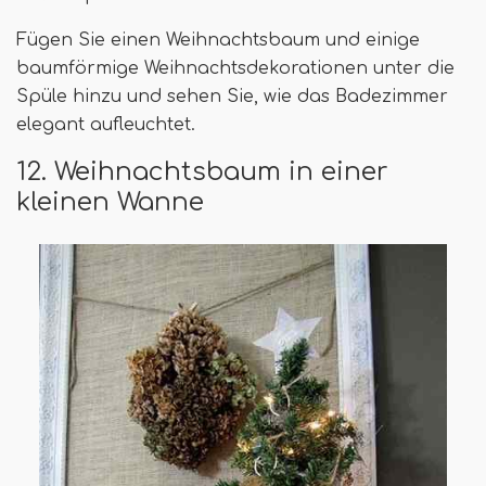
Fügen Sie einen Weihnachtsbaum und einige
baumförmige Weihnachtsdekorationen unter die
Spüle hinzu und sehen Sie, wie das Badezimmer
elegant aufleuchtet.
12. Weihnachtsbaum in einer
kleinen Wanne