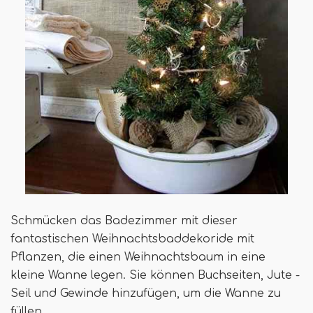
Schmücken das Badezimmer mit dieser
fantastischen Weihnachtsbaddekoride mit
Pflanzen, die einen Weihnachtsbaum in eine
kleine Wanne legen. Sie können Buchseiten, Jute -
Seil und Gewinde hinzufügen, um die Wanne zu
füllen.