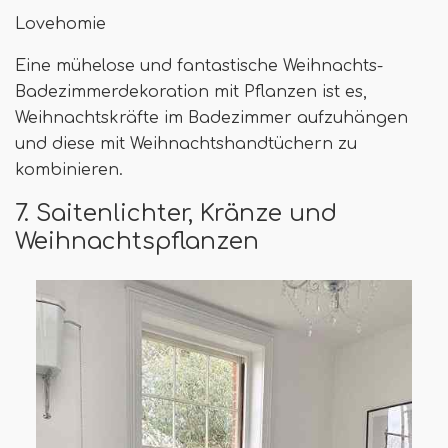
Lovehomie
Eine mühelose und fantastische Weihnachts-
Badezimmerdekoration mit Pflanzen ist es,
Weihnachtskräfte im Badezimmer aufzuhängen
und diese mit Weihnachtshandtüchern zu
kombinieren.
7. Saitenlichter, Kränze und
Weihnachtspflanzen