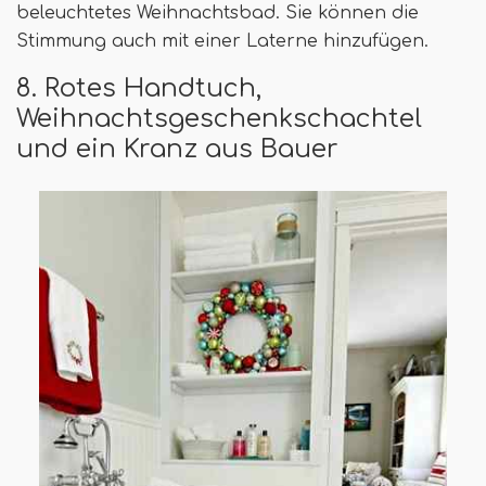
beleuchtetes Weihnachtsbad. Sie können die
Stimmung auch mit einer Laterne hinzufügen.
8. Rotes Handtuch,
Weihnachtsgeschenkschachtel
und ein Kranz aus Bauer