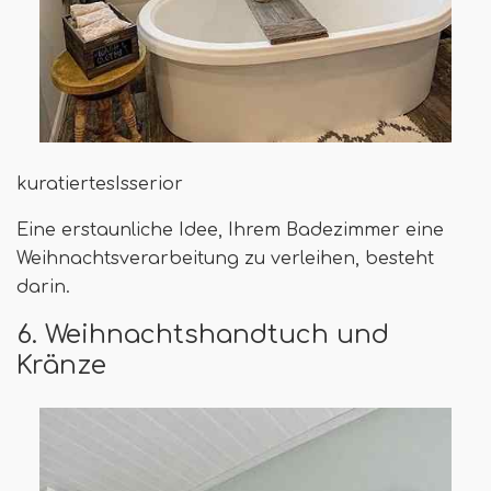
kuratiertesIsserior
Eine erstaunliche Idee, Ihrem Badezimmer eine
Weihnachtsverarbeitung zu verleihen, besteht
darin.
6. Weihnachtshandtuch und
Kränze