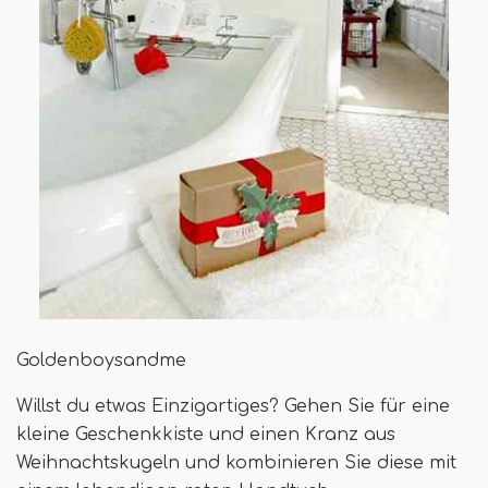
Goldenboysandme
Willst du etwas Einzigartiges? Gehen Sie für eine
kleine Geschenkkiste und einen Kranz aus
Weihnachtskugeln und kombinieren Sie diese mit