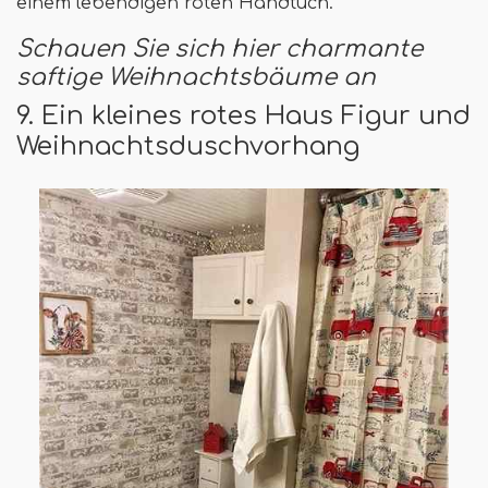
einem lebendigen roten Handtuch.
Schauen Sie sich hier charmante
saftige Weihnachtsbäume an
9. Ein kleines rotes Haus Figur und
Weihnachtsduschvorhang