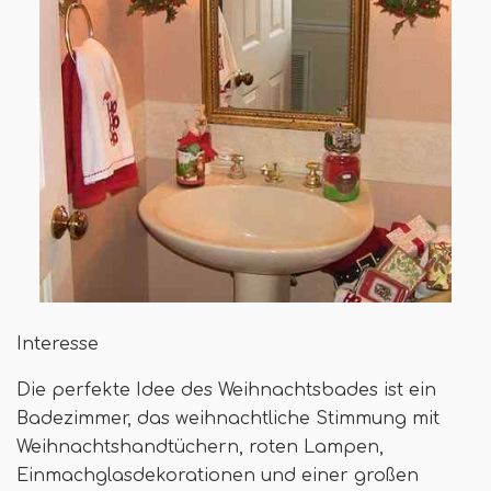
Interesse
Die perfekte Idee des Weihnachtsbades ist ein
Badezimmer, das weihnachtliche Stimmung mit
Weihnachtshandtüchern, roten Lampen,
Einmachglasdekorationen und einer großen