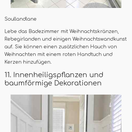
Soullandlane
Lebe das Badezimmer mit Weihnachtskränzen,
Rebegirlanden und einigen Weihnachtswandkunst
auf. Sie können einen zusätzlichen Hauch von
Weihnachten mit einem roten Handtuch und
Kerzen hinzufügen.
11. Innenheiligspflanzen und
baumförmige Dekorationen