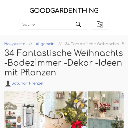
GOODGARDENTHING
Hauptseite
Allgemein
34 Fantastische Weihnachts -Bad
34 Fantastische Weihnachts
-Badezimmer -Dekor -Ideen
mit Pflanzen
Batuhan Frenzel