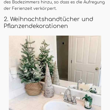
des Badezimmers hinzu, so dass es die Aufregung
der Ferienzeit verkörpert.
2. Weihnachtshandtücher und
Pflanzendekorationen