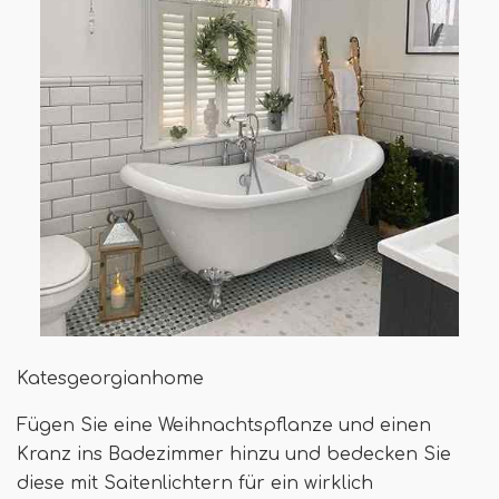
Katesgeorgianhome
Fügen Sie eine Weihnachtspflanze und einen
Kranz ins Badezimmer hinzu und bedecken Sie
diese mit Saitenlichtern für ein wirklich