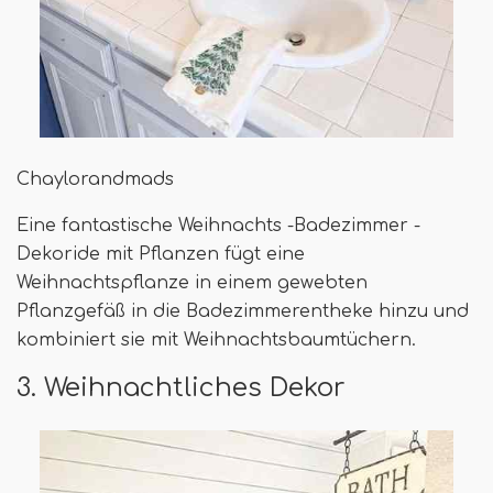
Chaylorandmads
Eine fantastische Weihnachts -Badezimmer -
Dekoride mit Pflanzen fügt eine
Weihnachtspflanze in einem gewebten
Pflanzgefäß in die Badezimmerentheke hinzu und
kombiniert sie mit Weihnachtsbaumtüchern.
3. Weihnachtliches Dekor