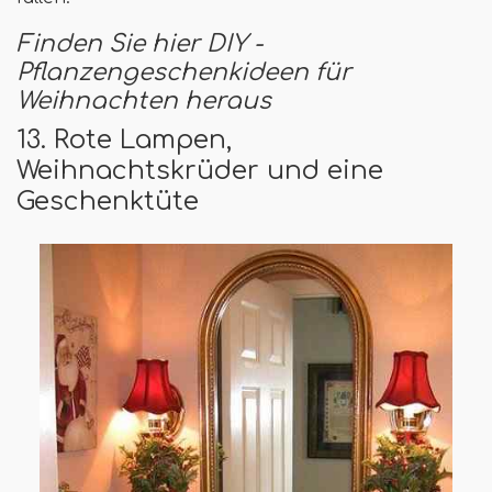
Finden Sie hier DIY -
Pflanzengeschenkideen für
Weihnachten heraus
13. Rote Lampen,
Weihnachtskrüder und eine
Geschenktüte