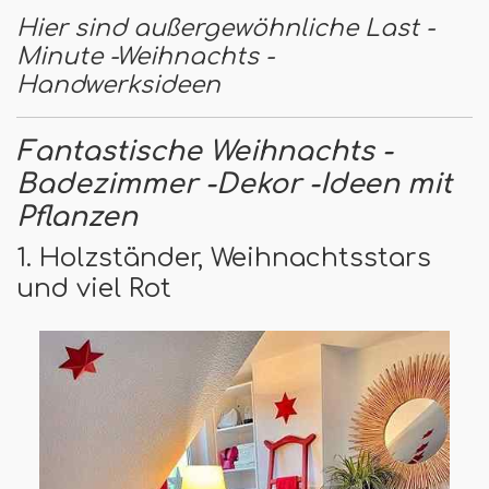
Hier sind außergewöhnliche Last -
Minute -Weihnachts -
Handwerksideen
Fantastische Weihnachts -
Badezimmer -Dekor -Ideen mit
Pflanzen
1. Holzständer, Weihnachtsstars
und viel Rot