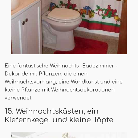
Eine fantastische Weihnachts -Badezimmer -
Dekoride mit Pflanzen, die einen
Weihnachtsvorhang, eine Wandkunst und eine
kleine Pflanze mit Weihnachtsdekorationen
verwendet.
15. Weihnachtskästen, ein
Kiefernkegel und kleine Töpfe