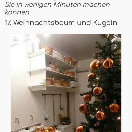
Sie in wenigen Minuten machen
können
17. Weihnachtsbaum und Kugeln