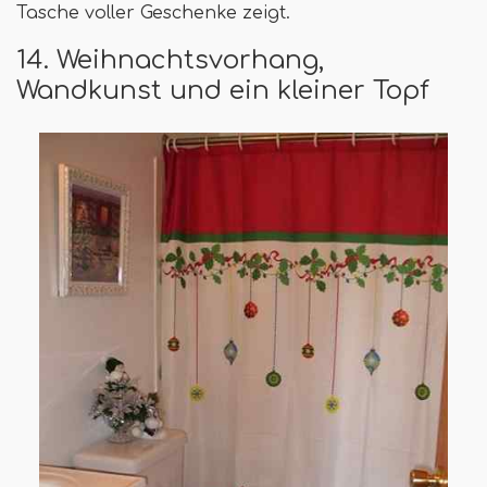
Tasche voller Geschenke zeigt.
14. Weihnachtsvorhang,
Wandkunst und ein kleiner Topf