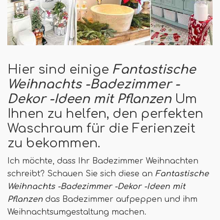
Hier sind einige
Fantastische
Weihnachts -Badezimmer -
Dekor -Ideen mit Pflanzen
Um
Ihnen zu helfen, den perfekten
Waschraum für die Ferienzeit
zu bekommen.
Ich möchte, dass Ihr Badezimmer Weihnachten
schreibt? Schauen Sie sich diese an
Fantastische
Weihnachts -Badezimmer -Dekor -Ideen mit
Pflanzen
das Badezimmer aufpeppen und ihm
Weihnachtsumgestaltung machen.