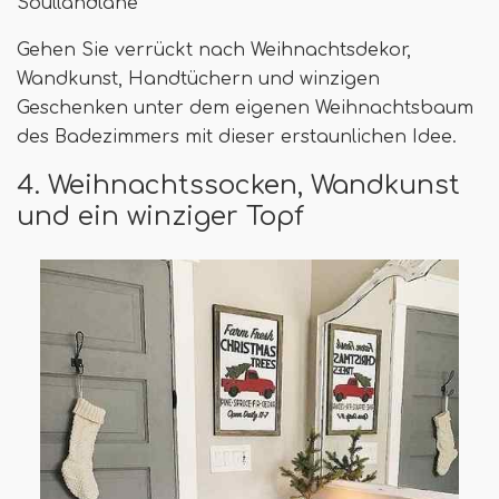
Soullandlane
Gehen Sie verrückt nach Weihnachtsdekor,
Wandkunst, Handtüchern und winzigen
Geschenken unter dem eigenen Weihnachtsbaum
des Badezimmers mit dieser erstaunlichen Idee.
4. Weihnachtssocken, Wandkunst
und ein winziger Topf