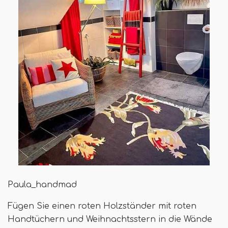
Paula_handmad
Fügen Sie einen roten Holzständer mit roten
Handtüchern und Weihnachtsstern in die Wände