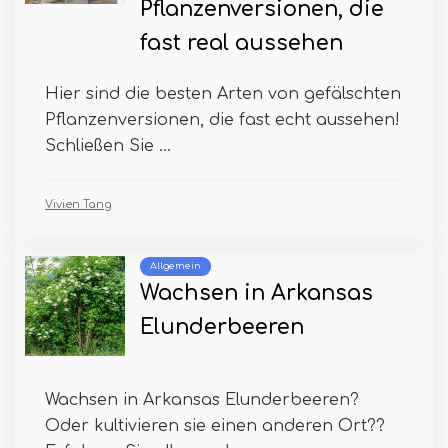
Pflanzenversionen, die
fast real aussehen
Hier sind die besten Arten von gefälschten
Pflanzenversionen, die fast echt aussehen!
Schließen Sie ...
Vivien Tang
Allgemein
Wachsen in Arkansas
Elunderbeeren
Wachsen in Arkansas Elunderbeeren?
Oder kultivieren sie einen anderen Ort??