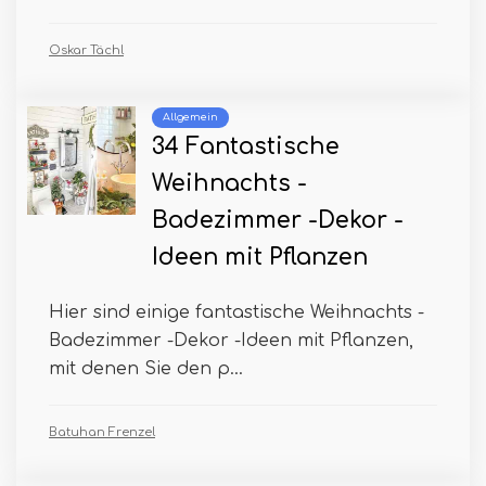
Oskar Tächl
Allgemein
34 Fantastische
Weihnachts -
Badezimmer -Dekor -
Ideen mit Pflanzen
Hier sind einige fantastische Weihnachts -
Badezimmer -Dekor -Ideen mit Pflanzen,
mit denen Sie den p...
Batuhan Frenzel