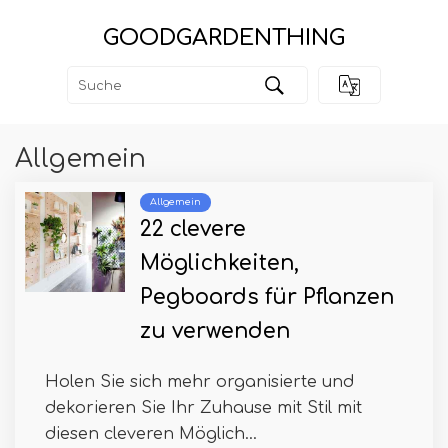
GOODGARDENTHING
Allgemein
Allgemein
22 clevere
Möglichkeiten,
Pegboards für Pflanzen
zu verwenden
Holen Sie sich mehr organisierte und
dekorieren Sie Ihr Zuhause mit Stil mit
diesen cleveren Möglich...