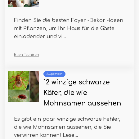
Finden Sie die besten Foyer -Dekor -Ideen
mit Pflanzen, um Ihr Haus für die Gäste
einladender und vi...
Ellen Tschirch
Allgemein
12 winzige schwarze
Käfer, die wie
Mohnsamen aussehen
Es gibt ein paar winzige schwarze Fehler,
die wie Mohnsamen aussehen, die Sie
verwirren können! Lese...