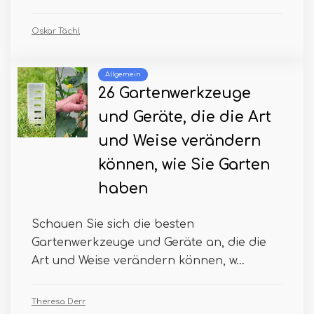
Oskar Tächl
Allgemein
26 Gartenwerkzeuge
und Geräte, die die Art
und Weise verändern
können, wie Sie Garten
haben
Schauen Sie sich die besten
Gartenwerkzeuge und Geräte an, die die
Art und Weise verändern können, w...
Theresa Derr