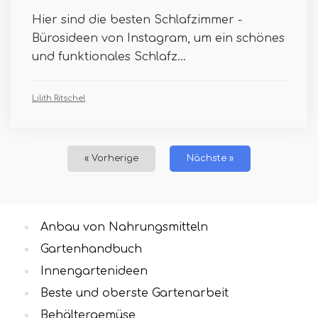
Hier sind die besten Schlafzimmer -
Bürosideen von Instagram, um ein schönes
und funktionales Schlafz...
Lilith Ritschel
« Vorherige
Nächste »
Anbau von Nahrungsmitteln
Gartenhandbuch
Innengartenideen
Beste und oberste Gartenarbeit
Behältergemüse