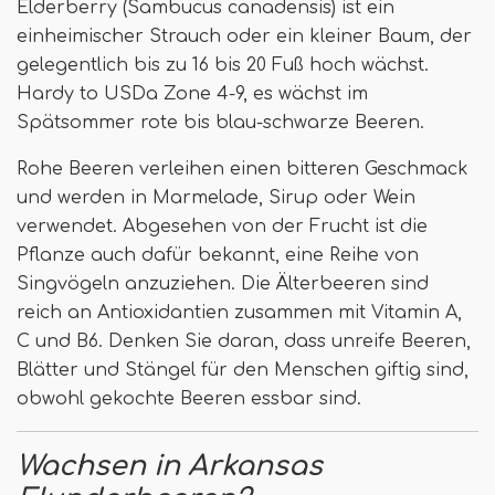
Elderberry (Sambucus canadensis) ist ein
einheimischer Strauch oder ein kleiner Baum, der
gelegentlich bis zu 16 bis 20 Fuß hoch wächst.
Hardy to USDa Zone 4-9, es wächst im
Spätsommer rote bis blau-schwarze Beeren.
Rohe Beeren verleihen einen bitteren Geschmack
und werden in Marmelade, Sirup oder Wein
verwendet. Abgesehen von der Frucht ist die
Pflanze auch dafür bekannt, eine Reihe von
Singvögeln anzuziehen. Die Älterbeeren sind
reich an Antioxidantien zusammen mit Vitamin A,
C und B6. Denken Sie daran, dass unreife Beeren,
Blätter und Stängel für den Menschen giftig sind,
obwohl gekochte Beeren essbar sind.
Wachsen in Arkansas