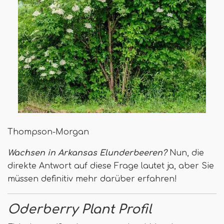
Thompson-Morgan
Wachsen in Arkansas Elunderbeeren?
Nun, die
direkte Antwort auf diese Frage lautet ja, aber Sie
müssen definitiv mehr darüber erfahren!
Oderberry Plant Profil