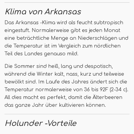
Klima von Arkansas
Das Arkansas -Klima wird als feucht subtropisch
eingestuft. Normalerweise gibt es jeden Monat
eine beträchtliche Menge an Niederschlägen und
die Temperatur ist im Vergleich zum nördlichen
Teil des Landes genauso mild.
Die Sommer sind heiß, lang und despotisch,
während die Winter kalt, nass, kurz und teilweise
bewölkt sind. Im Laufe des Jahres ändert sich die
Temperatur normalerweise von 36 bis 92F (2-34 c).
All dies macht es perfekt, damit die Älterbeeren
das ganze Jahr über kultivieren können.
Holunder -Vorteile