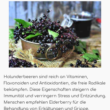
Holunderbeeren sind reich an Vitaminen,
Flavonoiden und Antioxidantien, die freie Radikale
bekämpfen. Diese Eigenschaften steigern die
Immunität und verringern Stress und Entzündung.
Menschen empfehlen Elderberry für die
Behandlung von Erkältungen und Grippe.