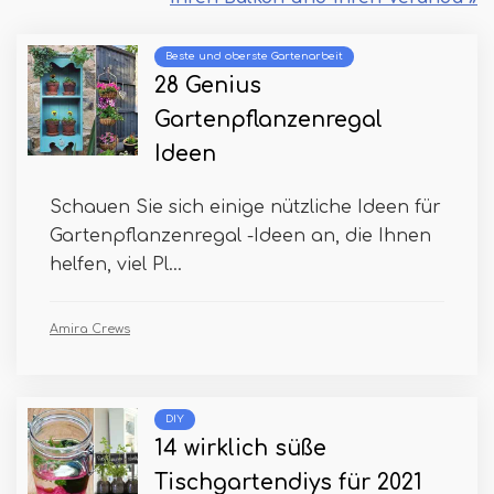
Beste und oberste Gartenarbeit
28 Genius
Gartenpflanzenregal
Ideen
Schauen Sie sich einige nützliche Ideen für
Gartenpflanzenregal -Ideen an, die Ihnen
helfen, viel Pl...
Amira Crews
DIY
14 wirklich süße
Tischgartendiys für 2021