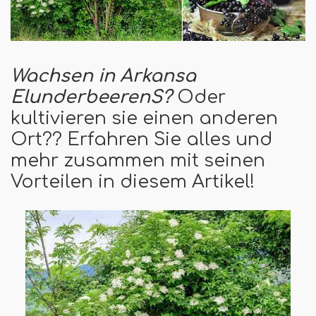
Wachsen in Arkansa
Elunderbeeren
S
?
Oder
kultivieren sie einen anderen
Ort?? Erfahren Sie alles und
mehr zusammen mit seinen
Vorteilen in diesem Artikel!