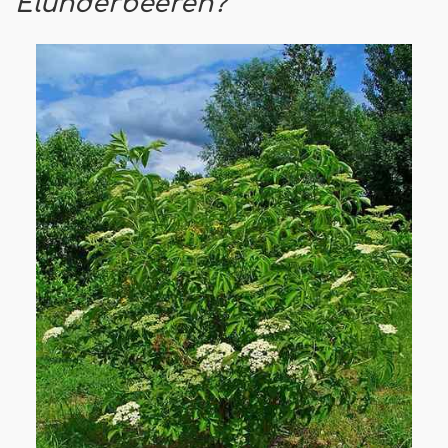
Elunderbeeren?