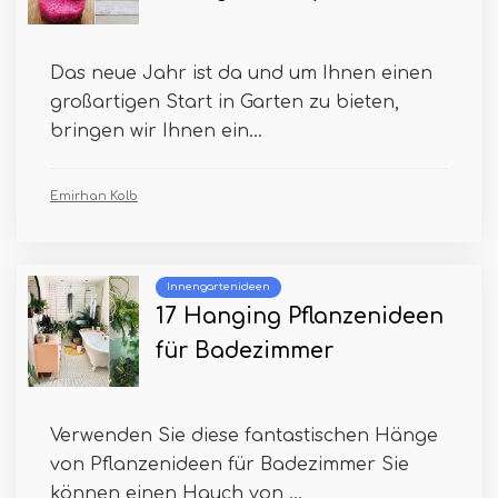
Das neue Jahr ist da und um Ihnen einen
großartigen Start in Garten zu bieten,
bringen wir Ihnen ein...
Emirhan Kolb
Innengartenideen
17 Hanging Pflanzenideen
für Badezimmer
Verwenden Sie diese fantastischen Hänge
von Pflanzenideen für Badezimmer Sie
können einen Hauch von ...