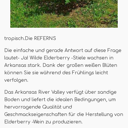
tropisch.Die REFERNS
Die einfache und gerade Antwort auf diese Frage
lautet-
Ja
! Wilde Elderberry -Stiele wachsen in
Arkansas stark. Dank der großen weißen Blüten
können Sie sie während des Frühlings leicht
verfolgen.
Das Arkansas River Valley verfügt über sandige
Boden und liefert die idealen Bedingungen, um
hervorragende Qualität und
Geschmackseigenschaften für die Herstellung von
Elderberry -Wein zu produzieren.