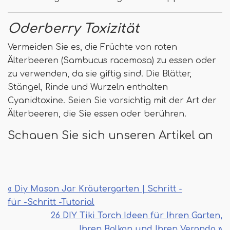
Oderberry Toxizität
Vermeiden Sie es, die Früchte von roten
Älterbeeren (Sambucus racemosa) zu essen oder
zu verwenden, da sie giftig sind. Die Blätter,
Stängel, Rinde und Wurzeln enthalten
Cyanidtoxine. Seien Sie vorsichtig mit der Art der
Älterbeeren, die Sie essen oder berühren.
Schauen Sie sich unseren Artikel an
« Diy Mason Jar Kräutergarten | Schritt -
für -Schritt -Tutorial
26 DIY Tiki Torch Ideen für Ihren Garten,
Ihren Balkon und Ihren Veranda »