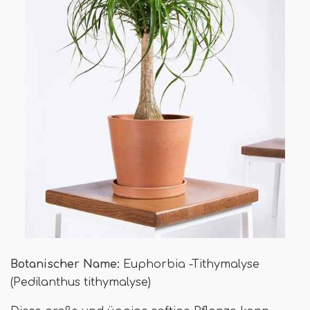
Botanischer Name:
Euphorbia -Tithymalyse
(Pedilanthus tithymalyse)