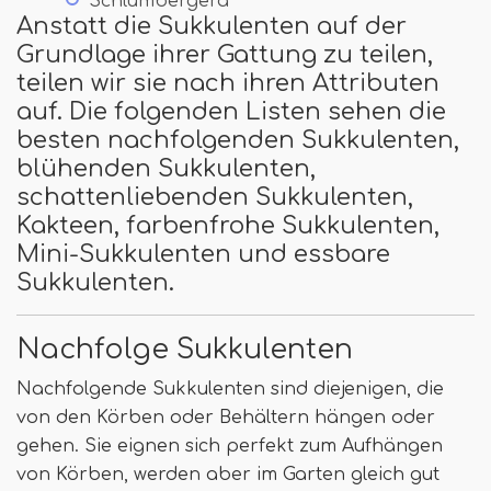
Schlumbergera
Anstatt die Sukkulenten auf der
Grundlage ihrer Gattung zu teilen,
teilen wir sie nach ihren Attributen
auf. Die folgenden Listen sehen die
besten nachfolgenden Sukkulenten,
blühenden Sukkulenten,
schattenliebenden Sukkulenten,
Kakteen, farbenfrohe Sukkulenten,
Mini-Sukkulenten und essbare
Sukkulenten.
Nachfolge Sukkulenten
Nachfolgende Sukkulenten sind diejenigen, die
von den Körben oder Behältern hängen oder
gehen. Sie eignen sich perfekt zum Aufhängen
von Körben, werden aber im Garten gleich gut