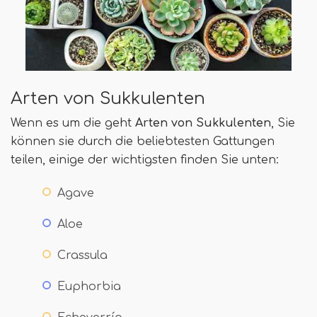
Arten von Sukkulenten
Wenn es um die geht
Arten von Sukkulenten
, Sie
können sie durch die beliebtesten Gattungen
teilen, einige der wichtigsten finden Sie unten:
Agave
Aloe
Crassula
Euphorbia