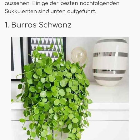
aussehen. Einige der besten nachfolgenden
Sukkulenten sind unten aufgeführt.
1. Burros Schwanz