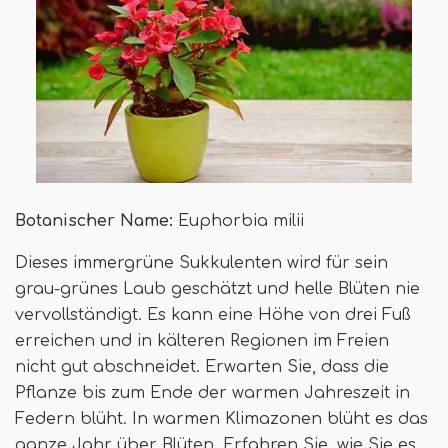
Botanischer Name:
Euphorbia milii
Dieses immergrüne Sukkulenten wird für sein
grau-grünes Laub geschätzt und helle Blüten nie
vervollständigt. Es kann eine Höhe von drei Fuß
erreichen und in kälteren Regionen im Freien
nicht gut abschneidet. Erwarten Sie, dass die
Pflanze bis zum Ende der warmen Jahreszeit in
Federn blüht. In warmen Klimazonen blüht es das
ganze Jahr über Blüten. Erfahren Sie, wie Sie es