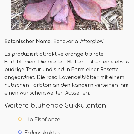
Botanischer Name:
Echeveria 'Afterglow'
Es produziert attraktive orange bis rote
Farbblumen. Die breiten Blätter haben eine etwas
pudrige Textur und sind in Form einer Rosette
angeordnet. Die rosa Lavendelblätter mit einem
hübschen Farbton an den Rändern verleihen ihm
einen wünschenswerten Aussehen.
Weitere blühende Sukkulenten
Lila Eispflanze
Erdnusskaktus