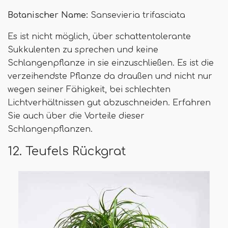
Botanischer Name:
Sansevieria trifasciata
Es ist nicht möglich, über schattentolerante
Sukkulenten zu sprechen und keine
Schlangenpflanze in sie einzuschließen. Es ist die
verzeihendste Pflanze da draußen und nicht nur
wegen seiner Fähigkeit, bei schlechten
Lichtverhältnissen gut abzuschneiden. Erfahren
Sie auch über die Vorteile dieser
Schlangenpflanzen.
12. Teufels Rückgrat