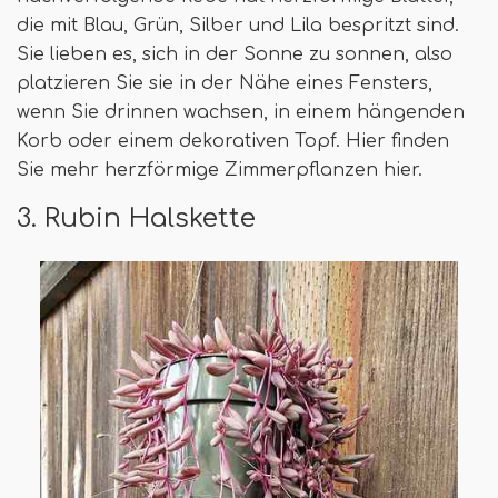
die mit Blau, Grün, Silber und Lila bespritzt sind.
Sie lieben es, sich in der Sonne zu sonnen, also
platzieren Sie sie in der Nähe eines Fensters,
wenn Sie drinnen wachsen, in einem hängenden
Korb oder einem dekorativen Topf. Hier finden
Sie mehr herzförmige Zimmerpflanzen hier.
3. Rubin Halskette