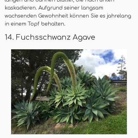
langen und dünnen Blätter, die nach unten
kaskadieren. Aufgrund seiner langsam
wachsenden Gewohnheit können Sie es jahrelang
in einem Topf behalten.
14. Fuchsschwanz Agave