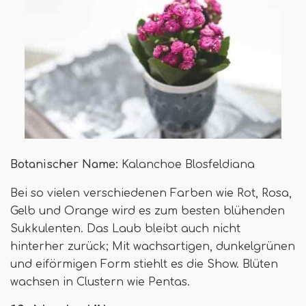
Botanischer Name:
Kalanchoe Blosfeldiana
Bei so vielen verschiedenen Farben wie Rot, Rosa,
Gelb und Orange wird es zum besten blühenden
Sukkulenten. Das Laub bleibt auch nicht
hinterher zurück; Mit wachsartigen, dunkelgrünen
und eiförmigen Form stiehlt es die Show. Blüten
wachsen in Clustern wie Pentas.