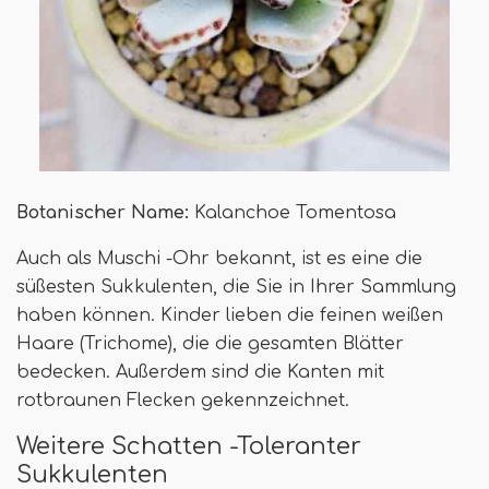
Botanischer Name:
Kalanchoe Tomentosa
Auch als Muschi -Ohr bekannt, ist es eine die
süßesten Sukkulenten, die Sie in Ihrer Sammlung
haben können. Kinder lieben die feinen weißen
Haare (Trichome), die die gesamten Blätter
bedecken. Außerdem sind die Kanten mit
rotbraunen Flecken gekennzeichnet.
Weitere Schatten -Toleranter
Sukkulenten