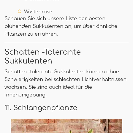
Wüstenrose
Schauen Sie sich unsere Liste der besten
blühenden Sukkulenten an, um über ähnliche
Pflanzen zu erfahren.
Schatten -Tolerante
Sukkulenten
Schatten -tolerante Sukkulenten können ohne
Schwierigkeiten bei schlechten Lichtverhältnissen
wachsen. Sie sind auch ideal für die
Innenumgebung.
11. Schlangenpflanze