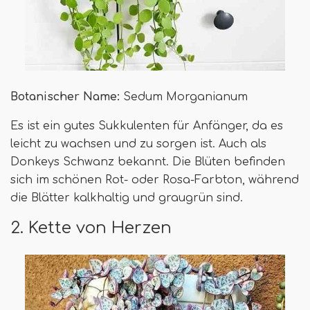
Botanischer Name:
Sedum Morganianum
Es ist ein gutes Sukkulenten für Anfänger, da es
leicht zu wachsen und zu sorgen ist. Auch als
Donkeys Schwanz bekannt. Die Blüten befinden
sich im schönen Rot- oder Rosa-Farbton, während
die Blätter kalkhaltig und graugrün sind.
2. Kette von Herzen