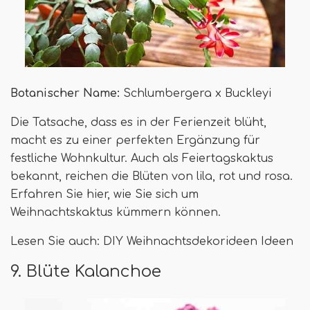
Botanischer Name:
Schlumbergera x Buckleyi
Die Tatsache, dass es in der Ferienzeit blüht,
macht es zu einer perfekten Ergänzung für
festliche Wohnkultur. Auch als Feiertagskaktus
bekannt, reichen die Blüten von lila, rot und rosa.
Erfahren Sie hier, wie Sie sich um
Weihnachtskaktus kümmern können.
Lesen Sie auch: DIY Weihnachtsdekorideen Ideen
9. Blüte Kalanchoe