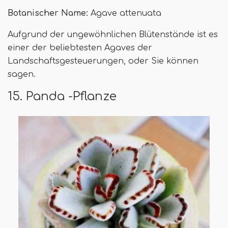
Botanischer Name:
Agave attenuata
Aufgrund der ungewöhnlichen Blütenstände ist es
einer der beliebtesten Agaves der
Landschaftsgesteuerungen, oder Sie können
sagen.
15. Panda -Pflanze