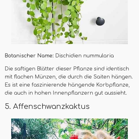
Botanischer Name:
Dischidien nummularia
Die saftigen Blätter dieser Pflanze sind identisch
mit flachen Münzen, die durch die Saiten hängen.
Es ist eine faszinierende hängende Korbpflanze,
die auch in hohen Innenpflanzern gut aussieht.
5. Affenschwanzkaktus