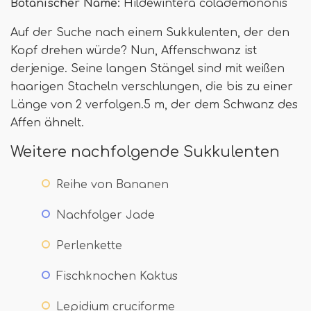
Botanischer Name:
Hildewintera colademononis
Auf der Suche nach einem Sukkulenten, der den
Kopf drehen würde? Nun, Affenschwanz ist
derjenige. Seine langen Stängel sind mit weißen
haarigen Stacheln verschlungen, die bis zu einer
Länge von 2 verfolgen.5 m, der dem Schwanz des
Affen ähnelt.
Weitere nachfolgende Sukkulenten
Reihe von Bananen
Nachfolger Jade
Perlenkette
Fischknochen Kaktus
Lepidium cruciforme