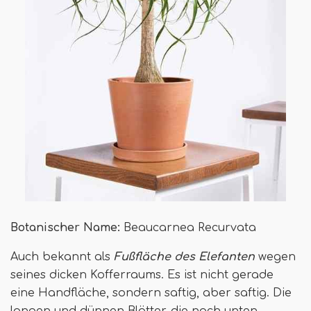
Botanischer Name:
Beaucarnea Recurvata
Auch bekannt als
Fußfläche des Elefanten
wegen
seines dicken Kofferraums. Es ist nicht gerade
eine Handfläche, sondern saftig, aber saftig. Die