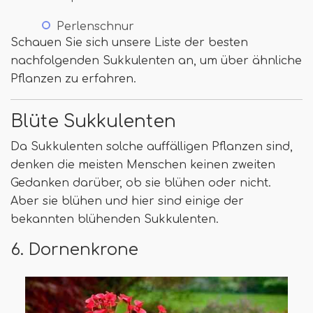
Perlenschnur
Schauen Sie sich unsere Liste der besten
nachfolgenden Sukkulenten an, um über ähnliche
Pflanzen zu erfahren.
Blüte Sukkulenten
Da Sukkulenten solche auffälligen Pflanzen sind,
denken die meisten Menschen keinen zweiten
Gedanken darüber, ob sie blühen oder nicht.
Aber sie blühen und hier sind einige der
bekannten blühenden Sukkulenten.
6. Dornenkrone