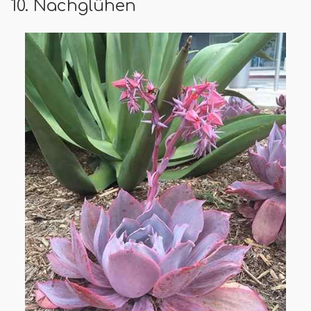
10. Nachglühen