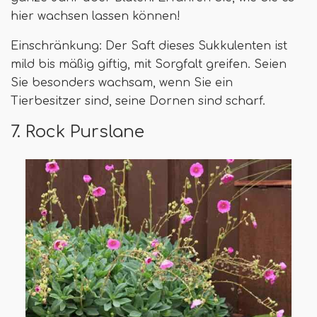
hier wachsen lassen können!
Einschränkung: Der Saft dieses Sukkulenten ist
mild bis mäßig giftig, mit Sorgfalt greifen. Seien
Sie besonders wachsam, wenn Sie ein
Tierbesitzer sind, seine Dornen sind scharf.
7. Rock Purslane