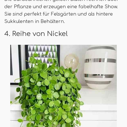
der Pflanze und erzeugen eine fabelhafte Show.
Sie sind perfekt für Felsgärten und als hintere
Sukkulenten in Behältern.
4. Reihe von Nickel