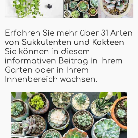
Erfahren Sie mehr über 31
Arten
von Sukkulenten und Kakteen
Sie können in diesem
informativen Beitrag in Ihrem
Garten oder in Ihrem
Innenbereich wachsen.