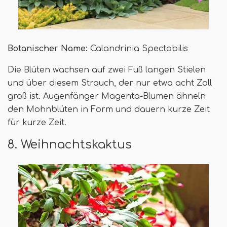
Botanischer Name:
Calandrinia Spectabilis
Die Blüten wachsen auf zwei Fuß langen Stielen
und über diesem Strauch, der nur etwa acht Zoll
groß ist. Augenfänger Magenta-Blumen ähneln
den Mohnblüten in Form und dauern kurze Zeit
für kurze Zeit.
8. Weihnachtskaktus