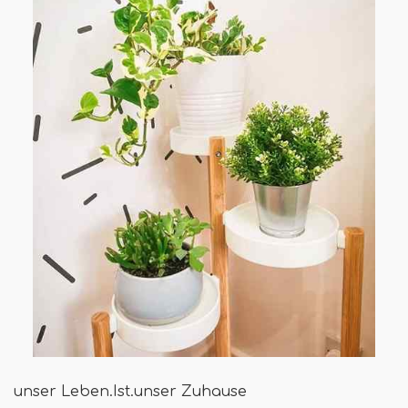
unser Leben.Ist.unser Zuhause