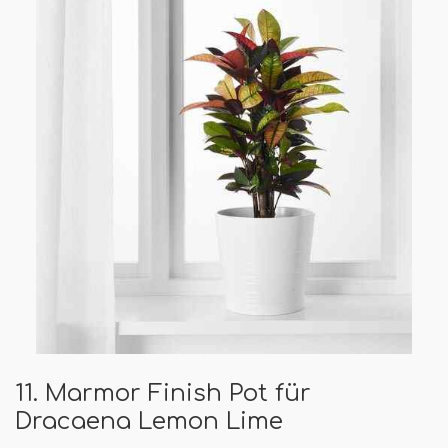
11. Marmor Finish Pot für
Dracaena Lemon Lime