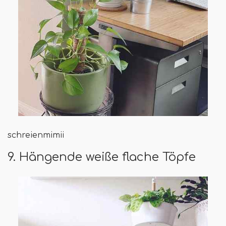
schreienmimii
9. Hängende weiße flache Töpfe