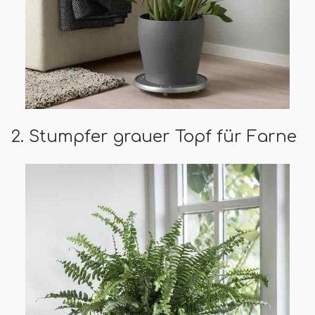
2. Stumpfer grauer Topf für Farne