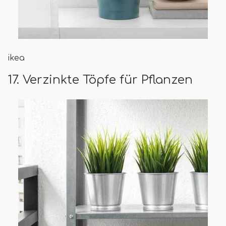
ikea
17. Verzinkte Töpfe für Pflanzen