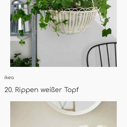
ikea
20. Rippen weißer Topf