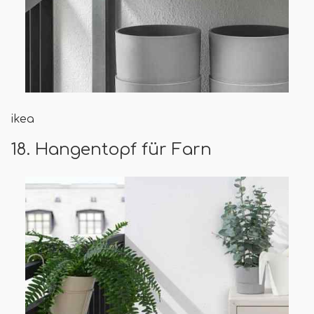
ikea
18. Hangentopf für Farn