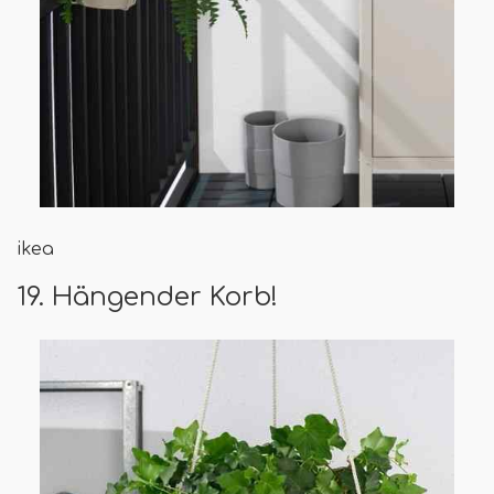
ikea
19. Hängender Korb!