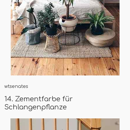
wtsenates
14. Zementfarbe für
Schlangenpflanze