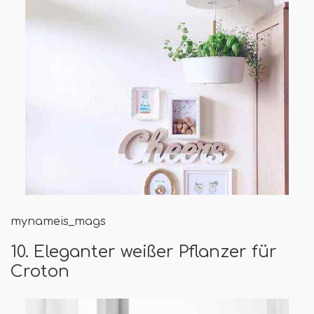
mynameis_mags
10. Eleganter weißer Pflanzer für
Croton