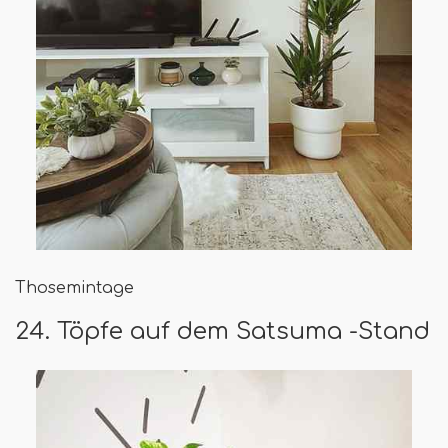
Thosemintage
24. Töpfe auf dem Satsuma -Stand