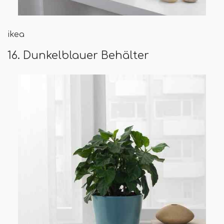
ikea
16. Dunkelblauer Behälter