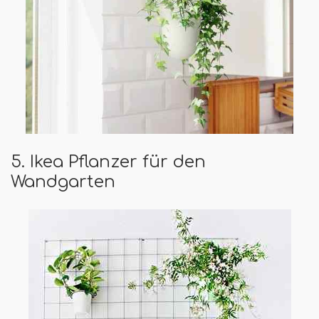
5. Ikea Pflanzer für den
Wandgarten