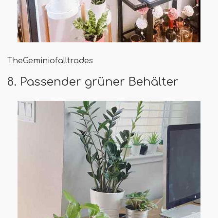
TheGeminiofalltrades
8. Passender grüner Behälter