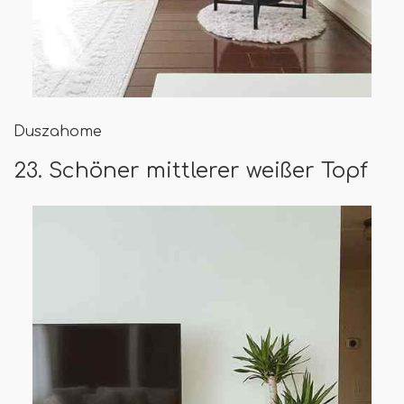
Duszahome
23. Schöner mittlerer weißer Topf