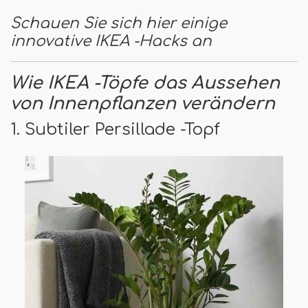
Schauen Sie sich hier einige
innovative IKEA -Hacks an
Wie IKEA -Töpfe das Aussehen
von Innenpflanzen verändern
1. Subtiler Persillade -Topf