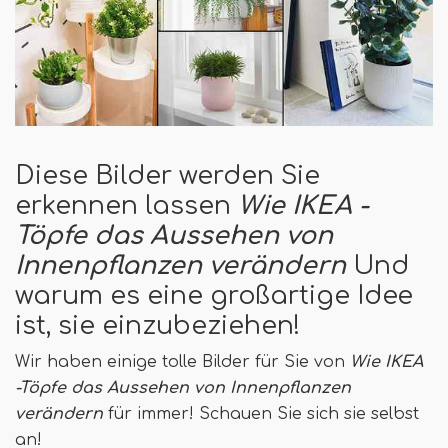
Diese Bilder werden Sie
erkennen lassen
Wie IKEA -
Töpfe das Aussehen von
Innenpflanzen verändern
Und
warum es eine großartige Idee
ist, sie einzubeziehen!
Wir haben einige tolle Bilder für Sie von
Wie IKEA
-Töpfe das Aussehen von Innenpflanzen
verändern
für immer! Schauen Sie sich sie selbst
an!