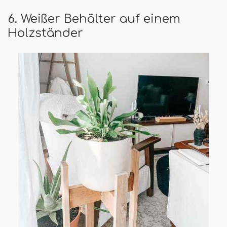
6. Weißer Behälter auf einem
Holzständer