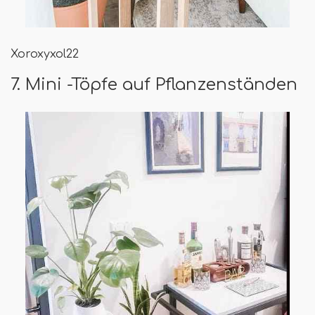
Xoroxyxol22
7. Mini -Töpfe auf Pflanzenständen