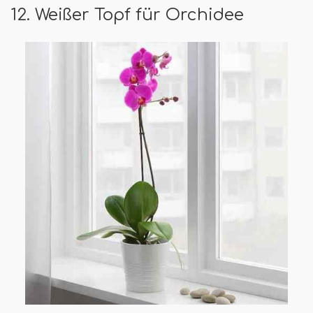
12. Weißer Topf für Orchidee