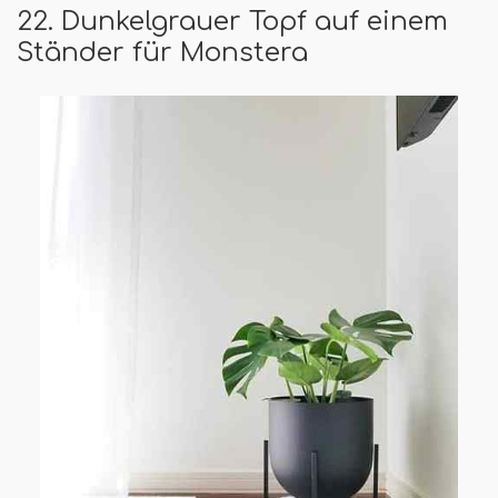
22. Dunkelgrauer Topf auf einem
Ständer für Monstera