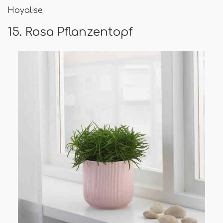
Hoyalise
15. Rosa Pflanzentopf