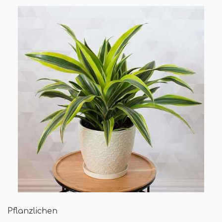
Pflanzlichen