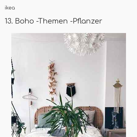
ikea
13. Boho -Themen -Pflanzer