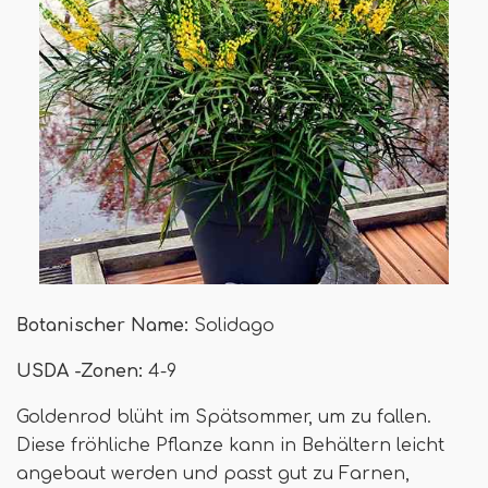
Botanischer Name:
Solidago
USDA -Zonen:
4-9
Goldenrod blüht im Spätsommer, um zu fallen.
Diese fröhliche Pflanze kann in Behältern leicht
angebaut werden und passt gut zu Farnen,