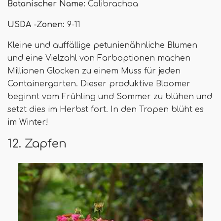
Botanischer Name:
Calibrachoa
USDA -Zonen:
9-11
Kleine und auffällige petunienähnliche Blumen
und eine Vielzahl von Farboptionen machen
Millionen Glocken zu einem Muss für jeden
Containergarten. Dieser produktive Bloomer
beginnt vom Frühling und Sommer zu blühen und
setzt dies im Herbst fort. In den Tropen blüht es
im Winter!
12. Zapfen