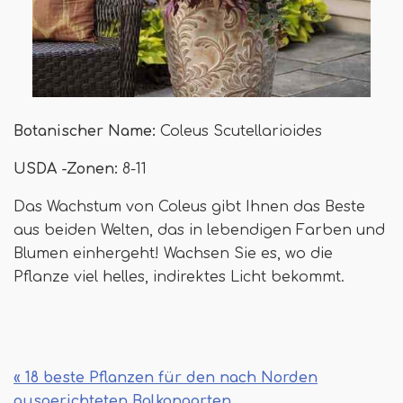
Botanischer Name:
Coleus Scutellarioides
USDA -Zonen:
8-11
Das Wachstum von Coleus gibt Ihnen das Beste
aus beiden Welten, das in lebendigen Farben und
Blumen einhergeht! Wachsen Sie es, wo die
Pflanze viel helles, indirektes Licht bekommt.
« 18 beste Pflanzen für den nach Norden
ausgerichteten Balkongarten