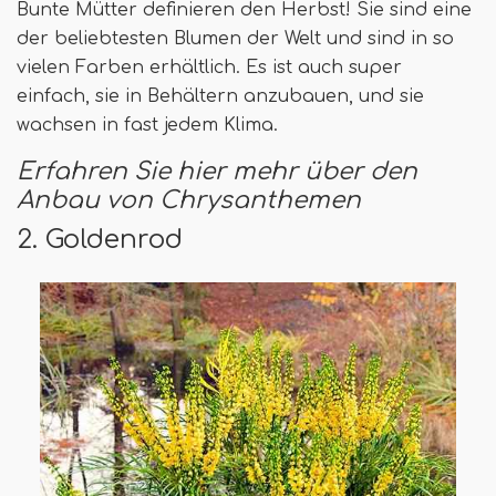
Bunte Mütter definieren den Herbst! Sie sind eine
der beliebtesten Blumen der Welt und sind in so
vielen Farben erhältlich. Es ist auch super
einfach, sie in Behältern anzubauen, und sie
wachsen in fast jedem Klima.
Erfahren Sie hier mehr über den
Anbau von Chrysanthemen
2. Goldenrod