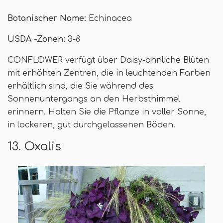
Botanischer Name:
Echinacea
USDA -Zonen:
3-8
CONFLOWER verfügt über Daisy-ähnliche Blüten
mit erhöhten Zentren, die in leuchtenden Farben
erhältlich sind, die Sie während des
Sonnenuntergangs an den Herbsthimmel
erinnern. Halten Sie die Pflanze in voller Sonne,
in lockeren, gut durchgelassenen Böden.
13. Oxalis