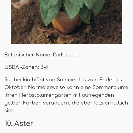
Botanischer Name:
Rudbeckia
USDA -Zonen:
3-8
Rudbeckia blüht von Sommer bis zum Ende des
Oktober. Normalerweise kann eine Sommerblume
Ihren Herbstblumengarten mit aufregenden
gelben Farben verändern, die ebenfalls erhältlich
sind.
10. Aster