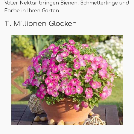
Voller Nektar bringen Bienen, Schmetterlinge und
Farbe in Ihren Garten.
11. Millionen Glocken