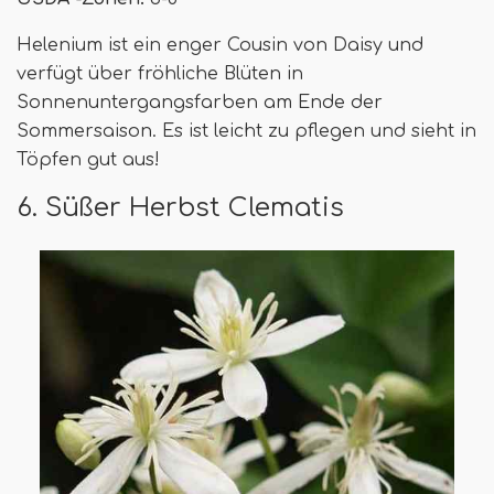
Helenium ist ein enger Cousin von Daisy und
verfügt über fröhliche Blüten in
Sonnenuntergangsfarben am Ende der
Sommersaison. Es ist leicht zu pflegen und sieht in
Töpfen gut aus!
6. Süßer Herbst Clematis