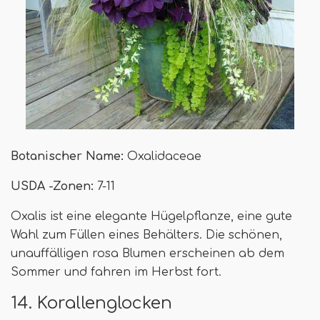
Botanischer Name:
Oxalidaceae
USDA -Zonen:
7-11
Oxalis ist eine elegante Hügelpflanze, eine gute
Wahl zum Füllen eines Behälters. Die schönen,
unauffälligen rosa Blumen erscheinen ab dem
Sommer und fahren im Herbst fort.
14. Korallenglocken