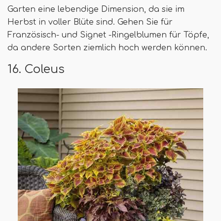
Garten eine lebendige Dimension, da sie im
Herbst in voller Blüte sind. Gehen Sie für
Französisch- und Signet -Ringelblumen für Töpfe,
da andere Sorten ziemlich hoch werden können.
16. Coleus