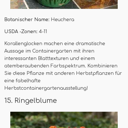
Botanischer Name:
Heuchera
USDA -Zonen:
4-11
Korallenglocken machen eine dramatische
Aussage im Containergarten mit ihren
interessanten Blatttexturen und einem
atemberaubenden Farbspektrum. Kombinieren
Sie diese Pflanze mit anderen Herbstpflanzen für
eine fabelhafte
Herbstcontainergartenausstellung!
15. Ringelblume