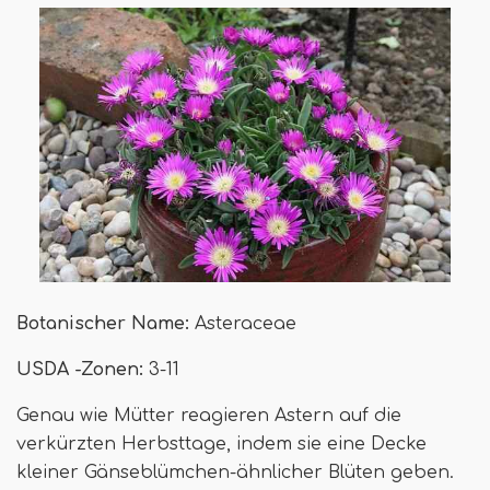
Botanischer Name:
Asteraceae
USDA -Zonen:
3-11
Genau wie Mütter reagieren Astern auf die
verkürzten Herbsttage, indem sie eine Decke
kleiner Gänseblümchen-ähnlicher Blüten geben.