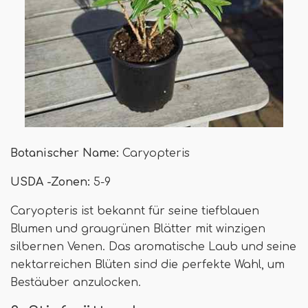
Botanischer Name:
Caryopteris
USDA -Zonen:
5-9
Caryopteris ist bekannt für seine tiefblauen
Blumen und graugrünen Blätter mit winzigen
silbernen Venen. Das aromatische Laub und seine
nektarreichen Blüten sind die perfekte Wahl, um
Bestäuber anzulocken.