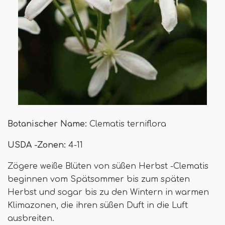
Botanischer Name:
Clematis terniflora
USDA -Zonen:
4-11
Zögere weiße Blüten von süßen Herbst -Clematis
beginnen vom Spätsommer bis zum späten
Herbst und sogar bis zu den Wintern in warmen
Klimazonen, die ihren süßen Duft in die Luft
ausbreiten.