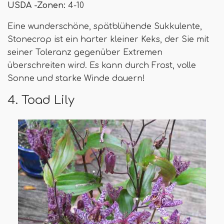
USDA -Zonen:
4-10
Eine wunderschöne, spätblühende Sukkulente,
Stonecrop ist ein harter kleiner Keks, der Sie mit
seiner Toleranz gegenüber Extremen
überschreiten wird. Es kann durch Frost, volle
Sonne und starke Winde dauern!
4. Toad Lily