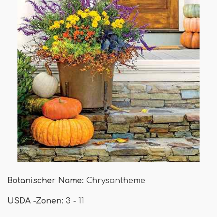
Botanischer Name:
Chrysantheme
USDA -Zonen:
3 - 11