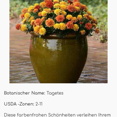
Botanischer Name:
Tagetes
USDA -Zonen:
2-11
Diese farbenfrohen Schönheiten verleihen Ihrem