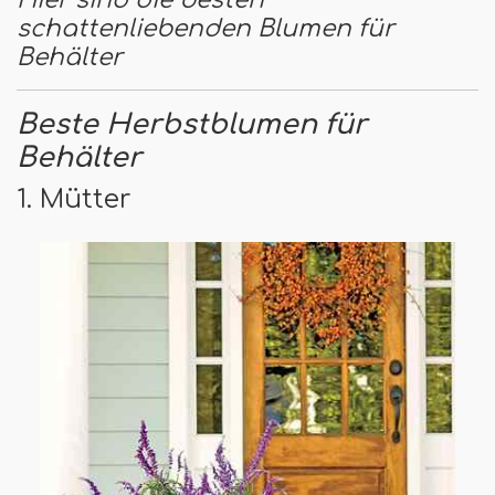
schattenliebenden Blumen für
Behälter
Beste Herbstblumen für
Behälter
1. Mütter