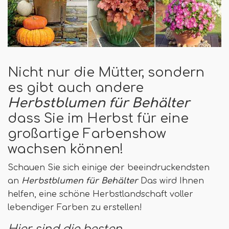
Nicht nur die Mütter, sondern
es gibt auch andere
Herbstblumen für Behälter
dass Sie im Herbst für eine
großartige Farbenshow
wachsen können!
Schauen Sie sich einige der beeindruckendsten
an
Herbstblumen für Behälter
Das wird Ihnen
helfen, eine schöne Herbstlandschaft voller
lebendiger Farben zu erstellen!
Hier sind die besten