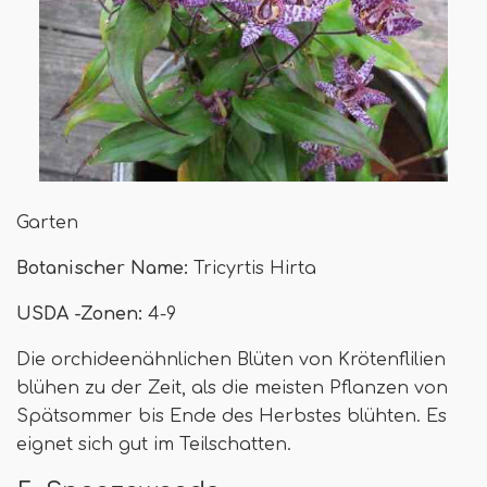
Garten
Botanischer Name:
Tricyrtis Hirta
USDA -Zonen:
4-9
Die orchideenähnlichen Blüten von Krötenflilien
blühen zu der Zeit, als die meisten Pflanzen von
Spätsommer bis Ende des Herbstes blühten. Es
eignet sich gut im Teilschatten.