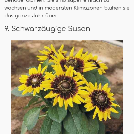
Behälterblumen. Sie sind super einfach zu
wachsen und in moderaten Klimazonen blühen sie
das ganze Jahr über.
9. Schwarzäugige Susan