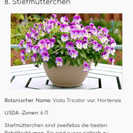
8. Stiefmütterchen
Botanischer Name:
Viola Tricolor var. Hortensis
USDA -Zonen:
6-11
Stiefmütterchen sind zweifellos die besten