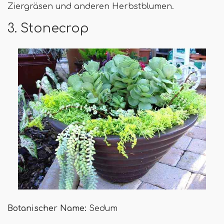
Ziergräsen und anderen Herbstblumen.
3. Stonecrop
Botanischer Name:
Sedum