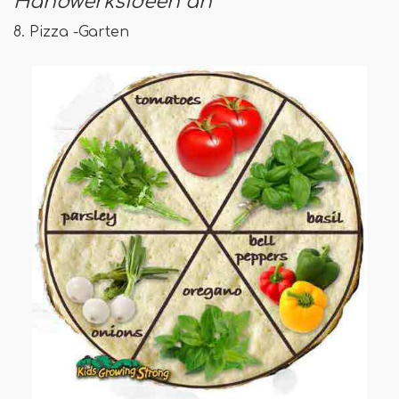
Handwerksideen an
8. Pizza -Garten