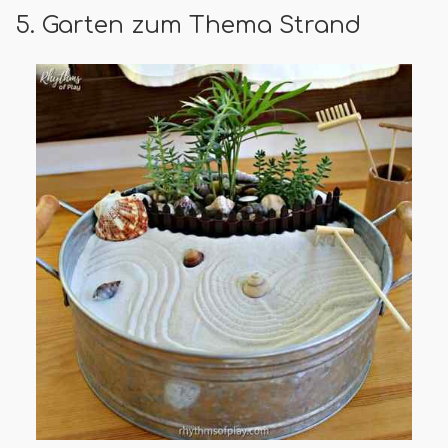
5. Garten zum Thema Strand