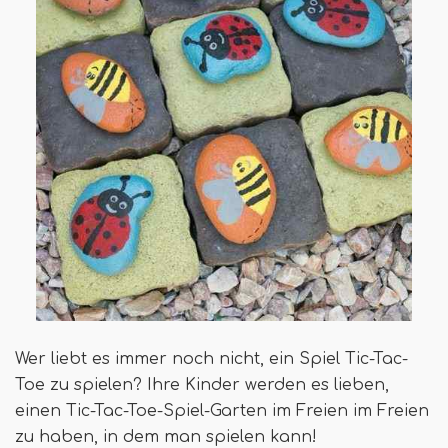
Wer liebt es immer noch nicht, ein Spiel Tic-Tac-
Toe zu spielen? Ihre Kinder werden es lieben,
einen Tic-Tac-Toe-Spiel-Garten im Freien im Freien
zu haben, in dem man spielen kann!