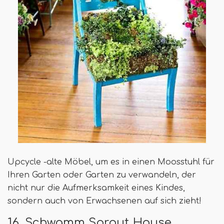
Upcycle -alte Möbel, um es in einen Moosstuhl für
Ihren Garten oder Garten zu verwandeln, der
nicht nur die Aufmerksamkeit eines Kindes,
sondern auch von Erwachsenen auf sich zieht!
16. Schwamm Sprout House