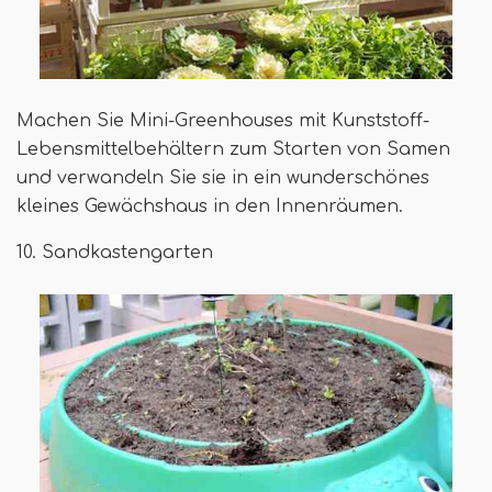
Machen Sie Mini-Greenhouses mit Kunststoff-
Lebensmittelbehältern zum Starten von Samen
und verwandeln Sie sie in ein wunderschönes
kleines Gewächshaus in den Innenräumen.
10. Sandkastengarten