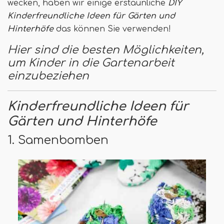
wecken, haben wir einige erstaunliche
DIY
Kinderfreundliche Ideen für Gärten und
Hinterhöfe
das können Sie verwenden!
Hier sind die besten Möglichkeiten,
um Kinder in die Gartenarbeit
einzubeziehen
Kinderfreundliche Ideen für
Gärten und Hinterhöfe
1. Samenbomben