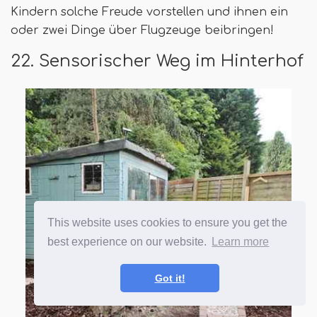
Kindern solche Freude vorstellen und ihnen ein
oder zwei Dinge über Flugzeuge beibringen!
22. Sensorischer Weg im Hinterhof
This website uses cookies to ensure you get the
best experience on our website.
Learn more
Got it!