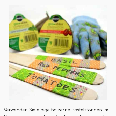
Verwenden Sie einige hölzerne Bastelstangen im