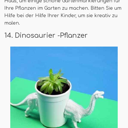
Haus, um einige schöne Gartenmarkierungen für
Ihre Pflanzen im Garten zu machen. Bitten Sie um
Hilfe bei der Hilfe Ihrer Kinder, um sie kreativ zu
malen.
14. Dinosaurier -Pflanzer