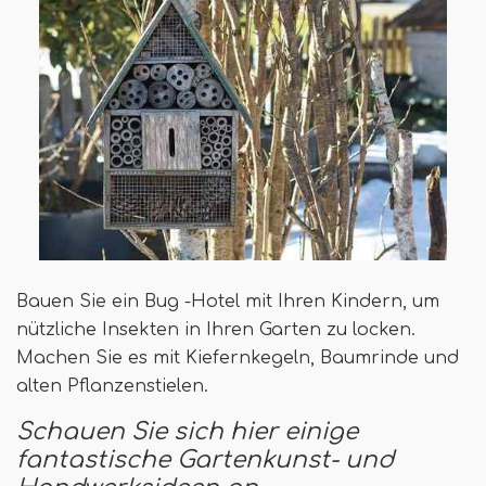
Bauen Sie ein Bug -Hotel mit Ihren Kindern, um
nützliche Insekten in Ihren Garten zu locken.
Machen Sie es mit Kiefernkegeln, Baumrinde und
alten Pflanzenstielen.
Schauen Sie sich hier einige
fantastische Gartenkunst- und