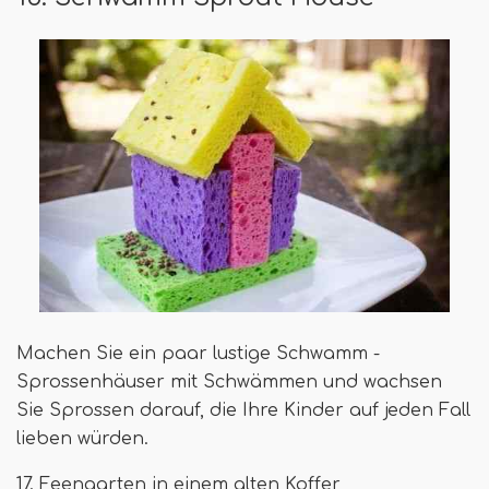
Machen Sie ein paar lustige Schwamm -
Sprossenhäuser mit Schwämmen und wachsen
Sie Sprossen darauf, die Ihre Kinder auf jeden Fall
lieben würden.
17. Feengarten in einem alten Koffer