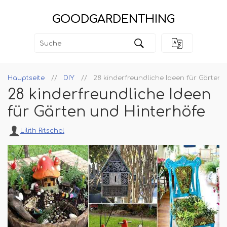
GOODGARDENTHING
Hauptseite
DIY
28 kinderfreundliche Ideen für Gärten 
28 kinderfreundliche Ideen
für Gärten und Hinterhöfe
Lilith Ritschel