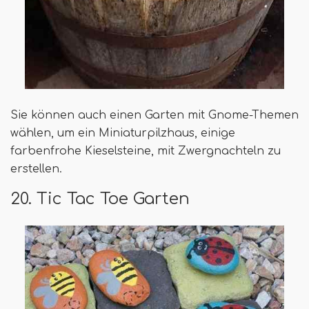
Sie können auch einen Garten mit Gnome-Themen
wählen, um ein Miniaturpilzhaus, einige
farbenfrohe Kieselsteine, mit Zwergnachteln zu
erstellen.
20. Tic Tac Toe Garten