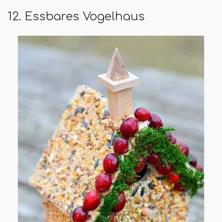
12. Essbares Vogelhaus