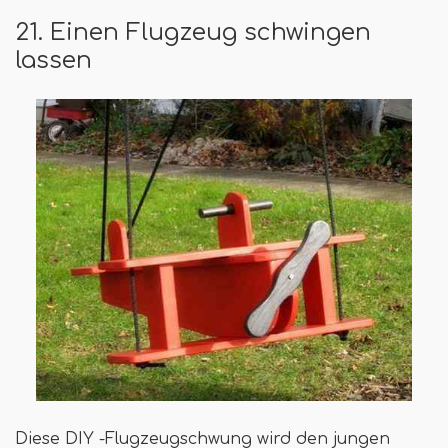
21. Einen Flugzeug schwingen
lassen
Diese DIY -Flugzeugschwung wird den jungen