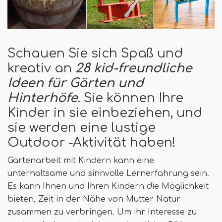
Schauen Sie sich Spaß und
kreativ an
28 k
id-freundliche
Ideen für Gärten und
Hinterhöfe
. Sie können Ihre
Kinder in sie einbeziehen, und
sie werden eine lustige
Outdoor -Aktivität haben!
Gartenarbeit mit Kindern kann eine
unterhaltsame und sinnvolle Lernerfahrung sein.
Es kann Ihnen und Ihren Kindern die Möglichkeit
bieten, Zeit in der Nähe von Mutter Natur
zusammen zu verbringen. Um ihr Interesse zu