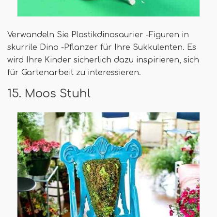
Verwandeln Sie Plastikdinosaurier -Figuren in
skurrile Dino -Pflanzer für Ihre Sukkulenten. Es
wird Ihre Kinder sicherlich dazu inspirieren, sich
für Gartenarbeit zu interessieren.
15. Moos Stuhl