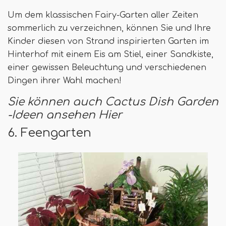
Um dem klassischen Fairy-Garten aller Zeiten
sommerlich zu verzeichnen, können Sie und Ihre
Kinder diesen von Strand inspirierten Garten im
Hinterhof mit einem Eis am Stiel, einer Sandkiste,
einer gewissen Beleuchtung und verschiedenen
Dingen ihrer Wahl machen!
Sie können auch Cactus Dish Garden
-Ideen ansehen
Hier
6. Feengarten