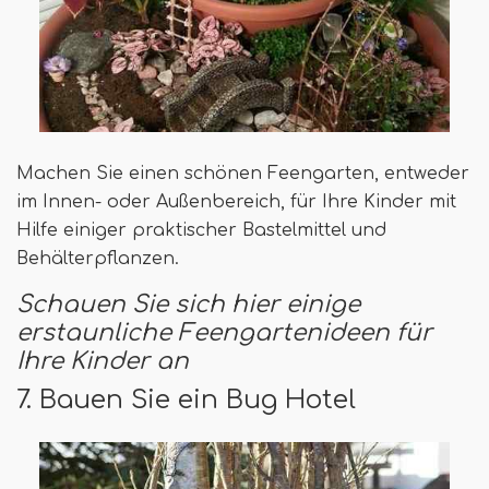
Machen Sie einen schönen Feengarten, entweder
im Innen- oder Außenbereich, für Ihre Kinder mit
Hilfe einiger praktischer Bastelmittel und
Behälterpflanzen.
Schauen Sie sich hier einige
erstaunliche Feengartenideen für
Ihre Kinder an
7. Bauen Sie ein Bug Hotel