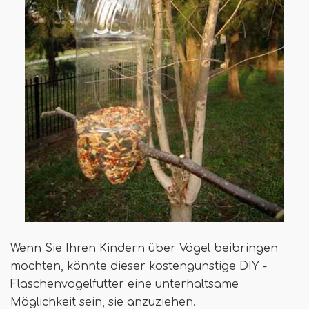
Wenn Sie Ihren Kindern über Vögel beibringen
möchten, könnte dieser kostengünstige DIY -
Flaschenvogelfutter eine unterhaltsame
Möglichkeit sein, sie anzuziehen.