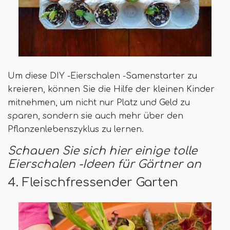
Um diese DIY -Eierschalen -Samenstarter zu
kreieren, können Sie die Hilfe der kleinen Kinder
mitnehmen, um nicht nur Platz und Geld zu
sparen, sondern sie auch mehr über den
Pflanzenlebenszyklus zu lernen.
Schauen Sie sich hier einige tolle
Eierschalen -Ideen für Gärtner an
4. Fleischfressender Garten