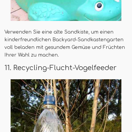
Verwenden Sie eine alte Sandkiste, um einen
kinderfreundlichen Backyard-Sandkastengarten
voll beladen mit gesundem Gemüse und Früchten
Ihrer Wahl zu machen.
11. Recycling-Flucht-Vogelfeeder