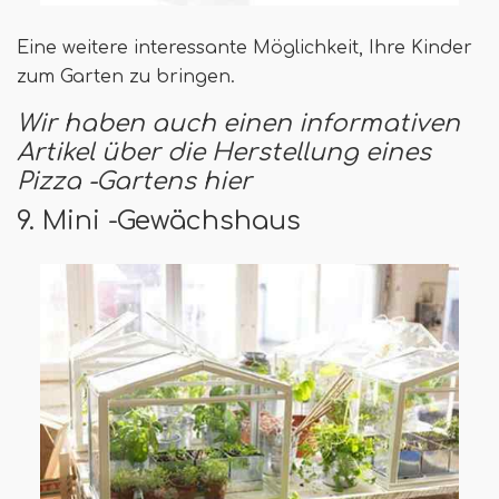
Eine weitere interessante Möglichkeit, Ihre Kinder
zum Garten zu bringen.
Wir haben auch einen informativen
Artikel über die Herstellung eines
Pizza -Gartens hier
9. Mini -Gewächshaus