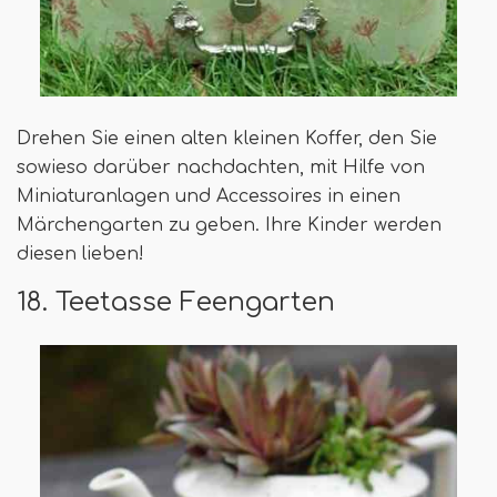
Drehen Sie einen alten kleinen Koffer, den Sie
sowieso darüber nachdachten, mit Hilfe von
Miniaturanlagen und Accessoires in einen
Märchengarten zu geben. Ihre Kinder werden
diesen lieben!
18. Teetasse Feengarten