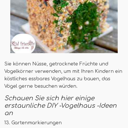
Sie können Nüsse, getrocknete Früchte und
Vogelkörner verwenden, um mit Ihren Kindern ein
köstliches essbares Vogelhaus zu bauen, das
Vögel gerne besuchen würden.
Schauen Sie sich hier einige
erstaunliche DIY -Vogelhaus -Ideen
an
13. Gartenmarkierungen