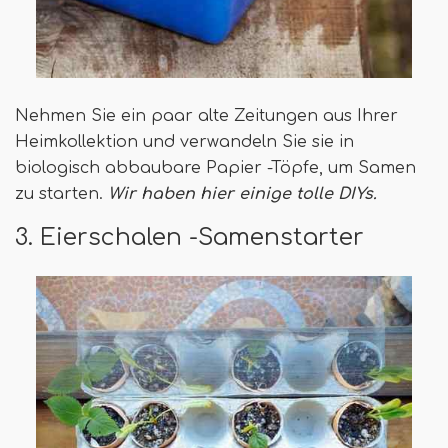
Nehmen Sie ein paar alte Zeitungen aus Ihrer
Heimkollektion und verwandeln Sie sie in
biologisch abbaubare Papier -Töpfe, um Samen
zu starten.
Wir haben hier einige tolle DIYs.
3. Eierschalen -Samenstarter