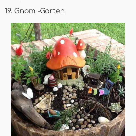
19. Gnom -Garten