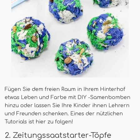
Fügen Sie dem freien Raum in Ihrem Hinterhof
etwas Leben und Farbe mit DIY -Samenbomben
hinzu oder lassen Sie Ihre Kinder ihnen Lehrern
und Freunden schenken. Eines der nützlichen
Tutorials ist hier zu folgen!
2. Zeitungssaatstarter-Töpfe