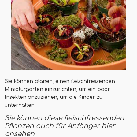
Sie können planen, einen fleischfressenden
Miniaturgarten einzurichten, um ein paar
Insekten anzuziehen, um die Kinder zu
unterhalten!
Sie können diese fleischfressenden
Pflanzen auch für Anfänger hier
ansehen