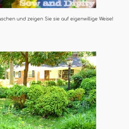
schen und zeigen Sie sie auf eigenwillige Weise!