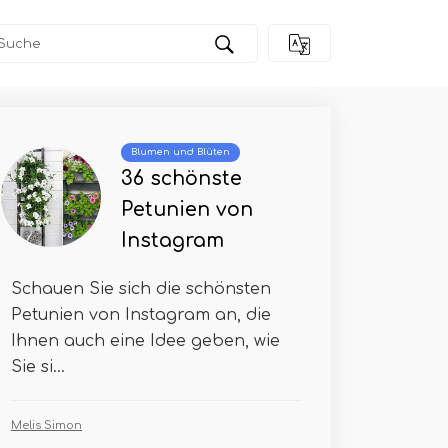
Blumen und Blüten
36 schönste
Petunien von
Instagram
Schauen Sie sich die schönsten
Petunien von Instagram an, die
Ihnen auch eine Idee geben, wie
Sie si...
Melis Simon