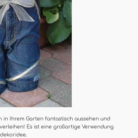
n in Ihrem Garten fantastisch aussehen und
verleihen! Es ist eine großartige Verwendung
ndekoridee.