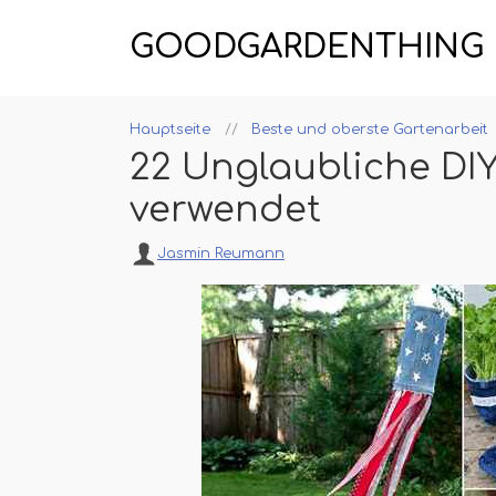
GOODGARDENTHING
Hauptseite
Beste und oberste Gartenarbeit
22 Unglaubliche DI
verwendet
Jasmin Reumann