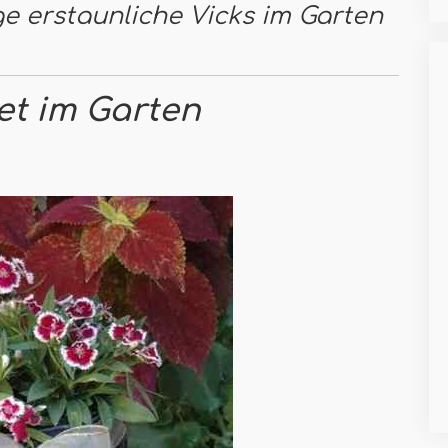
ge erstaunliche Vicks im Garten
et im Garten