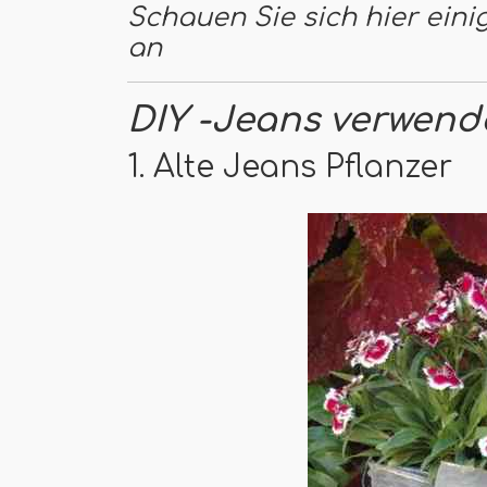
Schauen Sie sich hier eini
an
DIY -Jeans verwend
1. Alte Jeans Pflanzer