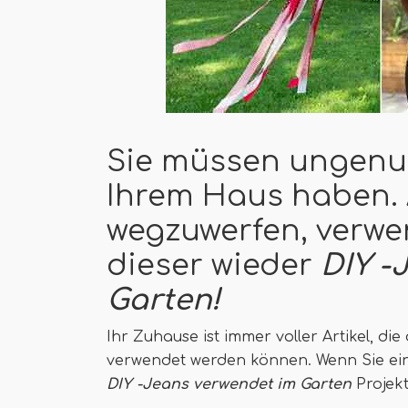
Sie müssen ungenut
Ihrem Haus haben. 
wegzuwerfen, verwen
dieser wieder
DIY -
Garten!
Ihr Zuhause ist immer voller Artikel, di
verwendet werden können. Wenn Sie eini
DIY -Jeans verwendet im Garten
Projekt