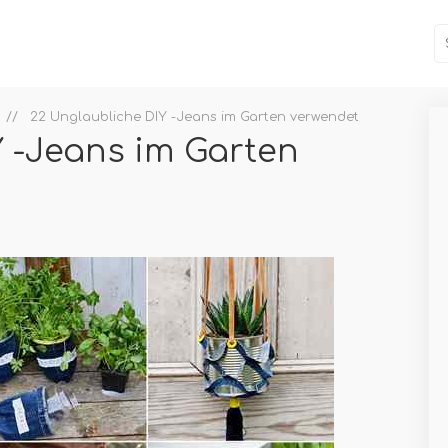
22 Unglaubliche DIY -Jeans im Garten verwendet
Y -Jeans im Garten