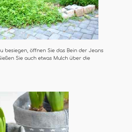
zu besiegen, öffnen Sie das Bein der Jeans
ießen Sie auch etwas Mulch über die