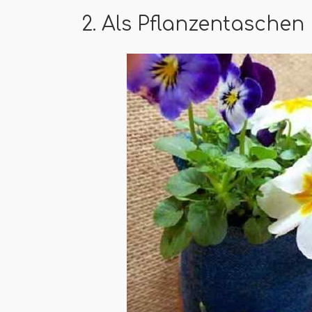
2. Als Pflanzentaschen