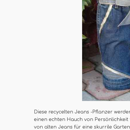
Diese recycelten Jeans -Pflanzer werde
einen echten Hauch von Persönlichkeit 
von alten Jeans für eine skurrile Garte