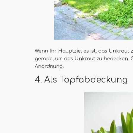
Wenn Ihr Hauptziel es ist, das Unkraut 
gerade, um das Unkraut zu bedecken. G
Anordnung.
4. Als Topfabdeckung