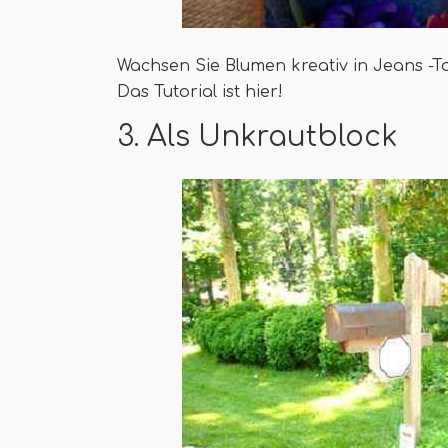
Wachsen Sie Blumen kreativ in Jeans -Ta
Das Tutorial ist hier!
3. Als Unkrautblock