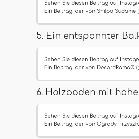
Sehen Sie diesen Beitrag auf Instag
Ein Beitrag, der von Shilpa Sudame (
5. Ein entspannter Bal
Sehen Sie diesen Beitrag auf Instag
Ein Beitrag, der von DecordRama® (
6. Holzboden mit hohe
Sehen Sie diesen Beitrag auf Instag
Ein Beitrag, der von Ogrody Przyszło