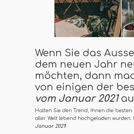
Wenn Sie das Ausse
dem neuen Jahr ne
möchten, dann mach
von einigen der be
vom Januar 2021
au
Halten Sie den Trend, Ihnen die besten
aller Welt lebend hochgeladen wurden. 
Januar 2021
!