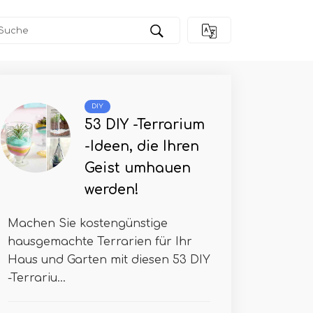
DIY
53 DIY -Terrarium
-Ideen, die Ihren
Geist umhauen
werden!
Machen Sie kostengünstige
hausgemachte Terrarien für Ihr
Haus und Garten mit diesen 53 DIY
-Terrariu...