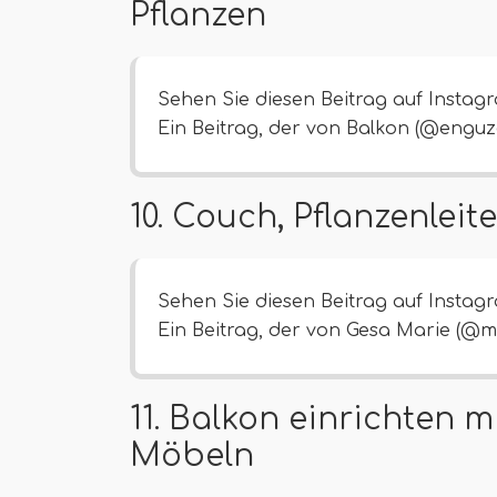
Pflanzen
Sehen Sie diesen Beitrag auf Instag
Ein Beitrag, der von Balkon (@enguze
10. Couch, Pflanzenlei
Sehen Sie diesen Beitrag auf Instag
Ein Beitrag, der von Gesa Marie (@ma1
11. Balkon einrichten m
Möbeln