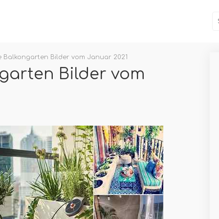
ge Balkongarten Bilder vom Januar 2021
ngarten Bilder vom