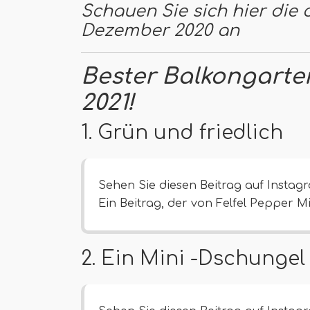
Schauen Sie sich hier die
Dezember 2020 an
Bester Balkongarte
2021!
1. Grün und friedlich
Sehen Sie diesen Beitrag auf Instag
Ein Beitrag, der von Felfel Pepper Mi
2. Ein Mini -Dschungel