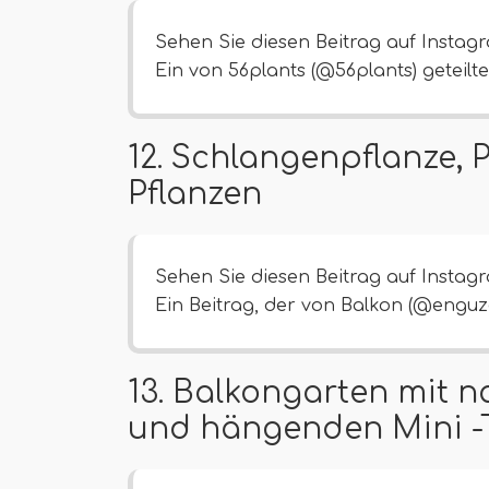
Sehen Sie diesen Beitrag auf Instag
Ein von 56plants (@56plants) geteilte
12. Schlangenpflanze, 
Pflanzen
Sehen Sie diesen Beitrag auf Instag
Ein Beitrag, der von Balkon (@enguze
13. Balkongarten mit 
und hängenden Mini -