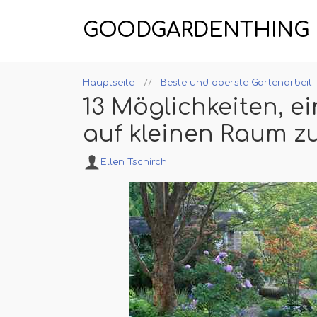
GOODGARDENTHING
Hauptseite
Beste und oberste Gartenarbeit
13 Möglichkeiten, 
auf kleinen Raum z
Ellen Tschirch