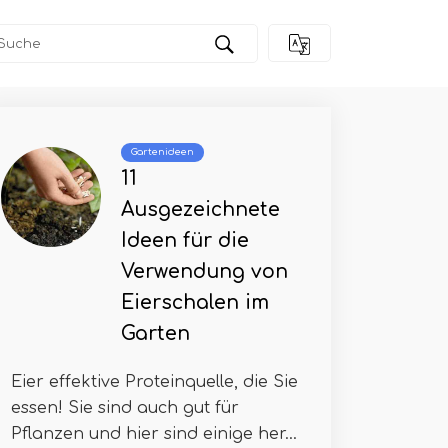
 schaffen
Gartenideen
11
Ausgezeichnete
Ideen für die
Verwendung von
Eierschalen im
Garten
Eier effektive Proteinquelle, die Sie
essen! Sie sind auch gut für
Pflanzen und hier sind einige her...