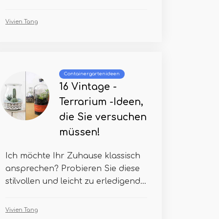
Vivien Tang
Containergartenideen
16 Vintage -
Terrarium -Ideen,
die Sie versuchen
müssen!
Ich möchte Ihr Zuhause klassisch
ansprechen? Probieren Sie diese
stilvollen und leicht zu erledigend...
Vivien Tang