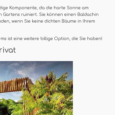
ndige Komponente, da die harte Sonne am
 Gartens ruiniert. Sie können einen Baldachin
nden, wenn Sie keine dichten Bäume in Ihrem
ms ist eine weitere billige Option, die Sie haben!
rivat