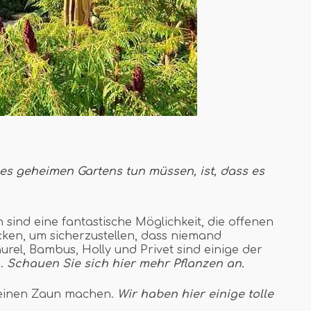
es geheimen Gartens tun müssen, ist, dass es
 sind eine fantastische Möglichkeit, die offenen
ken, um sicherzustellen, dass niemand
aurel, Bambus, Holly und Privet sind einige der
n.
Schauen Sie sich hier mehr Pflanzen an.
 einen Zaun machen.
Wir haben hier einige tolle