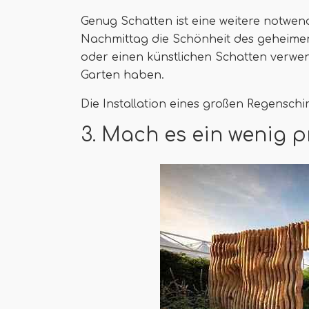
Genug Schatten ist eine weitere notwe
Nachmittag die Schönheit des geheimen
oder einen künstlichen Schatten verwe
Garten haben.
Die Installation eines großen Regenschir
3. Mach es ein wenig p