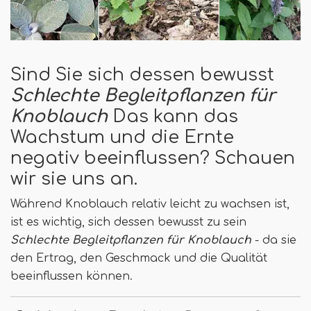
Sind Sie sich dessen bewusst
Schlechte Begleitpflanzen für
Knoblauch
Das kann das
Wachstum und die Ernte
negativ beeinflussen? Schauen
wir sie uns an.
Während Knoblauch relativ leicht zu wachsen ist,
ist es wichtig, sich dessen bewusst zu sein
Schlechte Begleitpflanzen für Knoblauch
- da sie
den Ertrag, den Geschmack und die Qualität
beeinflussen können.