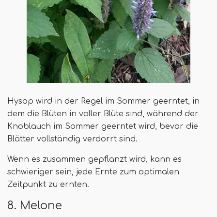
Hysop wird in der Regel im Sommer geerntet, in
dem die Blüten in voller Blüte sind, während der
Knoblauch im Sommer geerntet wird, bevor die
Blätter vollständig verdorrt sind.
Wenn es zusammen gepflanzt wird, kann es
schwieriger sein, jede Ernte zum optimalen
Zeitpunkt zu ernten.
8. Melone