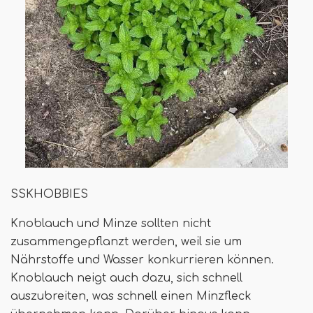
SSKHOBBIES
Knoblauch und Minze sollten nicht
zusammengepflanzt werden, weil sie um
Nährstoffe und Wasser konkurrieren können.
Knoblauch neigt auch dazu, sich schnell
auszubreiten, was schnell einen Minzfleck