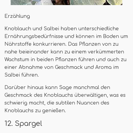
Erzählung
Knoblauch und Salbei haben unterschiedliche
Ernährungsbedürfnisse und können im Boden um
Nährstoffe konkurrieren. Das Pflanzen von zu
nahe beieinander kann zu einem verkümmerten
Wachstum in beiden Pflanzen führen und auch zu
einer Abnahme von Geschmack und Aroma im
Salbei führen.
Darüber hinaus kann Sage manchmal den
Geschmack des Knoblauchs überwältigen, was es
schwierig macht, die subtilen Nuancen des
Knoblauchs zu genießen.
12. Spargel