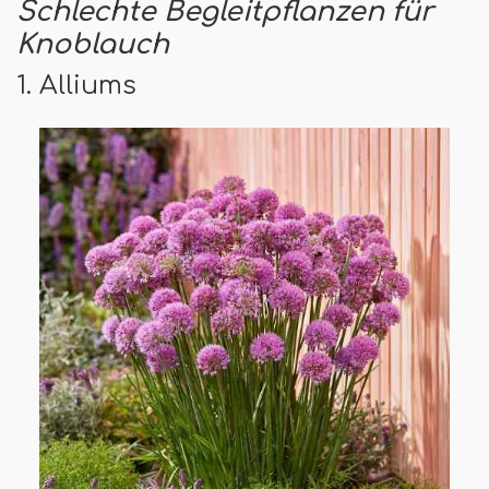
Schlechte Begleitpflanzen für
Knoblauch
1. Alliums