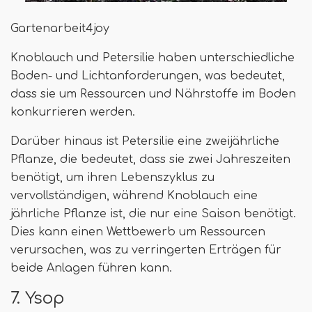
Gartenarbeit4joy
Knoblauch und Petersilie haben unterschiedliche
Boden- und Lichtanforderungen, was bedeutet,
dass sie um Ressourcen und Nährstoffe im Boden
konkurrieren werden.
Darüber hinaus ist Petersilie eine zweijährliche
Pflanze, die bedeutet, dass sie zwei Jahreszeiten
benötigt, um ihren Lebenszyklus zu
vervollständigen, während Knoblauch eine
jährliche Pflanze ist, die nur eine Saison benötigt.
Dies kann einen Wettbewerb um Ressourcen
verursachen, was zu verringerten Erträgen für
beide Anlagen führen kann.
7. Ysop