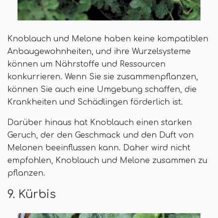
Knoblauch und Melone haben keine kompatiblen
Anbaugewohnheiten, und ihre Wurzelsysteme
können um Nährstoffe und Ressourcen
konkurrieren. Wenn Sie sie zusammenpflanzen,
können Sie auch eine Umgebung schaffen, die
Krankheiten und Schädlingen förderlich ist.
Darüber hinaus hat Knoblauch einen starken
Geruch, der den Geschmack und den Duft von
Melonen beeinflussen kann. Daher wird nicht
empfohlen, Knoblauch und Melone zusammen zu
pflanzen.
9. Kürbis