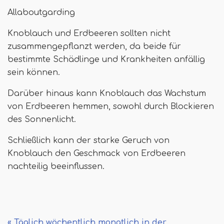
Allaboutgarding
Knoblauch und Erdbeeren sollten nicht
zusammengepflanzt werden, da beide für
bestimmte Schädlinge und Krankheiten anfällig
sein können.
Darüber hinaus kann Knoblauch das Wachstum
von Erdbeeren hemmen, sowohl durch Blockieren
des Sonnenlicht.
Schließlich kann der starke Geruch von
Knoblauch den Geschmack von Erdbeeren
nachteilig beeinflussen.
« Täglich wöchentlich monatlich in der