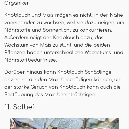
Organiker
Knoblauch und Mais mögen es nicht, in der Nähe
voneinander zu wachsen, weil sie dazu neigen, um
Nährstoffe und Sonnenlicht zu konkurrieren.
Außerdem neigt der Knoblauch dazu, das
Wachstum von Mais zu stunt, und die beiden
Pflanzen haben unterschiedliche Wachstums- und
Nährstoffbedürfnisse.
Darüber hinaus kann Knoblauch Schädlinge
anziehen, die den Mais beschädigen können, und
der starke Geruch von Knoblauch kann auch die
Bestäubung des Mais beeinträchtigen.
11. Salbei