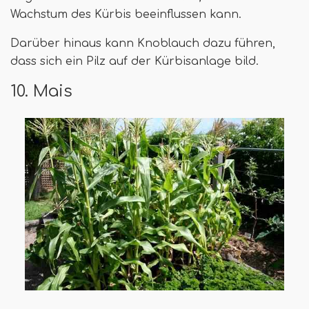
Wachstum des Kürbis beeinflussen kann.
Darüber hinaus kann Knoblauch dazu führen,
dass sich ein Pilz auf der Kürbisanlage bild.
10. Mais