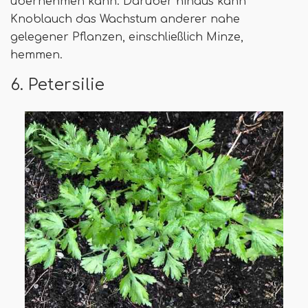
übernehmen kann. Darüber hinaus kann
Knoblauch das Wachstum anderer nahe
gelegener Pflanzen, einschließlich Minze,
hemmen.
6. Petersilie