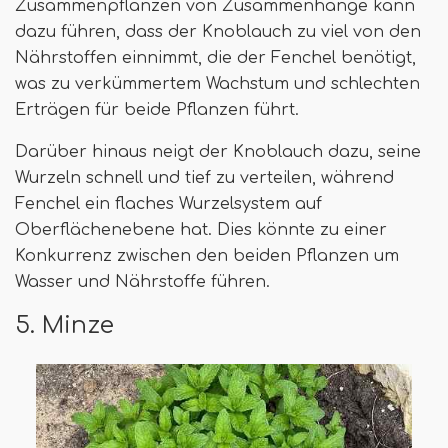
Zusammenpflanzen von Zusammenhänge kann
dazu führen, dass der Knoblauch zu viel von den
Nährstoffen einnimmt, die der Fenchel benötigt,
was zu verkümmertem Wachstum und schlechten
Erträgen für beide Pflanzen führt.
Darüber hinaus neigt der Knoblauch dazu, seine
Wurzeln schnell und tief zu verteilen, während
Fenchel ein flaches Wurzelsystem auf
Oberflächenebene hat. Dies könnte zu einer
Konkurrenz zwischen den beiden Pflanzen um
Wasser und Nährstoffe führen.
5. Minze