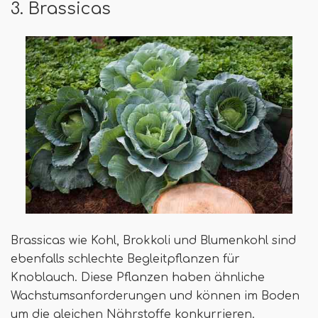
3. Brassicas
Brassicas wie Kohl, Brokkoli und Blumenkohl sind
ebenfalls schlechte Begleitpflanzen für
Knoblauch. Diese Pflanzen haben ähnliche
Wachstumsanforderungen und können im Boden
um die gleichen Nährstoffe konkurrieren.