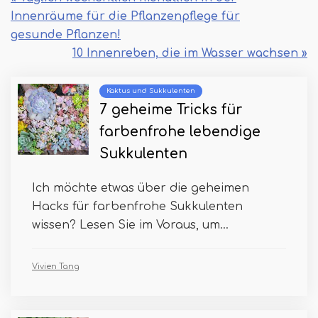
Innenräume für die Pflanzenpflege für
gesunde Pflanzen!
10 Innenreben, die im Wasser wachsen »
Kaktus und Sukkulenten
7 geheime Tricks für
farbenfrohe lebendige
Sukkulenten
Ich möchte etwas über die geheimen
Hacks für farbenfrohe Sukkulenten
wissen? Lesen Sie im Voraus, um...
Vivien Tang