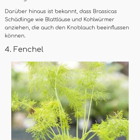
Darüber hinaus ist bekannt, dass Brassicas
Schädlinge wie Blattläuse und Kohlwürmer
anziehen, die auch den Knoblauch beeinflussen
können.
4. Fenchel