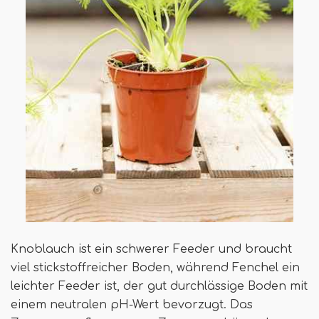
Knoblauch ist ein schwerer Feeder und braucht
viel stickstoffreicher Boden, während Fenchel ein
leichter Feeder ist, der gut durchlässige Boden mit
einem neutralen pH-Wert bevorzugt. Das