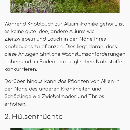
Während Knoblauch zur Allium -Familie gehört, ist
es keine gute Idee, andere Alliums wie
Zierzwiebeln und Lauch in der Nähe Ihres
Knoblauchs zu pflanzen. Dies liegt daran, dass
diese Anlagen ähnliche Wachstumsanforderungen
haben und im Boden um die gleichen Nährstoffe
konkurrieren.
Darüber hinaus kann das Pflanzen von Allien in
der Nähe des anderen Krankheiten und
Schädlinge wie Zwiebelmader und Thrips
erhöhen.
2. Hülsenfrüchte