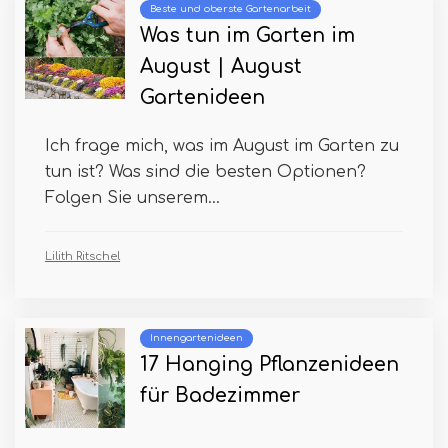
Beste und oberste Gartenarbeit
Was tun im Garten im
August | August
Gartenideen
Ich frage mich, was im August im Garten zu
tun ist? Was sind die besten Optionen?
Folgen Sie unserem...
Lilith Ritschel
Innengartenideen
17 Hanging Pflanzenideen
für Badezimmer