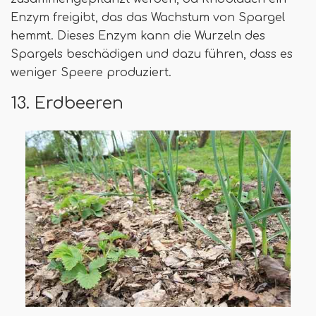
Enzym freigibt, das das Wachstum von Spargel
hemmt. Dieses Enzym kann die Wurzeln des
Spargels beschädigen und dazu führen, dass es
weniger Speere produziert.
13. Erdbeeren