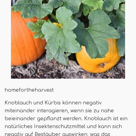
homefortheharvest
Knoblauch und Kürbis können negativ
miteinander interagieren, wenn sie zu nahe
beieinander gepflanzt werden. Knoblauch ist ein
natürliches Insektenschutzmittel und kann sich
negativ auf Bestäuber auswirken, was das