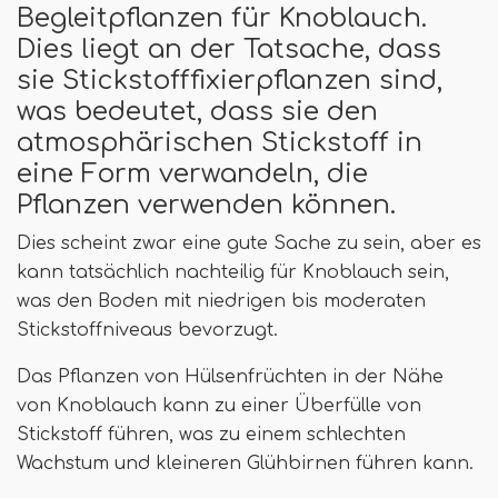
Begleitpflanzen für Knoblauch.
Dies liegt an der Tatsache, dass
sie Stickstofffixierpflanzen sind,
was bedeutet, dass sie den
atmosphärischen Stickstoff in
eine Form verwandeln, die
Pflanzen verwenden können.
Dies scheint zwar eine gute Sache zu sein, aber es
kann tatsächlich nachteilig für Knoblauch sein,
was den Boden mit niedrigen bis moderaten
Stickstoffniveaus bevorzugt.
Das Pflanzen von Hülsenfrüchten in der Nähe
von Knoblauch kann zu einer Überfülle von
Stickstoff führen, was zu einem schlechten
Wachstum und kleineren Glühbirnen führen kann.