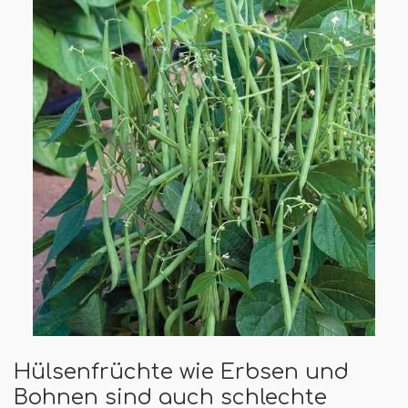
Hülsenfrüchte wie Erbsen und
Bohnen sind auch schlechte