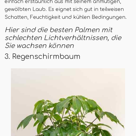
einfach erstaunlich aus mit seinem anmutigen,
gewölbten Laub. Es eignet sich gut in teilweisen
Schatten, Feuchtigkeit und kühlen Bedingungen.
Hier sind die besten Palmen mit
schlechten Lichtverhältnissen, die
Sie wachsen können
3. Regenschirmbaum