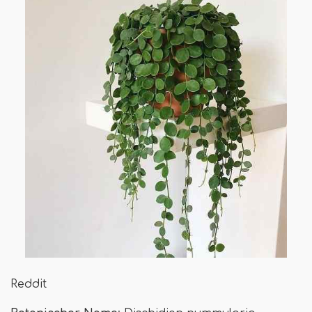
Reddit