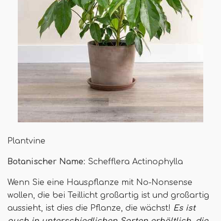
Plantvine
Botanischer Name
: Schefflera Actinophylla
Wenn Sie eine Hauspflanze mit No-Nonsense
wollen, die bei Teillicht großartig ist und großartig
aussieht, ist dies die Pflanze, die wächst!
Es ist
auch in unterschiedlichen Sorten erhältlich, die