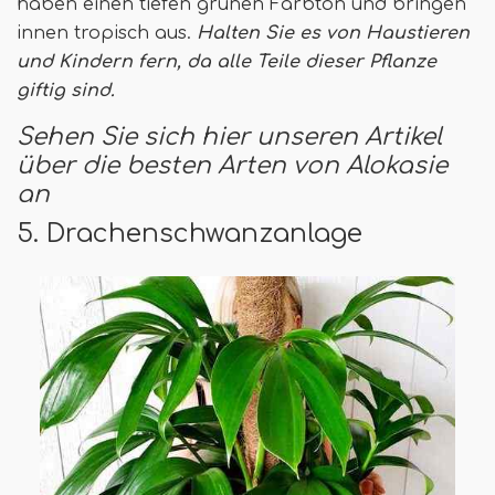
haben einen tiefen grünen Farbton und bringen
innen tropisch aus.
Halten Sie es von Haustieren
und Kindern fern, da alle Teile dieser Pflanze
giftig sind.
Sehen Sie sich hier unseren Artikel
über die besten Arten von Alokasie
an
5. Drachenschwanzanlage