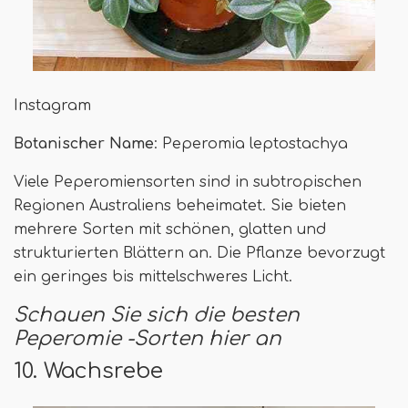
Instagram
Botanischer Name
: Peperomia leptostachya
Viele Peperomiensorten sind in subtropischen
Regionen Australiens beheimatet. Sie bieten
mehrere Sorten mit schönen, glatten und
strukturierten Blättern an. Die Pflanze bevorzugt
ein geringes bis mittelschweres Licht.
Schauen Sie sich die besten
Peperomie -Sorten hier an
10. Wachsrebe