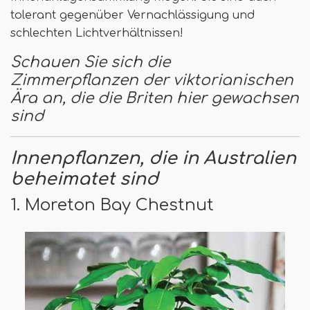
tolerant gegenüber Vernachlässigung und
schlechten Lichtverhältnissen!
Schauen Sie sich die
Zimmerpflanzen der viktorianischen
Ära an, die die Briten hier gewachsen
sind
Innenpflanzen, die in Australien
beheimatet sind
1. Moreton Bay Chestnut