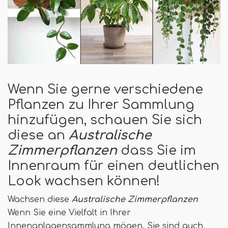
Wenn Sie gerne verschiedene
Pflanzen zu Ihrer Sammlung
hinzufügen, schauen Sie sich
diese an
Australische
Zimmerpflanzen
dass Sie im
Innenraum für einen deutlichen
Look wachsen können!
Wachsen diese
Australische Zimmerpflanzen
Wenn Sie eine Vielfalt in Ihrer
Innenanlagensammlung mögen. Sie sind auch