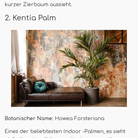
kurzer Zierbaum aussieht.
2. Kentia Palm
Botanischer Name
: Howea Forsteriana
Eines der beliebtesten Indoor -Palmen, es sieht