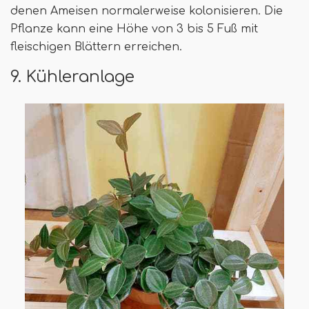
denen Ameisen normalerweise kolonisieren. Die
Pflanze kann eine Höhe von 3 bis 5 Fuß mit
fleischigen Blättern erreichen.
9. Kühleranlage