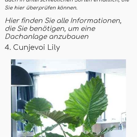
Sie hier überprüfen können.
Hier finden Sie alle Informationen,
die Sie benötigen, um eine
Dachanlage anzubauen
4. Cunjevoi Lily