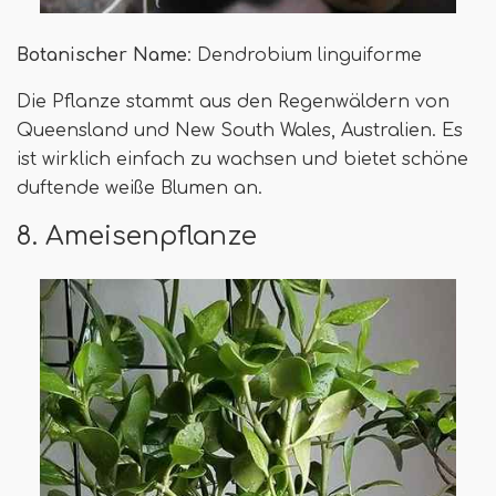
Botanischer Name
: Dendrobium linguiforme
Die Pflanze stammt aus den Regenwäldern von
Queensland und New South Wales, Australien. Es
ist wirklich einfach zu wachsen und bietet schöne
duftende weiße Blumen an.
8. Ameisenpflanze