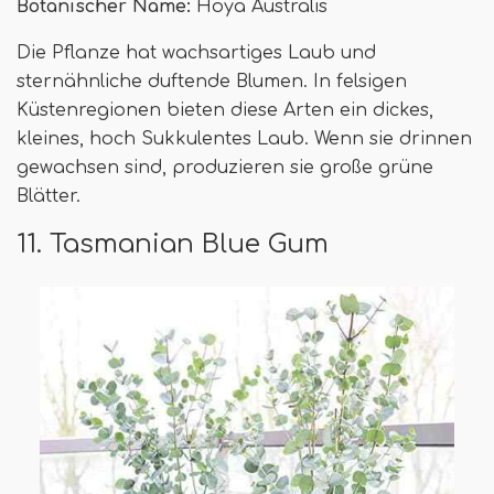
Botanischer Name:
Hoya Australis
Die Pflanze hat wachsartiges Laub und
sternähnliche duftende Blumen. In felsigen
Küstenregionen bieten diese Arten ein dickes,
kleines, hoch Sukkulentes Laub. Wenn sie drinnen
gewachsen sind, produzieren sie große grüne
Blätter.
11. Tasmanian Blue Gum