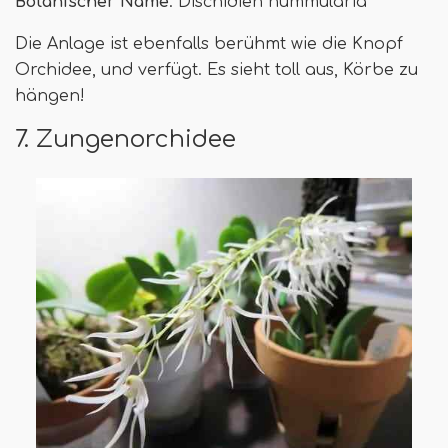
Botanischer Name
: Dischidien nummularia
Die Anlage ist ebenfalls berühmt wie die Knopf
Orchidee, und verfügt. Es sieht toll aus, Körbe zu
hängen!
7. Zungenorchidee