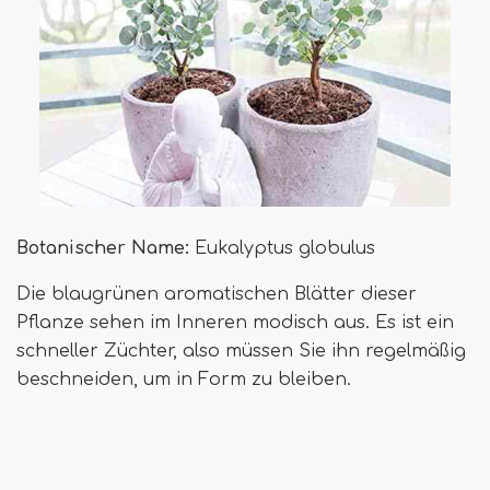
Botanischer Name:
Eukalyptus globulus
Die blaugrünen aromatischen Blätter dieser
Pflanze sehen im Inneren modisch aus. Es ist ein
schneller Züchter, also müssen Sie ihn regelmäßig
beschneiden, um in Form zu bleiben.