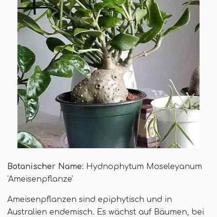
Botanischer Name
: Hydnophytum Moseleyanum
'Ameisenpflanze'
Ameisenpflanzen sind epiphytisch und in
Australien endemisch. Es wächst auf Bäumen, bei