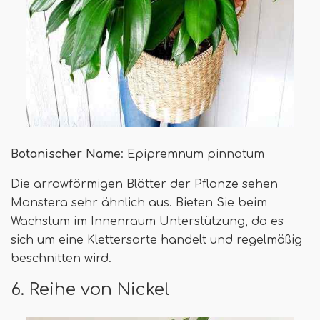
Botanischer Name
: Epipremnum pinnatum
Die arrowförmigen Blätter der Pflanze sehen
Monstera sehr ähnlich aus. Bieten Sie beim
Wachstum im Innenraum Unterstützung, da es
sich um eine Klettersorte handelt und regelmäßig
beschnitten wird.
6. Reihe von Nickel