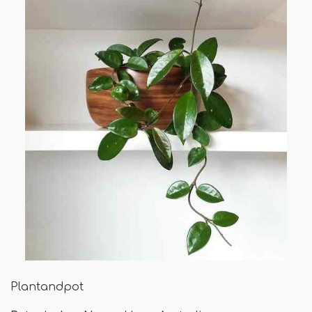
Plantandpot