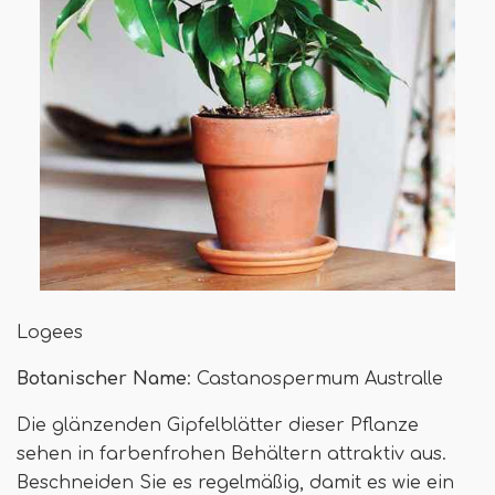
Logees
Botanischer Name
: Castanospermum Australle
Die glänzenden Gipfelblätter dieser Pflanze
sehen in farbenfrohen Behältern attraktiv aus.
Beschneiden Sie es regelmäßig, damit es wie ein