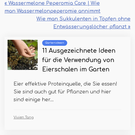
« Wassermelone Peperomia Care | Wie
man Wassermelonpeperomie annimmt
Wie man Sukkulenten in Töpfen ohne
Entwässerungslöcher pflanzt »
Gartenideen
11 Ausgezeichnete Ideen
für die Verwendung von
Eierschalen im Garten
Eier effektive Proteinquelle, die Sie essen!
Sie sind auch gut für Pflanzen und hier
sind einige her...
Vivien Tang