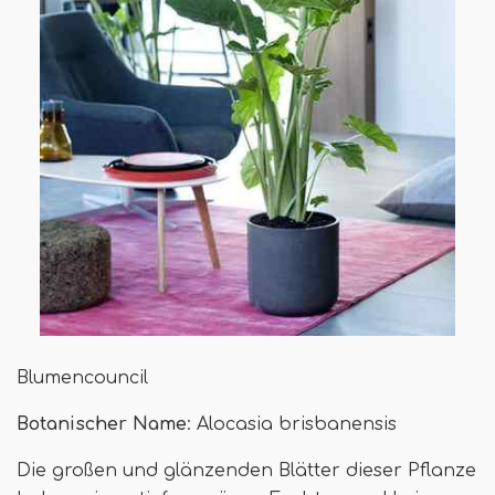
Blumencouncil
Botanischer Name
: Alocasia brisbanensis
Die großen und glänzenden Blätter dieser Pflanze